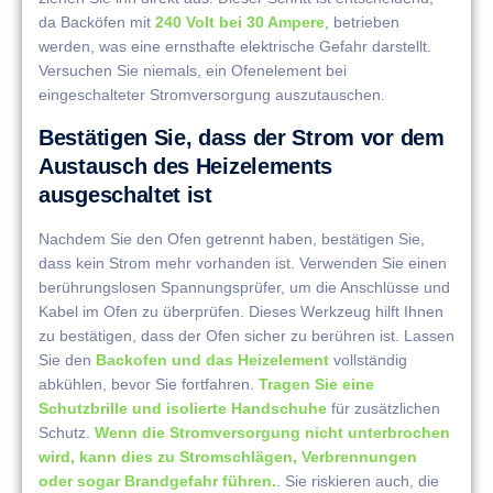
da Backöfen mit
240 Volt bei 30 Ampere
, betrieben
werden, was eine ernsthafte elektrische Gefahr darstellt.
Versuchen Sie niemals, ein Ofenelement bei
eingeschalteter Stromversorgung auszutauschen.
Bestätigen Sie, dass der Strom vor dem
Austausch des Heizelements
ausgeschaltet ist
Nachdem Sie den Ofen getrennt haben, bestätigen Sie,
dass kein Strom mehr vorhanden ist. Verwenden Sie einen
berührungslosen Spannungsprüfer, um die Anschlüsse und
Kabel im Ofen zu überprüfen. Dieses Werkzeug hilft Ihnen
zu bestätigen, dass der Ofen sicher zu berühren ist. Lassen
Sie den
Backofen und das Heizelement
vollständig
abkühlen, bevor Sie fortfahren.
Tragen Sie eine
Schutzbrille und isolierte Handschuhe
für zusätzlichen
Schutz.
Wenn die Stromversorgung nicht unterbrochen
wird, kann dies zu Stromschlägen, Verbrennungen
oder sogar Brandgefahr führen.
. Sie riskieren auch, die