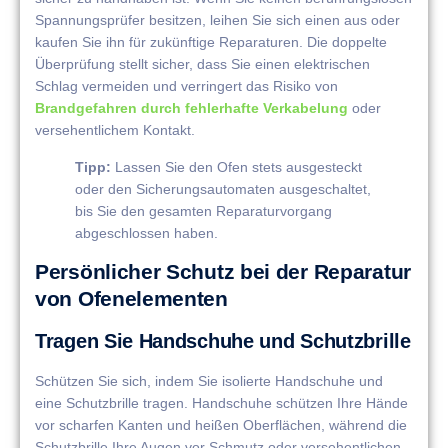
Spannungsprüfer besitzen, leihen Sie sich einen aus oder
kaufen Sie ihn für zukünftige Reparaturen. Die doppelte
Überprüfung stellt sicher, dass Sie einen elektrischen
Schlag vermeiden und verringert das Risiko von
Brandgefahren durch fehlerhafte Verkabelung
oder
versehentlichem Kontakt.
Tipp:
Lassen Sie den Ofen stets ausgesteckt
oder den Sicherungsautomaten ausgeschaltet,
bis Sie den gesamten Reparaturvorgang
abgeschlossen haben.
Persönlicher Schutz bei der Reparatur
von Ofenelementen
Tragen Sie Handschuhe und Schutzbrille
Schützen Sie sich, indem Sie isolierte Handschuhe und
eine Schutzbrille tragen. Handschuhe schützen Ihre Hände
vor scharfen Kanten und heißen Oberflächen, während die
Schutzbrille Ihre Augen vor Schmutz oder versehentlichen