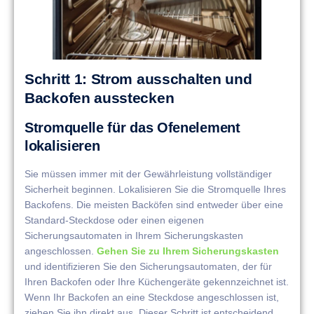
Schritt 1: Strom ausschalten und
Backofen ausstecken
Stromquelle für das Ofenelement
lokalisieren
Sie müssen immer mit der Gewährleistung vollständiger
Sicherheit beginnen. Lokalisieren Sie die Stromquelle Ihres
Backofens. Die meisten Backöfen sind entweder über eine
Standard-Steckdose oder einen eigenen
Sicherungsautomaten in Ihrem Sicherungskasten
angeschlossen.
Gehen Sie zu Ihrem Sicherungskasten
und identifizieren Sie den Sicherungsautomaten, der für
Ihren Backofen oder Ihre Küchengeräte gekennzeichnet ist.
Wenn Ihr Backofen an eine Steckdose angeschlossen ist,
ziehen Sie ihn direkt aus. Dieser Schritt ist entscheidend,