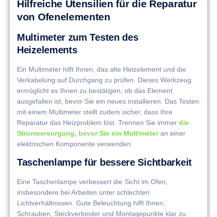
Hilfreiche Utensilien für die Reparatur
von Ofenelementen
Multimeter zum Testen des
Heizelements
Ein Multimeter hilft Ihnen, das alte Heizelement und die
Verkabelung auf Durchgang zu prüfen. Dieses Werkzeug
ermöglicht es Ihnen zu bestätigen, ob das Element
ausgefallen ist, bevor Sie ein neues installieren. Das Testen
mit einem Multimeter stellt zudem sicher, dass Ihre
Reparatur das Heizproblem löst. Trennen Sie immer
die
Stromversorgung, bevor Sie ein Multimeter
an einer
elektrischen Komponente verwenden.
Taschenlampe für bessere Sichtbarkeit
Eine Taschenlampe verbessert die Sicht im Ofen,
insbesondere bei Arbeiten unter schlechten
Lichtverhältnissen. Gute Beleuchtung hilft Ihnen,
Schrauben, Steckverbinder und Montagepunkte klar zu