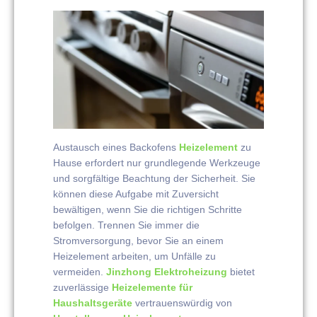
Austausch eines Backofens
Heizelement
zu
Hause erfordert nur grundlegende Werkzeuge
und sorgfältige Beachtung der Sicherheit. Sie
können diese Aufgabe mit Zuversicht
bewältigen, wenn Sie die richtigen Schritte
befolgen. Trennen Sie immer die
Stromversorgung, bevor Sie an einem
Heizelement arbeiten, um Unfälle zu
vermeiden.
Jinzhong Elektroheizung
bietet
zuverlässige
Heizelemente für
Haushaltsgeräte
vertrauenswürdig von