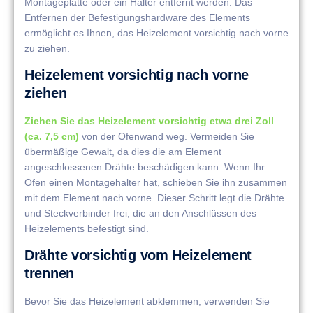
Montageplatte oder ein Halter entfernt werden. Das
Entfernen der Befestigungshardware des Elements
ermöglicht es Ihnen, das Heizelement vorsichtig nach vorne
zu ziehen.
Heizelement vorsichtig nach vorne
ziehen
Ziehen Sie das Heizelement vorsichtig etwa drei Zoll
(ca. 7,5 cm)
von der Ofenwand weg. Vermeiden Sie
übermäßige Gewalt, da dies die am Element
angeschlossenen Drähte beschädigen kann. Wenn Ihr
Ofen einen Montagehalter hat, schieben Sie ihn zusammen
mit dem Element nach vorne. Dieser Schritt legt die Drähte
und Steckverbinder frei, die an den Anschlüssen des
Heizelements befestigt sind.
Drähte vorsichtig vom Heizelement
trennen
Bevor Sie das Heizelement abklemmen, verwenden Sie