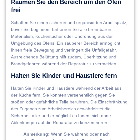
Räumen Sie den Bereich um den Ofen
frei
Schaffen Sie einen sicheren und organisierten Arbeitsplatz,
bevor Sie beginnen. Entfernen Sie alle brennbaren
Materialien, Küchentücher oder Unordnung aus der
Umgebung des Ofens. Ein sauberer Bereich ermöglicht
Ihnen freie Bewegung und verringert die Unfallgefahr.
Ausreichende Belüftung hilft zudem, Überhitzung und
Brandgefahren während der Reparatur zu vermeiden.
Halten Sie Kinder und Haustiere fern
Halten Sie Kinder und Haustiere während der Arbeit aus
der Küche fern. Sie könnten versehentlich gegen Sie
stoßen oder gefährliche Teile berühren. Die Einschränkung
des Zugangs zum Arbeitsbereich gewährleistet die
Sicherheit aller und ermöglicht es Ihnen, sich ohne
Ablenkungen auf die Reparatur zu konzentrieren.
Anmerkung:
Wenn Sie während oder nach