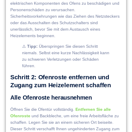
elektrischen Komponenten des Ofens zu beschädigen und
Personenschäden zu verursachen.
Sicherheitsvorkehrungen wie das Ziehen des Netzsteckers
oder das Ausschalten des Schutzschalters sind
unerlässlich, bevor Sie mit dem Austausch eines
Heizelements beginnen.
⚠️
Tipp:
Überspringen Sie diesen Schritt
niemals. Selbst eine kurze Nachlässigkeit kann
zu schweren Verletzungen oder Schäden
führen.
Schritt 2: Ofenroste entfernen und
Zugang zum Heizelement schaffen
Alle Ofenroste herausnehmen
Öffnen Sie die Ofentür vollständig.
Entfernen Sie alle
Ofenroste
und Backbleche, um eine freie Arbeitsfläche zu
schaffen. Legen Sie sie an einem sicheren Ort beiseite.
Dieser Schritt verschafft Ihnen ungehinderten Zugang zum