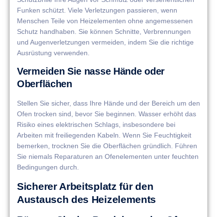
Funken schützt. Viele Verletzungen passieren, wenn
Menschen Teile von Heizelementen ohne angemessenen
Schutz handhaben. Sie können Schnitte, Verbrennungen
und Augenverletzungen vermeiden, indem Sie die richtige
Ausrüstung verwenden.
Vermeiden Sie nasse Hände oder
Oberflächen
Stellen Sie sicher, dass Ihre Hände und der Bereich um den
Ofen trocken sind, bevor Sie beginnen. Wasser erhöht das
Risiko eines elektrischen Schlags, insbesondere bei
Arbeiten mit freiliegenden Kabeln. Wenn Sie Feuchtigkeit
bemerken, trocknen Sie die Oberflächen gründlich. Führen
Sie niemals Reparaturen an Ofenelementen unter feuchten
Bedingungen durch.
Sicherer Arbeitsplatz für den
Austausch des Heizelements