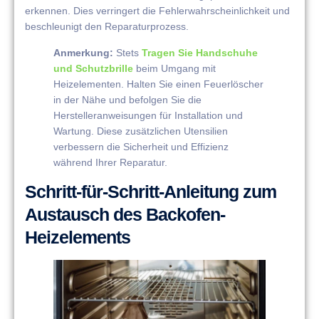
erkennen. Dies verringert die Fehlerwahrscheinlichkeit und
beschleunigt den Reparaturprozess.
Anmerkung:
Stets
Tragen Sie Handschuhe
und Schutzbrille
beim Umgang mit
Heizelementen. Halten Sie einen Feuerlöscher
in der Nähe und befolgen Sie die
Herstelleranweisungen für Installation und
Wartung. Diese zusätzlichen Utensilien
verbessern die Sicherheit und Effizienz
während Ihrer Reparatur.
Schritt-für-Schritt-Anleitung zum
Austausch des Backofen-
Heizelements