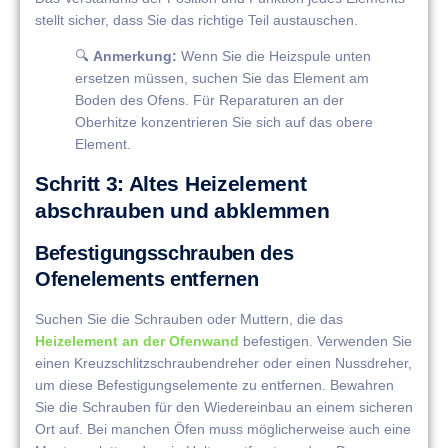
stellt sicher, dass Sie das richtige Teil austauschen.
🔍
Anmerkung:
Wenn Sie die Heizspule unten
ersetzen müssen, suchen Sie das Element am
Boden des Ofens. Für Reparaturen an der
Oberhitze konzentrieren Sie sich auf das obere
Element.
Schritt 3: Altes Heizelement
abschrauben und abklemmen
Befestigungsschrauben des
Ofenelements entfernen
Suchen Sie die Schrauben oder Muttern, die das
Heizelement an der Ofenwand
befestigen. Verwenden Sie
einen Kreuzschlitzschraubendreher oder einen Nussdreher,
um diese Befestigungselemente zu entfernen. Bewahren
Sie die Schrauben für den Wiedereinbau an einem sicheren
Ort auf. Bei manchen Öfen muss möglicherweise auch eine