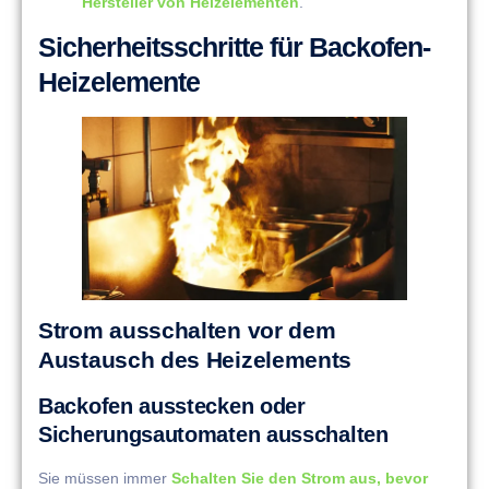
Hersteller von Heizelementen
.
Sicherheitsschritte für Backofen-
Heizelemente
Strom ausschalten vor dem
Austausch des Heizelements
Backofen ausstecken oder
Sicherungsautomaten ausschalten
Sie müssen immer
Schalten Sie den Strom aus, bevor