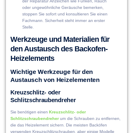
der Reparatur Anzeichen wie Funken, Rauch
oder ungewöhnliche Geräusche bemerken,
stoppen Sie sofort und konsultieren Sie einen
Fachmann. Sicherheit steht immer an erster
Stelle.
Werkzeuge und Materialien für
den Austausch des Backofen-
Heizelements
Wichtige Werkzeuge für den
Austausch von Heizelementen
Kreuzschlitz- oder
Schlitzschraubendreher
Sie benötigen einen
Kreuzschlitz- oder
Schlitzschraubendreher
um die Schrauben zu entfernen,
die das Heizelement sichern. Die meisten Backöfen
verwenden Kreuzschlitzschrauben, aber einige Modelle