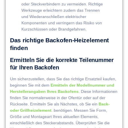
oder Steckverbindern zu vermeiden. Richtige
Werkzeuge erleichtern zudem das Trennen
und Wiederanschließen elektrischer
Komponenten und verringern das Risiko von
Kurzschlüssen oder Brandgefahren.
Das richtige Backofen-Heizelement
finden
Ermitteln Sie die korrekte Teilenummer
für Ihren Backofen
Um sicherzustellen, dass Sie das richtige Ersatzteil kaufen,
beginnen Sie mit dem
Ermitteln der Modellnummer und
Herstellerangaben Ihres Backofens
. Diese Informationen
finden Sie normalerweise in der Ofentür oder auf der
Rückseite. Ermitteln Sie als Nächstes, ob Sie ein
Back-
oder Grillheizelement
. benötigen. Messen Sie Form,
Größe und Montageart Ihres aktuellen Elements,
einschließlich des Steckerabstands. Überprüfen Sie die