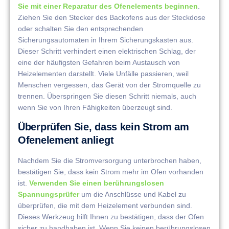
Sie mit einer Reparatur des Ofenelements beginnen
.
Ziehen Sie den Stecker des Backofens aus der Steckdose
oder schalten Sie den entsprechenden
Sicherungsautomaten in Ihrem Sicherungskasten aus.
Dieser Schritt verhindert einen elektrischen Schlag, der
eine der häufigsten Gefahren beim Austausch von
Heizelementen darstellt. Viele Unfälle passieren, weil
Menschen vergessen, das Gerät von der Stromquelle zu
trennen. Überspringen Sie diesen Schritt niemals, auch
wenn Sie von Ihren Fähigkeiten überzeugt sind.
Überprüfen Sie, dass kein Strom am
Ofenelement anliegt
Nachdem Sie die Stromversorgung unterbrochen haben,
bestätigen Sie, dass kein Strom mehr im Ofen vorhanden
ist.
Verwenden Sie einen berührungslosen
Spannungsprüfer
um die Anschlüsse und Kabel zu
überprüfen, die mit dem Heizelement verbunden sind.
Dieses Werkzeug hilft Ihnen zu bestätigen, dass der Ofen
sicher zu handhaben ist. Wenn Sie keinen berührungslosen