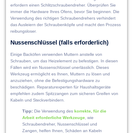
erfordern einen Schlitzschraubendreher. Überprüfen Sie
immer die Hardware Ihres Ofens, bevor Sie beginnen. Die
Verwendung des richtigen Schraubendrehers verhindert
das Ausleiern der Schraubenköpfe und macht den Prozess
reibungsloser.
Nussenschlüssel (falls erforderlich)
Einige Backöfen verwenden Muttern anstelle von
Schrauben, um das Heizelement zu befestigen. In diesen
Fällen wird ein Nussenschlüssel unerlässlich. Dieses
Werkzeug ermöglicht es Ihnen, Muttern zu lösen und
anzuziehen, ohne die Befestigungshardware zu
beschädigen. Reparaturexperten für Haushaltsgeräte
empfehlen zudem Spitzzangen zum sicheren Greifen von
Kabeln und Steckverbindern.
Tipp:
Die Verwendung des
korrekte, für die
Arbeit erforderliche Werkzeuge
, wie
Schraubendreher, Nussenschlüssel und
Zangen, helfen Ihnen, Schäden an Kabeln