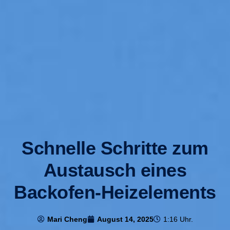
Schnelle Schritte zum
Austausch eines
Backofen-Heizelements
Mari Cheng
August 14, 2025
1:16 Uhr.