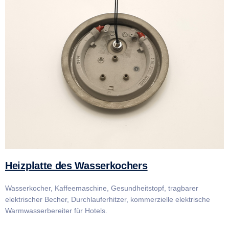
Heizplatte des Wasserkochers
Wasserkocher, Kaffeemaschine, Gesundheitstopf, tragbarer
elektrischer Becher, Durchlauferhitzer, kommerzielle elektrische
Warmwasserbereiter für Hotels.