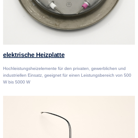
elektrische Heizplatte
Hochleistungsheizelemente für den privaten, gewerblichen und
industriellen Einsatz, geeignet für einen Leistungsbereich von 500
W bis 5000 W