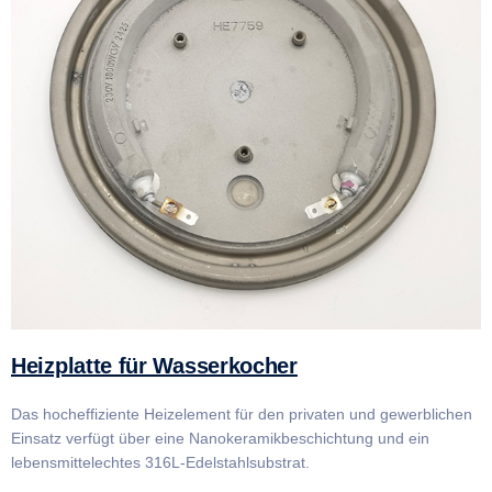
Heizplatte für Wasserkocher
Das hocheffiziente Heizelement für den privaten und gewerblichen
Einsatz verfügt über eine Nanokeramikbeschichtung und ein
lebensmittelechtes 316L-Edelstahlsubstrat.