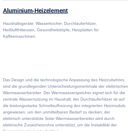
Aluminium-Heizelement
Haushaltsgeräte: Wasserkocher, Durchlauferhitzer,
Heißluftfritteusen, Gesundheitstöpfe, Heizplatten für
Kaffeemaschinen.
Das Design und die technologische Anpassung des Heizzubehörs
sind die grundlegenden Unterscheidungsmerkmale der elektrischen
Warmwasserbereiter: Der Warmwasserspeicher eignet sich für die
zentrale Wassernutzung im Haushalt; der Durchlauferhitzer ist auf
die leistungsstarke Schnellaufheizung des integrierten Heizmoduls
angewiesen, um den unmittelbaren Bedarf zu decken; der
elektrisch unterstützte Solar-Warmwasserbereiter wird durch
elektrische Zusatzheizrohre unterstützt, um die Instabilität der