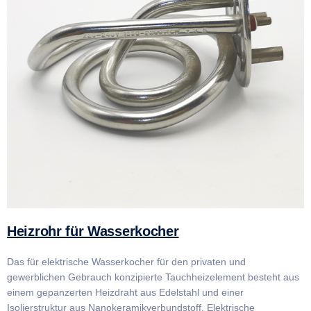
Heizrohr für Wasserkocher
Das für elektrische Wasserkocher für den privaten und
gewerblichen Gebrauch konzipierte Tauchheizelement besteht aus
einem gepanzerten Heizdraht aus Edelstahl und einer
Isolierstruktur aus Nanokeramikverbundstoff. Elektrische