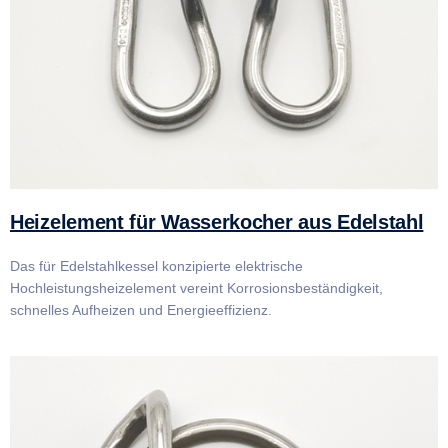
Heizelement für Wasserkocher aus Edelstahl
Das für Edelstahlkessel konzipierte elektrische
Hochleistungsheizelement vereint Korrosionsbeständigkeit,
schnelles Aufheizen und Energieeffizienz.