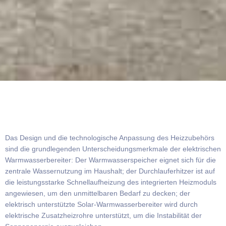
Das Design und die technologische Anpassung des Heizzubehörs
sind die grundlegenden Unterscheidungsmerkmale der elektrischen
Warmwasserbereiter: Der Warmwasserspeicher eignet sich für die
zentrale Wassernutzung im Haushalt; der Durchlauferhitzer ist auf
die leistungsstarke Schnellaufheizung des integrierten Heizmoduls
angewiesen, um den unmittelbaren Bedarf zu decken; der
elektrisch unterstützte Solar-Warmwasserbereiter wird durch
elektrische Zusatzheizrohre unterstützt, um die Instabilität der