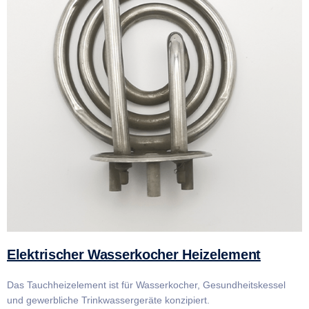
Elektrischer Wasserkocher Heizelement
Das Tauchheizelement ist für Wasserkocher, Gesundheitskessel
und gewerbliche Trinkwassergeräte konzipiert.