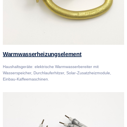
Warmwasserheizungselement
Haushaltsgeräte: elektrische Warmwasserbereiter mit
Wasserspeicher, Durchlauferhitzer, Solar-Zusatzheizmodule,
Einbau-Kaffeemaschinen.