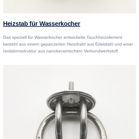
Heizstab für Wasserkocher
Das speziell für Wasserkocher entwickelte Tauchheizelement
besteht aus einem gepanzerten Heizdraht aus Edelstahl und einer
Isolationsstruktur aus nanokeramischem Verbundwerkstoff.