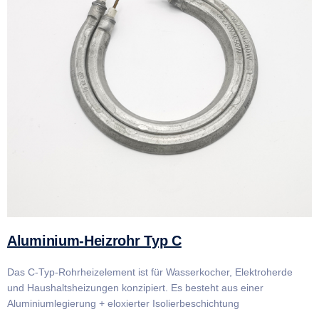
Aluminium-Heizrohr Typ C
Das C-Typ-Rohrheizelement ist für Wasserkocher, Elektroherde
und Haushaltsheizungen konzipiert. Es besteht aus einer
Aluminiumlegierung + eloxierter Isolierbeschichtung