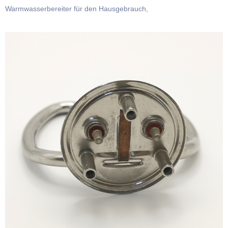
Warmwasserbereiter für den Hausgebrauch,