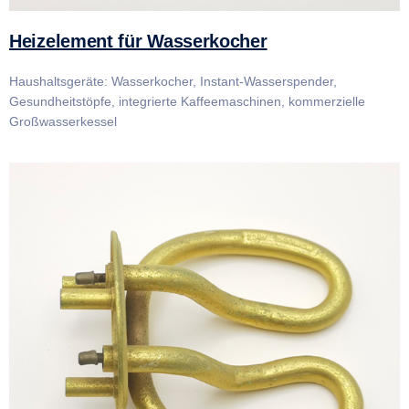
Heizelement für Wasserkocher
Haushaltsgeräte: Wasserkocher, Instant-Wasserspender,
Gesundheitstöpfe, integrierte Kaffeemaschinen, kommerzielle
Großwasserkessel