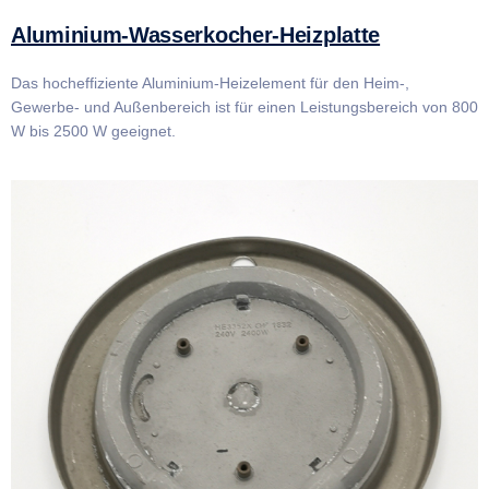
Aluminium-Wasserkocher-Heizplatte
Das hocheffiziente Aluminium-Heizelement für den Heim-,
Gewerbe- und Außenbereich ist für einen Leistungsbereich von 800
W bis 2500 W geeignet.