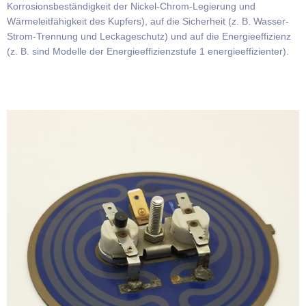
Korrosionsbeständigkeit der Nickel-Chrom-Legierung und
Wärmeleitfähigkeit des Kupfers), auf die Sicherheit (z. B. Wasser-
Strom-Trennung und Leckageschutz) und auf die Energieeffizienz
(z. B. sind Modelle der Energieeffizienzstufe 1 energieeffizienter).