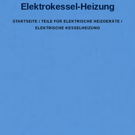
Elektrokessel-Heizung
STARTSEITE
/
TEILE FÜR ELEKTRISCHE HEIZGERÄTE
/
ELEKTRISCHE KESSELHEIZUNG