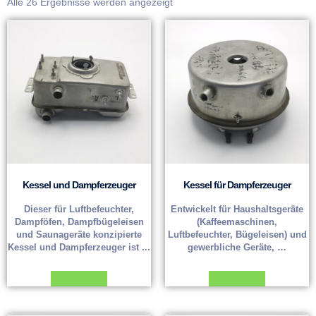
Alle 26 Ergebnisse werden angezeigt
Kessel und Dampferzeuger
Kessel für Dampferzeuger
Dieser für Luftbefeuchter,
Entwickelt für Haushaltsgeräte
Dampföfen, Dampfbügeleisen
(Kaffeemaschinen,
und Saunageräte konzipierte
Luftbefeuchter, Bügeleisen) und
Kessel und Dampferzeuger ist ...
gewerbliche Geräte, …
Weiterlesen
Weiterlesen