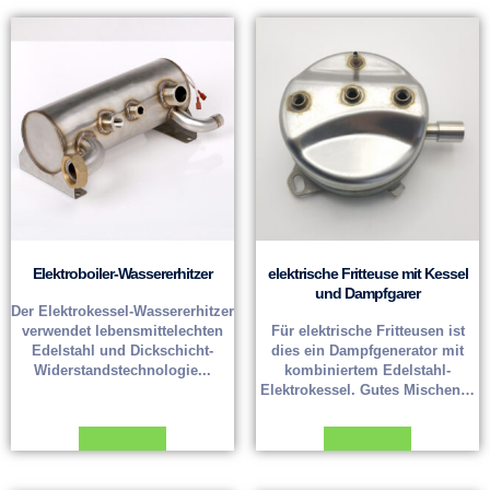
Elektroboiler-Wassererhitzer
elektrische Fritteuse mit Kessel
und Dampfgarer
Der Elektrokessel-Wassererhitzer
verwendet lebensmittelechten
Für elektrische Fritteusen ist
Edelstahl und Dickschicht-
dies ein Dampfgenerator mit
Widerstandstechnologie...
kombiniertem Edelstahl-
Elektrokessel. Gutes Mischen…
Weiterlesen
Weiterlesen