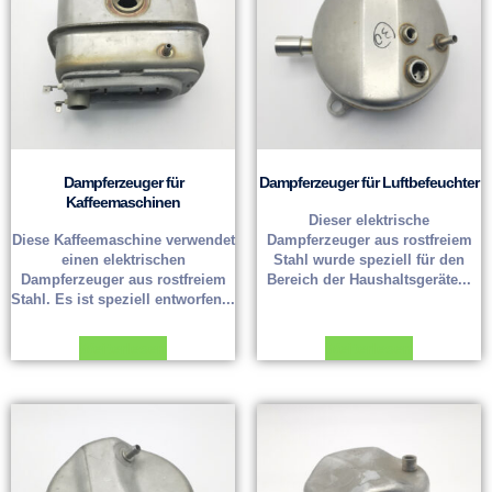
Dampferzeuger für
Dampferzeuger für Luftbefeuchter
Kaffeemaschinen
Dieser elektrische
Diese Kaffeemaschine verwendet
Dampferzeuger aus rostfreiem
einen elektrischen
Stahl wurde speziell für den
Dampferzeuger aus rostfreiem
Bereich der Haushaltsgeräte...
Stahl. Es ist speziell entworfen...
Weiterlesen
Weiterlesen