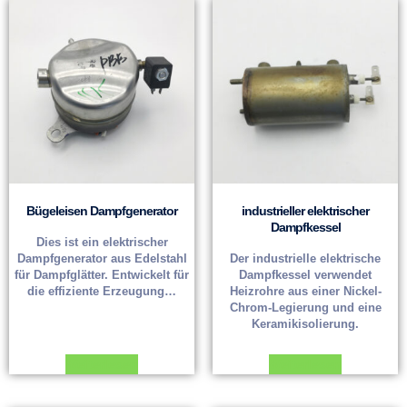
Bügeleisen Dampfgenerator
industrieller elektrischer
Dampfkessel
Dies ist ein elektrischer
Dampfgenerator aus Edelstahl
Der industrielle elektrische
für Dampfglätter. Entwickelt für
Dampfkessel verwendet
die effiziente Erzeugung…
Heizrohre aus einer Nickel-
Chrom-Legierung und eine
Keramikisolierung.
Weiterlesen
Weiterlesen