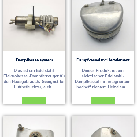
Dampfkesselsystem
Dampfkessel mit Heizelement
Dies ist ein Edelstahl-
Dieses Produkt ist ein
Elektrokessel-Dampferzeuger für
elektrischer Edelstahl-
den Hausgebrauch. Geeignet für
Dampfkessel mit integriertem
Luftbefeuchter, elek...
hocheffizientem Heizelem…
Weiterlesen
Weiterlesen