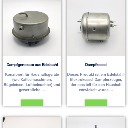
Dampfgenerator aus Edelstahl
Dampfkessel
Konzipiert für Haushaltsgeräte
Dieses Produkt ist ein Edelstahl-
(wie Kaffeemaschinen,
Elektrokessel-Dampferzeuger,
Bügeleisen, Luftbefeuchter) und
der speziell für den Haushalt
gewerbliche …
entwickelt wurde ...
Weiterlesen
Weiterlesen