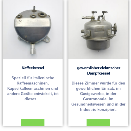
Kaffeekessel
gewerblicher elektrischer
Dampfkessel
Speziell für italienische
Kaffeemaschinen,
Dieses Zimmer wurde für den
Kapselkaffeemaschinen und
gewerblichen Einsatz im
andere Geräte entwickelt, ist
Gastgewerbe, in der
dieses ...
Gastronomie, im
Gesundheitswesen und in der
Industrie konzipiert.
Weiterlesen
Weiterlesen