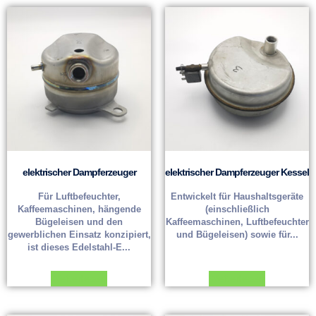
elektrischer Dampferzeuger
elektrischer Dampferzeuger Kessel
Für Luftbefeuchter,
Entwickelt für Haushaltsgeräte
Kaffeemaschinen, hängende
(einschließlich
Bügeleisen und den
Kaffeemaschinen, Luftbefeuchter
gewerblichen Einsatz konzipiert,
und Bügeleisen) sowie für...
ist dieses Edelstahl-E...
Weiterlesen
Weiterlesen