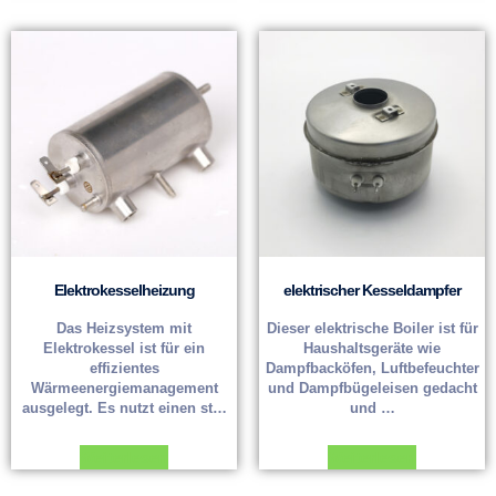
Elektrokesselheizung
elektrischer Kesseldampfer
Das Heizsystem mit
Dieser elektrische Boiler ist für
Elektrokessel ist für ein
Haushaltsgeräte wie
effizientes
Dampfbacköfen, Luftbefeuchter
Wärmeenergiemanagement
und Dampfbügeleisen gedacht
ausgelegt. Es nutzt einen st…
und …
Weiterlesen
Weiterlesen