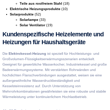
Teile aus rostfreiem Stahl
(18)
Elektrische Heizungsprodukte
(10)
Solarprodukte
(52)
Solarlampe
(33)
Solar Ventilator
(19)
Kundenspezifische Heizelemente und
Heizungen für Haushaltsgeräte
Die
Elektrokessel-Heizung
ist speziell für Hochleistungs- und
Großvolumen-Flüssigkeitserwärmungsszenarien entwickelt.
Geeignet für gewerbliche Wasserkocher, Industriekessel und große
Badeerwärmungssysteme. Mit verstärkten Rohrwänden und
hochdichten Flanschverbindungen ausgestattet, weisen sie eine
außergewöhnliche Wasserdruckbeständigkeit und
Kesselsteinresistenz auf. Durch Unterstützung von
Mehrrohrkombinationen gewährleisten sie eine robuste und stabile
Wärmeleistung unter kontinuierlichem Hochlastbetrieb.