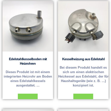
Edelstahlkesselboden mit
Kesselheizung aus Edelstahl
Heizrohren
Bei diesem Produkt handelt es
Dieses Produkt ist mit einem
sich um einen elektrischen
integrierten Heizrohr am Boden
Heizkessel aus Edelstahl, der für
eines Edelstahlkessels
Haushaltsgeräte (wie z. B. …)
ausgestattet. …
konzipiert ist.
Weiterlesen
Weiterlesen