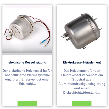
elektrische Kesselheizung
Elektrokessel-Heizelement
Der elektrische Heizkessel ist für
Das Heizelement für den
hocheffiziente Wärmesysteme
Elektrokessel verwendet ein
konzipiert. Er verwendet einen
Substrat aus
Edelstahl…
Aluminiumdruckgusslegierung
und einen
Dickschichtwiderstand...
Weiterlesen
Weiterlesen