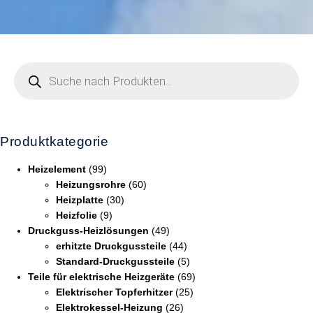
Produktkategorie
Heizelement
(99)
Heizungsrohre
(60)
Heizplatte
(30)
Heizfolie
(9)
Druckguss-Heizlösungen
(49)
erhitzte Druckgussteile
(44)
Standard-Druckgussteile
(5)
Teile für elektrische Heizgeräte
(69)
Elektrischer Topferhitzer
(25)
Elektrokessel-Heizung
(26)