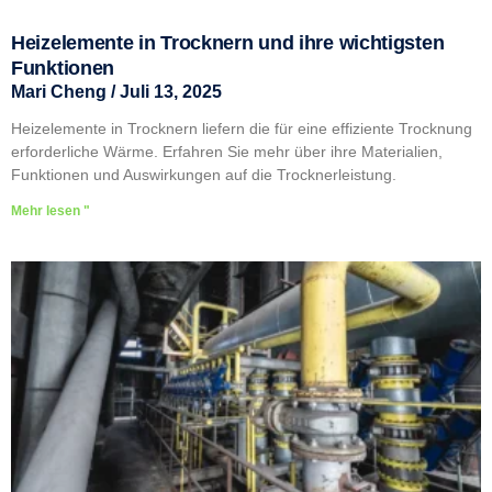
Heizelemente in Trocknern und ihre wichtigsten
Funktionen
Mari Cheng
Juli 13, 2025
Heizelemente in Trocknern liefern die für eine effiziente Trocknung
erforderliche Wärme. Erfahren Sie mehr über ihre Materialien,
Funktionen und Auswirkungen auf die Trocknerleistung.
Mehr lesen "