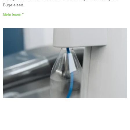
Bügeleisen.
Mehr lesen "