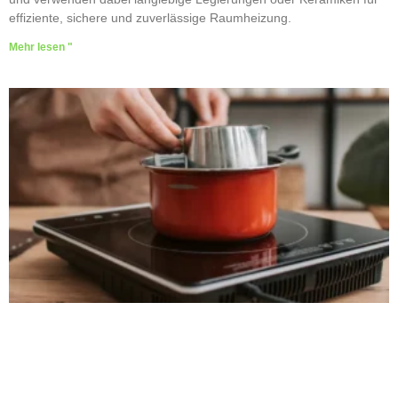
effiziente, sichere und zuverlässige Raumheizung.
Mehr lesen "