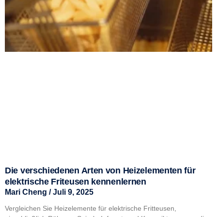
Die verschiedenen Arten von Heizelementen für
elektrische Friteusen kennenlernen
Mari Cheng
Juli 9, 2025
Vergleichen Sie Heizelemente für elektrische Fritteusen,