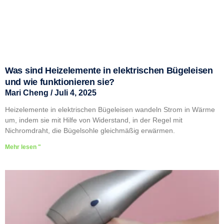
Was sind Heizelemente in elektrischen Bügeleisen
und wie funktionieren sie?
Mari Cheng
Juli 4, 2025
Heizelemente in elektrischen Bügeleisen wandeln Strom in Wärme
um, indem sie mit Hilfe von Widerstand, in der Regel mit
Nichromdraht, die Bügelsohle gleichmäßig erwärmen.
Mehr lesen "