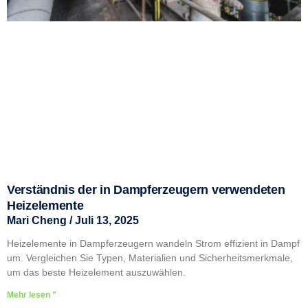
Verständnis der in Dampferzeugern verwendeten
Heizelemente
Mari Cheng
Juli 13, 2025
Heizelemente in Dampferzeugern wandeln Strom effizient in Dampf
um. Vergleichen Sie Typen, Materialien und Sicherheitsmerkmale,
um das beste Heizelement auszuwählen.
Mehr lesen "