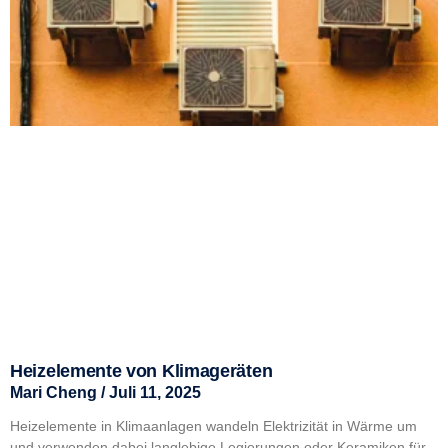
Heizelemente von Klimageräten
Mari Cheng
Juli 11, 2025
Heizelemente in Klimaanlagen wandeln Elektrizität in Wärme um
und verwenden dabei langlebige Legierungen oder Keramiken für