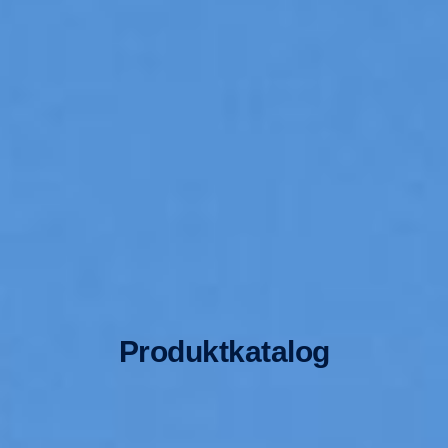
Produktkatalog