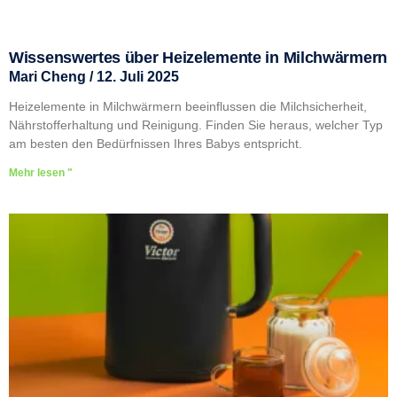
Wissenswertes über Heizelemente in Milchwärmern
Mari Cheng
12. Juli 2025
Heizelemente in Milchwärmern beeinflussen die Milchsicherheit,
Nährstofferhaltung und Reinigung. Finden Sie heraus, welcher Typ
am besten den Bedürfnissen Ihres Babys entspricht.
Mehr lesen "