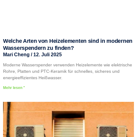
Welche Arten von Heizelementen sind in modernen
Wasserspendern zu finden?
Mari Cheng
12. Juli 2025
Moderne Wasserspender verwenden Heizelemente wie elektrische
Rohre, Platten und PTC-Keramik für schnelles, sicheres und
energieeffizientes Heißwasser.
Mehr lesen "