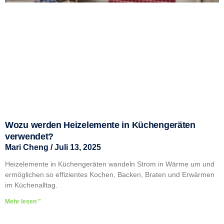
Wozu werden Heizelemente in Küchengeräten
verwendet?
Mari Cheng
Juli 13, 2025
Heizelemente in Küchengeräten wandeln Strom in Wärme um und
ermöglichen so effizientes Kochen, Backen, Braten und Erwärmen
im Küchenalltag.
Mehr lesen "