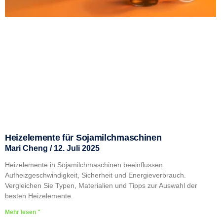
Heizelemente für Sojamilchmaschinen
Mari Cheng
12. Juli 2025
Heizelemente in Sojamilchmaschinen beeinflussen
Aufheizgeschwindigkeit, Sicherheit und Energieverbrauch.
Vergleichen Sie Typen, Materialien und Tipps zur Auswahl der
besten Heizelemente.
Mehr lesen "