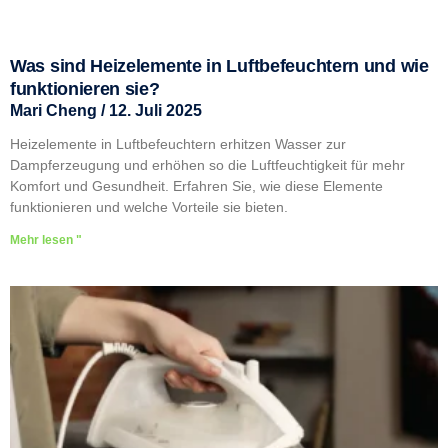
Was sind Heizelemente in Luftbefeuchtern und wie
funktionieren sie?
Mari Cheng
12. Juli 2025
Heizelemente in Luftbefeuchtern erhitzen Wasser zur
Dampferzeugung und erhöhen so die Luftfeuchtigkeit für mehr
Komfort und Gesundheit. Erfahren Sie, wie diese Elemente
funktionieren und welche Vorteile sie bieten.
Mehr lesen "