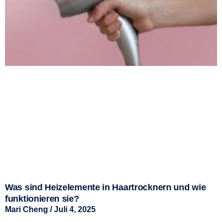
Was sind Heizelemente in Haartrocknern und wie
funktionieren sie?
Mari Cheng
Juli 4, 2025