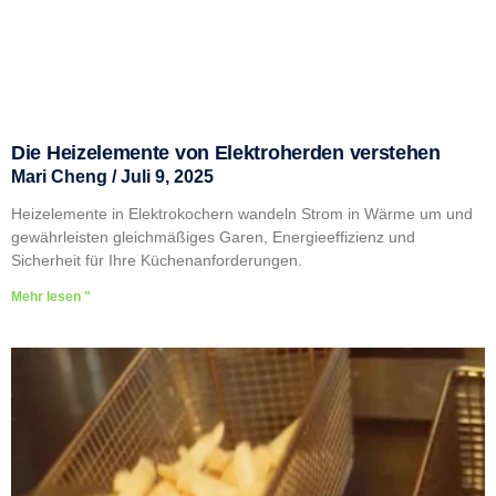
Die Heizelemente von Elektroherden verstehen
Mari Cheng
Juli 9, 2025
Heizelemente in Elektrokochern wandeln Strom in Wärme um und
gewährleisten gleichmäßiges Garen, Energieeffizienz und
Sicherheit für Ihre Küchenanforderungen.
Mehr lesen "