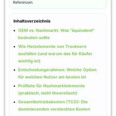
Referenzen.
Inhaltsverzeichnis
OEM vs. Nachmarkt: Was "äquivalent"
bedeuten sollte
Wie Heizelemente von Trocknern
ausfallen (und warum das für Käufer
wichtig ist)
Entscheidungsrahmen: Welche Option
für welchen Nutzer am besten ist
Prüfliste für Nachmarktelemente
(praktisch, nicht theoretisch)
Gesamtbetriebskosten (TCO): Die
dominierenden versteckten Kosten