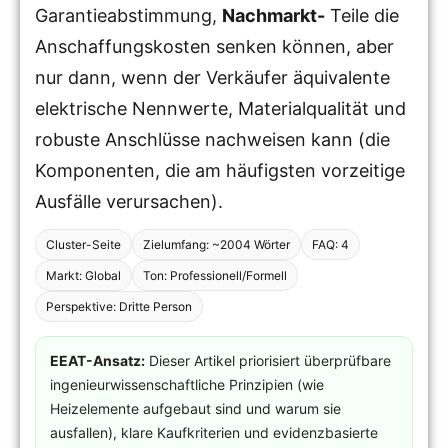
Garantieabstimmung,
Nachmarkt-
Teile die
Anschaffungskosten senken können, aber
nur dann, wenn der Verkäufer äquivalente
elektrische Nennwerte, Materialqualität und
robuste Anschlüsse nachweisen kann (die
Komponenten, die am häufigsten vorzeitige
Ausfälle verursachen).
Cluster-Seite
Zielumfang: ~2004 Wörter
FAQ: 4
Markt: Global
Ton: Professionell/Formell
Perspektive: Dritte Person
EEAT-Ansatz:
Dieser Artikel priorisiert überprüfbare
ingenieurwissenschaftliche Prinzipien (wie
Heizelemente aufgebaut sind und warum sie
ausfallen), klare Kaufkriterien und evidenzbasierte