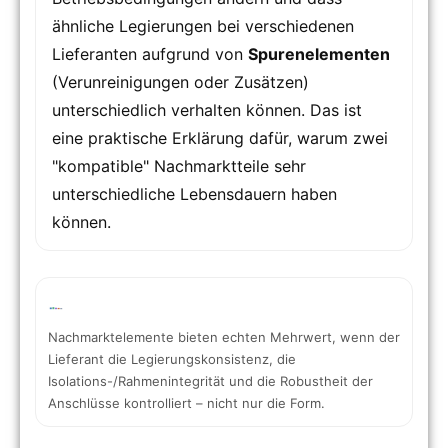
ähnliche Legierungen bei verschiedenen
Lieferanten aufgrund von
Spurenelementen
(Verunreinigungen oder Zusätzen)
unterschiedlich verhalten können. Das ist
eine praktische Erklärung dafür, warum zwei
"kompatible" Nachmarktteile sehr
unterschiedliche Lebensdauern haben
können.
Nachmarktelemente bieten echten Mehrwert, wenn der
Lieferant die Legierungskonsistenz, die
Isolations-/Rahmenintegrität und die Robustheit der
Anschlüsse kontrolliert – nicht nur die Form.