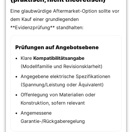
Eine glaubwürdige Aftermarket-Option sollte vor
dem Kauf einer grundlegenden
**Evidenzprüfung** standhalten:
Prüfungen auf Angebotsebene
Klare
Kompatibilitätsangabe
(Modellfamilie und Revisionsklarheit)
Angegebene elektrische Spezifikationen
(Spannung/Leistung oder Äquivalent)
Offenlegung von Materialien oder
Konstruktion, sofern relevant
Angemessene
Garantie-/Rückgaberegelung