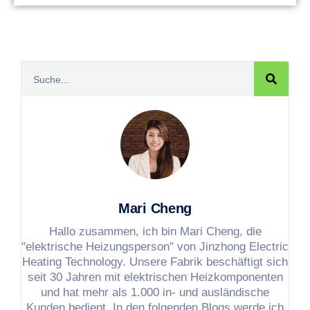
Mari Cheng
Hallo zusammen, ich bin Mari Cheng, die
"elektrische Heizungsperson" von Jinzhong Electric
Heating Technology. Unsere Fabrik beschäftigt sich
seit 30 Jahren mit elektrischen Heizkomponenten
und hat mehr als 1.000 in- und ausländische
Kunden bedient. In den folgenden Blogs werde ich