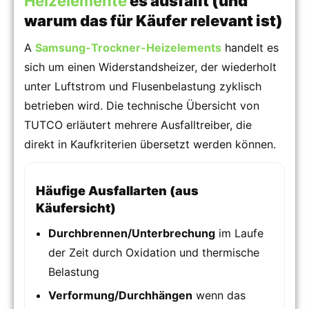
Heizelemente
es ausfällt (und
warum das für Käufer relevant ist)
A
Samsung-Trockner-Heizelements
handelt es
sich um einen Widerstandsheizer, der wiederholt
unter Luftstrom und Flusenbelastung zyklisch
betrieben wird. Die technische Übersicht von
TUTCO erläutert mehrere Ausfalltreiber, die
direkt in Kaufkriterien übersetzt werden können.
Häufige Ausfallarten (aus
Käufersicht)
Durchbrennen/Unterbrechung
im Laufe
der Zeit durch Oxidation und thermische
Belastung
Verformung/Durchhängen
wenn das