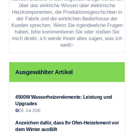
über das wirkliche Wissen über elektrische
Heizkomponenten, die Produktionsgeschichten in
der Fabrik und die wirklichen Bedürfnisse der
Kunden sprechen. Wenn Sie irgendwelche Fragen
haben, bitte kommentieren Sie oder stoßen Sie
mich direkt, ich werde Ihnen alles sagen, was ich
weiß~
Ausgewählter Artikel
4500W Wasserheizerelemente: Leistung und
Upgrades
28. Juli 2026
Anzeichen dafür, dass Ihr Ofen-Heizelement vor
dem Winter ausfällt