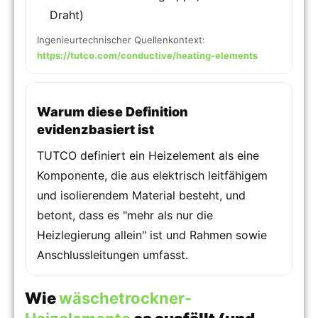
Draht)
Ingenieurtechnischer Quellenkontext:
https://tutco.com/conductive/heating-elements
Warum diese Definition
evidenzbasiert ist
TUTCO definiert ein Heizelement als eine
Komponente, die aus elektrisch leitfähigem
und isolierendem Material besteht, und
betont, dass es "mehr als nur die
Heizlegierung allein" ist und Rahmen sowie
Anschlussleitungen umfasst.
Wie
wäschetrockner-