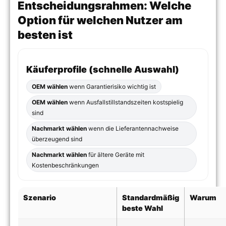
Entscheidungsrahmen: Welche
Option für welchen Nutzer am
besten ist
Käuferprofile (schnelle Auswahl)
OEM wählen
wenn Garantierisiko wichtig ist
OEM wählen
wenn Ausfallstillstandszeiten kostspielig
sind
Nachmarkt wählen
wenn die Lieferantennachweise
überzeugend sind
Nachmarkt wählen
für ältere Geräte mit
Kostenbeschränkungen
Szenario
Standardmäßig
Warum
beste Wahl