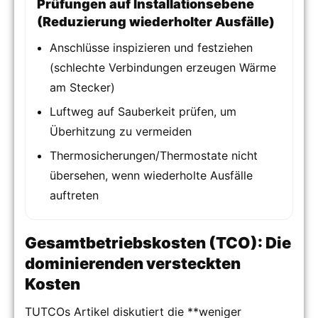
Prüfungen auf Installationsebene
(Reduzierung wiederholter Ausfälle)
Anschlüsse inspizieren und festziehen
(schlechte Verbindungen erzeugen Wärme
am Stecker)
Luftweg auf Sauberkeit prüfen, um
Überhitzung zu vermeiden
Thermosicherungen/Thermostate nicht
übersehen, wenn wiederholte Ausfälle
auftreten
Gesamtbetriebskosten (TCO): Die
dominierenden versteckten
Kosten
TUTCOs Artikel diskutiert die **weniger