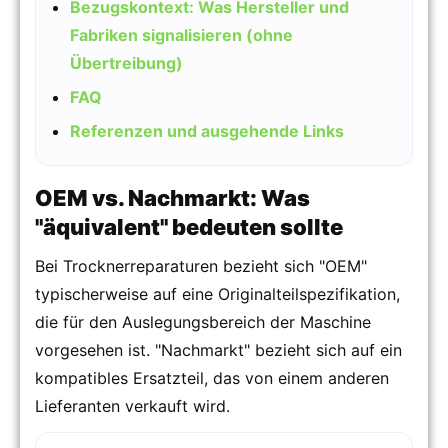
Bezugskontext: Was Hersteller und
Fabriken signalisieren (ohne
Übertreibung)
FAQ
Referenzen und ausgehende Links
OEM vs. Nachmarkt: Was
"äquivalent" bedeuten sollte
Bei Trocknerreparaturen bezieht sich "OEM"
typischerweise auf eine Originalteilspezifikation,
die für den Auslegungsbereich der Maschine
vorgesehen ist. "Nachmarkt" bezieht sich auf ein
kompatibles Ersatzteil, das von einem anderen
Lieferanten verkauft wird.