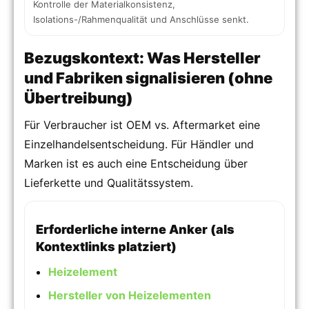
Kontrolle der Materialkonsistenz,
Isolations-/Rahmenqualität und Anschlüsse senkt.
Bezugskontext: Was Hersteller
und Fabriken signalisieren (ohne
Übertreibung)
Für Verbraucher ist OEM vs. Aftermarket eine
Einzelhandelsentscheidung. Für Händler und
Marken ist es auch eine Entscheidung über
Lieferkette und Qualitätssystem.
Erforderliche interne Anker (als
Kontextlinks platziert)
Heizelement
Hersteller von Heizelementen