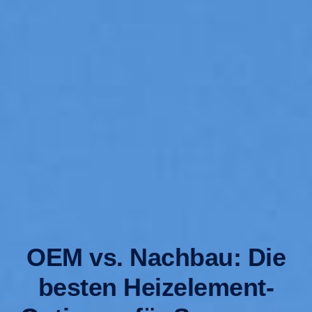
OEM vs. Nachbau: Die
besten Heizelement-