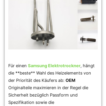
Für einen
Samsung Elektrotrockner
, hängt
die **beste** Wahl des Heizelements von
der Priorität des Käufers ab:
OEM
Originalteile maximieren in der Regel die
Sicherheit bezüglich Passform und
Spezifikation sowie die