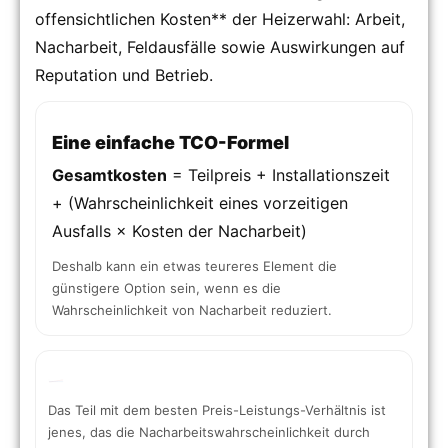
offensichtlichen Kosten** der Heizerwahl: Arbeit,
Nacharbeit, Feldausfälle sowie Auswirkungen auf
Reputation und Betrieb.
Eine einfache TCO-Formel
Gesamtkosten
= Teilpreis + Installationszeit
+ (Wahrscheinlichkeit eines vorzeitigen
Ausfalls × Kosten der Nacharbeit)
Deshalb kann ein etwas teureres Element die
günstigere Option sein, wenn es die
Wahrscheinlichkeit von Nacharbeit reduziert.
Das Teil mit dem besten Preis-Leistungs-Verhältnis ist
jenes, das die Nacharbeitswahrscheinlichkeit durch