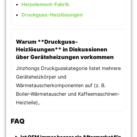
Heizelement-Fabrik
Druckguss-Heizlösungen
Warum **Druckguss-
Heizlösungen** in Diskussionen
über Geräteheizungen vorkommen
Jinzhongs Druckgusskategorie listet mehrere
Geräteheizkörper und
Wärmetauscherkomponenten auf (z. B.
Boiler-Wärmetauscher und Kaffeemaschinen-
Heizteile),.
FAQ