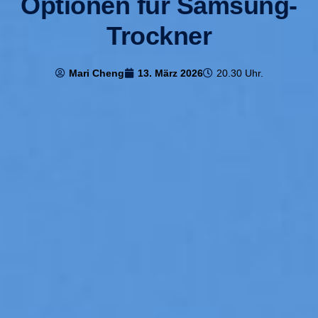
Optionen für Samsung-
Trockner
Mari Cheng
13. März 2026
20.30 Uhr.