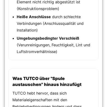
Element nicht richtig abgestützt ist
(Konstruktionsproblem)
Heiße Anschlüsse
durch schlechte
Verbindungen (Anschlussqualität und
Installation)
Umgebungsbedingter Verschleiß
(Verunreinigungen, Feuchtigkeit, Lint und
Luftstromverhältnisse)
Was TUTCO über "Spule
austauschen" hinaus hinzufügt
TUTCO hebt hervor, dass sich
Materialeigenschaften mit den
Betriebsbedingungen ändern und dass