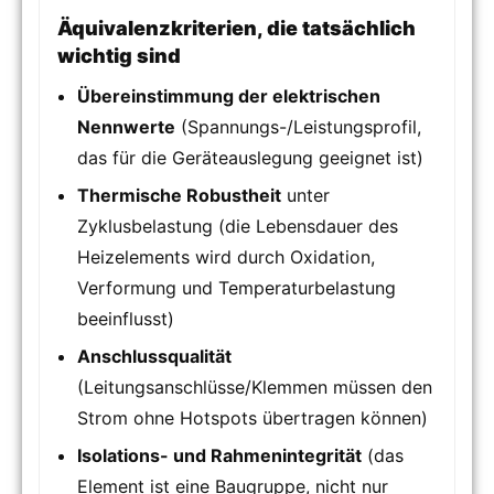
Äquivalenzkriterien, die tatsächlich
wichtig sind
Übereinstimmung der elektrischen
Nennwerte
(Spannungs-/Leistungsprofil,
das für die Geräteauslegung geeignet ist)
Thermische Robustheit
unter
Zyklusbelastung (die Lebensdauer des
Heizelements wird durch Oxidation,
Verformung und Temperaturbelastung
beeinflusst)
Anschlussqualität
(Leitungsanschlüsse/Klemmen müssen den
Strom ohne Hotspots übertragen können)
Isolations- und Rahmenintegrität
(das
Element ist eine Baugruppe, nicht nur