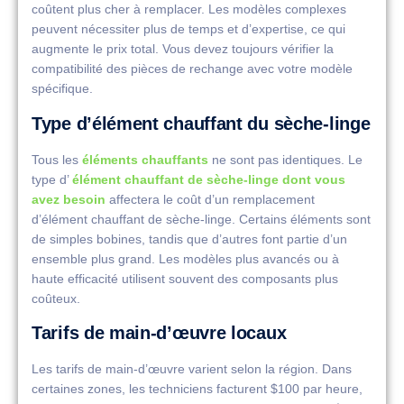
coûtent plus cher à remplacer. Les modèles complexes
peuvent nécessiter plus de temps et d’expertise, ce qui
augmente le prix total. Vous devez toujours vérifier la
compatibilité des pièces de rechange avec votre modèle
spécifique.
Type d’élément chauffant du sèche-linge
Tous les
éléments chauffants
ne sont pas identiques. Le
type d’
élément chauffant de sèche-linge dont vous
avez besoin
affectera le coût d’un remplacement
d’élément chauffant de sèche-linge. Certains éléments sont
de simples bobines, tandis que d’autres font partie d’un
ensemble plus grand. Les modèles plus avancés ou à
haute efficacité utilisent souvent des composants plus
coûteux.
Tarifs de main-d’œuvre locaux
Les tarifs de main-d’œuvre varient selon la région. Dans
certaines zones, les techniciens facturent $100 par heure,