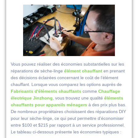
Vous pouvez réaliser des économies substantielles sur les
réparations de sèche-linge
élément chauffant
en prenant
des décisions éclairées concernant le coût de l’élément
chauffant. Lorsque vous comparez les options auprès de
Fabricants d'éléments chauffants
comme
Chauffage
électrique Jinzhong
, vous trouvez une qualité
éléments
chauffants pour appareils ménagers
à des prix plus bas.
De nombreux propriétaires choisissent des réparations DIY
pour leur sèche-linge, ce qui peut permettre d’économiser
entre $100 et $215 par rapport à un service professionnel.
Le tableau ci-dessous présente les économies typiques :