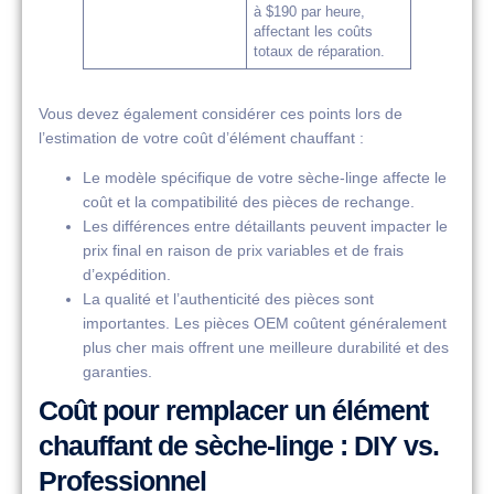
à $190 par heure,
affectant les coûts
totaux de réparation.
Vous devez également considérer ces points lors de
l’estimation de votre coût d’élément chauffant :
Le modèle spécifique de votre sèche-linge affecte le
coût et la compatibilité des pièces de rechange.
Les différences entre détaillants peuvent impacter le
prix final en raison de prix variables et de frais
d’expédition.
La qualité et l’authenticité des pièces sont
importantes. Les pièces OEM coûtent généralement
plus cher mais offrent une meilleure durabilité et des
garanties.
Coût pour remplacer un élément
chauffant de sèche-linge : DIY vs.
Professionnel