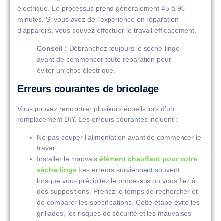
électrique. Le processus prend généralement 45 à 90
minutes. Si vous avez de l’expérience en réparation
d’appareils, vous pouvez effectuer le travail efficacement.
Conseil :
Débranchez toujours le sèche-linge
avant de commencer toute réparation pour
éviter un choc électrique.
Erreurs courantes de bricolage
Vous pouvez rencontrer plusieurs écueils lors d’un
remplacement DIY. Les erreurs courantes incluent :
Ne pas couper l’alimentation avant de commencer le
travail.
Installer le mauvais
élément chauffant pour votre
sèche-linge
Les erreurs surviennent souvent
lorsque vous précipitez le processus ou vous fiez à
des suppositions. Prenez le temps de rechercher et
de comparer les spécifications. Cette étape évite les
grillades, les risques de sécurité et les mauvaises