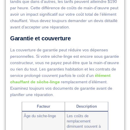
tandis que dans d’autres, les tarifs peuvent atteindre $190
par heure. Cette différence de coûts de main-d’œuvre peut
avoir un impact significatif sur votre coût total de l’élément
chauffant. Vous devez toujours demander un devis détaillé
avant d’accepter une réparation.
Garantie et couverture
La couverture de garantie peut réduire vos dépenses
personnelles. Si votre sèche-linge est encore sous garantie
constructeur, vous ne payez peut-être que la main-d’œuvre
ou rien du tout. Les garanties habitation et les contrats de
service prolongé couvrent parfois le coût d’un
élément
chauffant de sèche-linge
remplacement d’élément.
Examinez toujours vos documents de garantie avant de
planifier une réparation.
Facteur
Description
Âge du sèche-linge
Les coûts de
remplacement
diminuent souvent à