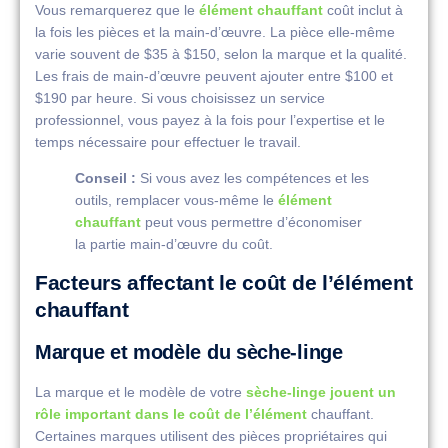
Vous remarquerez que le
élément chauffant
coût inclut à
la fois les pièces et la main-d’œuvre. La pièce elle-même
varie souvent de $35 à $150, selon la marque et la qualité.
Les frais de main-d’œuvre peuvent ajouter entre $100 et
$190 par heure. Si vous choisissez un service
professionnel, vous payez à la fois pour l’expertise et le
temps nécessaire pour effectuer le travail.
Conseil :
Si vous avez les compétences et les
outils, remplacer vous-même le
élément
chauffant
peut vous permettre d’économiser
la partie main-d’œuvre du coût.
Facteurs affectant le coût de l’élément
chauffant
Marque et modèle du sèche-linge
La marque et le modèle de votre
sèche-linge jouent un
rôle important dans le coût de l’élément
chauffant.
Certaines marques utilisent des pièces propriétaires qui