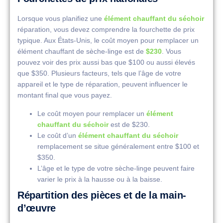
Lorsque vous planifiez une
élément chauffant du séchoir
réparation, vous devez comprendre la fourchette de prix
typique. Aux États-Unis, le coût moyen pour remplacer un
élément chauffant de sèche-linge est de
$230
. Vous
pouvez voir des prix aussi bas que $100 ou aussi élevés
que $350. Plusieurs facteurs, tels que l’âge de votre
appareil et le type de réparation, peuvent influencer le
montant final que vous payez.
Le coût moyen pour remplacer un
élément
chauffant du séchoir
est de $230.
Le coût d’un
élément chauffant du séchoir
remplacement se situe généralement entre $100 et
$350.
L’âge et le type de votre sèche-linge peuvent faire
varier le prix à la hausse ou à la baisse.
Répartition des pièces et de la main-
d’œuvre