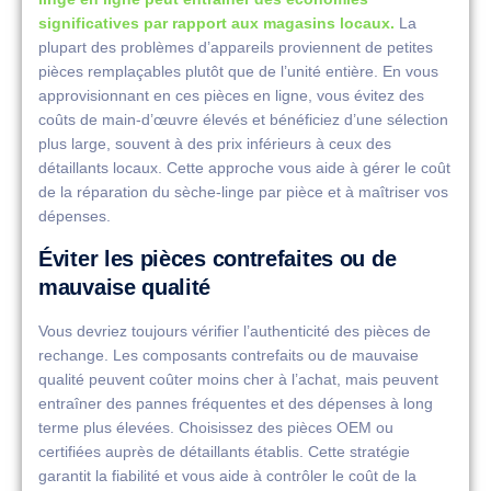
significatives par rapport aux magasins locaux.
La
plupart des problèmes d’appareils proviennent de petites
pièces remplaçables plutôt que de l’unité entière. En vous
approvisionnant en ces pièces en ligne, vous évitez des
coûts de main-d’œuvre élevés et bénéficiez d’une sélection
plus large, souvent à des prix inférieurs à ceux des
détaillants locaux. Cette approche vous aide à gérer le coût
de la réparation du sèche-linge par pièce et à maîtriser vos
dépenses.
Éviter les pièces contrefaites ou de
mauvaise qualité
Vous devriez toujours vérifier l’authenticité des pièces de
rechange. Les composants contrefaits ou de mauvaise
qualité peuvent coûter moins cher à l’achat, mais peuvent
entraîner des pannes fréquentes et des dépenses à long
terme plus élevées. Choisissez des pièces OEM ou
certifiées auprès de détaillants établis. Cette stratégie
garantit la fiabilité et vous aide à contrôler le coût de la