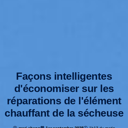
Façons intelligentes
d'économiser sur les
réparations de l'élément
chauffant de la sécheuse