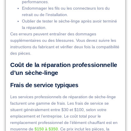
performances.
Endommager les fils ou les connecteurs lors du
retrait ou de l’installation.
Oublier de tester le sèche-linge après avoir terminé
la réparation.
Ces erreurs peuvent entraîner des dommages
supplémentaires ou des blessures. Vous devez suivre les
instructions du fabricant et vérifier deux fois la compatibilité
des pièces.
Coût de la réparation professionnelle
d’un sèche-linge
Frais de service typiques
Les services professionnels de réparation de sèche-linge
facturent une gamme de frais. Les frais de service se
situent généralement entre $30 et $100, selon votre
emplacement et l’entreprise. Le coût total pour le
remplacement professionnel de l’élément chauffant est en
moyenne de
$150 à $350
. Ce prix inclut les pièces, la