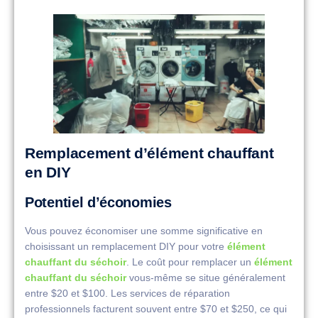
Remplacement d’élément chauffant
en DIY
Potentiel d’économies
Vous pouvez économiser une somme significative en
choisissant un remplacement DIY pour votre
élément
chauffant du séchoir
. Le coût pour remplacer un
élément
chauffant du séchoir
vous-même se situe généralement
entre $20 et $100. Les services de réparation
professionnels facturent souvent entre $70 et $250, ce qui