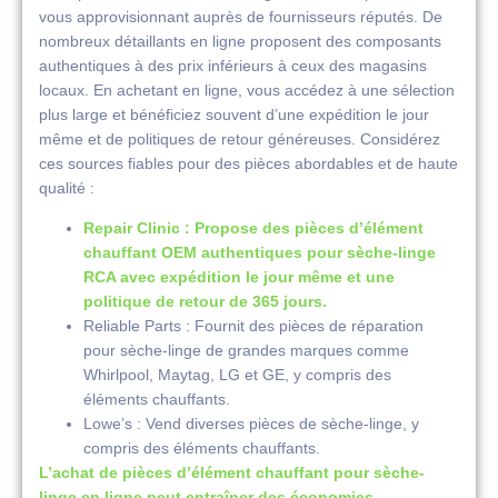
vous approvisionnant auprès de fournisseurs réputés. De
nombreux détaillants en ligne proposent des composants
authentiques à des prix inférieurs à ceux des magasins
locaux. En achetant en ligne, vous accédez à une sélection
plus large et bénéficiez souvent d’une expédition le jour
même et de politiques de retour généreuses. Considérez
ces sources fiables pour des pièces abordables et de haute
qualité :
Repair Clinic : Propose des pièces d’élément
chauffant OEM authentiques pour sèche-linge
RCA avec expédition le jour même et une
politique de retour de 365 jours.
Reliable Parts : Fournit des pièces de réparation
pour sèche-linge de grandes marques comme
Whirlpool, Maytag, LG et GE, y compris des
éléments chauffants.
Lowe’s : Vend diverses pièces de sèche-linge, y
compris des éléments chauffants.
L’achat de pièces d’élément chauffant pour sèche-
linge en ligne peut entraîner des économies