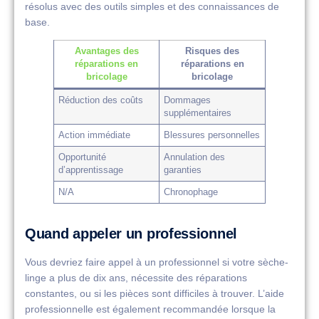
résolus avec des outils simples et des connaissances de
base.
Avantages des
Risques des
réparations en
réparations en
bricolage
bricolage
Réduction des coûts
Dommages
supplémentaires
Action immédiate
Blessures personnelles
Opportunité
Annulation des
d’apprentissage
garanties
N/A
Chronophage
Quand appeler un professionnel
Vous devriez faire appel à un professionnel si votre sèche-
linge a plus de dix ans, nécessite des réparations
constantes, ou si les pièces sont difficiles à trouver. L’aide
professionnelle est également recommandée lorsque la