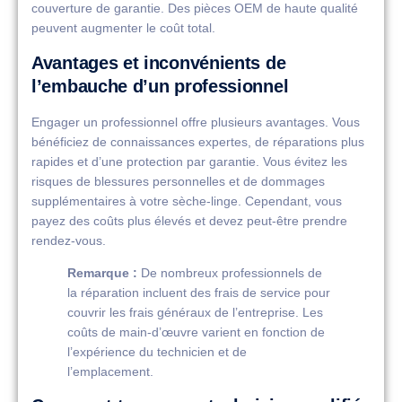
couverture de garantie. Des pièces OEM de haute qualité
peuvent augmenter le coût total.
Avantages et inconvénients de
l’embauche d’un professionnel
Engager un professionnel offre plusieurs avantages. Vous
bénéficiez de connaissances expertes, de réparations plus
rapides et d’une protection par garantie. Vous évitez les
risques de blessures personnelles et de dommages
supplémentaires à votre sèche-linge. Cependant, vous
payez des coûts plus élevés et devez peut-être prendre
rendez-vous.
Remarque :
De nombreux professionnels de
la réparation incluent des frais de service pour
couvrir les frais généraux de l’entreprise. Les
coûts de main-d’œuvre varient en fonction de
l’expérience du technicien et de
l’emplacement.