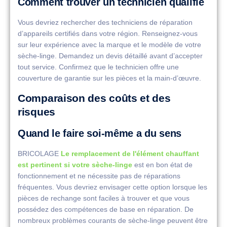
Comment trouver un technicien qualifié
Vous devriez rechercher des techniciens de réparation
d’appareils certifiés dans votre région. Renseignez-vous
sur leur expérience avec la marque et le modèle de votre
sèche-linge. Demandez un devis détaillé avant d’accepter
tout service. Confirmez que le technicien offre une
couverture de garantie sur les pièces et la main-d’œuvre.
Comparaison des coûts et des
risques
Quand le faire soi-même a du sens
BRICOLAGE
Le remplacement de l'élément chauffant
est pertinent si votre sèche-linge
est en bon état de
fonctionnement et ne nécessite pas de réparations
fréquentes. Vous devriez envisager cette option lorsque les
pièces de rechange sont faciles à trouver et que vous
possédez des compétences de base en réparation. De
nombreux problèmes courants de sèche-linge peuvent être