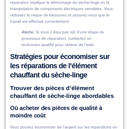
réparation implique le démontage du sèche-linge ou la
manipulation de composants électriques sensibles. Vous
réduisez le risque de blessures et assurez-vous que le
travail est effectué correctement.
Alerte:
Si vous n’êtes pas sûr d’une étape du
processus de réparation, contactez un
technicien qualifié pour obtenir de l’aide.
Stratégies pour économiser sur
les réparations de l’élément
chauffant du sèche-linge
Trouver des pièces d’élément
chauffant de sèche-linge abordables
Où acheter des pièces de qualité à
moindre coût
Vous pouvez économiser de l’argent sur les réparations en