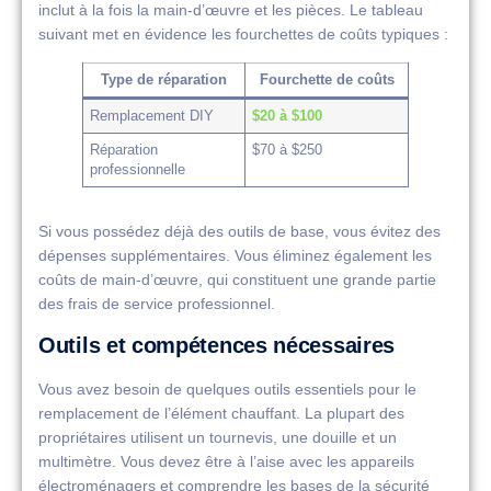
inclut à la fois la main-d’œuvre et les pièces. Le tableau
suivant met en évidence les fourchettes de coûts typiques :
Type de réparation
Fourchette de coûts
Remplacement DIY
$20 à $100
Réparation
$70 à $250
professionnelle
Si vous possédez déjà des outils de base, vous évitez des
dépenses supplémentaires. Vous éliminez également les
coûts de main-d’œuvre, qui constituent une grande partie
des frais de service professionnel.
Outils et compétences nécessaires
Vous avez besoin de quelques outils essentiels pour le
remplacement de l’élément chauffant. La plupart des
propriétaires utilisent un tournevis, une douille et un
multimètre. Vous devez être à l’aise avec les appareils
électroménagers et comprendre les bases de la sécurité