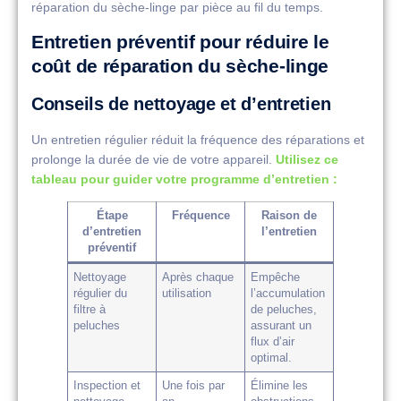
réparation du sèche-linge par pièce au fil du temps.
Entretien préventif pour réduire le
coût de réparation du sèche-linge
Conseils de nettoyage et d’entretien
Un entretien régulier réduit la fréquence des réparations et
prolonge la durée de vie de votre appareil.
Utilisez ce
tableau pour guider votre programme d’entretien :
Étape
Fréquence
Raison de
d’entretien
l’entretien
préventif
Nettoyage
Après chaque
Empêche
régulier du
utilisation
l’accumulation
filtre à
de peluches,
peluches
assurant un
flux d’air
optimal.
Inspection et
Une fois par
Élimine les