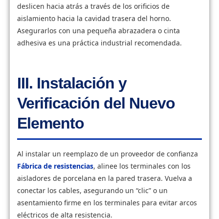
deslicen hacia atrás a través de los orificios de
aislamiento hacia la cavidad trasera del horno.
Asegurarlos con una pequeña abrazadera o cinta
adhesiva es una práctica industrial recomendada.
III. Instalación y
Verificación del Nuevo
Elemento
Al instalar un reemplazo de un proveedor de confianza
Fábrica de resistencias
, alinee los terminales con los
aisladores de porcelana en la pared trasera. Vuelva a
conectar los cables, asegurando un “clic” o un
asentamiento firme en los terminales para evitar arcos
eléctricos de alta resistencia.