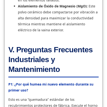
en los elementos fallados.
Aislamiento de Óxido de Magnesio (MgO):
Este
polvo cerámico debe compactarse por vibración a
alta densidad para maximizar la conductividad
térmica mientras mantiene el aislamiento
eléctrico de la vaina exterior.
V. Preguntas Frecuentes
Industriales y
Mantenimiento
P1: ¿Por qué humea mi nuevo elemento durante su
primer uso?
Esto es una “quemadura” estándar de los
recubrimientos protectores de fábrica. Ejecute el horno