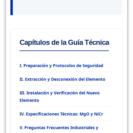
Capítulos de la Guía Técnica
I. Preparación y Protocolos de Seguridad
II. Extracción y Desconexión del Elemento
III. Instalación y Verificación del Nuevo
Elemento
IV. Especificaciones Técnicas: MgO y NiCr
V. Preguntas Frecuentes Industriales y