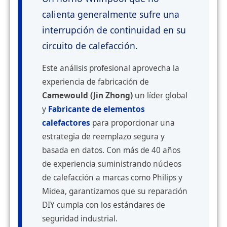
calienta generalmente sufre una
interrupción de continuidad en su
circuito de calefacción.
Este análisis profesional aprovecha la
experiencia de fabricación de
Camewould (Jin Zhong)
un líder global
y
Fabricante de elementos
calefactores
para proporcionar una
estrategia de reemplazo segura y
basada en datos. Con más de 40 años
de experiencia suministrando núcleos
de calefacción a marcas como Philips y
Midea, garantizamos que su reparación
DIY cumpla con los estándares de
seguridad industrial.