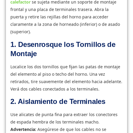
calefactor
se sujeta mediante un soporte de montaje
frontal y una placa de terminales trasera. Abra la
puerta y retire las rejillas del horno para acceder
claramente a la zona de horneado (inferior) o de asado
(superior).
1. Desenrosque los Tornillos de
Montaje
Localice los dos tornillos que fijan las patas de montaje
del elemento al piso o techo del horno. Una vez
retirados, tire suavemente del elemento hacia adelante.
Verá dos cables conectados a los terminales.
2. Aislamiento de Terminales
Use alicates de punta fina para extraer los conectores
de espada hembra de los terminales macho.
Advertencia:
Asegúrese de que los cables no se