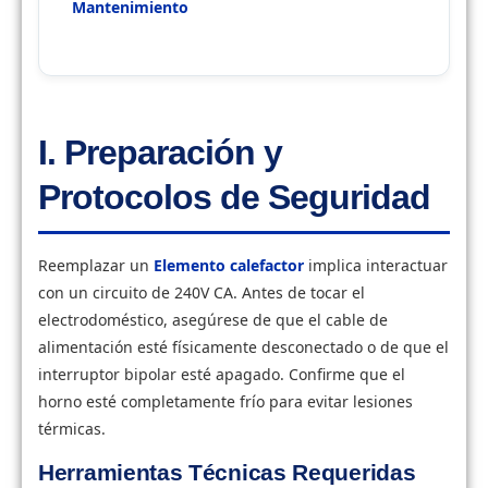
Mantenimiento
I. Preparación y
Protocolos de Seguridad
Reemplazar un
Elemento calefactor
implica interactuar
con un circuito de 240V CA. Antes de tocar el
electrodoméstico, asegúrese de que el cable de
alimentación esté físicamente desconectado o de que el
interruptor bipolar esté apagado. Confirme que el
horno esté completamente frío para evitar lesiones
térmicas.
Herramientas Técnicas Requeridas