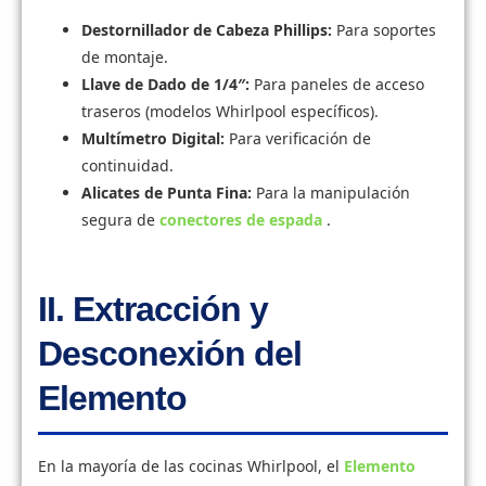
Destornillador de Cabeza Phillips:
Para soportes
de montaje.
Llave de Dado de 1/4″:
Para paneles de acceso
traseros (modelos Whirlpool específicos).
Multímetro Digital:
Para verificación de
continuidad.
Alicates de Punta Fina:
Para la manipulación
segura de
conectores de espada
.
II. Extracción y
Desconexión del
Elemento
En la mayoría de las cocinas Whirlpool, el
Elemento