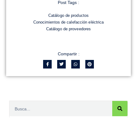
Post Tags :
Catálogo de productos
Conocimientos de calefacción eléctrica
Catálogo de proveedores
Compartir :