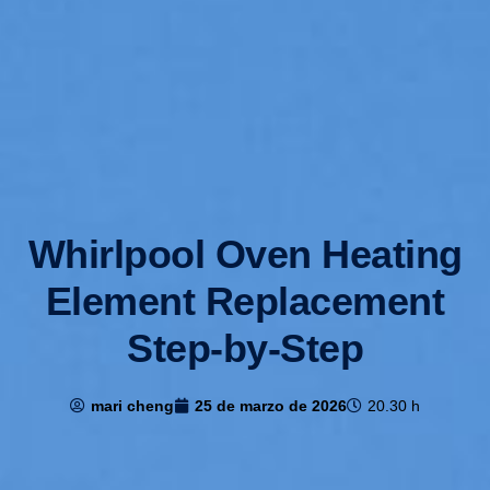
Whirlpool Oven Heating
Element Replacement
Step-by-Step
mari cheng
25 de marzo de 2026
20.30 h