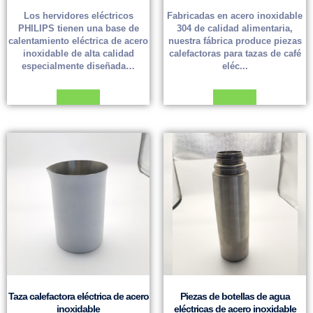
Los hervidores eléctricos
Fabricadas en acero inoxidable
PHILIPS tienen una base de
304 de calidad alimentaria,
calentamiento eléctrica de acero
nuestra fábrica produce piezas
inoxidable de alta calidad
calefactoras para tazas de café
especialmente diseñada…
eléc...
Leer más
Leer más
Taza calefactora eléctrica de acero
Piezas de botellas de agua
inoxidable
eléctricas de acero inoxidable