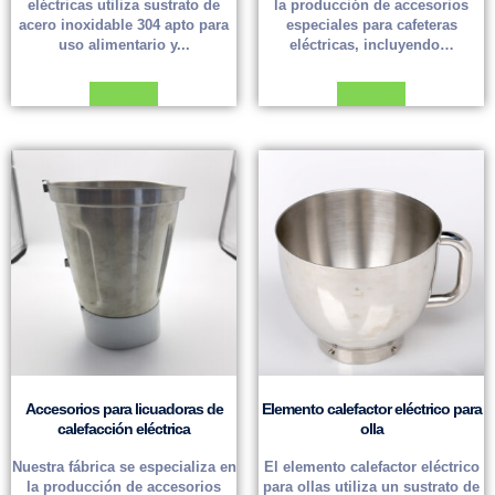
eléctricas utiliza sustrato de
la producción de accesorios
acero inoxidable 304 apto para
especiales para cafeteras
uso alimentario y...
eléctricas, incluyendo…
Leer más
Leer más
Accesorios para licuadoras de
Elemento calefactor eléctrico para
calefacción eléctrica
olla
Nuestra fábrica se especializa en
El elemento calefactor eléctrico
la producción de accesorios
para ollas utiliza un sustrato de