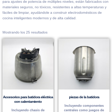
para ajustes de potencia de múltiples niveles, están fabricados con
materiales seguros, no tóxicos, resistentes a altas temperaturas y
fáciles de limpiar, ayudándole a construir electrodomésticos de
cocina inteligentes modernos y de alta calidad.
Mostrando los 25 resultados
Accesorios para batidora eléctrica
piezas de la batidora
con calentamiento
Incluyendo componentes
Incluyendo chasis de
centrales como juegos de