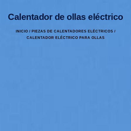
Calentador de ollas eléctrico
INICIO
/
PIEZAS DE CALENTADORES ELÉCTRICOS
/
CALENTADOR ELÉCTRICO PARA OLLAS