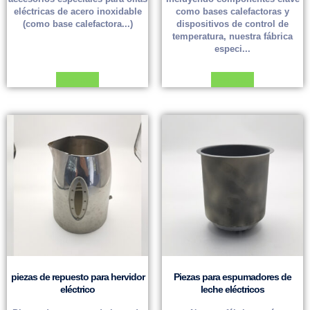
eléctricas de acero inoxidable
como bases calefactoras y
(como base calefactora...)
dispositivos de control de
temperatura, nuestra fábrica
especi...
Leer más
Leer más
piezas de repuesto para hervidor
Piezas para espumadores de
eléctrico
leche eléctricos