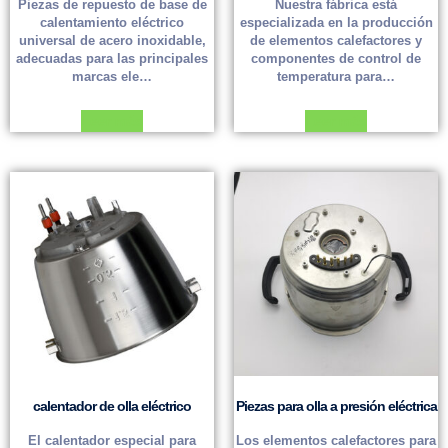
Piezas de repuesto de base de
Nuestra fábrica está
calentamiento eléctrico
especializada en la producción
universal de acero inoxidable,
de elementos calefactores y
adecuadas para las principales
componentes de control de
marcas ele…
temperatura para…
Leer más
Leer más
calentador de olla eléctrico
Piezas para olla a presión eléctrica
El calentador especial para
Los elementos calefactores para