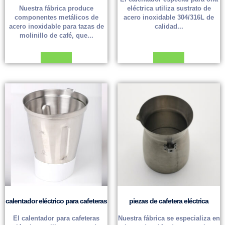
Nuestra fábrica produce
eléctrica utiliza sustrato de
componentes metálicos de
acero inoxidable 304/316L de
acero inoxidable para tazas de
calidad...
molinillo de café, que...
Leer más
Leer más
calentador eléctrico para cafeteras
piezas de cafetera eléctrica
El calentador para cafeteras
Nuestra fábrica se especializa en