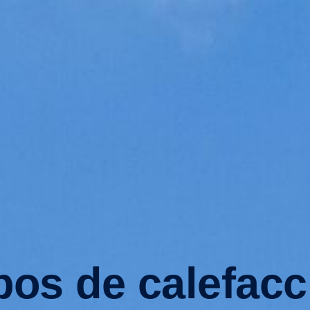
bos de calefacc