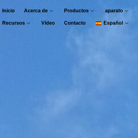
Inicio
Acerca de
Productos
aparato
Recursos
Vídeo
Contacto
Español