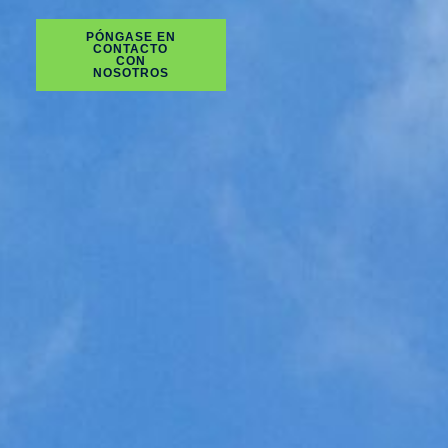
PÓNGASE EN
CONTACTO
CON
NOSOTROS