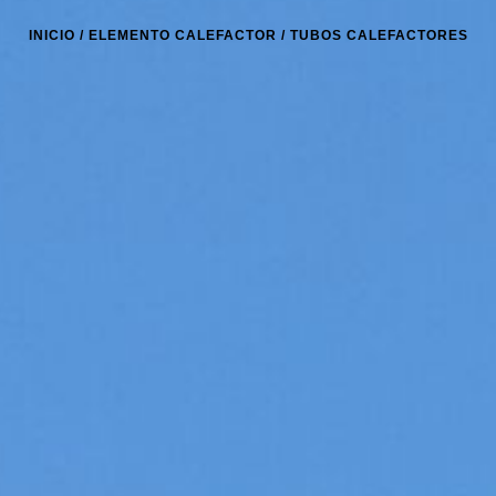
INICIO
/
ELEMENTO CALEFACTOR
/ TUBOS CALEFACTORES