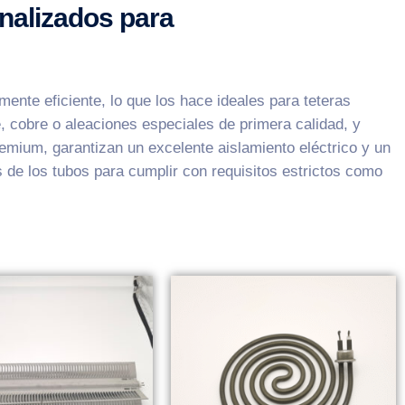
nalizados para
ente eficiente, lo que los hace ideales para teteras
, cobre o aleaciones especiales de primera calidad, y
emium, garantizan un excelente aislamiento eléctrico y un
 de los tubos para cumplir con requisitos estrictos como