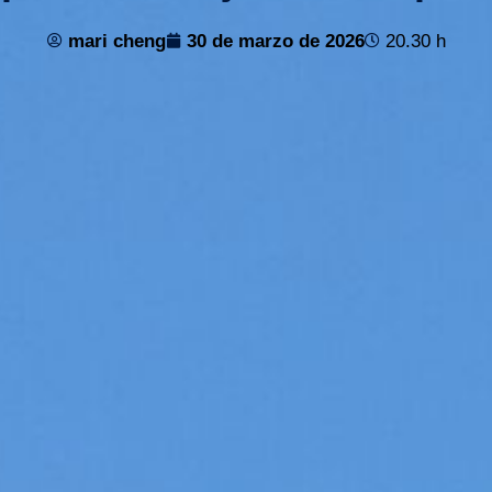
mari cheng
30 de marzo de 2026
20.30 h