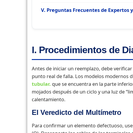
V. Preguntas Frecuentes de Expertos
I. Procedimientos de D
Antes de iniciar un reemplazo, debe verificar
punto real de falla. Los modelos modernos 
tubular.
que se encuentra en la parte inferi
mojados después de un ciclo y una luz de “li
calentamiento.
El Veredicto del Multímetro
Para confirmar un elemento defectuoso, use 