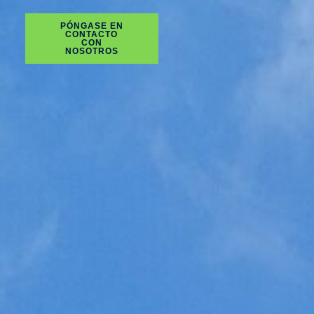
PÓNGASE EN
CONTACTO
CON
NOSOTROS