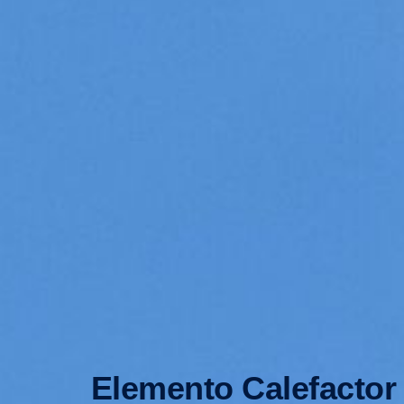
Elemento Calefactor 