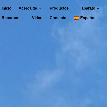
Inicio
Acerca de
Productos
aparato
Recursos
Vídeo
Contacto
Español