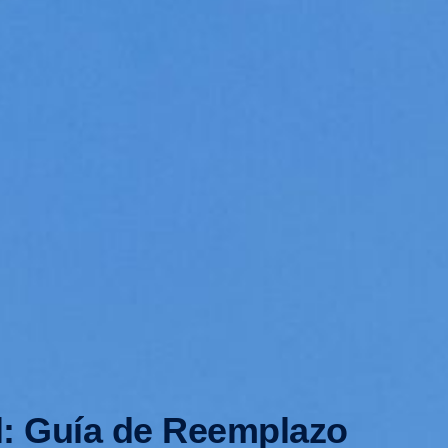
ol: Guía de Reemplazo