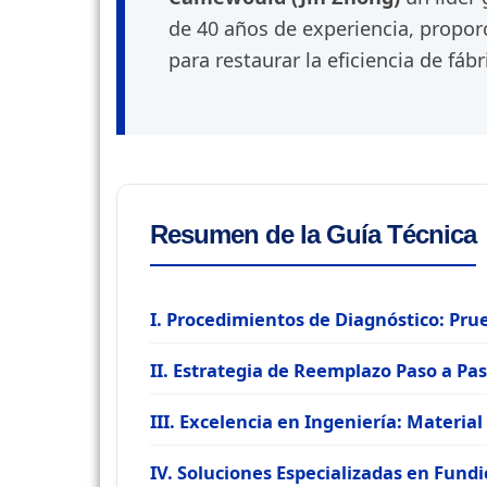
de 40 años de experiencia, propor
para restaurar la eficiencia de fábr
Resumen de la Guía Técnica
I. Procedimientos de Diagnóstico: Pr
II. Estrategia de Reemplazo Paso a Pa
III. Excelencia en Ingeniería: Materia
IV. Soluciones Especializadas en Fundi