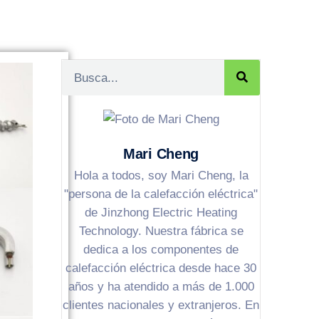
Mari Cheng
Hola a todos, soy Mari Cheng, la
"persona de la calefacción eléctrica"
de Jinzhong Electric Heating
Technology. Nuestra fábrica se
dedica a los componentes de
calefacción eléctrica desde hace 30
años y ha atendido a más de 1.000
clientes nacionales y extranjeros. En