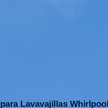
para Lavavajillas Whirlpo