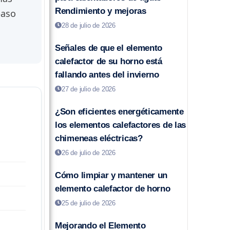
Rendimiento y mejoras
paso
28 de julio de 2026
Señales de que el elemento
calefactor de su horno está
fallando antes del invierno
27 de julio de 2026
¿Son eficientes energéticamente
los elementos calefactores de las
chimeneas eléctricas?
26 de julio de 2026
Cómo limpiar y mantener un
elemento calefactor de horno
25 de julio de 2026
Mejorando el Elemento