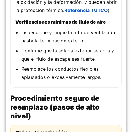
la oxidación y la deformación, y pueden abrir
la protección térmica.
Referencia TUTCO
)
Verificaciones mínimas de flujo de aire
Inspeccione y limpie la ruta de ventilación
hasta la terminación exterior.
Confirme que la solapa exterior se abra y
que el flujo de escape sea fuerte.
Reemplace los conductos flexibles
aplastados o excesivamente largos.
Procedimiento seguro de
reemplazo (pasos de alto
nivel)