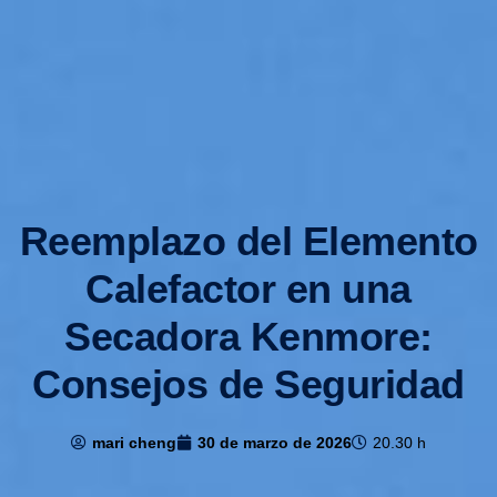
Reemplazo del Elemento
Calefactor en una
Secadora Kenmore:
Consejos de Seguridad
mari cheng
30 de marzo de 2026
20.30 h