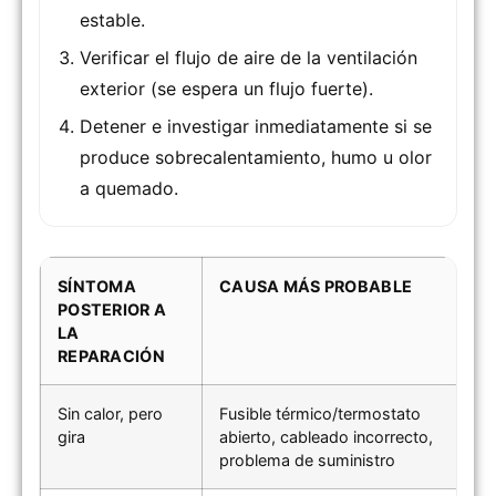
estable.
Verificar el flujo de aire de la ventilación
exterior (se espera un flujo fuerte).
Detener e investigar inmediatamente si se
produce sobrecalentamiento, humo u olor
a quemado.
SÍNTOMA
CAUSA MÁS PROBABLE
POSTERIOR A
LA
REPARACIÓN
Sin calor, pero
Fusible térmico/termostato
gira
abierto, cableado incorrecto,
problema de suministro