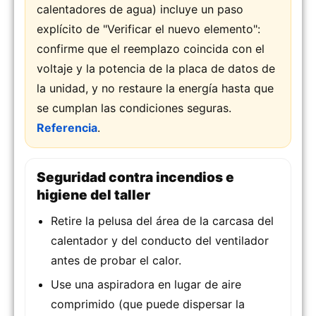
calentadores de agua) incluye un paso
explícito de "Verificar el nuevo elemento":
confirme que el reemplazo coincida con el
voltaje y la potencia de la placa de datos de
la unidad, y no restaure la energía hasta que
se cumplan las condiciones seguras.
Referencia
.
Seguridad contra incendios e
higiene del taller
Retire la pelusa del área de la carcasa del
calentador y del conducto del ventilador
antes de probar el calor.
Use una aspiradora en lugar de aire
comprimido (que puede dispersar la