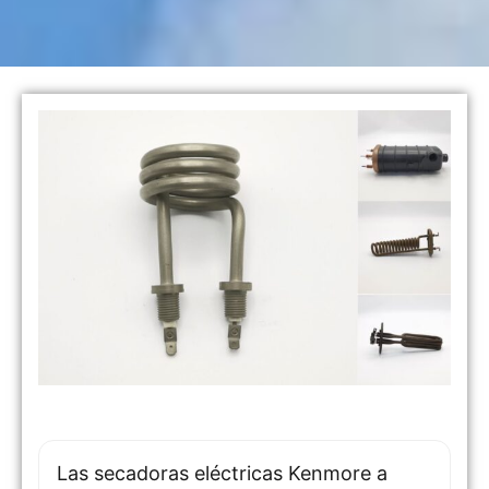
Las secadoras eléctricas Kenmore a