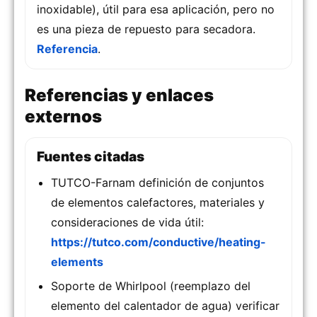
inoxidable), útil para esa aplicación, pero no
es una pieza de repuesto para secadora.
Referencia
.
Referencias y enlaces
externos
Fuentes citadas
TUTCO-Farnam definición de conjuntos
de elementos calefactores, materiales y
consideraciones de vida útil:
https://tutco.com/conductive/heating-
elements
Soporte de Whirlpool (reemplazo del
elemento del calentador de agua) verificar