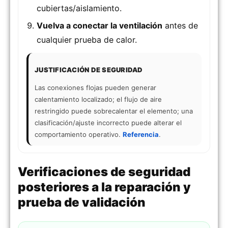
cubiertas/aislamiento.
Vuelva a conectar la ventilación
antes de
cualquier prueba de calor.
JUSTIFICACIÓN DE SEGURIDAD
Las conexiones flojas pueden generar
calentamiento localizado; el flujo de aire
restringido puede sobrecalentar el elemento; una
clasificación/ajuste incorrecto puede alterar el
comportamiento operativo.
Referencia
.
Verificaciones de seguridad
posteriores a la reparación y
prueba de validación