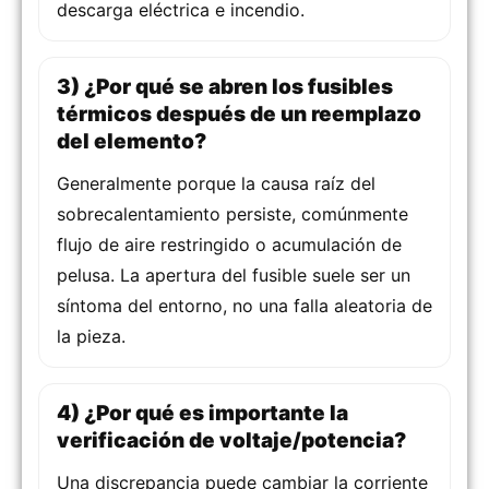
descarga eléctrica e incendio.
3) ¿Por qué se abren los fusibles
térmicos después de un reemplazo
del elemento?
Generalmente porque la causa raíz del
sobrecalentamiento persiste, comúnmente
flujo de aire restringido o acumulación de
pelusa. La apertura del fusible suele ser un
síntoma del entorno, no una falla aleatoria de
la pieza.
4) ¿Por qué es importante la
verificación de voltaje/potencia?
Una discrepancia puede cambiar la corriente