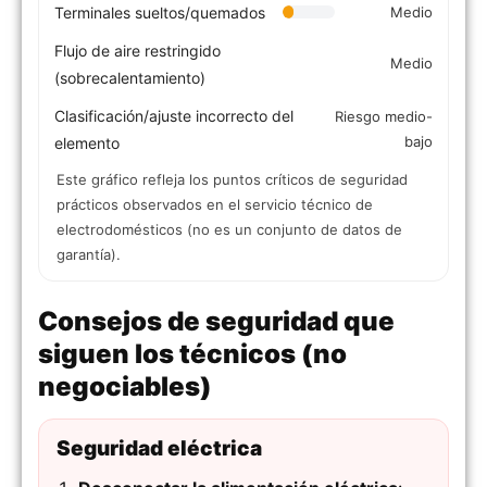
Terminales sueltos/quemados
Medio
Flujo de aire restringido
Medio
(sobrecalentamiento)
Clasificación/ajuste incorrecto del
Riesgo medio-
bajo
elemento
Este gráfico refleja los puntos críticos de seguridad
prácticos observados en el servicio técnico de
electrodomésticos (no es un conjunto de datos de
garantía).
Consejos de seguridad que
siguen los técnicos (no
negociables)
Seguridad eléctrica