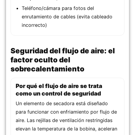
Teléfono/cámara para fotos del
enrutamiento de cables (evita cableado
incorrecto)
Seguridad del flujo de aire: el
factor oculto del
sobrecalentamiento
Por qué el flujo de aire se trata
como un control de seguridad
Un elemento de secadora está diseñado
para funcionar con enfriamiento por flujo de
aire. Las rejillas de ventilación restringidas
elevan la temperatura de la bobina, aceleran