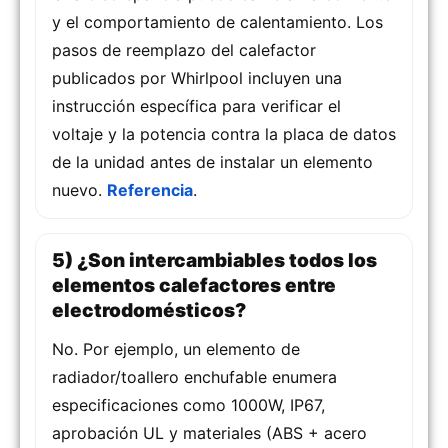
y el comportamiento de calentamiento. Los
pasos de reemplazo del calefactor
publicados por Whirlpool incluyen una
instrucción específica para verificar el
voltaje y la potencia contra la placa de datos
de la unidad antes de instalar un elemento
nuevo.
Referencia
.
5) ¿Son intercambiables todos los
elementos calefactores entre
electrodomésticos?
No. Por ejemplo, un elemento de
radiador/toallero enchufable enumera
especificaciones como 1000W, IP67,
aprobación UL y materiales (ABS + acero