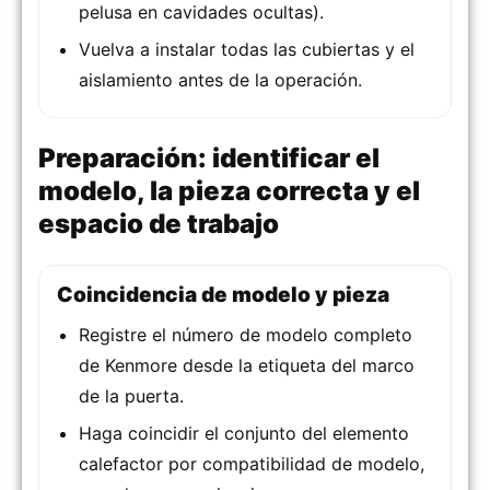
pelusa en cavidades ocultas).
Vuelva a instalar todas las cubiertas y el
aislamiento antes de la operación.
Preparación: identificar el
modelo, la pieza correcta y el
espacio de trabajo
Coincidencia de modelo y pieza
Registre el número de modelo completo
de Kenmore desde la etiqueta del marco
de la puerta.
Haga coincidir el conjunto del elemento
calefactor por compatibilidad de modelo,