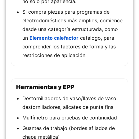
no solo por apariencia.
Si compra piezas para programas de
electrodomésticos más amplios, comience
desde una categoría estructurada, como
un
Elemento calefactor
catálogo, para
comprender los factores de forma y las
restricciones de aplicación.
Herramientas y EPP
Destornilladores de vaso/llaves de vaso,
destornilladores, alicates de punta fina
Multímetro para pruebas de continuidad
Guantes de trabajo (bordes afilados de
chapa metálica)