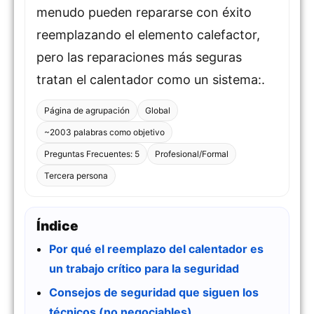
menudo pueden repararse con éxito
reemplazando el elemento calefactor,
pero las reparaciones más seguras
tratan el calentador como un sistema:.
Página de agrupación
Global
~2003 palabras como objetivo
Preguntas Frecuentes: 5
Profesional/Formal
Tercera persona
Índice
Por qué el reemplazo del calentador es
un trabajo crítico para la seguridad
Consejos de seguridad que siguen los
técnicos (no negociables)