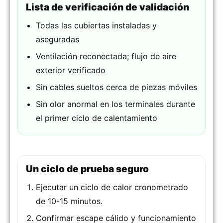
Lista de verificación de validación
Todas las cubiertas instaladas y
aseguradas
Ventilación reconectada; flujo de aire
exterior verificado
Sin cables sueltos cerca de piezas móviles
Sin olor anormal en los terminales durante
el primer ciclo de calentamiento
Un ciclo de prueba seguro
Ejecutar un ciclo de calor cronometrado
de 10-15 minutos.
Confirmar escape cálido y funcionamiento