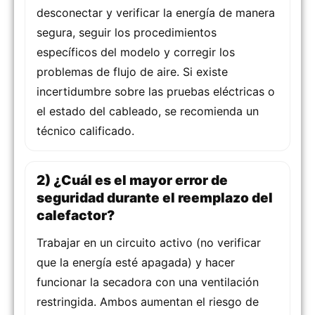
desconectar y verificar la energía de manera
segura, seguir los procedimientos
específicos del modelo y corregir los
problemas de flujo de aire. Si existe
incertidumbre sobre las pruebas eléctricas o
el estado del cableado, se recomienda un
técnico calificado.
2) ¿Cuál es el mayor error de
seguridad durante el reemplazo del
calefactor?
Trabajar en un circuito activo (no verificar
que la energía esté apagada) y hacer
funcionar la secadora con una ventilación
restringida. Ambos aumentan el riesgo de