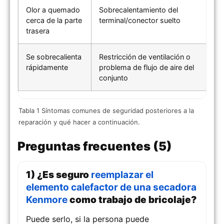
Olor a quemado
Sobrecalentamiento del
cerca de la parte
terminal/conector suelto
trasera
Se sobrecalienta
Restricción de ventilación o
rápidamente
problema de flujo de aire del
conjunto
Tabla 1 Síntomas comunes de seguridad posteriores a la
reparación y qué hacer a continuación.
Preguntas frecuentes (5)
1) ¿Es seguro
reemplazar el
elemento calefactor de una secadora
Kenmore
como trabajo de bricolaje?
Puede serlo, si la persona puede