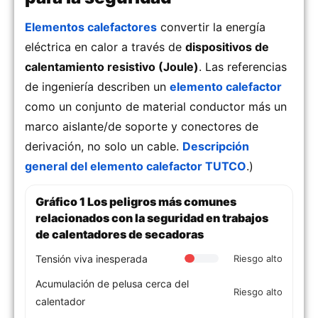
Elementos calefactores
convertir la energía
eléctrica en calor a través de
dispositivos de
calentamiento resistivo (Joule)
. Las referencias
de ingeniería describen un
elemento calefactor
como un conjunto de material conductor más un
marco aislante/de soporte y conectores de
derivación, no solo un cable.
Descripción
general del elemento calefactor TUTCO
.)
Gráfico 1 Los peligros más comunes
relacionados con la seguridad en trabajos
de calentadores de secadoras
Tensión viva inesperada
Riesgo alto
Acumulación de pelusa cerca del
Riesgo alto
calentador