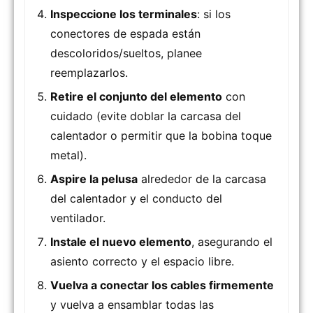
Inspeccione los terminales
: si los
conectores de espada están
descoloridos/sueltos, planee
reemplazarlos.
Retire el conjunto del elemento
con
cuidado (evite doblar la carcasa del
calentador o permitir que la bobina toque
metal).
Aspire la pelusa
alrededor de la carcasa
del calentador y el conducto del
ventilador.
Instale el nuevo elemento
, asegurando el
asiento correcto y el espacio libre.
Vuelva a conectar los cables firmemente
y vuelva a ensamblar todas las