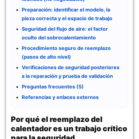
Preparación: identificar el modelo, la
pieza correcta y el espacio de trabajo
Seguridad del flujo de aire: el factor
oculto del sobrecalentamiento
Procedimiento seguro de reemplazo
(pasos de alto nivel)
Verificaciones de seguridad posteriores
a la reparación y prueba de validación
Preguntas frecuentes (5)
Referencias y enlaces externos
Por qué el reemplazo del
calentador es un trabajo crítico
para la seguridad