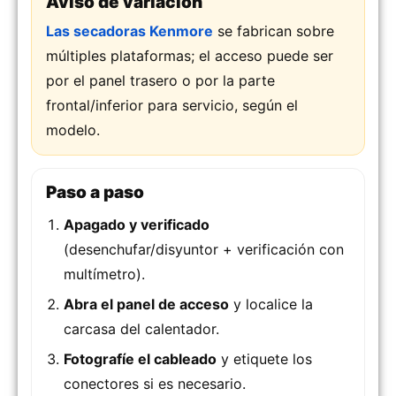
Aviso de variación
Las secadoras Kenmore
se fabrican sobre
múltiples plataformas; el acceso puede ser
por el panel trasero o por la parte
frontal/inferior para servicio, según el
modelo.
Paso a paso
Apagado y verificado
(desenchufar/disyuntor + verificación con
multímetro).
Abra el panel de acceso
y localice la
carcasa del calentador.
Fotografíe el cableado
y etiquete los
conectores si es necesario.