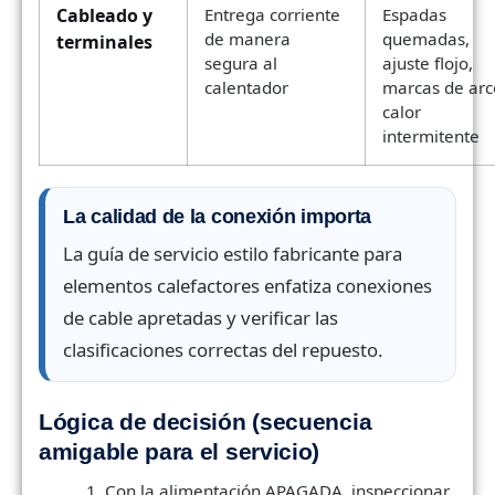
Cableado y
Entrega corriente
Espadas
de manera
quemadas,
terminales
segura al
ajuste flojo,
calentador
marcas de arc
calor
intermitente
La calidad de la conexión importa
La guía de servicio estilo fabricante para
elementos calefactores enfatiza conexiones
de cable apretadas y verificar las
clasificaciones correctas del repuesto.
Lógica de decisión (secuencia
amigable para el servicio)
Con la alimentación APAGADA, inspeccionar