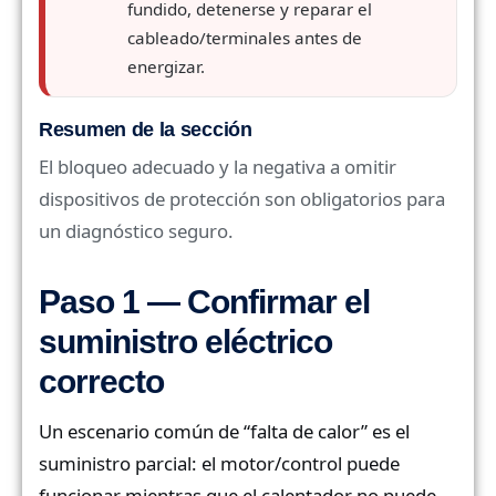
fundido, detenerse y reparar el
cableado/terminales antes de
energizar.
Resumen de la sección
El bloqueo adecuado y la negativa a omitir
dispositivos de protección son obligatorios para
un diagnóstico seguro.
Paso 1 — Confirmar el
suministro eléctrico
correcto
Un escenario común de “falta de calor” es el
suministro parcial: el motor/control puede
funcionar mientras que el calentador no puede