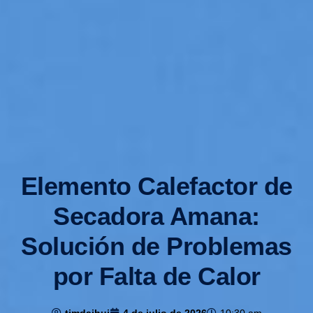
Elemento Calefactor de
Secadora Amana:
Solución de Problemas
por Falta de Calor