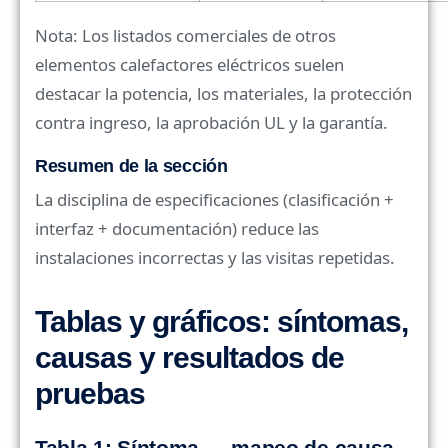
Nota: Los listados comerciales de otros
elementos calefactores eléctricos suelen
destacar la potencia, los materiales, la protección
contra ingreso, la aprobación UL y la garantía.
Resumen de la sección
La disciplina de especificaciones (clasificación +
interfaz + documentación) reduce las
instalaciones incorrectas y las visitas repetidas.
Tablas y gráficos: síntomas,
causas y resultados de
pruebas
Tabla 1: Síntoma → mapeo de causa