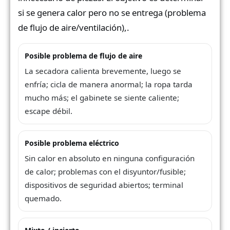
si se genera calor pero no se entrega (problema
de flujo de aire/ventilación),.
Posible problema de flujo de aire
La secadora calienta brevemente, luego se
enfría; cicla de manera anormal; la ropa tarda
mucho más; el gabinete se siente caliente;
escape débil.
Posible problema eléctrico
Sin calor en absoluto en ninguna configuración
de calor; problemas con el disyuntor/fusible;
dispositivos de seguridad abiertos; terminal
quemado.