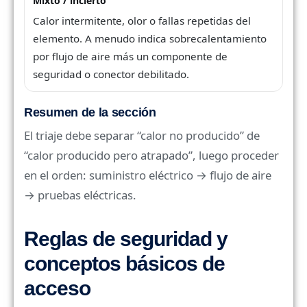
Mixto / incierto
Calor intermitente, olor o fallas repetidas del
elemento. A menudo indica sobrecalentamiento
por flujo de aire más un componente de
seguridad o conector debilitado.
Resumen de la sección
El triaje debe separar “calor no producido” de
“calor producido pero atrapado”, luego proceder
en el orden: suministro eléctrico → flujo de aire
→ pruebas eléctricas.
Reglas de seguridad y
conceptos básicos de
acceso