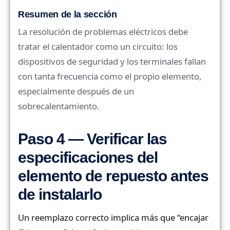
Resumen de la sección
La resolución de problemas eléctricos debe
tratar el calentador como un circuito: los
dispositivos de seguridad y los terminales fallan
con tanta frecuencia como el propio elemento,
especialmente después de un
sobrecalentamiento.
Paso 4 — Verificar las
especificaciones del
elemento de repuesto antes
de instalarlo
Un reemplazo correcto implica más que “encajar