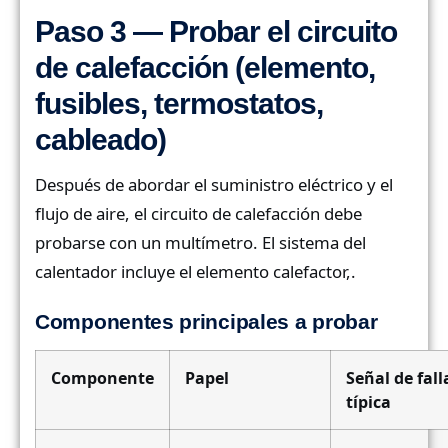
Paso 3 — Probar el circuito
de calefacción (elemento,
fusibles, termostatos,
cableado)
Después de abordar el suministro eléctrico y el
flujo de aire, el circuito de calefacción debe
probarse con un multímetro. El sistema del
calentador incluye el elemento calefactor,.
Componentes principales a probar
Componente
Papel
Señal de fall
típica