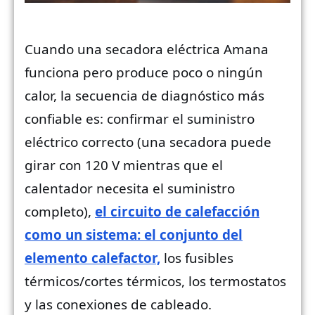
Cuando una secadora eléctrica Amana
funciona pero produce poco o ningún
calor, la secuencia de diagnóstico más
confiable es: confirmar el suministro
eléctrico correcto (una secadora puede
girar con 120 V mientras que el
calentador necesita el suministro
completo),
el circuito de calefacción
como un sistema: el conjunto del
elemento calefactor,
los fusibles
térmicos/cortes térmicos, los termostatos
y las conexiones de cableado.