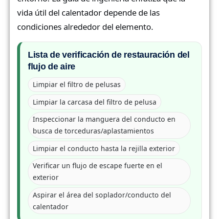
vida útil del calentador depende de las
condiciones alrededor del elemento.
Lista de verificación de restauración del
flujo de aire
Limpiar el filtro de pelusas
Limpiar la carcasa del filtro de pelusa
Inspeccionar la manguera del conducto en
busca de torceduras/aplastamientos
Limpiar el conducto hasta la rejilla exterior
Verificar un flujo de escape fuerte en el
exterior
Aspirar el área del soplador/conducto del
calentador