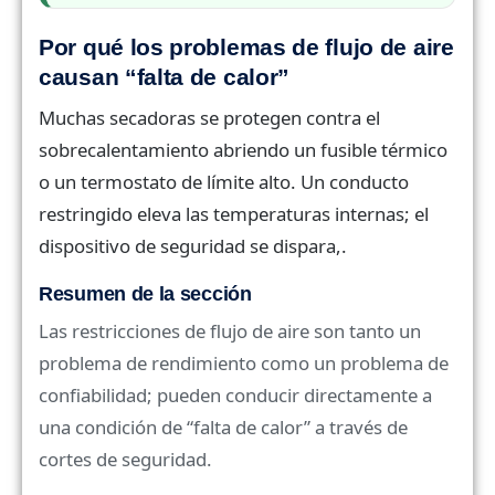
Por qué los problemas de flujo de aire
causan “falta de calor”
Muchas secadoras se protegen contra el
sobrecalentamiento abriendo un fusible térmico
o un termostato de límite alto. Un conducto
restringido eleva las temperaturas internas; el
dispositivo de seguridad se dispara,.
Resumen de la sección
Las restricciones de flujo de aire son tanto un
problema de rendimiento como un problema de
confiabilidad; pueden conducir directamente a
una condición de “falta de calor” a través de
cortes de seguridad.