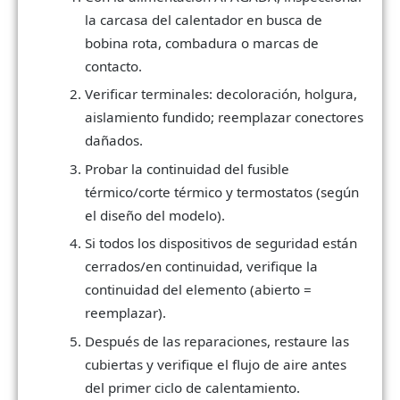
la carcasa del calentador en busca de
bobina rota, combadura o marcas de
contacto.
Verificar terminales: decoloración, holgura,
aislamiento fundido; reemplazar conectores
dañados.
Probar la continuidad del fusible
térmico/corte térmico y termostatos (según
el diseño del modelo).
Si todos los dispositivos de seguridad están
cerrados/en continuidad, verifique la
continuidad del elemento (abierto =
reemplazar).
Después de las reparaciones, restaure las
cubiertas y verifique el flujo de aire antes
del primer ciclo de calentamiento.