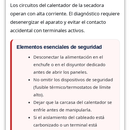
Los circuitos del calentador de la secadora
operan con alta corriente. El diagnóstico requiere
desenergizar el aparato y evitar el contacto
accidental con terminales activos.
Elementos esenciales de seguridad
Desconectar la alimentación en el
enchufe o en el disyuntor dedicado
antes de abrir los paneles.
No omitir los dispositivos de seguridad
(fusible térmico/termostatos de límite
alto).
Dejar que la carcasa del calentador se
enfríe antes de manipularla.
Si el aislamiento del cableado está
carbonizado o un terminal está