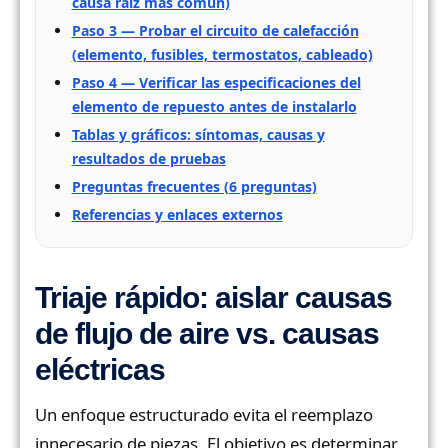
causa raíz más común)
Paso 3 — Probar el circuito de calefacción
(elemento, fusibles, termostatos, cableado)
Paso 4 — Verificar las especificaciones del
elemento de repuesto antes de instalarlo
Tablas y gráficos: síntomas, causas y
resultados de pruebas
Preguntas frecuentes (6 preguntas)
Referencias y enlaces externos
Triaje rápido: aislar causas
de flujo de aire vs. causas
eléctricas
Un enfoque estructurado evita el reemplazo
innecesario de piezas. El objetivo es determinar