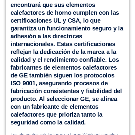
encontrará que sus elementos
calefactores de horno cumplen con las
certificaciones UL y CSA, lo que
garantiza un funcionamiento seguro y la
adhesión a las directrices
internacionales. Estas certificaciones
reflejan la dedicación de la marca a la
calidad y el rendimiento confiable. Los
fabricantes de elementos calefactores
de GE también siguen los protocolos
ISO 9001, asegurando procesos de
fabricación consistentes y fiabilidad del
producto. Al seleccionar GE, se alinea
con un fabricante de elementos
calefactores que prioriza tanto la
seguridad como la calidad.
Los elementos calefactores de horno Whirlpool cumplen