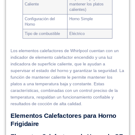
Caliente
mantener los platos
calientes)
Configuración del
Horno Simple
Horno
Tipo de combustible
Eléctrico
Los elementos calefactores de Whirlpool cuentan con un
indicador de elemento calefactor encendido y una luz
indicadora de superficie caliente, que le ayudan a
supervisar el estado del horno y garantizar la seguridad. La
función de mantener caliente le permite mantener los
platos a una temperatura baja y constante. Estas
características, combinadas con un control preciso de la
temperatura, respaldan un funcionamiento confiable y
resultados de cocción de alta calidad.
Elementos Calefactores para Horno
Frigidaire