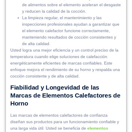
de alimentos sobre el elemento aceleran el desgaste
y reducen la calidad de la cocción.
La limpieza regular, el mantenimiento y las
inspecciones profesionales ayudan a garantizar que
el elemento calefactor funcione correctamente,
manteniendo resultados de cocción consistentes y
de alta calidad.
Usted logra una mejor eficiencia y un control preciso de la
temperatura cuando elige soluciones de calefacción
energéticamente eficientes de marcas confiables. Este
enfoque mejora el rendimiento de su horno y respalda una
cocción consistente y de alta calidad.
Fiabilidad y Longevidad de las
Marcas de Elementos Calefactores de
Horno
Las marcas de elementos calefactores de confianza
diseñan sus productos para un funcionamiento confiable y
una larga vida útil. Usted se beneficia de
elementos