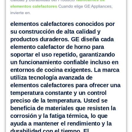
elementos calefactores
Cuando elige GE Appliances,
invierte en.
elementos calefactores conocidos por
su construcción de alta calidad y
productos duraderos. GE diseña cada
elemento calefactor de horno para
soportar el uso repetido, garantizando
un funcionamiento confiable incluso en
entornos de cocina exigentes. La marca
utiliza tecnología avanzada de
elementos calefactores para ofrecer una
temperatura constante y un control
preciso de la temperatura. Usted se
beneficia de materiales que resisten la
corrosión y la fatiga térmica, lo que
ayuda a mantener el rendimiento y la
durabilidad con el tiempo. El