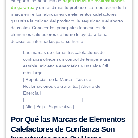
categoría, se beneficia de
bajas tasas de reclamaciones
de garantía
y un rendimiento probado. La reputación de la
marca entre los fabricantes de elementos calefactores
garantiza la calidad del producto, la seguridad y el ahorro
de costos. Conocer los principales fabricantes de
elementos calefactores de horno le ayuda a tomar
decisiones informadas para su horno.
Las marcas de elementos calefactores de
confianza ofrecen un control de temperatura
estable, eficiencia energética y una vida útil
más larga.
| Reputación de la Marca | Tasa de
Reclamaciones de Garantía | Ahorro de
Energía |
|——————|———————|—————|
| Alta | Baja | Significativo |
Por Qué las Marcas de Elementos
Calefactores de Confianza Son