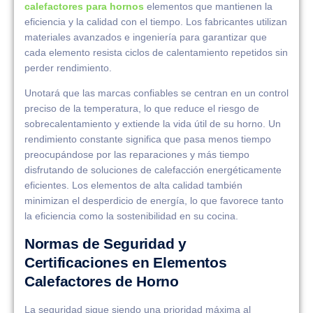
calefactores para hornos
elementos que mantienen la
eficiencia y la calidad con el tiempo. Los fabricantes utilizan
materiales avanzados e ingeniería para garantizar que
cada elemento resista ciclos de calentamiento repetidos sin
perder rendimiento.
Unotará que las marcas confiables se centran en un control
preciso de la temperatura, lo que reduce el riesgo de
sobrecalentamiento y extiende la vida útil de su horno. Un
rendimiento constante significa que pasa menos tiempo
preocupándose por las reparaciones y más tiempo
disfrutando de soluciones de calefacción energéticamente
eficientes. Los elementos de alta calidad también
minimizan el desperdicio de energía, lo que favorece tanto
la eficiencia como la sostenibilidad en su cocina.
Normas de Seguridad y
Certificaciones en Elementos
Calefactores de Horno
La seguridad sigue siendo una prioridad máxima al