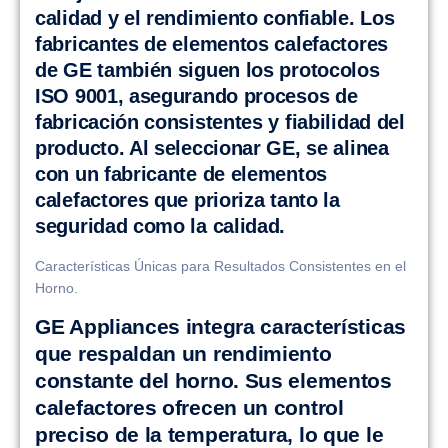
calidad y el rendimiento confiable. Los
fabricantes de elementos calefactores
de GE también siguen los protocolos
ISO 9001, asegurando procesos de
fabricación consistentes y fiabilidad del
producto. Al seleccionar GE, se alinea
con un fabricante de elementos
calefactores que prioriza tanto la
seguridad como la calidad.
Características Únicas para Resultados Consistentes en el
Horno.
GE Appliances integra características
que respaldan un rendimiento
constante del horno. Sus elementos
calefactores ofrecen un control
preciso de la temperatura, lo que le