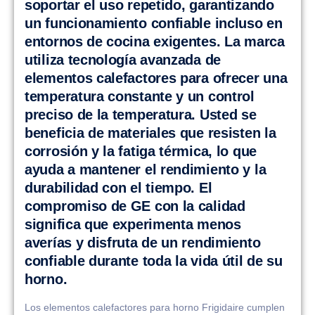
soportar el uso repetido, garantizando
un funcionamiento confiable incluso en
entornos de cocina exigentes. La marca
utiliza tecnología avanzada de
elementos calefactores para ofrecer una
temperatura constante y un control
preciso de la temperatura. Usted se
beneficia de materiales que resisten la
corrosión y la fatiga térmica, lo que
ayuda a mantener el rendimiento y la
durabilidad con el tiempo. El
compromiso de GE con la calidad
significa que experimenta menos
averías y disfruta de un rendimiento
confiable durante toda la vida útil de su
horno.
Los elementos calefactores para horno Frigidaire cumplen