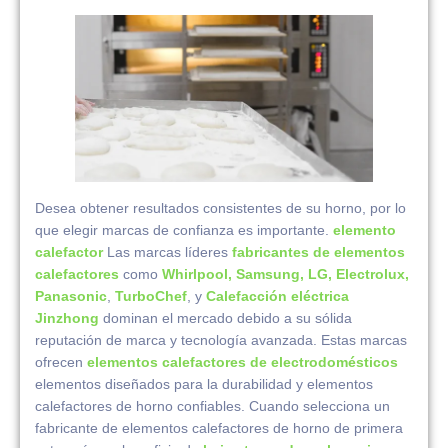
Desea obtener resultados consistentes de su horno, por lo
que elegir marcas de confianza es importante.
elemento
calefactor
Las marcas líderes
fabricantes de elementos
calefactores
como
Whirlpool, Samsung, LG, Electrolux,
Panasonic
,
TurboChef
, y
Calefacción eléctrica
Jinzhong
dominan el mercado debido a su sólida
reputación de marca y tecnología avanzada. Estas marcas
ofrecen
elementos calefactores de electrodomésticos
elementos diseñados para la durabilidad y elementos
calefactores de horno confiables. Cuando selecciona un
fabricante de elementos calefactores de horno de primera