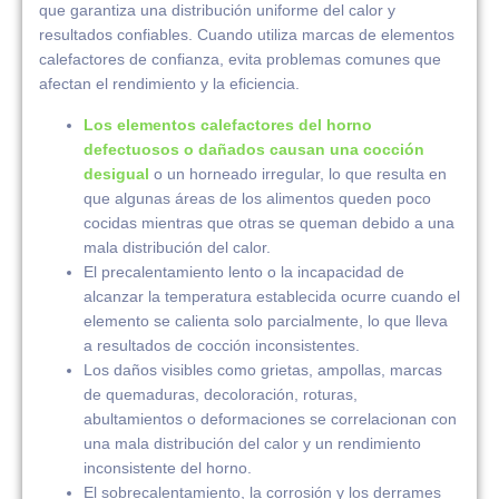
que garantiza una distribución uniforme del calor y
resultados confiables. Cuando utiliza marcas de elementos
calefactores de confianza, evita problemas comunes que
afectan el rendimiento y la eficiencia.
Los elementos calefactores del horno
defectuosos o dañados causan una cocción
desigual
o un horneado irregular, lo que resulta en
que algunas áreas de los alimentos queden poco
cocidas mientras que otras se queman debido a una
mala distribución del calor.
El precalentamiento lento o la incapacidad de
alcanzar la temperatura establecida ocurre cuando el
elemento se calienta solo parcialmente, lo que lleva
a resultados de cocción inconsistentes.
Los daños visibles como grietas, ampollas, marcas
de quemaduras, decoloración, roturas,
abultamientos o deformaciones se correlacionan con
una mala distribución del calor y un rendimiento
inconsistente del horno.
El sobrecalentamiento, la corrosión y los derrames