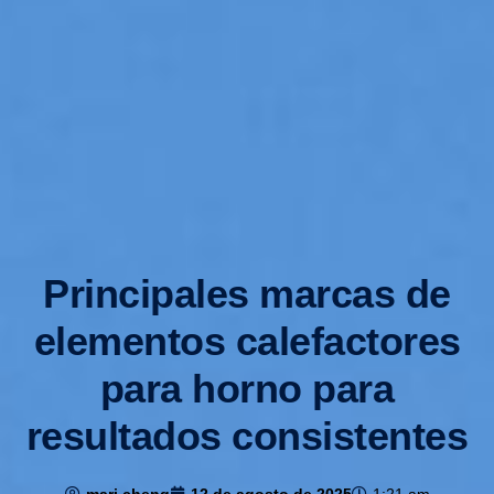
Principales marcas de
elementos calefactores
para horno para
resultados consistentes