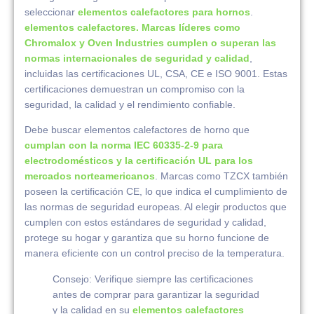
seleccionar
elementos calefactores para hornos
.
elementos calefactores. Marcas líderes como
Chromalox y Oven Industries cumplen o superan las
normas internacionales de seguridad y calidad
,
incluidas las certificaciones UL, CSA, CE e ISO 9001. Estas
certificaciones demuestran un compromiso con la
seguridad, la calidad y el rendimiento confiable.
Debe buscar elementos calefactores de horno que
cumplan con la norma IEC 60335-2-9 para
electrodomésticos y la certificación UL para los
mercados norteamericanos
. Marcas como TZCX también
poseen la certificación CE, lo que indica el cumplimiento de
las normas de seguridad europeas. Al elegir productos que
cumplen con estos estándares de seguridad y calidad,
protege su hogar y garantiza que su horno funcione de
manera eficiente con un control preciso de la temperatura.
Consejo: Verifique siempre las certificaciones
antes de comprar para garantizar la seguridad
y la calidad en su
elementos calefactores