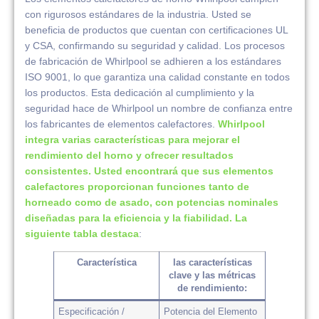
con rigurosos estándares de la industria. Usted se
beneficia de productos que cuentan con certificaciones UL
y CSA, confirmando su seguridad y calidad. Los procesos
de fabricación de Whirlpool se adhieren a los estándares
ISO 9001, lo que garantiza una calidad constante en todos
los productos. Esta dedicación al cumplimiento y la
seguridad hace de Whirlpool un nombre de confianza entre
los fabricantes de elementos calefactores.
Whirlpool
integra varias características para mejorar el
rendimiento del horno y ofrecer resultados
consistentes. Usted encontrará que sus elementos
calefactores proporcionan funciones tanto de
horneado como de asado, con potencias nominales
diseñadas para la eficiencia y la fiabilidad. La
siguiente tabla destaca
:
Característica
las características
clave y las métricas
de rendimiento:
Especificación /
Potencia del Elemento