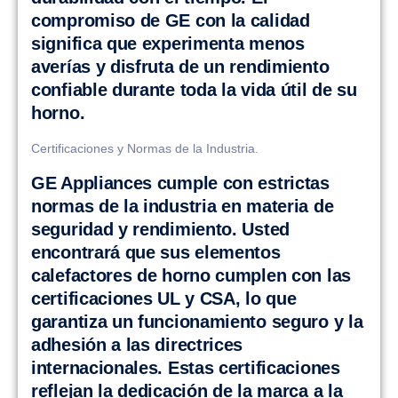
compromiso de GE con la calidad
significa que experimenta menos
averías y disfruta de un rendimiento
confiable durante toda la vida útil de su
horno.
Certificaciones y Normas de la Industria.
GE Appliances cumple con estrictas
normas de la industria en materia de
seguridad y rendimiento. Usted
encontrará que sus elementos
calefactores de horno cumplen con las
certificaciones UL y CSA, lo que
garantiza un funcionamiento seguro y la
adhesión a las directrices
internacionales. Estas certificaciones
reflejan la dedicación de la marca a la