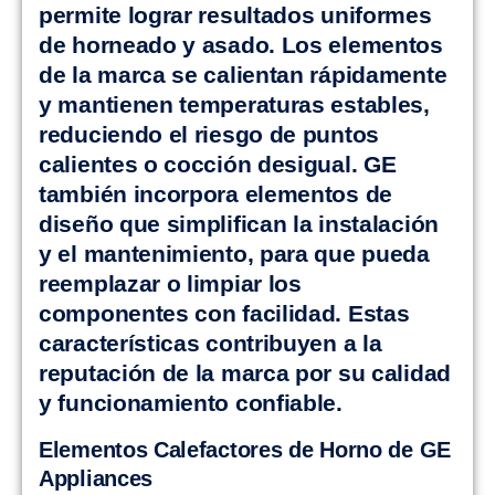
permite lograr resultados uniformes
de horneado y asado. Los elementos
de la marca se calientan rápidamente
y mantienen temperaturas estables,
reduciendo el riesgo de puntos
calientes o cocción desigual. GE
también incorpora elementos de
diseño que simplifican la instalación
y el mantenimiento, para que pueda
reemplazar o limpiar los
componentes con facilidad. Estas
características contribuyen a la
reputación de la marca por su calidad
y funcionamiento confiable.
Elementos Calefactores de Horno de GE
Appliances