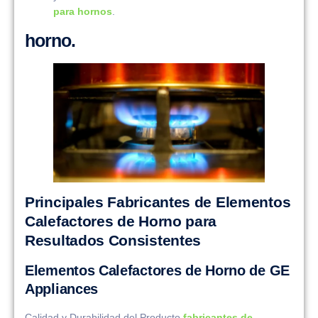
para hornos
.
horno.
Principales Fabricantes de Elementos
Calefactores de Horno para
Resultados Consistentes
Elementos Calefactores de Horno de GE
Appliances
Calidad y Durabilidad del Producto
fabricantes de