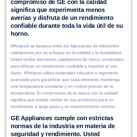
compromiso de GE con la calidad
significa que experimenta menos
averías y disfruta de un rendimiento
confiable durante toda la vida útil de su
horno.
Whirlpool se destaca entre los fabricantes de elementos
calefactores por su enfoque en la calidad y la durabilidad.
Usted recibe elementos calefactores de horno construidos
para ofrecer un rendimiento confiable y soportar el uso
diario. Whirlpool utiliza materiales robustos e ingeniería
avanzada para garantizar que cada elemento mantenga
una temperatura constante y un control preciso de la
temperatura. El compromiso de la marca con la calidad
significa que puede confiar en sus productos para un
rendimiento a largo plazo y un mantenimiento mínimo.
GE Appliances cumple con estrictas
normas de la industria en materia de
seguridad y rendimiento. Usted