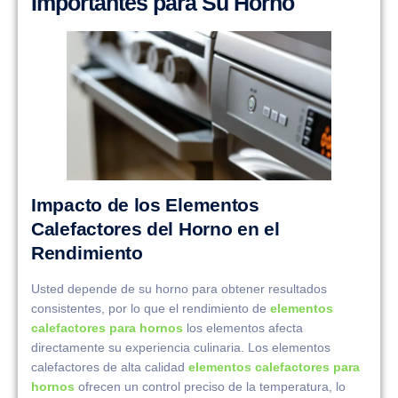
Importantes para Su Horno
Impacto de los Elementos
Calefactores del Horno en el
Rendimiento
Usted depende de su horno para obtener resultados
consistentes, por lo que el rendimiento de
elementos
calefactores para hornos
los elementos afecta
directamente su experiencia culinaria. Los elementos
calefactores de alta calidad
elementos calefactores para
hornos
ofrecen un control preciso de la temperatura, lo