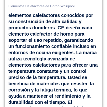
Elementos Calefactores de Horno Whirlpool.
elementos calefactores conocidos por
su construcción de alta calidad y
productos duraderos. GE diseña cada
elemento calefactor de horno para
soportar el uso repetido, garantizando
un funcionamiento confiable incluso en
entornos de cocina exigentes. La marca
utiliza tecnología avanzada de
elementos calefactores para ofrecer una
temperatura constante y un control
preciso de la temperatura. Usted se
beneficia de materiales que resisten la
corrosión y la fatiga térmica, lo que
ayuda a mantener el rendimiento y la
durabilidad con el tiempo. El