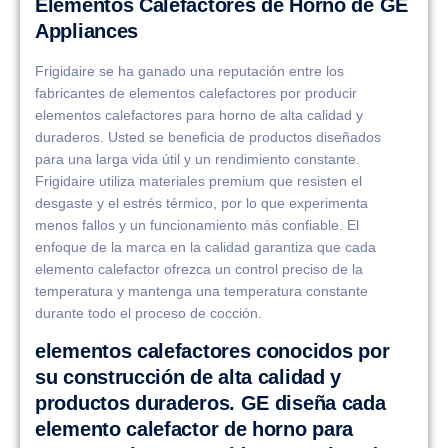
Elementos Calefactores de Horno de GE
Appliances
Frigidaire se ha ganado una reputación entre los
fabricantes de elementos calefactores por producir
elementos calefactores para horno de alta calidad y
duraderos. Usted se beneficia de productos diseñados
para una larga vida útil y un rendimiento constante.
Frigidaire utiliza materiales premium que resisten el
desgaste y el estrés térmico, por lo que experimenta
menos fallos y un funcionamiento más confiable. El
enfoque de la marca en la calidad garantiza que cada
elemento calefactor ofrezca un control preciso de la
temperatura y mantenga una temperatura constante
durante todo el proceso de cocción.
elementos calefactores conocidos por
su construcción de alta calidad y
productos duraderos. GE diseña cada
elemento calefactor de horno para