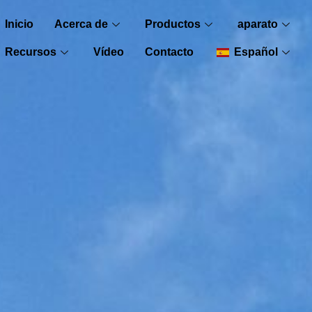
Inicio
Acerca de
Productos
aparato
Recursos
Vídeo
Contacto
Español