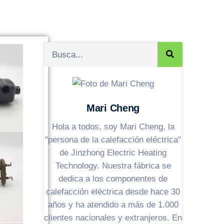
Mari Cheng
Hola a todos, soy Mari Cheng, la
"persona de la calefacción eléctrica"
de Jinzhong Electric Heating
Technology. Nuestra fábrica se
dedica a los componentes de
calefacción eléctrica desde hace 30
años y ha atendido a más de 1.000
clientes nacionales y extranjeros. En