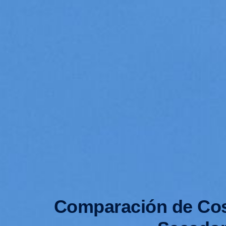
Comparación de Cost