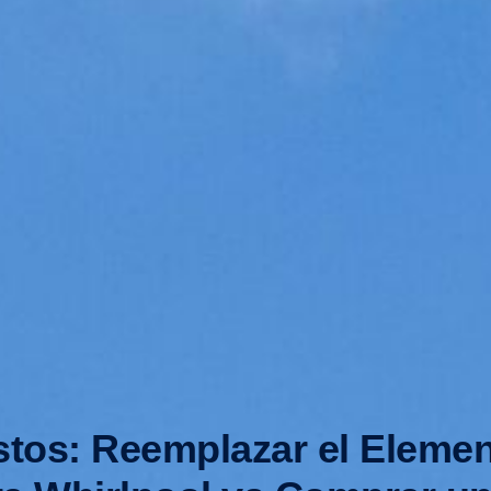
os: Reemplazar el Elemen