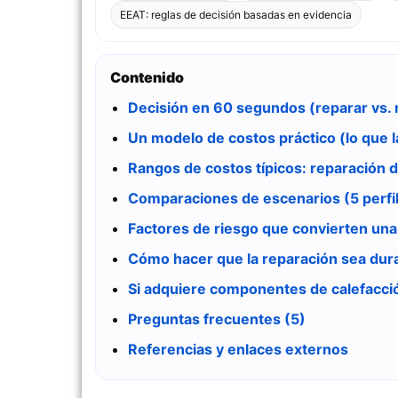
EEAT: reglas de decisión basadas en evidencia
Contenido
Decisión en 60 segundos (reparar vs.
Un modelo de costos práctico (lo que la
Rangos de costos típicos: reparación 
Comparaciones de escenarios (5 perfi
Factores de riesgo que convierten una
Cómo hacer que la reparación sea dur
Si adquiere componentes de calefacci
Preguntas frecuentes (5)
Referencias y enlaces externos