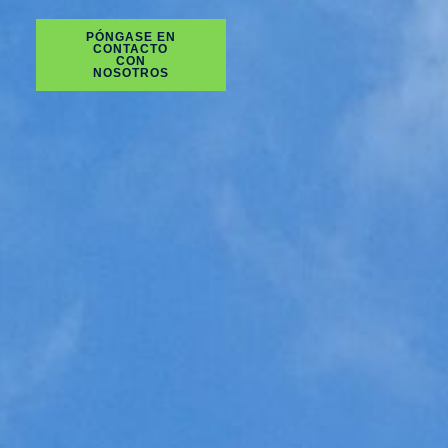
PÓNGASE EN
CONTACTO
CON
NOSOTROS