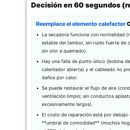
Decisión en 60 segundos (re
Reemplace el elemento calefactor
C
La secadora funciona con normalidad (r
estable del tambor, sin ruido fuerte de c
sin olor a quemado).
Hay una falla de punto único (bobina de
calentador abierta) y el cableado no pr
daños por calor.
Se puede restaurar el flujo de aire (con
ventilación limpio; sin conductos aplas
excesivamente largos).
El costo de reparación está por debajo 
**umbral de comodidad** (muchos hog