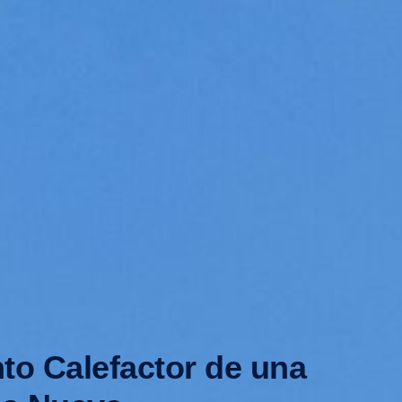
to Calefactor de una