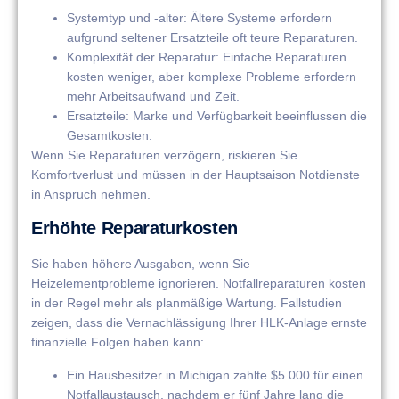
Systemtyp und -alter: Ältere Systeme erfordern
aufgrund seltener Ersatzteile oft teure Reparaturen.
Komplexität der Reparatur: Einfache Reparaturen
kosten weniger, aber komplexe Probleme erfordern
mehr Arbeitsaufwand und Zeit.
Ersatzteile: Marke und Verfügbarkeit beeinflussen die
Gesamtkosten.
Wenn Sie Reparaturen verzögern, riskieren Sie
Komfortverlust und müssen in der Hauptsaison Notdienste
in Anspruch nehmen.
Erhöhte Reparaturkosten
Sie haben höhere Ausgaben, wenn Sie
Heizelementprobleme ignorieren. Notfallreparaturen kosten
in der Regel mehr als planmäßige Wartung. Fallstudien
zeigen, dass die Vernachlässigung Ihrer HLK-Anlage ernste
finanzielle Folgen haben kann:
Ein Hausbesitzer in Michigan zahlte $5.000 für einen
Notfallaustausch, nachdem er fünf Jahre lang die