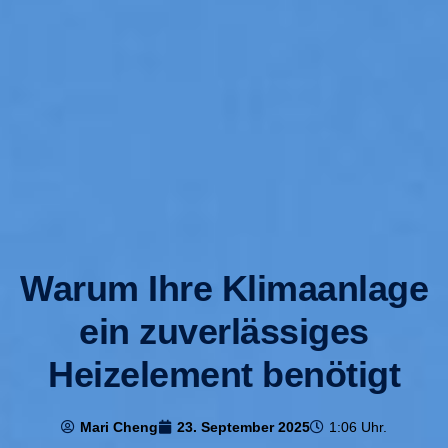
Warum Ihre Klimaanlage
ein zuverlässiges
Heizelement benötigt
Mari Cheng
23. September 2025
1:06 Uhr.