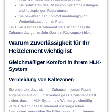
Sie reduzieren das Risiko von Systembelastungen
und kostspieligen Reparaturen.
Sie bewahren den Komfort unabhängig von
Wetterfluktuationen im Freien.
Ein zuverlässiges Heizelement stellt sicher, dass Ihr
Zuhause das ganze Jahr über ein Rückzugsort bleibt.
Warum Zuverlässigkeit für Ihr
Heizelement wichtig ist
Gleichmäßiger Komfort in Ihrem HLK-
System
Vermeidung von Kältezonen
Sie erwarten, dass sich Ihr Zuhause in jedem Raum
angenehm anfühlt. Ein zuverlässiges Heizelement stellt
sicher, dass Ihr HLK-System die Wärme gleichmäßig
verteilt. Wenn das Heizelement wie vorgesehen
funktioniert, vermeiden Sie Kältezonen, die bestimmte