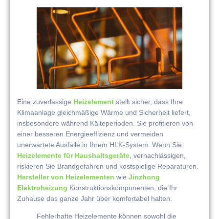
Eine zuverlässige
Heizelement
stellt sicher, dass Ihre
Klimaanlage gleichmäßige Wärme und Sicherheit liefert,
insbesondere während Kälteperioden. Sie profitieren von
einer besseren Energieeffizienz und vermeiden
unerwartete Ausfälle in Ihrem HLK-System. Wenn Sie
Heizelemente für Haushaltsgeräte
, vernachlässigen,
riskieren Sie Brandgefahren und kostspielige Reparaturen.
Hersteller von Heizelementen
wie
Jinzhong
Elektroheizung
Konstruktionskomponenten, die Ihr
Zuhause das ganze Jahr über komfortabel halten.
Fehlerhafte Heizelemente können sowohl die