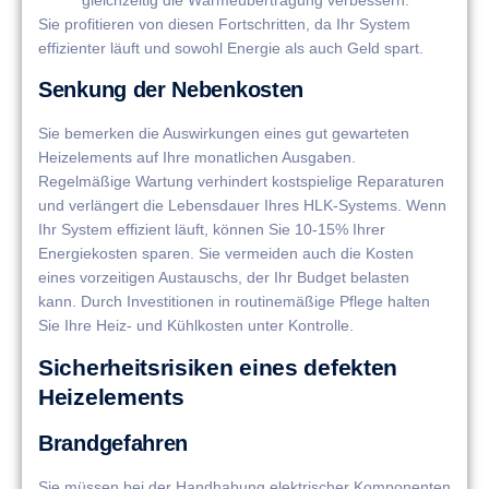
Sie profitieren von diesen Fortschritten, da Ihr System
effizienter läuft und sowohl Energie als auch Geld spart.
Senkung der Nebenkosten
Sie bemerken die Auswirkungen eines gut gewarteten
Heizelements auf Ihre monatlichen Ausgaben.
Regelmäßige Wartung verhindert kostspielige Reparaturen
und verlängert die Lebensdauer Ihres HLK-Systems. Wenn
Ihr System effizient läuft, können Sie 10-15% Ihrer
Energiekosten sparen. Sie vermeiden auch die Kosten
eines vorzeitigen Austauschs, der Ihr Budget belasten
kann. Durch Investitionen in routinemäßige Pflege halten
Sie Ihre Heiz- und Kühlkosten unter Kontrolle.
Sicherheitsrisiken eines defekten
Heizelements
Brandgefahren
Sie müssen bei der Handhabung elektrischer Komponenten