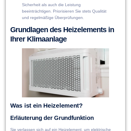
Sicherheit als auch die Leistung
beeinträchtigen. Priorisieren Sie stets Qualität
und regelmäßige Überprüfungen.
Grundlagen des Heizelements in
Ihrer Klimaanlage
Was ist ein Heizelement?
Erläuterung der Grundfunktion
Sie verlassen sich auf ein Heizelement, um elektrische