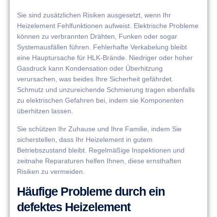
Sie sind zusätzlichen Risiken ausgesetzt, wenn Ihr
Heizelement Fehlfunktionen aufweist. Elektrische Probleme
können zu verbrannten Drähten, Funken oder sogar
Systemausfällen führen. Fehlerhafte Verkabelung bleibt
eine Hauptursache für HLK-Brände. Niedriger oder hoher
Gasdruck kann Kondensation oder Überhitzung
verursachen, was beides Ihre Sicherheit gefährdet.
Schmutz und unzureichende Schmierung tragen ebenfalls
zu elektrischen Gefahren bei, indem sie Komponenten
überhitzen lassen.
Sie schützen Ihr Zuhause und Ihre Familie, indem Sie
sicherstellen, dass Ihr Heizelement in gutem
Betriebszustand bleibt. Regelmäßige Inspektionen und
zeitnahe Reparaturen helfen Ihnen, diese ernsthaften
Risiken zu vermeiden.
Häufige Probleme durch ein
defektes Heizelement