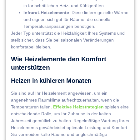
in fortschrittlichen Heiz- und Kühlgeräten.
Infrarot-Heizelemente
: Diese liefern gezielte Wärme
und eignen sich gut für Räume, die schnelle
Temperaturanpassungen benötigen.
Jeder Typ unterstützt die Heizfähigkeit Ihres Systems und
stellt sicher, dass Sie bei saisonalen Veränderungen
komfortabel bleiben.
Wie Heizelemente den Komfort
unterstützen
Heizen in kühleren Monaten
Sie sind auf Ihr Heizelement angewiesen, um ein
angenehmes Raumklima aufrechtzuerhalten, wenn die
Temperaturen fallen.
Effektive Heizstrategien
spielen eine
entscheidende Rolle, um Ihr Zuhause in der kalten
Jahreszeit gemütlich zu halten. Regelmäßige Wartung Ihres
Heizelements gewährleistet optimale Leistung und Komfort.
Sie vermeiden kalte Räume und ungleichmäßige