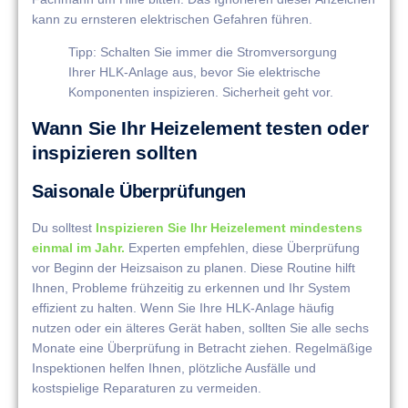
kann zu ernsteren elektrischen Gefahren führen.
Tipp: Schalten Sie immer die Stromversorgung
Ihrer HLK-Anlage aus, bevor Sie elektrische
Komponenten inspizieren. Sicherheit geht vor.
Wann Sie Ihr Heizelement testen oder
inspizieren sollten
Saisonale Überprüfungen
Du solltest
Inspizieren Sie Ihr Heizelement mindestens
einmal im Jahr.
Experten empfehlen, diese Überprüfung
vor Beginn der Heizsaison zu planen. Diese Routine hilft
Ihnen, Probleme frühzeitig zu erkennen und Ihr System
effizient zu halten. Wenn Sie Ihre HLK-Anlage häufig
nutzen oder ein älteres Gerät haben, sollten Sie alle sechs
Monate eine Überprüfung in Betracht ziehen. Regelmäßige
Inspektionen helfen Ihnen, plötzliche Ausfälle und
kostspielige Reparaturen zu vermeiden.