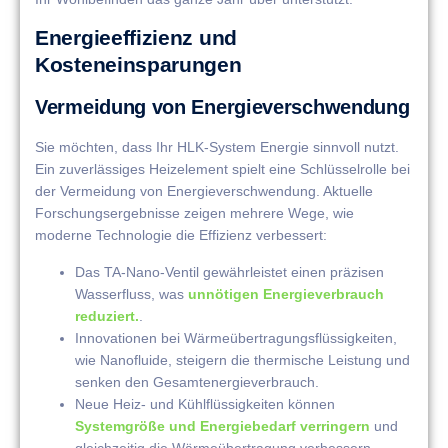
Energieeffizienz und
Kosteneinsparungen
Vermeidung von Energieverschwendung
Sie möchten, dass Ihr HLK-System Energie sinnvoll nutzt.
Ein zuverlässiges Heizelement spielt eine Schlüsselrolle bei
der Vermeidung von Energieverschwendung. Aktuelle
Forschungsergebnisse zeigen mehrere Wege, wie
moderne Technologie die Effizienz verbessert:
Das TA-Nano-Ventil gewährleistet einen präzisen
Wasserfluss, was
unnötigen Energieverbrauch
reduziert.
.
Innovationen bei Wärmeübertragungsflüssigkeiten,
wie Nanofluide, steigern die thermische Leistung und
senken den Gesamtenergieverbrauch.
Neue Heiz- und Kühlflüssigkeiten können
Systemgröße und Energiebedarf verringern
und
gleichzeitig die Wärmeübertragung verbessern.