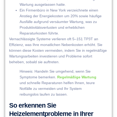
Wartung ausgelassen hatte.
Ein Firmenbüro in New York verzeichnete einen
Anstieg der Energiekosten um 20% sowie häufige
Ausfälle aufgrund versäumter Wartung, was zu
Produktivitätsverlusten und erheblichen
Reparaturkosten führte.
Vernachlässigte Systeme verlieren oft 5–151 TP3T an
Effizienz, was Ihre monatlichen Nebenkosten erhöht. Sie
können diese Kosten vermeiden, indem Sie in regelmäßige
Wartungsarbeiten investieren und Probleme sofort
beheben, sobald sie auftreten.
Hinweis: Handeln Sie umgehend, wenn Sie
Symptome bemerken.
Regelmäßige Wartung
und schnelle Reparaturen helfen Ihnen, teure
Notfälle zu vermeiden und Ihr System
reibungslos laufen zu lassen.
So erkennen Sie
Heizelementprobleme in Ihrer