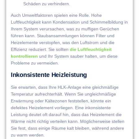
Schäden zu verhindern.
Auch Umweltfaktoren spielen eine Rolle. Hohe
Luftfeuchtigkeit kann Kondensation und Schimmelbildung in
Ihrem System verursachen, was zu muffigen Gerüchen
führen kann. Staubansammlungen können Filter und
Heizelemente verstopfen, was den Luftstrom und die
Effizienz reduziert. Sie sollten
die Luftfeuchtigkeit
kontrollieren
und Ihr System sauber halten, um diese
Probleme zu vermeiden.
Inkonsistente Heizleistung
Sie erwarten, dass Ihre HLK-Anlage eine gleichmäßige
Temperatur aufrechterhält. Wenn Sie ungleichmäßige
Erwärmung oder Kältezonen feststellen, könnte ein
defektes Heizelement vorliegen. Eine inkonsistente
Leistung deutet oft darauf hin, dass das Heizelement die
Wärme nicht richtig verteilen kann. Möglicherweise stellen
Sie fest, dass einige Räume kalt bleiben, während andere
zu warm werden.