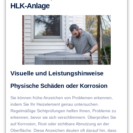
HLK-Anlage
Visuelle und Leistungshinweise
Physische Schäden oder Korrosion
Sie können frühe Anzeichen von Problemen erkennen,
indem Sie Ihr Heizelement genau untersuchen.
Regelmäßige Sichtprüfungen helfen Ihnen, Probleme zu
erkennen, bevor sie sich verschlimmern. Überprüfen Sie
auf Korrosion, Rost oder sichtbare Abnutzung an der
Oberfläche. Diese Anzeichen deuten oft darauf hin, dass