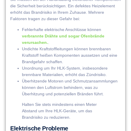
die Sicherheit berücksichtigen. Ein defektes Heizelement
erhöht das Brandrisiko in Ihrem Zuhause. Mehrere
Faktoren tragen zu dieser Gefahr bei:
Fehlerhafte elektrische Anschlüsse können
verbrannte Drähte und sogar Ofenbrände
verursachen.
.
Undichte Kraftstoffleitungen können brennbaren
Kraftstoff heißen Komponenten aussetzen und eine
Brandgefahr schaffen.
Unordnung um Ihr HLK-System, insbesondere
brennbare Materialien, erhöht das Zündrisiko.
Überhitzende Motoren und Schmutzansammlungen
können den Luftstrom behindern, was zu
Überhitzung und potenziellen Bränden führt.
Halten Sie stets mindestens einen Meter
Abstand um Ihre HLK-Geräte, um das
Brandrisiko zu reduzieren.
Elektrische Probleme