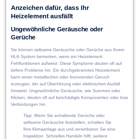
Anzeichen dafür, dass Ihr
Heizelement ausfällt
Ungewöhnliche Geräusche oder
Gerüche
Sie können seltsame Geräusche oder Gerüche aus Ihrem
HLK-System bemerken, wenn ein Heizelement
Fehlfunktionen aufweist. Diese Symptome deuten oft auf
tiefere Probleme hin. Ein durchgebranntes Heizelement
kann einen metallischen oder brennenden Geruch
erzeugen, der auf Überhitzung oder elektrischen Ausfall
hinweist. Ungewöhnliche Geräusche, wie Summen oder
Klicken, deuten oft auf beschädigte Komponenten oder lose
Verbindungen hin.
Tipp: Wenn Sie anhaltende Gerüche oder
seltsame Geräusche feststellen, schalten Sie
Ihre Klimaanlage aus und vereinbaren Sie eine
Inspektion. Schnelles Handeln hilft, weitere