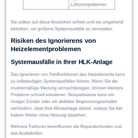
Luftstromproblemen.
Sie sollten auf diese Anzeichen achten und sie umgehend
beheben, um größere Systemausfälle zu vermeiden.
Risiken des Ignorierens von
Heizelementproblemen
Systemausfälle in Ihrer HLK-Anlage
Das Ignorieren von Fehlfunktionen des Heizelements kann
zu vollständigen Systemausfällen führen. Wenn Sie die
routinemäßige Wartung vernachlässigen, können kleinere
Probleme schnell eskalieren. Beispielsweise kann ein
rissiger Zünder oder ein defekter Begrenzungsschalter
verhindern, dass Ihre Klimaanlage startet, sodass Sie bei
kaltem Wetter ohne Heizung dastehen.
Mehrere Faktoren beeinflussen die Reparaturkosten und
das Ausfallrisiko: