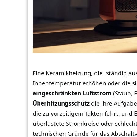
Eine Keramikheizung, die “ständig au
Innentemperatur erhöhen oder die si
eingeschränkten Luftstrom
(Staub, F
Überhitzungsschutz
die ihre Aufgabe 
die zu vorzeitigem Takten führt, und
überlastete Stromkreise oder schlecht
technischen Gründe für das Abschaltve