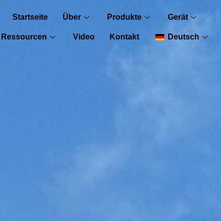
Startseite
Über
Produkte
Gerät
Ressourcen
Video
Kontakt
Deutsch