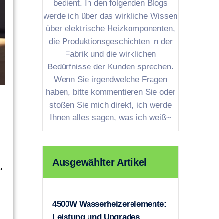
bedient. In den folgenden Blogs
werde ich über das wirkliche Wissen
über elektrische Heizkomponenten,
die Produktionsgeschichten in der
Fabrik und die wirklichen
Bedürfnisse der Kunden sprechen.
Wenn Sie irgendwelche Fragen
haben, bitte kommentieren Sie oder
stoßen Sie mich direkt, ich werde
Ihnen alles sagen, was ich weiß~
Ausgewählter Artikel
,
4500W Wasserheizerelemente:
Leistung und Upgrades