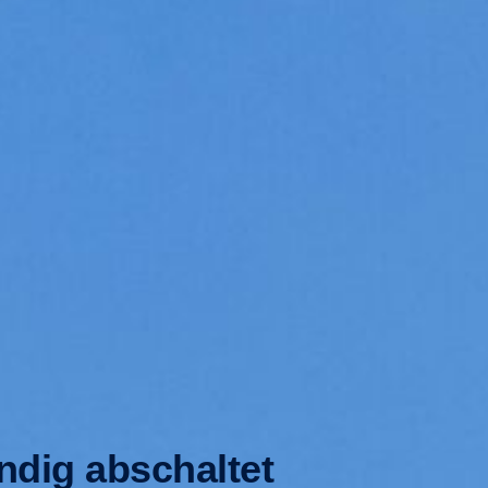
ndig abschaltet