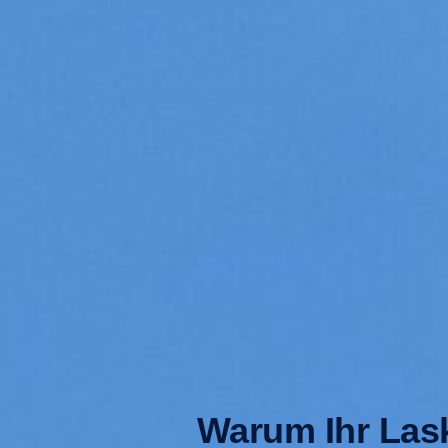
Warum Ihr Lask