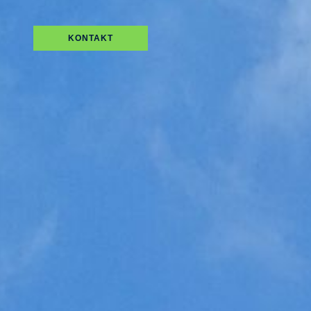
KONTAKT