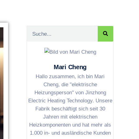
Mari Cheng
Hallo zusammen, ich bin Mari
Cheng, die "elektrische
Heizungsperson" von Jinzhong
Electric Heating Technology. Unsere
Fabrik beschäftigt sich seit 30
Jahren mit elektrischen
Heizkomponenten und hat mehr als
1.000 in- und ausländische Kunden