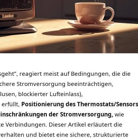
sgeht”, reagiert meist auf Bedingungen, die die
chere Stromversorgung beeinträchtigen,
lusen, blockierter Lufteinlass),
erfüllt,
Positionierung des Thermostats/Sensors
Einschränkungen der Stromversorgung,
wie
e Verbindungen. Dieser Artikel erläutert die
rhalten und bietet eine sichere, strukturierte