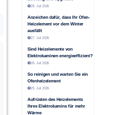
28. Juli 2026
Anzeichen dafür, dass Ihr Ofen-
Heizelement vor dem Winter
ausfällt
27. Juli 2026
Sind Heizelemente von
Elektrokaminen energieeffizient?
26. Juli 2026
So reinigen und warten Sie ein
Ofenheizelement
25. Juli 2026
Aufrüsten des Heizelements
Ihres Elektrokamins für mehr
Wärme