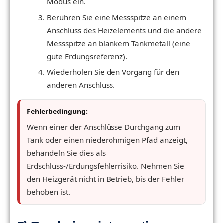
Modus ein.
Berühren Sie eine Messspitze an einem
Anschluss des Heizelements und die andere
Messspitze an blankem Tankmetall (eine
gute Erdungsreferenz).
Wiederholen Sie den Vorgang für den
anderen Anschluss.
Fehlerbedingung:
Wenn einer der Anschlüsse Durchgang zum
Tank oder einen niederohmigen Pfad anzeigt,
behandeln Sie dies als
Erdschluss-/Erdungsfehlerrisiko. Nehmen Sie
den Heizgerät nicht in Betrieb, bis der Fehler
behoben ist.