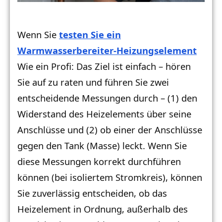
Wenn Sie
testen Sie ein
Warmwasserbereiter-Heizungselement
Wie ein Profi: Das Ziel ist einfach – hören
Sie auf zu raten und führen Sie zwei
entscheidende Messungen durch – (1) den
Widerstand des Heizelements über seine
Anschlüsse und (2) ob einer der Anschlüsse
gegen den Tank (Masse) leckt. Wenn Sie
diese Messungen korrekt durchführen
können (bei isoliertem Stromkreis), können
Sie zuverlässig entscheiden, ob das
Heizelement in Ordnung, außerhalb des