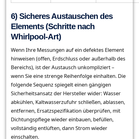
6) Sicheres Austauschen des
Elements (Schritte nach
Whirlpool-Art)
Wenn Ihre Messungen auf ein defektes Element
hinweisen (offen, Erdschluss oder außerhalb des
Bereichs), ist der Austausch unkompliziert –
wenn Sie eine strenge Reihenfolge einhalten. Die
folgende Sequenz spiegelt einen gängigen
Sicherheitsansatz der Hersteller wider: Wasser
abkühlen, Kaltwasserzufuhr schließen, ablassen,
entfernen, Ersatzspezifikation überprüfen, mit
Dichtungspflege wieder einbauen, befüllen,
vollständig entlüften, dann Strom wieder
einschalten.