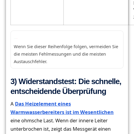
Wenn Sie dieser Reihenfolge folgen, vermeiden Sie
die meisten Fehlmessungen und die meisten
Austauschfehler.
3) Widerstandstest: Die schnelle,
entscheidende Überprüfung
A
Das Heizelement eines
Warmwasserbereiters ist im Wesentlichen
eine ohmsche Last. Wenn der innere Leiter
unterbrochen ist, zeigt das Messgerät einen