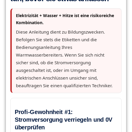
Elektrizität + Wasser + Hitze ist eine risikoreiche
Kombination.
Diese Anleitung dient zu Bildungszwecken.
Befolgen Sie stets die Etiketten und die
Bedienungsanleitung Ihres
Warmwasserbereiters. Wenn Sie sich nicht
sicher sind, ob die Stromversorgung
ausgeschaltet ist, oder im Umgang mit
elektrischen Anschlüssen unsicher sind,
beauftragen Sie einen qualifizierten Techniker.
Profi-Gewohnheit #1:
Stromversorgung verriegeln und 0V
überprüfen