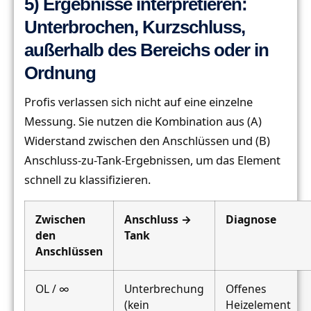
5) Ergebnisse interpretieren:
Unterbrochen, Kurzschluss,
außerhalb des Bereichs oder in
Ordnung
Profis verlassen sich nicht auf eine einzelne
Messung. Sie nutzen die Kombination aus (A)
Widerstand zwischen den Anschlüssen und (B)
Anschluss-zu-Tank-Ergebnissen, um das Element
schnell zu klassifizieren.
Zwischen
Anschluss →
Diagnose
den
Tank
Anschlüssen
OL / ∞
Unterbrechung
Offenes
(kein
Heizelement