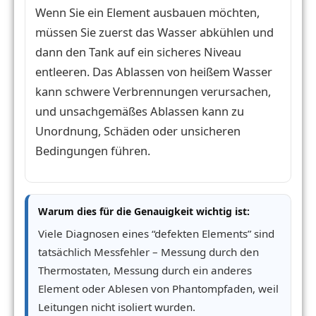
Wenn Sie ein Element ausbauen möchten,
müssen Sie zuerst das Wasser abkühlen und
dann den Tank auf ein sicheres Niveau
entleeren. Das Ablassen von heißem Wasser
kann schwere Verbrennungen verursachen,
und unsachgemäßes Ablassen kann zu
Unordnung, Schäden oder unsicheren
Bedingungen führen.
Warum dies für die Genauigkeit wichtig ist:
Viele Diagnosen eines “defekten Elements” sind
tatsächlich Messfehler – Messung durch den
Thermostaten, Messung durch ein anderes
Element oder Ablesen von Phantompfaden, weil
Leitungen nicht isoliert wurden.