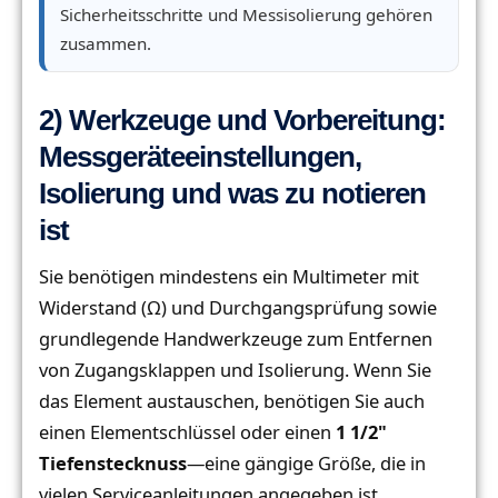
Sicherheitsschritte und Messisolierung gehören
zusammen.
2) Werkzeuge und Vorbereitung:
Messgeräteeinstellungen,
Isolierung und was zu notieren
ist
Sie benötigen mindestens ein Multimeter mit
Widerstand (Ω) und Durchgangsprüfung sowie
grundlegende Handwerkzeuge zum Entfernen
von Zugangsklappen und Isolierung. Wenn Sie
das Element austauschen, benötigen Sie auch
einen Elementschlüssel oder einen
1 1/2"
Tiefenstecknuss
—eine gängige Größe, die in
vielen Serviceanleitungen angegeben ist.