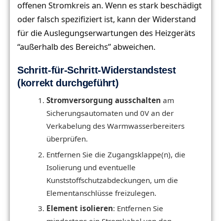
offenen Stromkreis an. Wenn es stark beschädigt
oder falsch spezifiziert ist, kann der Widerstand
für die Auslegungserwartungen des Heizgeräts
“außerhalb des Bereichs” abweichen.
Schritt-für-Schritt-Widerstandstest
(korrekt durchgeführt)
Stromversorgung ausschalten
am
Sicherungsautomaten und 0V an der
Verkabelung des Warmwasserbereiters
überprüfen.
Entfernen Sie die Zugangsklappe(n), die
Isolierung und eventuelle
Kunststoffschutzabdeckungen, um die
Elementanschlüsse freizulegen.
Element isolieren
: Entfernen Sie