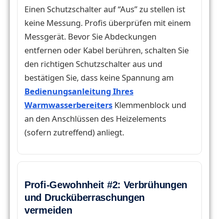
Einen Schutzschalter auf “Aus” zu stellen ist
keine Messung. Profis überprüfen mit einem
Messgerät. Bevor Sie Abdeckungen
entfernen oder Kabel berühren, schalten Sie
den richtigen Schutzschalter aus und
bestätigen Sie, dass keine Spannung am
Bedienungsanleitung Ihres
Warmwasserbereiters
Klemmenblock und
an den Anschlüssen des Heizelements
(sofern zutreffend) anliegt.
Profi-Gewohnheit #2: Verbrühungen
und Drucküberraschungen
vermeiden