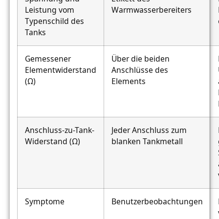
Leistung vom
Warmwasserbereiters
Typenschild des
Tanks
Gemessener
Über die beiden
Elementwiderstand
Anschlüsse des
(Ω)
Elements
Anschluss-zu-Tank-
Jeder Anschluss zum
Widerstand (Ω)
blanken Tankmetall
Symptome
Benutzerbeobachtungen