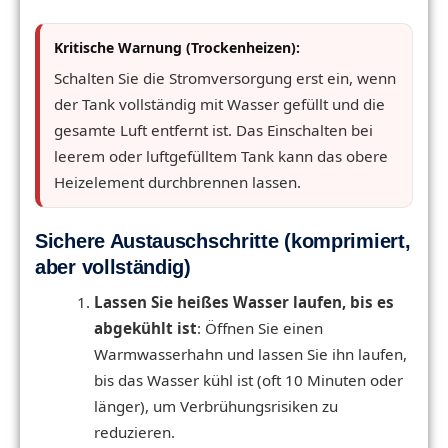
Kritische Warnung (Trockenheizen):
Schalten Sie die Stromversorgung erst ein, wenn
der Tank vollständig mit Wasser gefüllt und die
gesamte Luft entfernt ist. Das Einschalten bei
leerem oder luftgefülltem Tank kann das obere
Heizelement durchbrennen lassen.
Sichere Austauschschritte (komprimiert,
aber vollständig)
Lassen Sie heißes Wasser laufen, bis es
abgekühlt ist
: Öffnen Sie einen
Warmwasserhahn und lassen Sie ihn laufen,
bis das Wasser kühl ist (oft 10 Minuten oder
länger), um Verbrühungsrisiken zu
reduzieren.