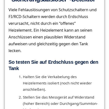
Viele Fehlauslösungen von Schutzschaltern und
FI/RCD-Schaltern werden durch Erdschluss
verursacht, nicht durch ein “offenes”
Heizelement. Ein Heizelement kann an seinen
Anschlüssen einen plausiblen Widerstand
aufweisen und gleichzeitig gegen den Tank
lecken.
So testen Sie auf Erdschluss gegen den
Tank
Halten Sie die Verkabelung des
Heizelements isoliert (noch nicht wieder
anschließen).
Stellen Sie das Messgerät auf Widerstand
(hoher Bereich) oder Durchgang/Summton-