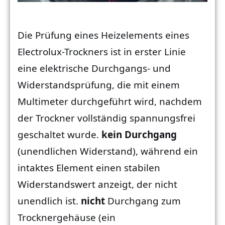
Die Prüfung eines Heizelements eines
Electrolux-Trockners ist in erster Linie
eine elektrische Durchgangs- und
Widerstandsprüfung, die mit einem
Multimeter durchgeführt wird, nachdem
der Trockner vollständig spannungsfrei
geschaltet wurde.
kein Durchgang
(unendlichen Widerstand), während ein
intaktes Element einen stabilen
Widerstandswert anzeigt, der nicht
unendlich ist.
nicht
Durchgang zum
Trocknergehäuse (ein