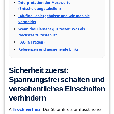
Interpretation der Messwerte
(Entscheidungstabellen)
Häufige Fehlergebnisse und wie man sie
vermeidet
Wenn das Element gut testet: Was als
Nächstes zu testen ist
FAQ (6 Fragen)
Referenzen und ausgehende Links
Sicherheit zuerst:
Spannungsfrei schalten und
versehentliches Einschalten
verhindern
A
Trocknerheiz-
Der Stromkreis umfasst hohe