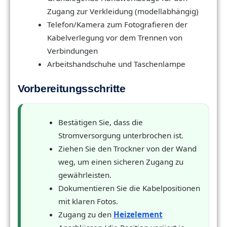
Zugang zur Verkleidung (modellabhängig)
Telefon/Kamera zum Fotografieren der
Kabelverlegung vor dem Trennen von
Verbindungen
Arbeitshandschuhe und Taschenlampe
Vorbereitungsschritte
Bestätigen Sie, dass die
Stromversorgung unterbrochen ist.
Ziehen Sie den Trockner von der Wand
weg, um einen sicheren Zugang zu
gewährleisten.
Dokumentieren Sie die Kabelpositionen
mit klaren Fotos.
Zugang zu den
Heizelement