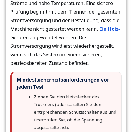
Ströme und hohe Temperaturen. Eine sichere
Prüfung beginnt mit dem Trennen der gesamten
Stromversorgung und der Bestätigung, dass die
Maschine nicht gestartet werden kann.
Ein Heiz-
Geräten angewendet werden: Die
Stromversorgung wird erst wiederhergestellt,
wenn sich das System in einem sicheren,
betriebsbereiten Zustand befindet.
Mindestsicherheitsanforderungen vor
jedem Test
Ziehen Sie den Netzstecker des
Trockners (oder schalten Sie den
entsprechenden Schutzschalter aus und
überprüfen Sie, ob die Spannung
abgeschaltet ist).