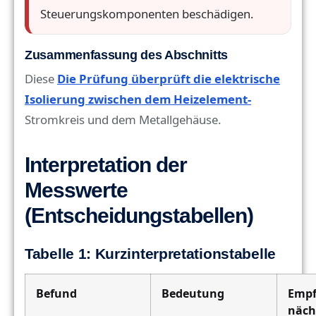
Steuerungskomponenten beschädigen.
Zusammenfassung des Abschnitts
Diese
Die Prüfung überprüft die elektrische
Isolierung zwischen dem Heizelement-
Stromkreis und dem Metallgehäuse.
Interpretation der
Messwerte
(Entscheidungstabellen)
Tabelle 1: Kurzinterpretationstabelle
Befund
Bedeutung
Empf
näch