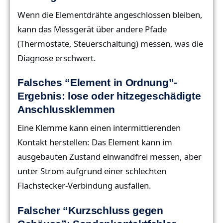
Wenn die Elementdrähte angeschlossen bleiben,
kann das Messgerät über andere Pfade
(Thermostate, Steuerschaltung) messen, was die
Diagnose erschwert.
Falsches “Element in Ordnung”-
Ergebnis: lose oder hitzegeschädigte
Anschlussklemmen
Eine Klemme kann einen intermittierenden
Kontakt herstellen: Das Element kann im
ausgebauten Zustand einwandfrei messen, aber
unter Strom aufgrund einer schlechten
Flachstecker-Verbindung ausfallen.
Falscher “Kurzschluss gegen