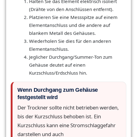
Halten Sie das Element elektrisch isoliert
(Drähte von den Anschlüssen entfernt).
Platzieren Sie eine Messspitze auf einem
Elementanschluss und die andere auf
blankem Metall des Gehäuses.
Wiederholen Sie dies für den anderen
Elementanschluss.
Jeglicher Durchgang/Summer-Ton zum
Gehäuse deutet auf einen
Kurzschluss/Erdschluss hin.
Wenn Durchgang zum Gehäuse
festgestellt wird
Der Trockner sollte nicht betrieben werden,
bis der Kurzschluss behoben ist. Ein
Kurzschluss kann eine Stromschlaggefahr
darstellen und auch