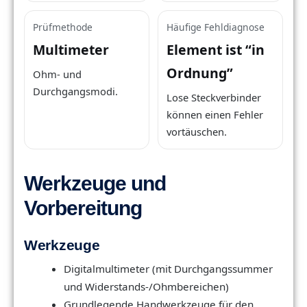
Prüfmethode
Häufige Fehldiagnose
Multimeter
Element ist “in
Ordnung”
Ohm- und
Durchgangsmodi.
Lose Steckverbinder
können einen Fehler
vortäuschen.
Werkzeuge und
Vorbereitung
Werkzeuge
Digitalmultimeter (mit Durchgangssummer
und Widerstands-/Ohmbereichen)
Grundlegende Handwerkzeuge für den