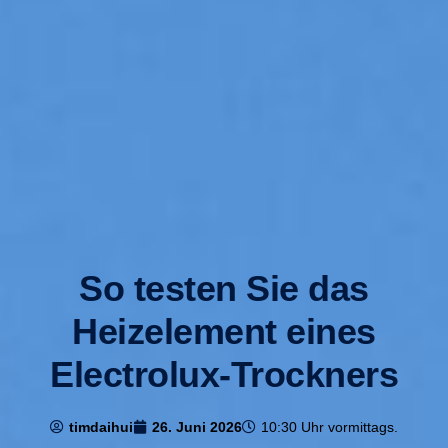
So testen Sie das
Heizelement eines
Electrolux-Trockners
timdaihui
26. Juni 2026
10:30 Uhr vormittags.