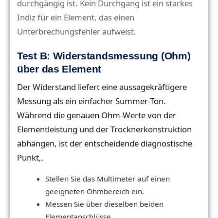
durchgängig ist. Kein Durchgang ist ein starkes
Indiz für ein Element, das einen
Unterbrechungsfehler aufweist.
Test B: Widerstandsmessung (Ohm)
über das Element
Der Widerstand liefert eine aussagekräftigere
Messung als ein einfacher Summer-Ton.
Während die genauen Ohm-Werte von der
Elementleistung und der Trocknerkonstruktion
abhängen, ist der entscheidende diagnostische
Punkt,.
Stellen Sie das Multimeter auf einen
geeigneten Ohmbereich ein.
Messen Sie über dieselben beiden
Elementanschlüsse.