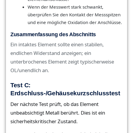
Wenn der Messwert stark schwankt,
überprüfen Sie den Kontakt der Messspitzen
und eine mögliche Oxidation der Anschlüsse.
Zusammenfassung des Abschnitts
Ein intaktes Element sollte einen stabilen,
endlichen Widerstand anzeigen; ein
unterbrochenes Element zeigt typischerweise
OL/unendlich an.
Test C:
Erdschluss-/Gehäusekurzschlusstest
Der nächste Test prüft, ob das Element
unbeabsichtigt Metall berührt. Dies ist ein
sicherheitskritischer Zustand.