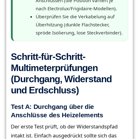
Anschlüssen (die Position variiert je
nach Electrolux/Frigidaire-Modellen).
Überprüfen Sie die Verkabelung auf
Überhitzung (dunkle Flachstecker,
spröde Isolierung, lose Steckverbinder).
Schritt-für-Schritt-
Multimeterprüfungen
(Durchgang, Widerstand
und Erdschluss)
Test A: Durchgang über die
Anschlüsse des Heizelements
Der erste Test prüft, ob der Widerstandspfad
intakt ist. Einfach ausgedrückt sollte sich das