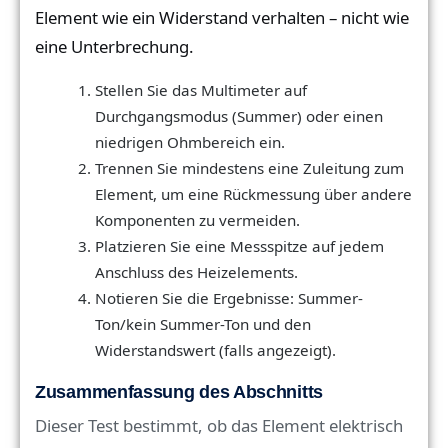
Element wie ein Widerstand verhalten – nicht wie
eine Unterbrechung.
Stellen Sie das Multimeter auf
Durchgangsmodus (Summer) oder einen
niedrigen Ohmbereich ein.
Trennen Sie mindestens eine Zuleitung zum
Element, um eine Rückmessung über andere
Komponenten zu vermeiden.
Platzieren Sie eine Messspitze auf jedem
Anschluss des Heizelements.
Notieren Sie die Ergebnisse: Summer-
Ton/kein Summer-Ton und den
Widerstandswert (falls angezeigt).
Zusammenfassung des Abschnitts
Dieser Test bestimmt, ob das Element elektrisch