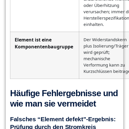
oder Überhitzung
verursachen; immer d
Herstellerspezifikatio
einhalten.
Element ist eine
Der Widerstandskern
plus Isolierung/Träger
Komponentenbaugruppe
wird geprüft;
mechanische
Verformung kann zu
Kurzschlüssen beitrag
Häufige Fehlergebnisse und
wie man sie vermeidet
Falsches “Element defekt”-Ergebnis:
Prüfung durch den Stromkreis