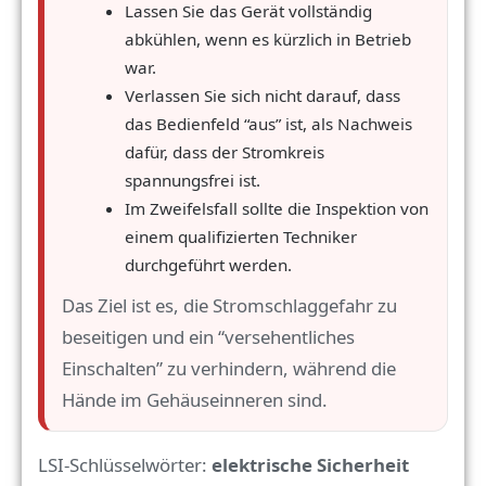
Lassen Sie das Gerät vollständig
abkühlen, wenn es kürzlich in Betrieb
war.
Verlassen Sie sich nicht darauf, dass
das Bedienfeld “aus” ist, als Nachweis
dafür, dass der Stromkreis
spannungsfrei ist.
Im Zweifelsfall sollte die Inspektion von
einem qualifizierten Techniker
durchgeführt werden.
Das Ziel ist es, die Stromschlaggefahr zu
beseitigen und ein “versehentliches
Einschalten” zu verhindern, während die
Hände im Gehäuseinneren sind.
LSI-Schlüsselwörter:
elektrische Sicherheit