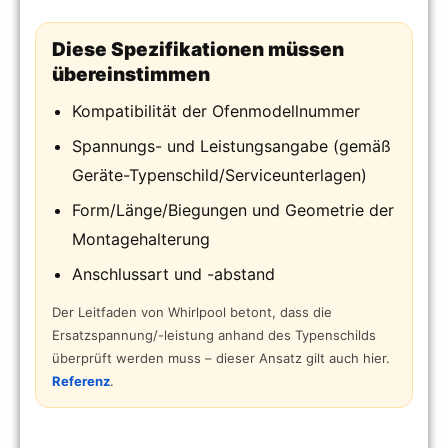
Diese Spezifikationen müssen
übereinstimmen
Kompatibilität der Ofenmodellnummer
Spannungs- und Leistungsangabe (gemäß
Geräte-Typenschild/Serviceunterlagen)
Form/Länge/Biegungen und Geometrie der
Montagehalterung
Anschlussart und -abstand
Der Leitfaden von Whirlpool betont, dass die
Ersatzspannung/-leistung anhand des Typenschilds
überprüft werden muss – dieser Ansatz gilt auch hier.
Referenz
.