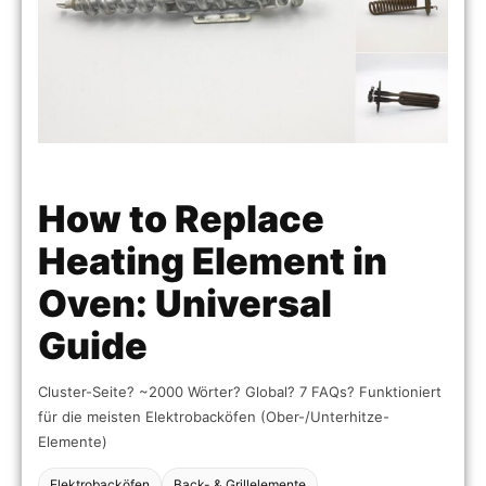
How to Replace
Heating Element in
Oven: Universal
Guide
Cluster-Seite? ~2000 Wörter? Global? 7 FAQs? Funktioniert
für die meisten Elektrobacköfen (Ober-/Unterhitze-
Elemente)
Elektrobacköfen
Back- & Grillelemente