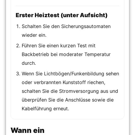
Erster Heiztest (unter Aufsicht)
Schalten Sie den Sicherungsautomaten
wieder ein.
Führen Sie einen kurzen Test mit
Backbetrieb bei moderater Temperatur
durch.
Wenn Sie Lichtbögen/Funkenbildung sehen
oder verbrannten Kunststoff riechen,
schalten Sie die Stromversorgung aus und
überprüfen Sie die Anschlüsse sowie die
Kabelführung erneut.
Wann ein