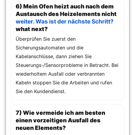
6) Mein Ofen heizt auch nach dem
Austausch des Heizelements nicht
weiter. Was ist der nächste Schritt?
what next?
Überprüfen Sie zuerst den
Sicherungsautomaten und die
Kabelanschlüsse, dann ziehen Sie
Steuerungs-/Sensorprobleme in Betracht. Bei
wiederholtem Ausfall oder verbrannten
Kabeln stoppen Sie die Arbeiten und rufen
Sie den Kundendienst.
7) Wie vermeide ich am besten
einen vorzeitigen Ausfall des
neuen Elements?