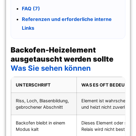
FAQ (7)
Referenzen und erforderliche interne
Links
Backofen-Heizelement
ausgetauscht werden sollte
Was Sie sehen können
UNTERSCHRIFT
WAS ES OFT BEDEUTET
Riss, Loch, Blasenbildung,
Element ist wahrscheinlic
gebrochener Abschnitt
und heizt nicht zuverlässig
Backofen bleibt in einem
Dieses Element oder seine
Modus kalt
Relais wird nicht bestromt