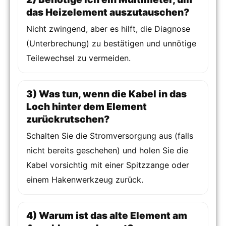
das Heizelement auszutauschen?
Nicht zwingend, aber es hilft, die Diagnose
(Unterbrechung) zu bestätigen und unnötige
Teilewechsel zu vermeiden.
3) Was tun, wenn die Kabel in das
Loch hinter dem Element
zurückrutschen?
Schalten Sie die Stromversorgung aus (falls
nicht bereits geschehen) und holen Sie die
Kabel vorsichtig mit einer Spitzzange oder
einem Hakenwerkzeug zurück.
4) Warum ist das alte Element am