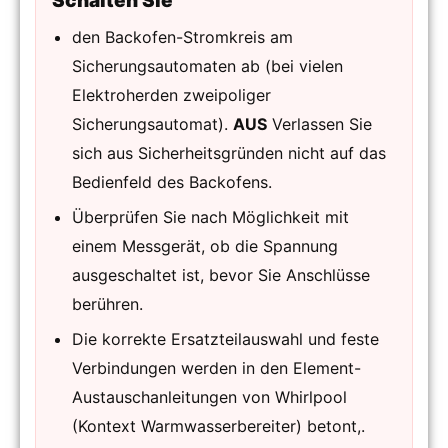
Schalten Sie
den Backofen-Stromkreis am
Sicherungsautomaten ab (bei vielen
Elektroherden zweipoliger
Sicherungsautomat).
AUS
Verlassen Sie
sich aus Sicherheitsgründen nicht auf das
Bedienfeld des Backofens.
Überprüfen Sie nach Möglichkeit mit
einem Messgerät, ob die Spannung
ausgeschaltet ist, bevor Sie Anschlüsse
berühren.
Die korrekte Ersatzteilauswahl und feste
Verbindungen werden in den Element-
Austauschanleitungen von Whirlpool
(Kontext Warmwasserbereiter) betont,.