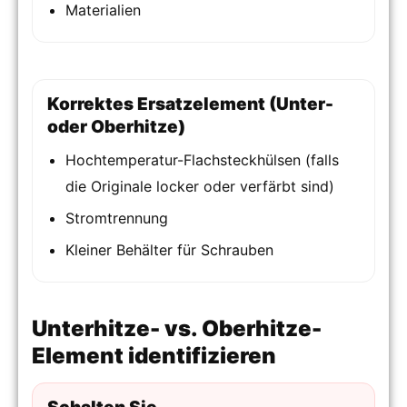
Materialien
Korrektes Ersatzelement (Unter-
oder Oberhitze)
Hochtemperatur-Flachsteckhülsen (falls
die Originale locker oder verfärbt sind)
Stromtrennung
Kleiner Behälter für Schrauben
Unterhitze- vs. Oberhitze-
Element identifizieren