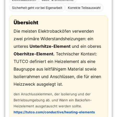
Sicherheit geht vor bei Eigenarbeit
Korrekte Teileauswahl
Übersicht
Die meisten Elektrobacköfen verwenden
zwei primäre Widerstandsheizungen: ein
unteres
Unterhitze-Element
und ein oberes
Oberhitze-Element.
Technischer Kontext:
TUTCO definiert ein Heizelement als eine
Baugruppe aus leitfähigem Material sowie
Isolierrahmen und Anschlüssen, die für einen
Heizzweck ausgelegt ist.
den Anschlussklemmen, der Isolierung und der
Betriebsumgebung ab.
und
Wann ein Backofen-
Heizelement ausgetauscht werden sollte.
https://tutco.com/conductive/heating-elements