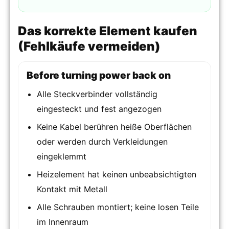
Das korrekte Element kaufen
(Fehlkäufe vermeiden)
Before turning power back on
Alle Steckverbinder vollständig
eingesteckt und fest angezogen
Keine Kabel berühren heiße Oberflächen
oder werden durch Verkleidungen
eingeklemmt
Heizelement hat keinen unbeabsichtigten
Kontakt mit Metall
Alle Schrauben montiert; keine losen Teile
im Innenraum