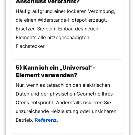
Anschluss verbrannt?
Häufig aufgrund einer lockeren Verbindung,
die einen Widerstands-Hotspot erzeugt.
Ersetzen Sie beim Einbau des neuen
Elements alle hitzegeschädigten
Flachstecker.
5) Kann ich ein „Universal“-
Element verwenden?
Nur, wenn es tatsächlich den elektrischen
Daten und der physischen Geometrie Ihres
Ofens entspricht. Andernfalls riskieren Sie
unzureichende Heizleistung oder unsicheren
Betrieb.
Referenz
.