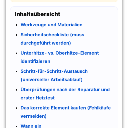
Inhaltsübersicht
Werkzeuge und Materialien
Sicherheitscheckliste (muss
durchgeführt werden)
Unterhitze- vs. Oberhitze-Element
identifizieren
Schritt-für-Schritt-Austausch
(universeller Arbeitsablauf)
Überprüfungen nach der Reparatur und
erster Heiztest
Das korrekte Element kaufen (Fehlkäufe
vermeiden)
Wann ein