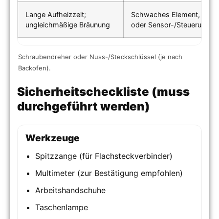
Lange Aufheizzeit;
Schwaches Element, schle
ungleichmäßige Bräunung
oder Sensor-/Steuerungsp
Schraubendreher oder Nuss-/Steckschlüssel (je nach
Backofen).
Sicherheitscheckliste (muss
durchgeführt werden)
Werkzeuge
Spitzzange (für Flachsteckverbinder)
Multimeter (zur Bestätigung empfohlen)
Arbeitshandschuhe
Taschenlampe