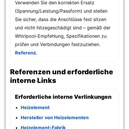
Verwenden Sie den korrekten Ersatz
(Spannung/Leistung/Passform) und stellen
Sie sicher, dass die Anschlüsse fest sitzen
und nicht hitzegeschädigt sind – gemäß der
Whirlpool-Empfehlung, Spezifikationen zu
prüfen und Verbindungen festzuziehen.
Referenz
.
Referenzen und erforderliche
interne Links
Erforderliche interne Verlinkungen
Heizelement
Hersteller von Heizelementen
Heizelement-Fabrik