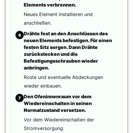
Elements verbrennen.
Neues Element installieren und
anschließen.
Drähte fest an den Anschlüssen des
6
neuen Elements befestigen. Für einen
festen Sitz sorgen. Dann Drähte
zurückstecken und die
Befestigungsschrauben wieder
anbringen.
Roste und eventuelle Abdeckungen
wieder einbauen.
Den Ofeninnenraum vor dem
7
Wiedereinschalten in seinen
Normalzustand versetzen.
Vor dem Wiedereinschalten der
Stromversorgung.