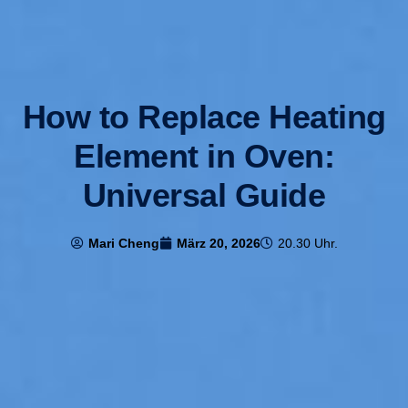
How to Replace Heating
Element in Oven:
Universal Guide
Mari Cheng
März 20, 2026
20.30 Uhr.