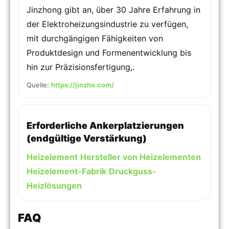
Jinzhong gibt an, über 30 Jahre Erfahrung in
der Elektroheizungsindustrie zu verfügen,
mit durchgängigen Fähigkeiten von
Produktdesign und Formenentwicklung bis
hin zur Präzisionsfertigung,.
Quelle:
https://jinzho.com/
Erforderliche Ankerplatzierungen
(endgültige Verstärkung)
Heizelement
Hersteller von Heizelementen
Heizelement-Fabrik
Druckguss-
Heizlösungen
FAQ