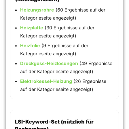
Heizungsrohre
(60 Ergebnisse auf der
Kategorieseite angezeigt)
Heizplatte
(30 Ergebnisse auf der
Kategorieseite angezeigt)
Heizfolie
(9 Ergebnisse auf der
Kategorieseite angezeigt)
Druckguss-Heizlösungen
(49 Ergebnisse
auf der Kategorieseite angezeigt)
Elektrokessel-Heizung
(26 Ergebnisse
auf der Kategorieseite angezeigt)
LSI-Keyword-Set (nützlich für
Recherchen)