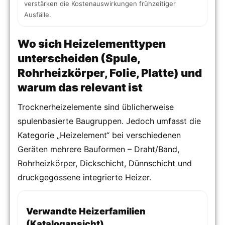
verstärken die Kostenauswirkungen frühzeitiger
Ausfälle.
Wo sich Heizelementtypen
unterscheiden (Spule,
Rohrheizkörper, Folie, Platte) und
warum das relevant ist
Trocknerheizelemente sind üblicherweise
spulenbasierte Baugruppen. Jedoch umfasst die
Kategorie „Heizelement“ bei verschiedenen
Geräten mehrere Bauformen – Draht/Band,
Rohrheizkörper, Dickschicht, Dünnschicht und
druckgegossene integrierte Heizer.
Verwandte Heizerfamilien
(Katalogansicht)