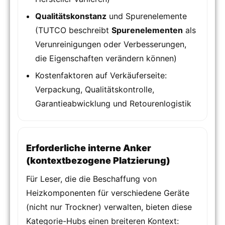
Qualitätskonstanz
und Spurenelemente
(TUTCO beschreibt
Spurenelementen
als
Verunreinigungen oder Verbesserungen,
die Eigenschaften verändern können)
Kostenfaktoren auf Verkäuferseite:
Verpackung, Qualitätskontrolle,
Garantieabwicklung und Retourenlogistik
Erforderliche interne Anker
(kontextbezogene Platzierung)
Für Leser, die die Beschaffung von
Heizkomponenten für verschiedene Geräte
(nicht nur Trockner) verwalten, bieten diese
Kategorie-Hubs einen breiteren Kontext: