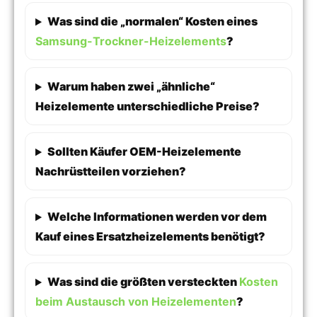
Was sind die „normalen“ Kosten eines
Samsung-Trockner-Heizelements
?
Warum haben zwei „ähnliche“
Heizelemente unterschiedliche Preise?
Sollten Käufer OEM-Heizelemente
Nachrüstteilen vorziehen?
Welche Informationen werden vor dem
Kauf eines Ersatzheizelements benötigt?
Was sind die größten versteckten
Kosten
beim Austausch von Heizelementen
?