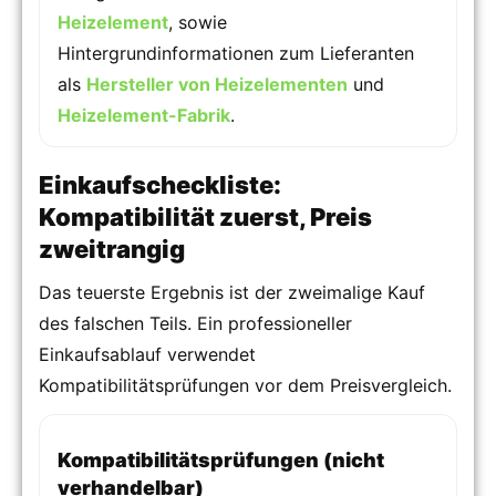
Heizelement
, sowie
Hintergrundinformationen zum Lieferanten
als
Hersteller von Heizelementen
und
Heizelement-Fabrik
.
Einkaufscheckliste:
Kompatibilität zuerst, Preis
zweitrangig
Das teuerste Ergebnis ist der zweimalige Kauf
des falschen Teils. Ein professioneller
Einkaufsablauf verwendet
Kompatibilitätsprüfungen vor dem Preisvergleich.
Kompatibilitätsprüfungen (nicht
verhandelbar)