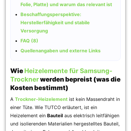
Folie, Platte) und warum das relevant ist
Beschaffungsperspektive:
Herstellerfähigkeit und stabile
Versorgung
FAQ (8)
Quellenangaben und externe Links
Wie
Heizelemente für Samsung-
Trockner
werden bepreist (was die
Kosten bestimmt)
A
Trockner-Heizelement
ist kein Massendraht in
einer Tüte. Wie TUTCO erläutert, ist ein
Heizelement ein
Bauteil
aus elektrisch leitfähigen
und isolierenden Materialien hergestelltes Bauteil,