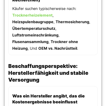
Käufer suchen typischerweise nach:
Trocknerheizelement
,
Heizspulenbaugruppe
,
Thermosicherung
,
Übertemperaturschutz
,
Luftstromeinschränkung
,
Flusenansammlung
,
Trockner ohne
Heizung
, Und
OEM vs. Nachrüstteil
.
Beschaffungsperspektive:
Herstellerfähigkeit und stabile
Versorgung
Was ein Hersteller angibt, das die
Kostenergebnisse beeinflusst