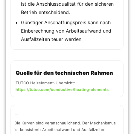
ist die Anschlussqualität für den sicheren
Betrieb entscheidend.
Günstiger Anschaffungspreis kann nach
Einberechnung von Arbeitsaufwand und
Ausfallzeiten teuer werden.
Quelle für den technischen Rahmen
TUTCO Heizelement-Übersicht:
https://tutco.com/conductive/heating-elements
Die Kurven sind veranschaulichend. Der Mechanismus
ist konsistent: Arbeitsaufwand und Ausfallzeiten