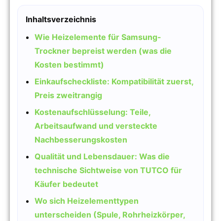
Inhaltsverzeichnis
Wie Heizelemente für Samsung-
Trockner bepreist werden (was die
Kosten bestimmt)
Einkaufscheckliste: Kompatibilität zuerst,
Preis zweitrangig
Kostenaufschlüsselung: Teile,
Arbeitsaufwand und versteckte
Nachbesserungskosten
Qualität und Lebensdauer: Was die
technische Sichtweise von TUTCO für
Käufer bedeutet
Wo sich Heizelementtypen
unterscheiden (Spule, Rohrheizkörper,