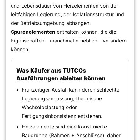
und Lebensdauer von Heizelementen von der
leitfähigen Legierung, der Isolationsstruktur und
der Betriebsumgebung abhängen.
Spurenelementen
enthalten können, die die
Eigenschaften – manchmal erheblich – verändern
können.
Was Käufer aus TUTCOs
Ausführungen ableiten können
Frühzeitiger Ausfall kann durch schlechte
Legierungsanpassung, thermische
Wechselbelastung oder
Fertigungsinkonsistenz entstehen.
Heizelemente sind eine konstruierte
Baugruppe (Rahmen + Anschlüsse), daher