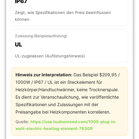
IP67
Zeigt, wie Spezifikationen den Preis beeinflussen
können
Zulassung (Beispielauflistung)
UL
UL-zugelassen (Auflistungshinweis)
Hinweis zur Interpretation:
Das Beispiel $209,95 /
1000W / IP67 / UL ist ein Steckelement für
Heizkörper/Handtuchwärmer, keine Trocknerspule.
Es dient zur Veranschaulichung, wie veröffentlichte
Spezifikationen und Zulassungen mit der
Preisangabe bei Heizkomponenten korrelieren.
Quelle:
https://usa.hudsonreed.com/1000-plug-in-
watt-electric-heating-element-76309