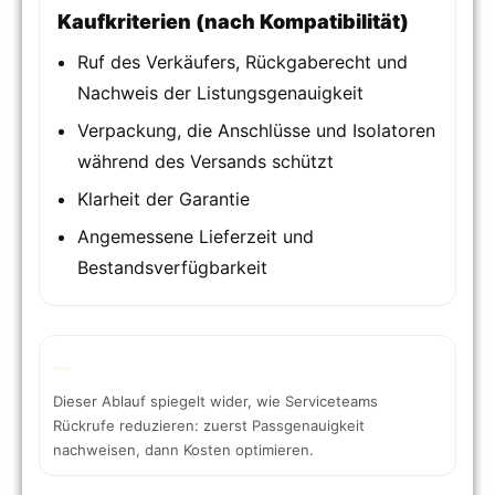
Kaufkriterien (nach Kompatibilität)
Ruf des Verkäufers, Rückgaberecht und
Nachweis der Listungsgenauigkeit
Verpackung, die Anschlüsse und Isolatoren
während des Versands schützt
Klarheit der Garantie
Angemessene Lieferzeit und
Bestandsverfügbarkeit
Dieser Ablauf spiegelt wider, wie Serviceteams
Rückrufe reduzieren: zuerst Passgenauigkeit
nachweisen, dann Kosten optimieren.