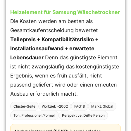
Heizelement für Samsung Wäschetrockner
Die Kosten werden am besten als
Gesamtkaufentscheidung bewertet
Teilepreis + Kompatibilitätsrisiko +
Installationsaufwand + erwartete
Lebensdauer
Denn das günstigste Element
ist nicht zwangsläufig das kostengünstigste
Ergebnis, wenn es früh ausfällt, nicht
passend geliefert wird oder einen erneuten
Ausbau erforderlich macht.
Cluster-Seite
Wortziel: ~2002
FAQ: 8
Markt: Global
Ton: Professionell/Formell
Perspektive: Dritte Person