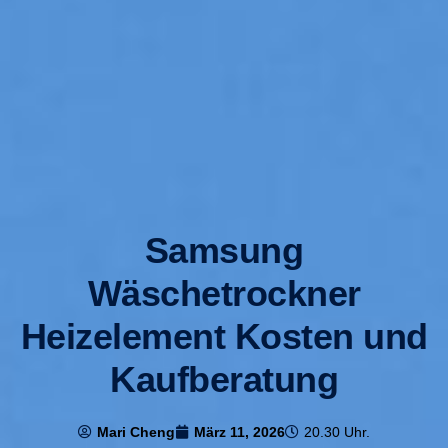
Samsung
Wäschetrockner
Heizelement Kosten und
Kaufberatung
Mari Cheng
März 11, 2026
20.30 Uhr.