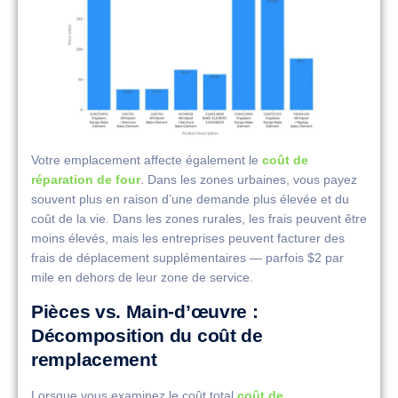
Votre emplacement affecte également le
coût de
réparation de four
. Dans les zones urbaines, vous payez
souvent plus en raison d’une demande plus élevée et du
coût de la vie. Dans les zones rurales, les frais peuvent être
moins élevés, mais les entreprises peuvent facturer des
frais de déplacement supplémentaires — parfois $2 par
mile en dehors de leur zone de service.
Pièces vs. Main-d’œuvre :
Décomposition du coût de
remplacement
Lorsque vous examinez le coût total
coût de