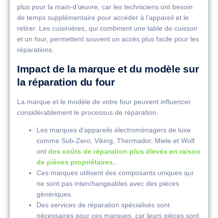
plus pour la main-d’œuvre, car les techniciens ont besoin
de temps supplémentaire pour accéder à l’appareil et le
retirer. Les cuisinières, qui combinent une table de cuisson
et un four, permettent souvent un accès plus facile pour les
réparations.
Impact de la marque et du modèle sur
la réparation du four
La marque et le modèle de votre four peuvent influencer
considérablement le processus de réparation.
Les marques d’appareils électroménagers de luxe
comme Sub-Zero, Viking, Thermador, Miele et Wolf
ont
des coûts de réparation plus élevés en raison
de pièces propriétaires.
.
Ces marques utilisent des composants uniques qui
ne sont pas interchangeables avec des pièces
génériques.
Des services de réparation spécialisés sont
nécessaires pour ces marques, car leurs pièces sont