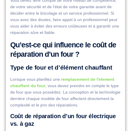
Vous devez tenir compte de votre niveau de compétence,
de votre sécurité et de l’état de votre garantie avant de
décider entre le bricolage et un service professionnel. Si
vous avez des doutes, faire appel à un professionnel peut
vous aider à éviter des erreurs coûteuses et à garantir une
réparation sûre et fiable.
Qu’est-ce qui influence le coût de
réparation d’un four ?
Type de four et d’élément chauffant
Lorsque vous planifiez une
remplacement de l'element
chauffant du four
, vous devez prendre en compte le type
de four que vous possédez. La conception et la technologie
derrière chaque modèle de four affectent directement la
complexité et le prix des réparations.
Coût de réparation d’un four électrique
vs. à gaz