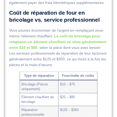
également payer des frais kilométriques supplémentaires.
Coût de réparation de four en
bricolage vs. service professionnel
Vous pouvez économiser de l’argent en remplaçant vous-
même l’élément chauffant.
Le coût de bricolage pour
remplacer un élément chauffant se situe généralement
entre $10 et $85
, selon la pièce dont vous avez besoin.
Les services professionnels de réparation de four facturent
généralement entre $125 et $350, ce qui inclut à la fois les
pièces et la main-d’œuvre.
Type de réparation
Fourchette de coûts
Bricolage (Pièces
$10 – $75
uniquement)
Élément chauffant de
$25 – $85
bricolage
Réparation
$125 – $350
professionnelle