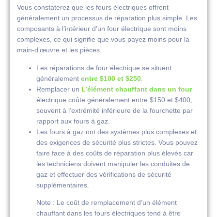
Vous constaterez que les fours électriques offrent
généralement un processus de réparation plus simple. Les
composants à l’intérieur d’un four électrique sont moins
complexes, ce qui signifie que vous payez moins pour la
main-d’œuvre et les pièces.
Les réparations de four électrique se situent
généralement
entre $100 et $250
.
Remplacer un
L’élément chauffant dans un four
électrique coûte généralement entre $150 et $400,
souvent à l’extrémité inférieure de la fourchette par
rapport aux fours à gaz.
Les fours à gaz ont des systèmes plus complexes et
des exigences de sécurité plus strictes. Vous pouvez
faire face à des coûts de réparation plus élevés car
les techniciens doivent manipuler les conduites de
gaz et effectuer des vérifications de sécurité
supplémentaires.
Note : Le coût de remplacement d’un élément
chauffant dans les fours électriques tend à être