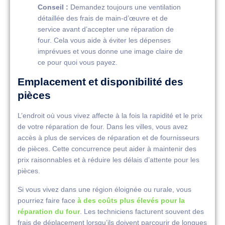
Conseil :
Demandez toujours une ventilation
détaillée des frais de main-d’œuvre et de
service avant d’accepter une réparation de
four. Cela vous aide à éviter les dépenses
imprévues et vous donne une image claire de
ce pour quoi vous payez.
Emplacement et disponibilité des
pièces
L’endroit où vous vivez affecte à la fois la rapidité et le prix
de votre réparation de four. Dans les villes, vous avez
accès à plus de services de réparation et de fournisseurs
de pièces. Cette concurrence peut aider à maintenir des
prix raisonnables et à réduire les délais d’attente pour les
pièces.
Si vous vivez dans une région éloignée ou rurale, vous
pourriez faire face
à des coûts plus élevés pour la
réparation du four
. Les techniciens facturent souvent des
frais de déplacement lorsqu’ils doivent parcourir de longues