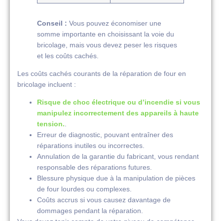
Conseil :
Vous pouvez économiser une
somme importante en choisissant la voie du
bricolage, mais vous devez peser les risques
et les coûts cachés.
Les coûts cachés courants de la réparation de four en
bricolage incluent :
Risque de choc électrique ou d’incendie si vous
manipulez incorrectement des appareils à haute
tension.
.
Erreur de diagnostic, pouvant entraîner des
réparations inutiles ou incorrectes.
Annulation de la garantie du fabricant, vous rendant
responsable des réparations futures.
Blessure physique due à la manipulation de pièces
de four lourdes ou complexes.
Coûts accrus si vous causez davantage de
dommages pendant la réparation.