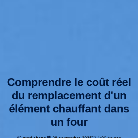
Comprendre le coût réel
du remplacement d'un
élément chauffant dans
un four