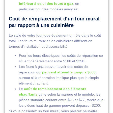
inférieur à celui des fours à gaz
, en
particulier pour les modèles avancés.
Coût de remplacement d’un four mural
par rapport à une cuisinière
Le style de votre four joue également un rôle dans le coût
total. Les fours muraux et les cuisinières diffèrent en
termes d’installation et d’accessibilité.
Pour les fours électriques, les coûts de réparation se
situent généralement entre $100 et $250.
Les fours à gaz peuvent avoir des coûts de
réparation qui
peuvent atteindre jusqu’à $600
,
surtout si la réparation implique plus que le simple
élément chauffant.
Le
coût de remplacement des éléments
chauffants
varie selon la marque et le modèle, les
pièces standard coûtant entre $25 et $77, tandis que
les pièces haut de gamme peuvent dépasser $200.
Si vous possédez un four mural, vous paierez peut-être