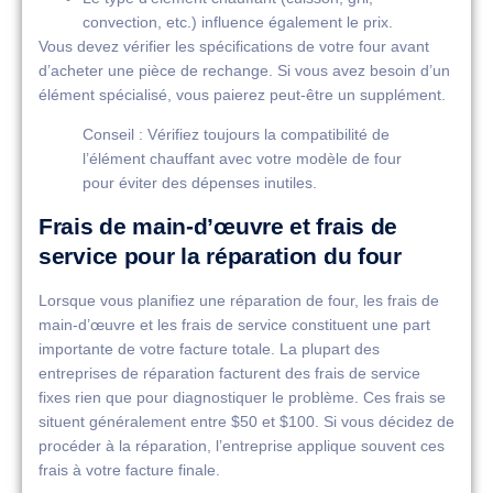
convection, etc.) influence également le prix.
Vous devez vérifier les spécifications de votre four avant
d’acheter une pièce de rechange. Si vous avez besoin d’un
élément spécialisé, vous paierez peut-être un supplément.
Conseil : Vérifiez toujours la compatibilité de
l’élément chauffant avec votre modèle de four
pour éviter des dépenses inutiles.
Frais de main-d’œuvre et frais de
service pour la réparation du four
Lorsque vous planifiez une réparation de four, les frais de
main-d’œuvre et les frais de service constituent une part
importante de votre facture totale. La plupart des
entreprises de réparation facturent des frais de service
fixes rien que pour diagnostiquer le problème. Ces frais se
situent généralement entre $50 et $100. Si vous décidez de
procéder à la réparation, l’entreprise applique souvent ces
frais à votre facture finale.