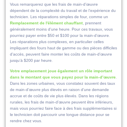
Vous remarquerez que les frais de main-d’œuvre
dépendent de la complexité du travail et de l’expérience du
technicien. Les réparations simples de four, comme un
Remplacement de l'élément chauffant
, prennent
généralement moins d’une heure. Pour ces travaux, vous
pourriez payer entre $50 et $100 pour la main-d’œuvre.
Les réparations plus complexes, en particulier celles
impliquant des fours haut de gamme ou des pièces difficiles
d’accès, peuvent faire monter les coûts de main-d’œuvre
jusqu’à $200 par heure.
Votre emplacement joue également un rôle important
dans le montant que vous payez pour la main-d’œuvre
.
Dans les zones urbaines, vous constatez souvent des taux
de main-d’œuvre plus élevés en raison d’une demande
accrue et de coûts de vie plus élevés. Dans les régions
rurales, les frais de main-d’œuvre peuvent être inférieurs,
mais vous pourriez faire face à des frais supplémentaires si
le technicien doit parcourir une longue distance pour se
rendre chez vous.