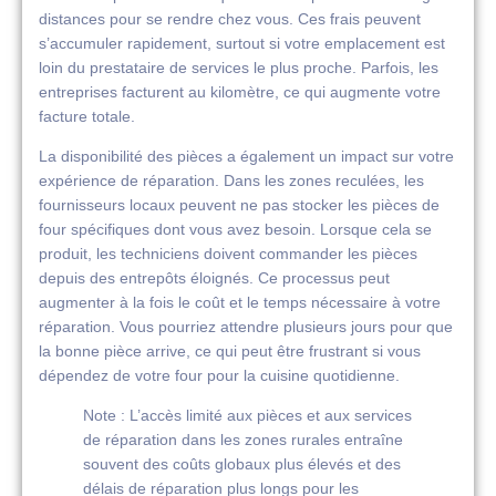
distances pour se rendre chez vous. Ces frais peuvent
s’accumuler rapidement, surtout si votre emplacement est
loin du prestataire de services le plus proche. Parfois, les
entreprises facturent au kilomètre, ce qui augmente votre
facture totale.
La disponibilité des pièces a également un impact sur votre
expérience de réparation. Dans les zones reculées, les
fournisseurs locaux peuvent ne pas stocker les pièces de
four spécifiques dont vous avez besoin. Lorsque cela se
produit, les techniciens doivent commander les pièces
depuis des entrepôts éloignés. Ce processus peut
augmenter à la fois le coût et le temps nécessaire à votre
réparation. Vous pourriez attendre plusieurs jours pour que
la bonne pièce arrive, ce qui peut être frustrant si vous
dépendez de votre four pour la cuisine quotidienne.
Note : L’accès limité aux pièces et aux services
de réparation dans les zones rurales entraîne
souvent des coûts globaux plus élevés et des
délais de réparation plus longs pour les