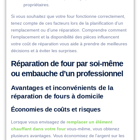
propriétaires.
Si vous souhaitez que votre four fonctionne correctement,
tenez compte de ces facteurs lors de la planification d’un
remplacement ou d’une réparation. Comprendre comment
l’emplacement et la disponibilité des pièces influencent
votre coût de réparation vous aide à prendre de meilleures
décisions et à éviter les surprises.
Réparation de four par soi-même
ou embauche d’un professionnel
Avantages et inconvénients de la
réparation de fours à domicile
Économies de coûts et risques
Lorsque vous envisagez de
remplacer un élément
chauffant dans votre four
vous-même, vous obtenez
plusieurs avantages. Vous économisez de l’argent sur les