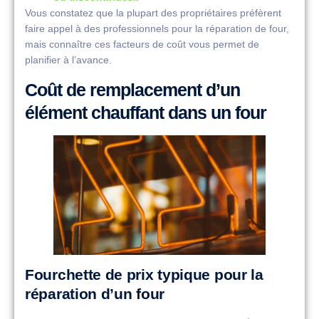
Vous constatez que la plupart des propriétaires préfèrent
faire appel à des professionnels pour la réparation de four,
mais connaître ces facteurs de coût vous permet de
planifier à l’avance.
Coût de remplacement d’un
élément chauffant dans un four
Fourchette de prix typique pour la
réparation d’un four