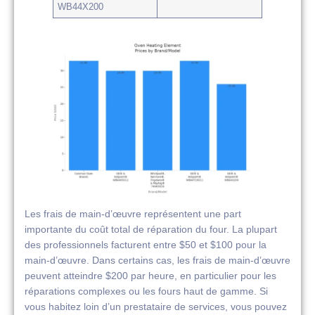
WB44X200
Les frais de main-d’œuvre représentent une part
importante du coût total de réparation du four. La plupart
des professionnels facturent entre $50 et $100 pour la
main-d’œuvre. Dans certains cas, les frais de main-d’œuvre
peuvent atteindre $200 par heure, en particulier pour les
réparations complexes ou les fours haut de gamme. Si
vous habitez loin d’un prestataire de services, vous pouvez