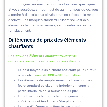
conçues sur mesure pour des fonctions spécifiques.
Si vous possédez un four haut de gamme, vous devez vous
attendre à des prix plus élevés pour les pièces et la main-
d’œuvre. Les marques standard utilisent souvent des
éléments chauffants universels, ce qui réduit le coût de
remplacement.
Différences de prix des éléments
chauffants
Les prix des éléments chauffants varient
considérablement selon les modèles de four.
.
Le coût moyen d’un élément chauffant pour un four
résidentiel
varie de $20 à $100 ou plus.
.
Les éléments de remplacement de base pour les
fours standard se situent généralement dans la
partie inférieure de la fourchette de prix.
Les éléments chauffants haut de gamme ou
spécialisés ont tendance à être plus chers.
Le type d’élément chauffant (cuisson, gril,