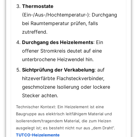
Thermostate
(Ein-/Aus-/Hochtemperatur-): Durchgang
bei Raumtemperatur prüfen, falls
zutreffend.
Durchgang des Heizelements
: Ein
offener Stromkreis deutet auf eine
unterbrochene Heizwendel hin.
Sichtprüfung der Verkabelung
: auf
hitzeverfärbte Flachsteckverbinder,
geschmolzene Isolierung oder lockere
Stecker achten.
Technischer Kontext: Ein Heizelement ist eine
Baugruppe aus elektrisch leitfähigem Material und
isolierendem/tragendem Material, die zum Heizen
ausgelegt ist; es besteht nicht nur aus „dem Draht“.
TUTCO-Heizelemente