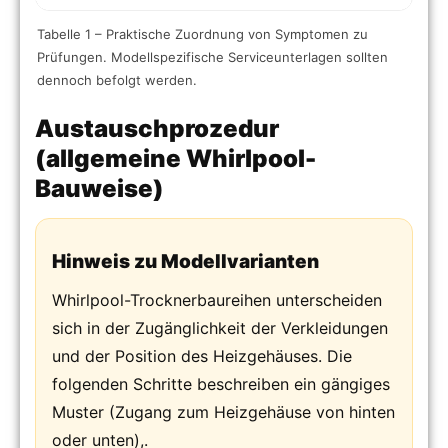
Tabelle 1 – Praktische Zuordnung von Symptomen zu
Prüfungen. Modellspezifische Serviceunterlagen sollten
dennoch befolgt werden.
Austauschprozedur
(allgemeine Whirlpool-
Bauweise)
Hinweis zu Modellvarianten
Whirlpool-Trocknerbaureihen unterscheiden
sich in der Zugänglichkeit der Verkleidungen
und der Position des Heizgehäuses. Die
folgenden Schritte beschreiben ein gängiges
Muster (Zugang zum Heizgehäuse von hinten
oder unten),.