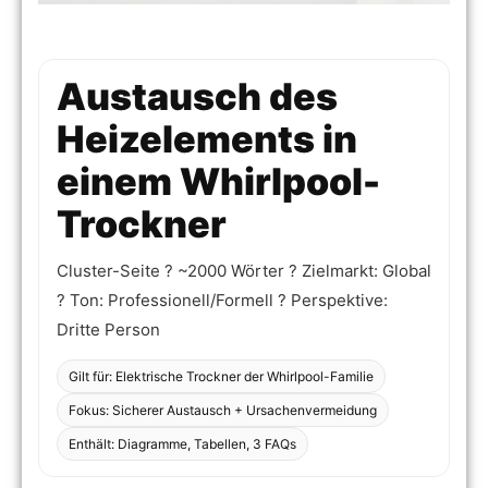
Austausch des
Heizelements in
einem Whirlpool-
Trockner
Cluster-Seite ? ~2000 Wörter ? Zielmarkt: Global
? Ton: Professionell/Formell ? Perspektive:
Dritte Person
Gilt für: Elektrische Trockner der Whirlpool-Familie
Fokus: Sicherer Austausch + Ursachenvermeidung
Enthält: Diagramme, Tabellen, 3 FAQs