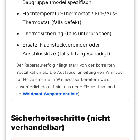
Baugruppe (modellspezifisch)
Hochtemperatur-Thermostat / Ein-/Aus-
Thermostat (falls defekt)
Thermosicherung (falls unterbrochen)
Ersatz-Flachsteckverbinder oder
Anschlusslitze (falls hitzegeschädigt)
Der Reparaturerfolg hängt stark von der korrekten
Spezifikation ab. Die Austauschanleitung von Whirlpool
für Heizelemente in Warmwasserbereitern weist
ausdrücklich darauf hin, das neue Element anhand
der
Whirlpool-Supportrichtlinie
)
Sicherheitsschritte (nicht
verhandelbar)