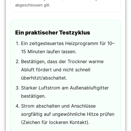
abgeschlossen gilt.
Ein praktischer Testzyklus
Ein zeitgesteuertes Heizprogramm für 10–
15 Minuten laufen lassen.
Bestätigen, dass der Trockner warme
Abluft fördert und nicht schnell
überhitzt/abschaltet.
Starker Luftstrom am Außenabluftgitter
bestätigen.
Strom abschalten und Anschlüsse
sorgfältig auf ungewöhnliche Hitze prüfen
(Zeichen für lockeren Kontakt).