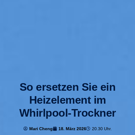
So ersetzen Sie ein
Heizelement im
Whirlpool-Trockner
Mari Cheng
18. März 2026
20.30 Uhr.