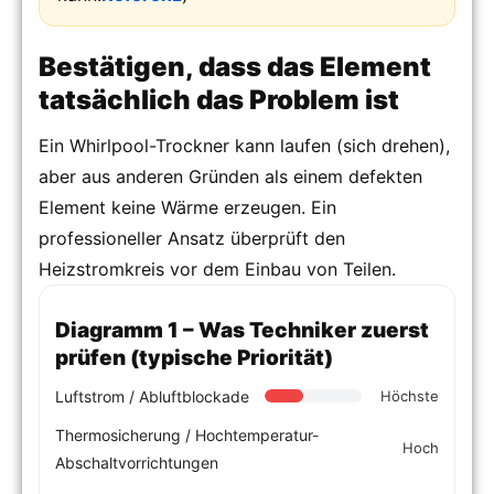
Bestätigen, dass das Element
tatsächlich das Problem ist
Ein Whirlpool-Trockner kann laufen (sich drehen),
aber aus anderen Gründen als einem defekten
Element keine Wärme erzeugen. Ein
professioneller Ansatz überprüft den
Heizstromkreis vor dem Einbau von Teilen.
Diagramm 1 – Was Techniker zuerst
prüfen (typische Priorität)
Luftstrom / Abluftblockade
Höchste
Thermosicherung / Hochtemperatur-
Hoch
Abschaltvorrichtungen