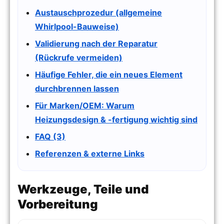
Austauschprozedur (allgemeine
Whirlpool-Bauweise)
Validierung nach der Reparatur
(Rückrufe vermeiden)
Häufige Fehler, die ein neues Element
durchbrennen lassen
Für Marken/OEM: Warum
Heizungsdesign & -fertigung wichtig sind
FAQ (3)
Referenzen & externe Links
Werkzeuge, Teile und
Vorbereitung