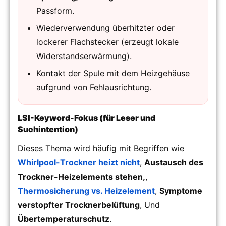
Passform.
Wiederverwendung überhitzter oder
lockerer Flachstecker (erzeugt lokale
Widerstandserwärmung).
Kontakt der Spule mit dem Heizgehäuse
aufgrund von Fehlausrichtung.
LSI-Keyword-Fokus (für Leser und
Suchintention)
Dieses Thema wird häufig mit Begriffen wie
Whirlpool-Trockner heizt nicht
,
Austausch des
Trockner-Heizelements stehen,
,
Thermosicherung vs. Heizelement
,
Symptome
verstopfter Trocknerbelüftung
, Und
Übertemperaturschutz
.