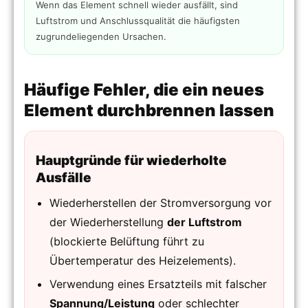
Wenn das Element schnell wieder ausfällt, sind
Luftstrom und Anschlussqualität die häufigsten
zugrundeliegenden Ursachen.
Häufige Fehler, die ein neues
Element durchbrennen lassen
Hauptgründe für wiederholte
Ausfälle
Wiederherstellen der Stromversorgung vor
der Wiederherstellung
der Luftstrom
(blockierte Belüftung führt zu
Übertemperatur des Heizelements).
Verwendung eines Ersatzteils mit falscher
Spannung/Leistung
oder schlechter