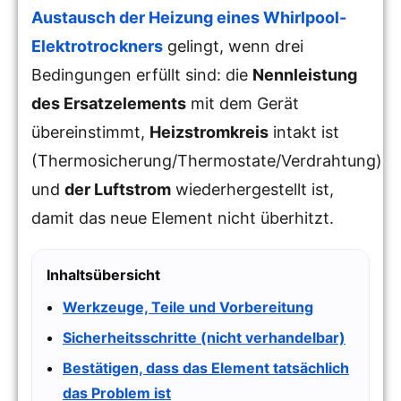
Austausch der Heizung eines Whirlpool-
Elektrotrockners
gelingt, wenn drei
Bedingungen erfüllt sind: die
Nennleistung
des Ersatzelements
mit dem Gerät
übereinstimmt,
Heizstromkreis
intakt ist
(Thermosicherung/Thermostate/Verdrahtung)
und
der Luftstrom
wiederhergestellt ist,
damit das neue Element nicht überhitzt.
Inhaltsübersicht
Werkzeuge, Teile und Vorbereitung
Sicherheitsschritte (nicht verhandelbar)
Bestätigen, dass das Element tatsächlich
das Problem ist