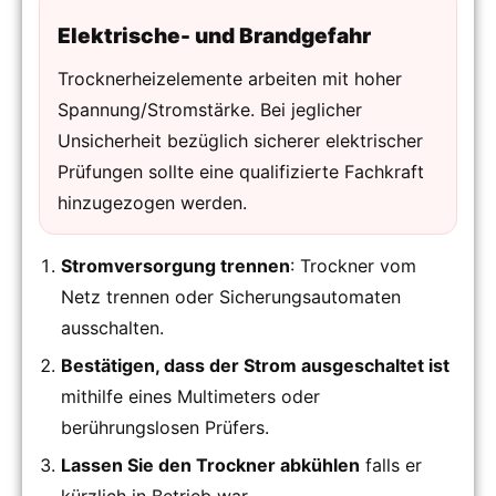
Elektrische- und Brandgefahr
Trocknerheizelemente arbeiten mit hoher
Spannung/Stromstärke. Bei jeglicher
Unsicherheit bezüglich sicherer elektrischer
Prüfungen sollte eine qualifizierte Fachkraft
hinzugezogen werden.
Stromversorgung trennen
: Trockner vom
Netz trennen oder Sicherungsautomaten
ausschalten.
Bestätigen, dass der Strom ausgeschaltet ist
mithilfe eines Multimeters oder
berührungslosen Prüfers.
Lassen Sie den Trockner abkühlen
falls er
kürzlich in Betrieb war.