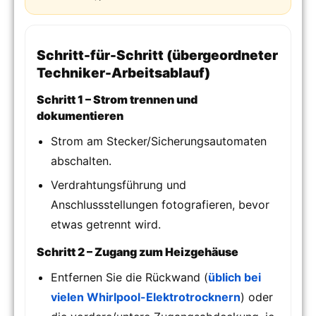
Schritt-für-Schritt (übergeordneter
Techniker-Arbeitsablauf)
Schritt 1 – Strom trennen und
dokumentieren
Strom am Stecker/Sicherungsautomaten
abschalten.
Verdrahtungsführung und
Anschlussstellungen fotografieren, bevor
etwas getrennt wird.
Schritt 2 – Zugang zum Heizgehäuse
Entfernen Sie die Rückwand (
üblich bei
vielen Whirlpool-Elektrotrocknern
) oder