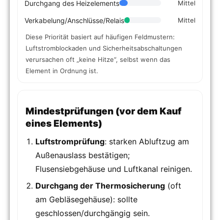
Durchgang des Heizelements
Mittel
Verkabelung/Anschlüsse/Relais
Mittel
Diese Priorität basiert auf häufigen Feldmustern:
Luftstromblockaden und Sicherheitsabschaltungen
verursachen oft „keine Hitze“, selbst wenn das
Element in Ordnung ist.
Mindestprüfungen (vor dem Kauf
eines Elements)
Luftstromprüfung
: starken Abluftzug am
Außenauslass bestätigen;
Flusensiebgehäuse und Luftkanal reinigen.
Durchgang der Thermosicherung
(oft
am Gebläsegehäuse): sollte
geschlossen/durchgängig sein.