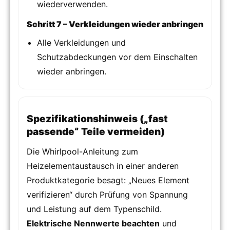
wiederverwenden.
Schritt 7 – Verkleidungen wieder anbringen
Alle Verkleidungen und
Schutzabdeckungen vor dem Einschalten
wieder anbringen.
Spezifikationshinweis („fast
passende“ Teile vermeiden)
Die Whirlpool-Anleitung zum
Heizelementaustausch in einer anderen
Produktkategorie besagt: „Neues Element
verifizieren“ durch Prüfung von Spannung
und Leistung auf dem Typenschild.
Elektrische Nennwerte beachten
und