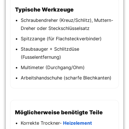
Typische Werkzeuge
Schraubendreher (Kreuz/Schlitz), Muttern-
Dreher oder Steckschlüsselsatz
Spitzzange (für Flachsteckverbinder)
Staubsauger + Schlitzdüse
(Fusselentfernung)
Multimeter (Durchgang/Ohm)
Arbeitshandschuhe (scharfe Blechkanten)
Möglicherweise benötigte Teile
Korrekte Trockner-
Heizelement