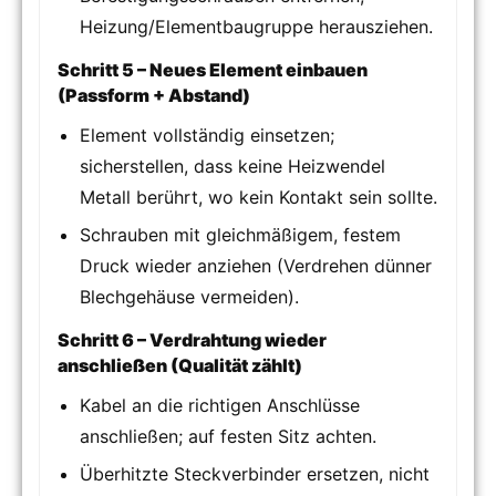
Heizung/Elementbaugruppe herausziehen.
Schritt 5 – Neues Element einbauen
(Passform + Abstand)
Element vollständig einsetzen;
sicherstellen, dass keine Heizwendel
Metall berührt, wo kein Kontakt sein sollte.
Schrauben mit gleichmäßigem, festem
Druck wieder anziehen (Verdrehen dünner
Blechgehäuse vermeiden).
Schritt 6 – Verdrahtung wieder
anschließen (Qualität zählt)
Kabel an die richtigen Anschlüsse
anschließen; auf festen Sitz achten.
Überhitzte Steckverbinder ersetzen, nicht