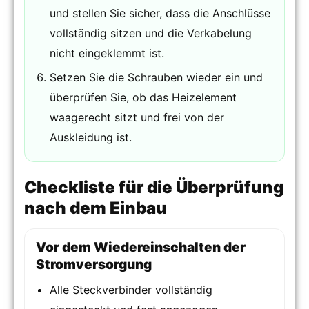
und stellen Sie sicher, dass die Anschlüsse
vollständig sitzen und die Verkabelung
nicht eingeklemmt ist.
Setzen Sie die Schrauben wieder ein und
überprüfen Sie, ob das Heizelement
waagerecht sitzt und frei von der
Auskleidung ist.
Checkliste für die Überprüfung
nach dem Einbau
Vor dem Wiedereinschalten der
Stromversorgung
Alle Steckverbinder vollständig