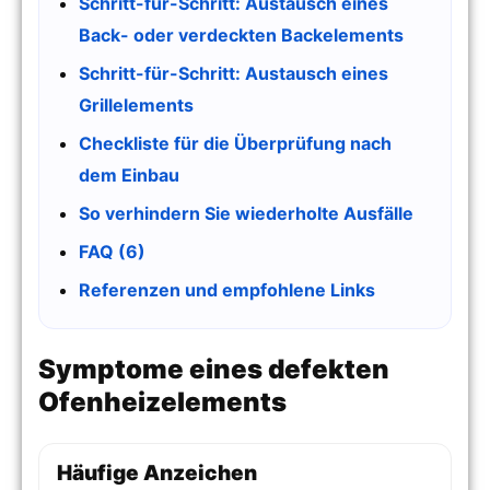
Schritt-für-Schritt: Austausch eines
Back- oder verdeckten Backelements
Schritt-für-Schritt: Austausch eines
Grillelements
Checkliste für die Überprüfung nach
dem Einbau
So verhindern Sie wiederholte Ausfälle
FAQ (6)
Referenzen und empfohlene Links
Symptome eines defekten
Ofenheizelements
Häufige Anzeichen