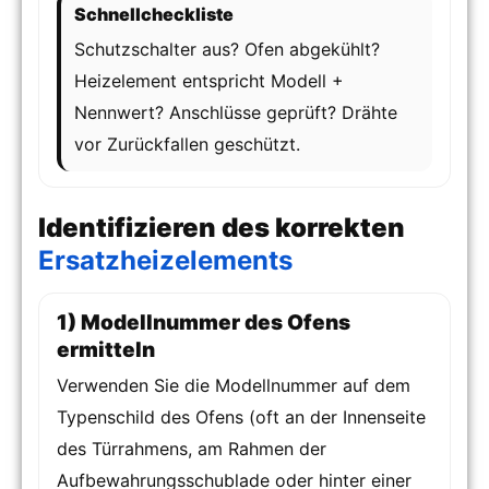
Schnellcheckliste
Schutzschalter aus? Ofen abgekühlt?
Heizelement entspricht Modell +
Nennwert? Anschlüsse geprüft? Drähte
vor Zurückfallen geschützt.
Identifizieren des korrekten
Ersatzheizelements
1) Modellnummer des Ofens
ermitteln
Verwenden Sie die Modellnummer auf dem
Typenschild des Ofens (oft an der Innenseite
des Türrahmens, am Rahmen der
Aufbewahrungsschublade oder hinter einer