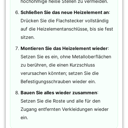
hochohmige heiße Stellen zu vermeiden.
Schließen Sie das neue Heizelement an
:
Drücken Sie die Flachstecker vollständig
auf die Heizelementanschlüsse, bis sie fest
sitzen.
Montieren Sie das Heizelement wieder
:
Setzen Sie es ein, ohne Metalloberflächen
zu berühren, die einen Kurzschluss
verursachen könnten; setzen Sie die
Befestigungsschrauben wieder ein.
Bauen Sie alles wieder zusammen
:
Setzen Sie die Roste und alle für den
Zugang entfernten Verkleidungen wieder
ein.