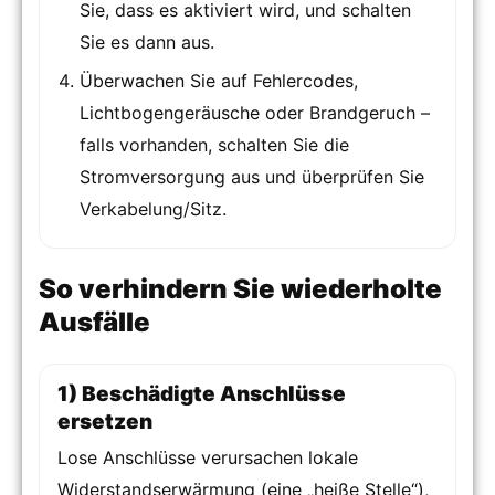
Sie, dass es aktiviert wird, und schalten
Sie es dann aus.
Überwachen Sie auf Fehlercodes,
Lichtbogengeräusche oder Brandgeruch –
falls vorhanden, schalten Sie die
Stromversorgung aus und überprüfen Sie
Verkabelung/Sitz.
So verhindern Sie wiederholte
Ausfälle
1) Beschädigte Anschlüsse
ersetzen
Lose Anschlüsse verursachen lokale
Widerstandserwärmung (eine „heiße Stelle“),