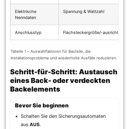
Elektrische
Spannung & Wattzahl
Nenndaten
Anschlusstyp
Flachsteckergröße/-ausrichtung
Tabelle 1 – Auswahlfaktoren für Bauteile, die
Installationsprobleme und wiederholte Ausfälle reduzieren.
Schritt-für-Schritt: Austausch
eines Back- oder verdeckten
Backelements
Bevor Sie beginnen
Schalten Sie den Sicherungsautomaten
aus
AUS
.