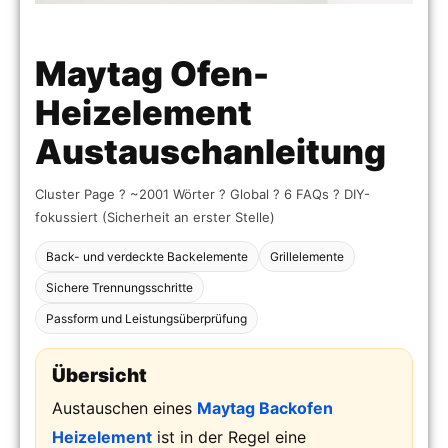
Maytag Ofen-
Heizelement
Austauschanleitung
Cluster Page ? ~2001 Wörter ? Global ? 6 FAQs ? DIY-
fokussiert (Sicherheit an erster Stelle)
Back- und verdeckte Backelemente
Grillelemente
Sichere Trennungsschritte
Passform und Leistungsüberprüfung
Übersicht
Austauschen eines
Maytag Backofen
Heizelement
ist in der Regel eine