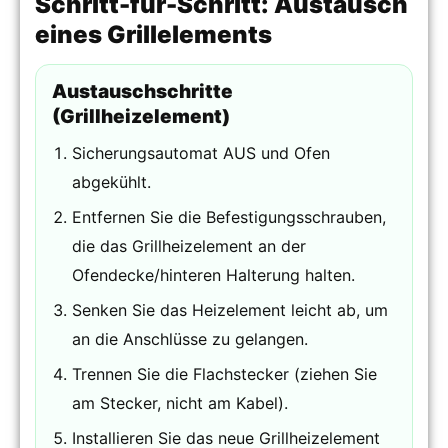
Schritt-für-Schritt: Austausch
eines Grillelements
Austauschschritte
(Grillheizelement)
Sicherungsautomat AUS und Ofen
abgekühlt.
Entfernen Sie die Befestigungsschrauben,
die das Grillheizelement an der
Ofendecke/hinteren Halterung halten.
Senken Sie das Heizelement leicht ab, um
an die Anschlüsse zu gelangen.
Trennen Sie die Flachstecker (ziehen Sie
am Stecker, nicht am Kabel).
Installieren Sie das neue Grillheizelement