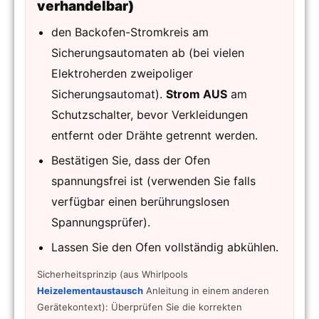
verhandelbar)
den Backofen-Stromkreis am
Sicherungsautomaten ab (bei vielen
Elektroherden zweipoliger
Sicherungsautomat).
Strom AUS
am
Schutzschalter, bevor Verkleidungen
entfernt oder Drähte getrennt werden.
Bestätigen Sie, dass der Ofen
spannungsfrei ist (verwenden Sie falls
verfügbar einen berührungslosen
Spannungsprüfer).
Lassen Sie den Ofen vollständig abkühlen.
Sicherheitsprinzip (aus Whirlpools
Heizelementaustausch
Anleitung in einem anderen
Gerätekontext): Überprüfen Sie die korrekten