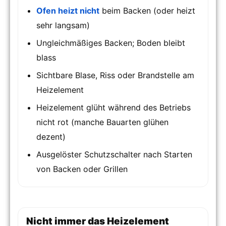
Ofen heizt nicht
beim Backen (oder heizt
sehr langsam)
Ungleichmäßiges Backen; Boden bleibt
blass
Sichtbare Blase, Riss oder Brandstelle am
Heizelement
Heizelement glüht während des Betriebs
nicht rot (manche Bauarten glühen
dezent)
Ausgelöster Schutzschalter nach Starten
von Backen oder Grillen
Nicht immer das Heizelement