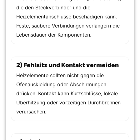
die den Steckverbinder und die
Heizelementanschlüsse beschädigen kann.
Feste, saubere Verbindungen verlängern die
Lebensdauer der Komponenten.
2) Fehlsitz und Kontakt vermeiden
Heizelemente sollten nicht gegen die
Ofenauskleidung oder Abschirmungen
drücken. Kontakt kann Kurzschlüsse, lokale
Überhitzung oder vorzeitigen Durchbrennen
verursachen.