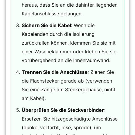
heraus, dass Sie an die dahinter liegenden
Kabelanschlüsse gelangen.
Sichern Sie die Kabel
: Wenn die
Kabelenden durch die Isolierung
zurückfallen können, klemmen Sie sie mit
einer Wäscheklammer oder kleben Sie sie
vorübergehend an die Innenraumwand.
Trennen Sie die Anschlüsse
: Ziehen Sie
die Flachstecker gerade ab (verwenden
Sie eine Zange am Steckergehäuse, nicht
am Kabel).
Überprüfen Sie die Steckverbinder
:
Ersetzen Sie hitzegeschädigte Anschlüsse
(dunkel verfärbt, lose, spröde), um