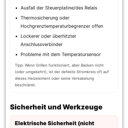
Ausfall der Steuerplatine/des Relais
Thermosicherung oder
Hochgrenztemperaturbegrenzer offen
Lockerer oder überhitzter
Anschlussverbinder
Probleme mit dem Temperatursensor
Tipp: Wenn Grillen funktioniert, aber Backen nicht
(oder umgekehrt), ist der defekte Stromkreis oft auf
dieses Heizelement oder seine Verkabelung
beschränkt.
Sicherheit und Werkzeuge
Elektrische Sicherheit (nicht