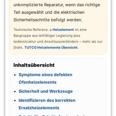
unkomplizierte Reparatur, wenn das richtige
Teil ausgewählt und die elektrischen
Sicherheitsschritte befolgt werden.
Technische Referenz: a
Heizelement
ist eine
Baugruppe aus leitfähiger Legierung plus
Isolierstruktur und Anschlussverbindern – mehr als nur
Draht.
TUTCO Heizelemente Übersicht
.
Inhaltsübersicht
Symptome eines defekten
Ofenheizelements
Sicherheit und Werkzeuge
Identifizieren des korrekten
Ersatzheizelements