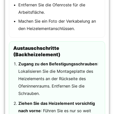
Entfernen Sie die Ofenroste für die
Arbeitsfläche.
Machen Sie ein Foto der Verkabelung an
den Heizelementanschlüssen.
Austauschschritte
(Backheizelement)
Zugang zu den Befestigungsschrauben
:
Lokalisieren Sie die Montageplatte des
Heizelements an der Rückseite des
Ofeninnenraums. Entfernen Sie die
Schrauben.
Ziehen Sie das Heizelement vorsichtig
nach vorne
: Führen Sie es nur so weit