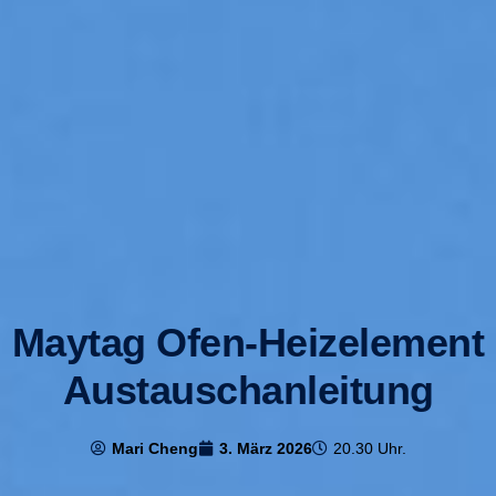
Maytag Ofen-Heizelement
Austauschanleitung
Mari Cheng
3. März 2026
20.30 Uhr.