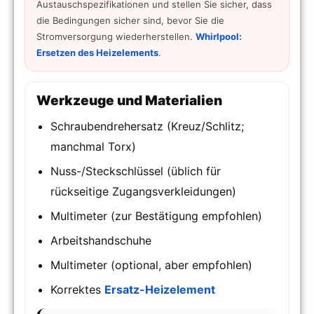
Austauschspezifikationen und stellen Sie sicher, dass
die Bedingungen sicher sind, bevor Sie die
Stromversorgung wiederherstellen.
Whirlpool:
Ersetzen des Heizelements
.
Werkzeuge und Materialien
Schraubendrehersatz (Kreuz/Schlitz;
manchmal Torx)
Nuss-/Steckschlüssel (üblich für
rückseitige Zugangsverkleidungen)
Multimeter (zur Bestätigung empfohlen)
Arbeitshandschuhe
Multimeter (optional, aber empfohlen)
Korrektes
Ersatz-Heizelement