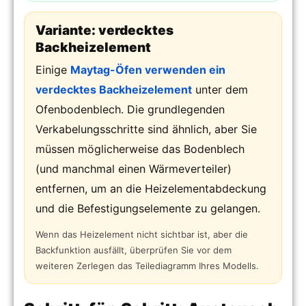
Variante: verdecktes
Backheizelement
Einige
Maytag-Öfen verwenden ein
verdecktes Backheizelement
unter dem
Ofenbodenblech. Die grundlegenden
Verkabelungsschritte sind ähnlich, aber Sie
müssen möglicherweise das Bodenblech
(und manchmal einen Wärmeverteiler)
entfernen, um an die Heizelementabdeckung
und die Befestigungselemente zu gelangen.
Wenn das Heizelement nicht sichtbar ist, aber die
Backfunktion ausfällt, überprüfen Sie vor dem
weiteren Zerlegen das Teilediagramm Ihres Modells.