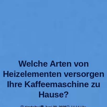
Welche Arten von
Heizelementen versorgen
Ihre Kaffeemaschine zu
Hause?