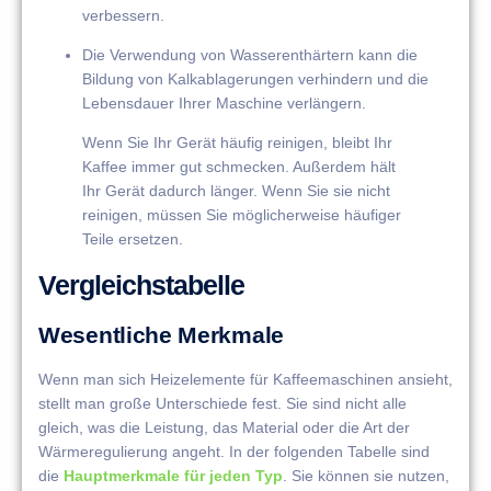
verbessern.
Die Verwendung von Wasserenthärtern kann die
Bildung von Kalkablagerungen verhindern und die
Lebensdauer Ihrer Maschine verlängern.
Wenn Sie Ihr Gerät häufig reinigen, bleibt Ihr
Kaffee immer gut schmecken. Außerdem hält
Ihr Gerät dadurch länger. Wenn Sie sie nicht
reinigen, müssen Sie möglicherweise häufiger
Teile ersetzen.
Vergleichstabelle
Wesentliche Merkmale
Wenn man sich Heizelemente für Kaffeemaschinen ansieht,
stellt man große Unterschiede fest. Sie sind nicht alle
gleich, was die Leistung, das Material oder die Art der
Wärmeregulierung angeht. In der folgenden Tabelle sind
die
Hauptmerkmale für jeden Typ
. Sie können sie nutzen,