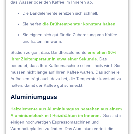
das Wasser oder den Kaffee im Inneren ab.
Die Bandelemente erhitzen sich schnell.
Sie helfen
die Brühtemperatur konstant halten
.
Sie eignen sich gut für die Zubereitung von Kaffee
und halten ihn warm.
Studien zeigen, dass Bandheizelemente
erreichen 90%
ihrer Zieltemperatur in etwa einer Sekunde
. Das
bedeutet, dass Ihre Kaffeemaschine schnell heiß wird. Sie
müssen nicht lange auf Ihren Kaffee warten. Das schnelle
Aufheizen trägt auch dazu bei, die Temperatur konstant zu
halten, damit der Kaffee gut schmeckt.
Aluminiumguss
Heizelemente aus Aluminiumguss bestehen aus einem
Aluminiumblock mit Heizdrähten im Inneren.
. Sie sind in
einigen hochwertigen Espressomaschinen und
Warmhalteplatten zu finden. Das Aluminium verteilt die