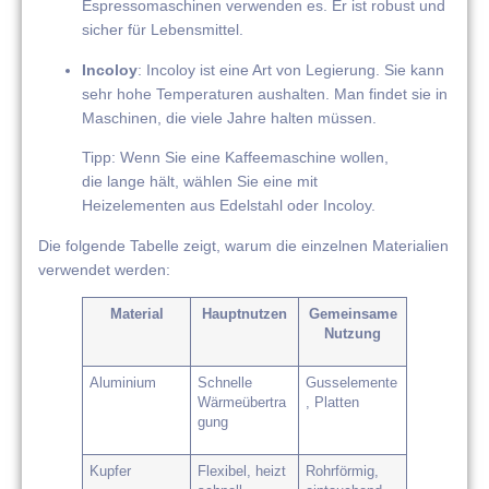
Espressomaschinen verwenden es. Er ist robust und
sicher für Lebensmittel.
Incoloy
: Incoloy ist eine Art von Legierung. Sie kann
sehr hohe Temperaturen aushalten. Man findet sie in
Maschinen, die viele Jahre halten müssen.
Tipp: Wenn Sie eine Kaffeemaschine wollen,
die lange hält, wählen Sie eine mit
Heizelementen aus Edelstahl oder Incoloy.
Die folgende Tabelle zeigt, warum die einzelnen Materialien
verwendet werden:
Material
Hauptnutzen
Gemeinsame
Nutzung
Aluminium
Schnelle
Gusselemente
Wärmeübertra
, Platten
gung
Kupfer
Flexibel, heizt
Rohrförmig,