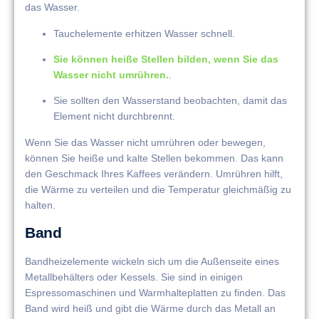
das Wasser.
Tauchelemente erhitzen Wasser schnell.
Sie können heiße Stellen bilden, wenn Sie das
Wasser nicht umrühren.
.
Sie sollten den Wasserstand beobachten, damit das
Element nicht durchbrennt.
Wenn Sie das Wasser nicht umrühren oder bewegen,
können Sie heiße und kalte Stellen bekommen. Das kann
den Geschmack Ihres Kaffees verändern. Umrühren hilft,
die Wärme zu verteilen und die Temperatur gleichmäßig zu
halten.
Band
Bandheizelemente wickeln sich um die Außenseite eines
Metallbehälters oder Kessels. Sie sind in einigen
Espressomaschinen und Warmhalteplatten zu finden. Das
Band wird heiß und gibt die Wärme durch das Metall an