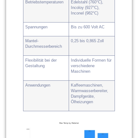
Betriebstemperaturen
Edelstahl (760°C),
Incoloy (927°C),
Inconel (982°C)
Spannungen
Bis zu 600 Volt AC
Mantel-
0,25 bis 0,865 Zoll
Durchmesserbereich
Flexibilität bei der
Individuelle Formen für
Gestaltung
verschiedene
Maschinen
Anwendungen
Kaffeemaschinen,
Warmwasserbereiter,
Dampfgeräte,
Ölheizungen