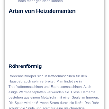
noch mehr genießen können.
Arten von Heizelementen
Röhrenförmig
Röhrenheizkörper sind in Kaffeemaschinen für den
Hausgebrauch sehr verbreitet. Man findet sie in
Tropfkaffeemaschinen und Espressomaschinen. Auch
einige Warmhalteplatten verwenden sie. Diese Elemente
bestehen aus einem Metallrohr mit einer Spule im Inneren.
Die Spule wird heiß, wenn Strom durch sie fließt. Das Rohr
schützt die Spule und sorgt für eine gleichmäßige