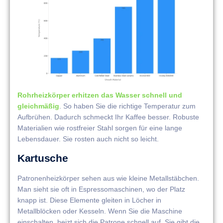
Rohrheizkörper erhitzen das Wasser schnell und
gleichmäßig
. So haben Sie die richtige Temperatur zum
Aufbrühen. Dadurch schmeckt Ihr Kaffee besser. Robuste
Materialien wie rostfreier Stahl sorgen für eine lange
Lebensdauer. Sie rosten auch nicht so leicht.
Kartusche
Patronenheizkörper sehen aus wie kleine Metallstäbchen.
Man sieht sie oft in Espressomaschinen, wo der Platz
knapp ist. Diese Elemente gleiten in Löcher in
Metallblöcken oder Kesseln. Wenn Sie die Maschine
einschalten, heizt sich die Patrone schnell auf. Sie gibt die