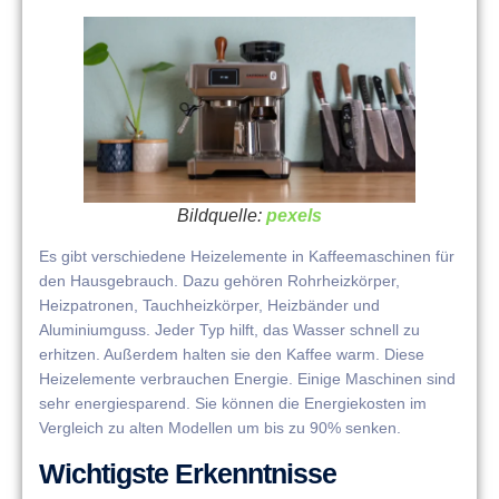
Bildquelle:
pexels
Es gibt verschiedene Heizelemente in Kaffeemaschinen für
den Hausgebrauch. Dazu gehören Rohrheizkörper,
Heizpatronen, Tauchheizkörper, Heizbänder und
Aluminiumguss. Jeder Typ hilft, das Wasser schnell zu
erhitzen. Außerdem halten sie den Kaffee warm. Diese
Heizelemente verbrauchen Energie. Einige Maschinen sind
sehr energiesparend. Sie können die Energiekosten im
Vergleich zu alten Modellen um bis zu 90% senken.
Wichtigste Erkenntnisse