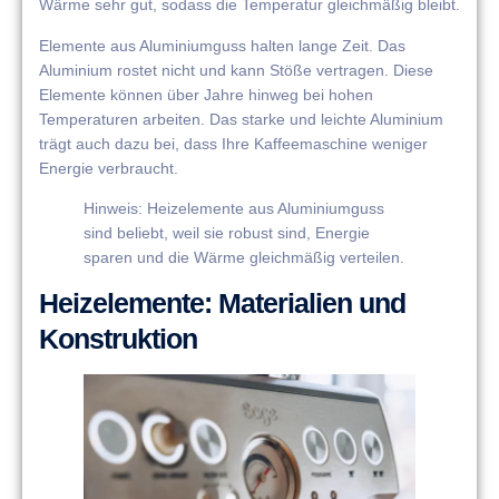
Wärme sehr gut, sodass die Temperatur gleichmäßig bleibt.
Elemente aus Aluminiumguss halten lange Zeit. Das
Aluminium rostet nicht und kann Stöße vertragen. Diese
Elemente können über Jahre hinweg bei hohen
Temperaturen arbeiten. Das starke und leichte Aluminium
trägt auch dazu bei, dass Ihre Kaffeemaschine weniger
Energie verbraucht.
Hinweis: Heizelemente aus Aluminiumguss
sind beliebt, weil sie robust sind, Energie
sparen und die Wärme gleichmäßig verteilen.
Heizelemente: Materialien und
Konstruktion