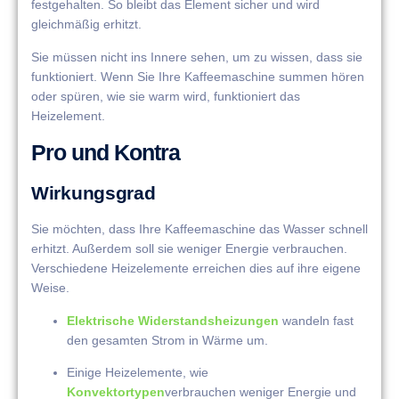
festgehalten. So bleibt das Element sicher und wird
gleichmäßig erhitzt.
Sie müssen nicht ins Innere sehen, um zu wissen, dass sie
funktioniert. Wenn Sie Ihre Kaffeemaschine summen hören
oder spüren, wie sie warm wird, funktioniert das
Heizelement.
Pro und Kontra
Wirkungsgrad
Sie möchten, dass Ihre Kaffeemaschine das Wasser schnell
erhitzt. Außerdem soll sie weniger Energie verbrauchen.
Verschiedene Heizelemente erreichen dies auf ihre eigene
Weise.
Elektrische Widerstandsheizungen
wandeln fast
den gesamten Strom in Wärme um.
Einige Heizelemente, wie
Konvektortypen
verbrauchen weniger Energie und