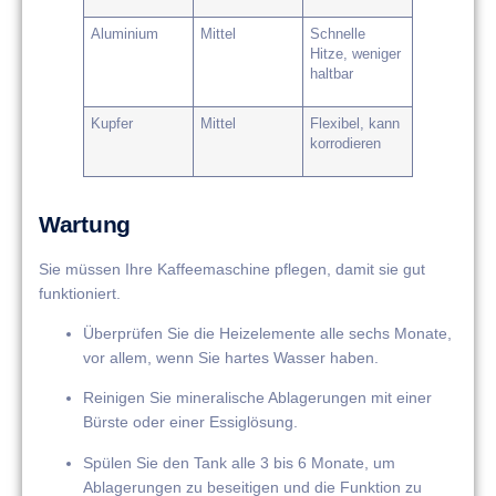
Aluminium
Mittel
Schnelle
Hitze, weniger
haltbar
Kupfer
Mittel
Flexibel, kann
korrodieren
Wartung
Sie müssen Ihre Kaffeemaschine pflegen, damit sie gut
funktioniert.
Überprüfen Sie die Heizelemente alle sechs Monate,
vor allem, wenn Sie hartes Wasser haben.
Reinigen Sie mineralische Ablagerungen mit einer
Bürste oder einer Essiglösung.
Spülen Sie den Tank alle 3 bis 6 Monate, um
Ablagerungen zu beseitigen und die Funktion zu