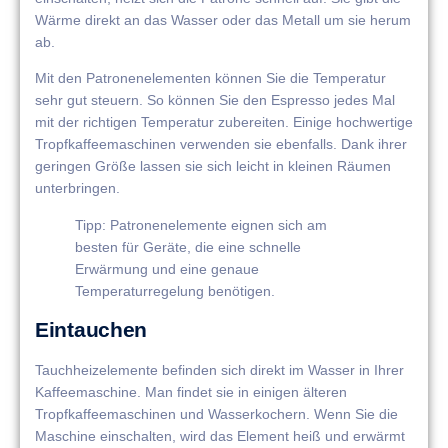
Wärme direkt an das Wasser oder das Metall um sie herum
ab.
Mit den Patronenelementen können Sie die Temperatur
sehr gut steuern. So können Sie den Espresso jedes Mal
mit der richtigen Temperatur zubereiten. Einige hochwertige
Tropfkaffeemaschinen verwenden sie ebenfalls. Dank ihrer
geringen Größe lassen sie sich leicht in kleinen Räumen
unterbringen.
Tipp: Patronenelemente eignen sich am
besten für Geräte, die eine schnelle
Erwärmung und eine genaue
Temperaturregelung benötigen.
Eintauchen
Tauchheizelemente befinden sich direkt im Wasser in Ihrer
Kaffeemaschine. Man findet sie in einigen älteren
Tropfkaffeemaschinen und Wasserkochern. Wenn Sie die
Maschine einschalten, wird das Element heiß und erwärmt