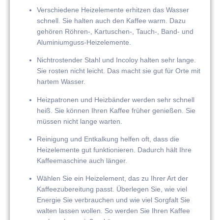
Verschiedene Heizelemente erhitzen das Wasser
schnell. Sie halten auch den Kaffee warm. Dazu
gehören Röhren-, Kartuschen-, Tauch-, Band- und
Aluminiumguss-Heizelemente.
Nichtrostender Stahl und Incoloy halten sehr lange.
Sie rosten nicht leicht. Das macht sie gut für Orte mit
hartem Wasser.
Heizpatronen und Heizbänder werden sehr schnell
heiß. Sie können Ihren Kaffee früher genießen. Sie
müssen nicht lange warten.
Reinigung und Entkalkung helfen oft, dass die
Heizelemente gut funktionieren. Dadurch hält Ihre
Kaffeemaschine auch länger.
Wählen Sie ein Heizelement, das zu Ihrer Art der
Kaffeezubereitung passt. Überlegen Sie, wie viel
Energie Sie verbrauchen und wie viel Sorgfalt Sie
walten lassen wollen. So werden Sie Ihren Kaffee