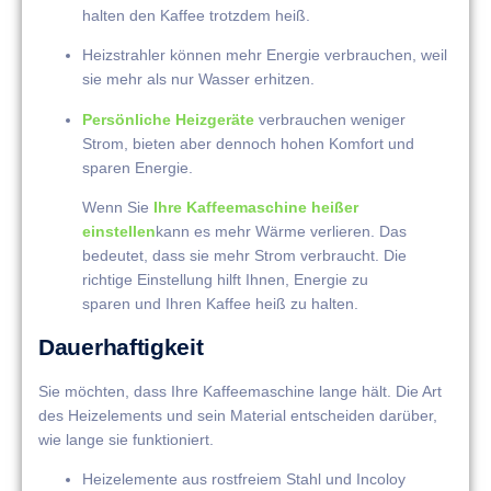
halten den Kaffee trotzdem heiß.
Heizstrahler können mehr Energie verbrauchen, weil
sie mehr als nur Wasser erhitzen.
Persönliche Heizgeräte
verbrauchen weniger
Strom, bieten aber dennoch hohen Komfort und
sparen Energie.
Wenn Sie
Ihre Kaffeemaschine heißer
einstellen
kann es mehr Wärme verlieren. Das
bedeutet, dass sie mehr Strom verbraucht. Die
richtige Einstellung hilft Ihnen, Energie zu
sparen und Ihren Kaffee heiß zu halten.
Dauerhaftigkeit
Sie möchten, dass Ihre Kaffeemaschine lange hält. Die Art
des Heizelements und sein Material entscheiden darüber,
wie lange sie funktioniert.
Heizelemente aus rostfreiem Stahl und Incoloy