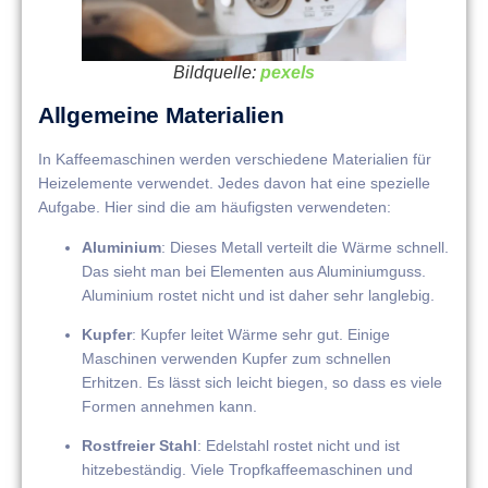
Bildquelle:
pexels
Allgemeine Materialien
In Kaffeemaschinen werden verschiedene Materialien für
Heizelemente verwendet. Jedes davon hat eine spezielle
Aufgabe. Hier sind die am häufigsten verwendeten:
Aluminium
: Dieses Metall verteilt die Wärme schnell.
Das sieht man bei Elementen aus Aluminiumguss.
Aluminium rostet nicht und ist daher sehr langlebig.
Kupfer
: Kupfer leitet Wärme sehr gut. Einige
Maschinen verwenden Kupfer zum schnellen
Erhitzen. Es lässt sich leicht biegen, so dass es viele
Formen annehmen kann.
Rostfreier Stahl
: Edelstahl rostet nicht und ist
hitzebeständig. Viele Tropfkaffeemaschinen und