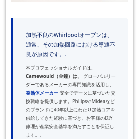
加熱不良のWhirlpoolオーブンは、
通常、その加熱回路における導通不
良が原因です。.
本プロフェッショナルガイドは、
Camewould（金鐘）は、
グローバルリー
ダーであるメーカーの専門知識を活用し、
発熱体メーカー
安全でデータに基づいた交
換戦略を提供します。PhilipsやMideaなど
のブランドに40年以上にわたり加熱コアを
供給してきた経験に基づき、お客様のDIY
修理が産業安全基準を満たすことを保証し
ます。.