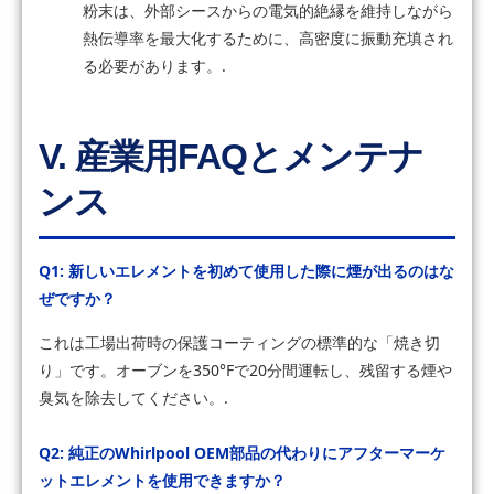
粉末は、外部シースからの電気的絶縁を維持しながら
熱伝導率を最大化するために、高密度に振動充填され
る必要があります。.
V. 産業用FAQとメンテナ
ンス
Q1: 新しいエレメントを初めて使用した際に煙が出るのはな
ぜですか？
これは工場出荷時の保護コーティングの標準的な「焼き切
り」です。オーブンを350°Fで20分間運転し、残留する煙や
臭気を除去してください。.
Q2: 純正のWhirlpool OEM部品の代わりにアフターマーケ
ットエレメントを使用できますか？