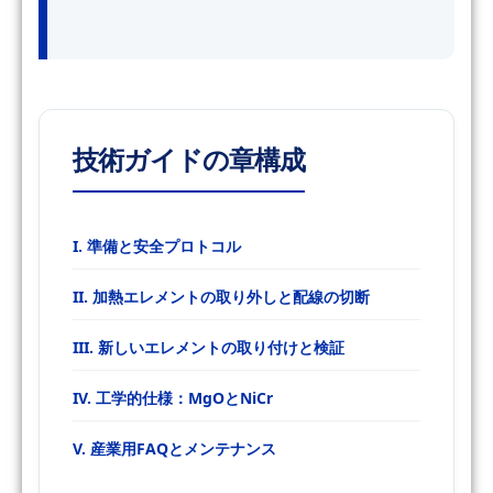
技術ガイドの章構成
I. 準備と安全プロトコル
II. 加熱エレメントの取り外しと配線の切断
III. 新しいエレメントの取り付けと検証
IV. 工学的仕様：MgOとNiCr
V. 産業用FAQとメンテナンス