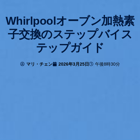
Whirlpoolオーブン加熱素
子交換のステップバイス
テップガイド
マリ・チェン
2026年3月25日
午後8時30分