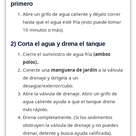
primero
Abre un grifo de agua caliente y déjalo correr
hasta que el agua esté fría (esto puede tomar
10 minutos o más).
2) Corta el agua y drena el tanque
Cierre el suministro de agua fría
(ambos
polos).
.
Conecte una
manguera de jardín
a la válvula
de drenaje y dirígela a un
desagüe/exterior/cubo.
Abre la válvula de drenaje. Abrir un grifo de
agua caliente ayuda a que el tanque drene
más rápido.
Drena completamente. (Si los sedimentos
obstruyen la válvula de drenaje y no puedes
drenar, detente y busca ayuda calificada).