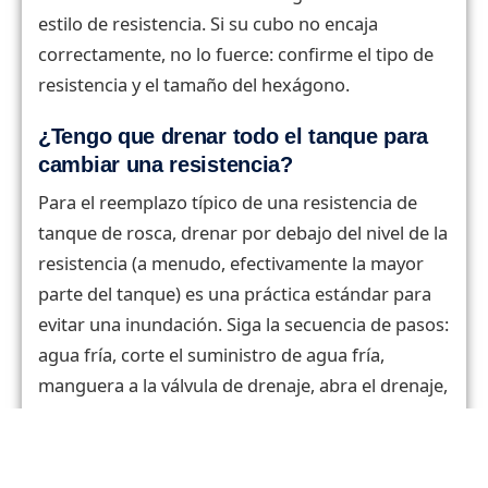
estilo de resistencia. Si su cubo no encaja
correctamente, no lo fuerce: confirme el tipo de
resistencia y el tamaño del hexágono.
¿Tengo que drenar todo el tanque para
cambiar una resistencia?
Para el reemplazo típico de una resistencia de
tanque de rosca, drenar por debajo del nivel de la
resistencia (a menudo, efectivamente la mayor
parte del tanque) es una práctica estándar para
evitar una inundación. Siga la secuencia de pasos:
agua fría, corte el suministro de agua fría,
manguera a la válvula de drenaje, abra el drenaje,
drene completamente.
¿Cuál es la herramienta “oculta” más