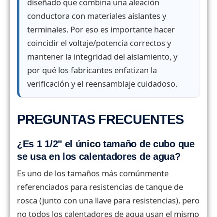
diseñado que combina una aleación
conductora con materiales aislantes y
terminales. Por eso es importante hacer
coincidir el voltaje/potencia correctos y
mantener la integridad del aislamiento, y
por qué los fabricantes enfatizan la
verificación y el reensamblaje cuidadoso.
PREGUNTAS FRECUENTES
¿Es 1 1/2" el único tamaño de cubo que
se usa en los calentadores de agua?
Es uno de los tamaños más comúnmente
referenciados para resistencias de tanque de
rosca (junto con una llave para resistencias), pero
no todos los calentadores de agua usan el mismo