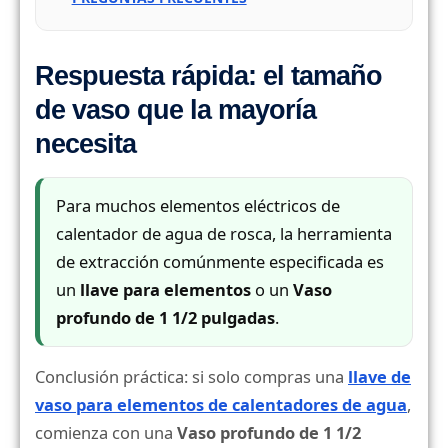
Respuesta rápida: el tamaño
de vaso que la mayoría
necesita
Para muchos elementos eléctricos de
calentador de agua de rosca, la herramienta
de extracción comúnmente especificada es
un
llave para elementos
o un
Vaso
profundo de 1 1/2 pulgadas
.
Conclusión práctica: si solo compras una
llave de
vaso para elementos de calentadores de agua
,
comienza con una
Vaso profundo de 1 1/2