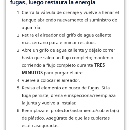
fugas, luego restaura la energía
Cierra la válvula de drenaje y vuelve a llenar el
tanque abriendo nuevamente el suministro de
agua fría.
Retira el aireador del grifo de agua caliente
más cercano para eliminar residuos.
Abre un grifo de agua caliente y déjalo correr
hasta que salga un flujo completo; mantenlo
corriendo a flujo completo durante
TRES
MINUTOS
para purgar el aire.
Vuelve a colocar el aireador.
Revisa el elemento en busca de fugas. Si la
fuga persiste, drena e inspecciona/reemplaza
la junta y vuelve a instalar.
Reemplaza el protector/aislamiento/cubierta(s)
de plástico. Asegúrate de que las cubiertas
estén aseguradas.