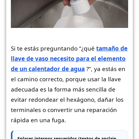
Si te estás preguntando “¿qué
tamaño de
llave de vaso necesito para el elemento
de un calentador de agua
?”, ya estás en
el camino correcto, porque usar la llave
adecuada es la forma más sencilla de
evitar redondear el hexágono, dañar los
terminales o convertir una reparación
rápida en una fuga.
Enlaces internos requeridos (textos de anclaje