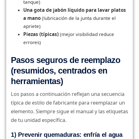
tanque)
Una gota de jabón líquido para lavar platos
a mano
(lubricación de la junta durante el
apriete)
Piezas (típicas)
(mejor visibilidad reduce
errores)
Pasos seguros de reemplazo
(resumidos, centrados en
herramientas)
Los pasos a continuación reflejan una secuencia
típica de estilo de fabricante para reemplazar un
elemento. Siempre sigue el manual y las etiquetas
de tu unidad específica.
1) Prevenir quemaduras: enfría el agua