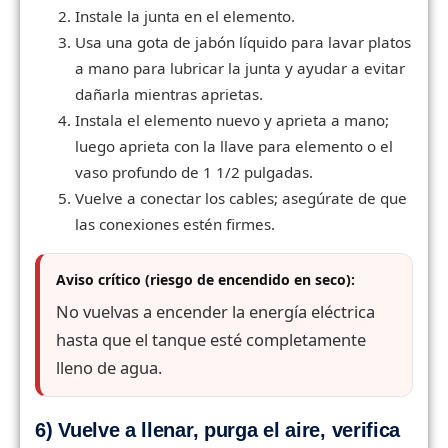
Instale la junta en el elemento.
Usa una gota de jabón líquido para lavar platos
a mano para lubricar la junta y ayudar a evitar
dañarla mientras aprietas.
Instala el elemento nuevo y aprieta a mano;
luego aprieta con la llave para elemento o el
vaso profundo de 1 1/2 pulgadas.
Vuelve a conectar los cables; asegúrate de que
las conexiones estén firmes.
Aviso crítico (riesgo de encendido en seco):
No vuelvas a encender la energía eléctrica
hasta que el tanque esté completamente
lleno de agua.
6) Vuelve a llenar, purga el aire, verifica