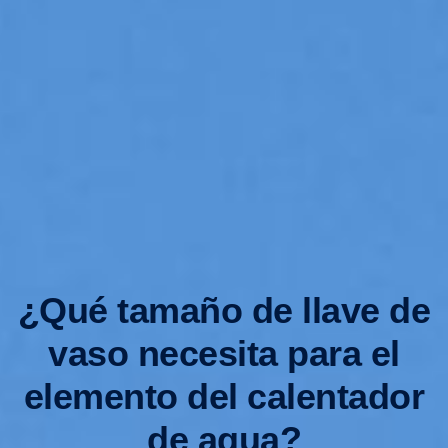
¿Qué tamaño de llave de
vaso necesita para el
elemento del calentador
de agua?