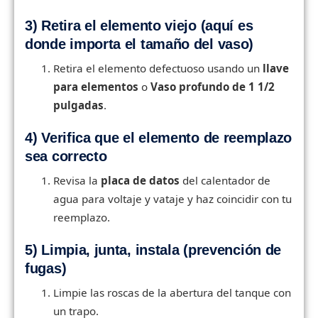
3) Retira el elemento viejo (aquí es
donde importa el tamaño del vaso)
Retira el elemento defectuoso usando un
llave
para elementos
o
Vaso profundo de 1 1/2
pulgadas
.
4) Verifica que el elemento de reemplazo
sea correcto
Revisa la
placa de datos
del calentador de
agua para voltaje y vataje y haz coincidir con tu
reemplazo.
5) Limpia, junta, instala (prevención de
fugas)
Limpie las roscas de la abertura del tanque con
un trapo.