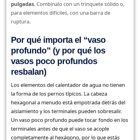
pulgadas
. Combínalo con un trinquete sólido o,
para elementos difíciles, con una barra de
ruptura.
Por qué importa el “vaso
profundo” (y por qué los
vasos poco profundos
resbalan)
Los elementos del calentador de agua no tienen
la forma de los pernos típicos. La cabeza
hexagonal a menudo está empotrada detrás del
aislamiento y los terminales pueden sobresalir.
Un vaso poco profundo puede tocar fondo en los
terminales antes de que el vaso se acople
completamente al hexágono, por lo que estás