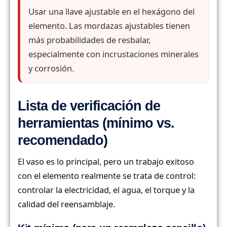
Usar una llave ajustable en el hexágono del
elemento. Las mordazas ajustables tienen
más probabilidades de resbalar,
especialmente con incrustaciones minerales
y corrosión.
Lista de verificación de
herramientas (mínimo vs.
recomendado)
El vaso es lo principal, pero un trabajo exitoso
con el elemento realmente se trata de control:
controlar la electricidad, el agua, el torque y la
calidad del reensamblaje.