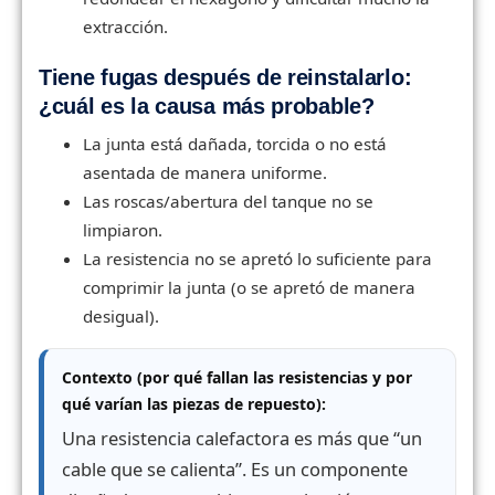
extracción.
Tiene fugas después de reinstalarlo:
¿cuál es la causa más probable?
La junta está dañada, torcida o no está
asentada de manera uniforme.
Las roscas/abertura del tanque no se
limpiaron.
La resistencia no se apretó lo suficiente para
comprimir la junta (o se apretó de manera
desigual).
Contexto (por qué fallan las resistencias y por
qué varían las piezas de repuesto):
Una resistencia calefactora es más que “un
cable que se calienta”. Es un componente