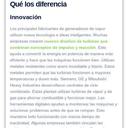
Qué los diferencia
Innovación
Los principales fabricantes de generadores de vapor
utilizan nueva tecnología e ideas inteligentes. Muchas
empresas crearon
nuevos diseños de turbinas que
combinan conceptos de impulso y reacción
. Esto
ayuda a convertir la energía en potencia de manera más
eficiente y hace que las máquinas funcionen bien. Utilizan
metales resistentes como acero inoxidable y titanio. Estos
metales permiten que las turbinas funcionen a mayores
temperaturas y duren más. Siemens, GE y Mitsubishi
Heavy Industries desarrollaron centrales de ciclo
combinado. Estas plantas utilizan turbinas de vapor y de
gas para ahorrar combustible y funcionar mejor. Las
herramientas digitales ayudan a monitorear las máquinas y
solucionar problemas antes de que se rompan. Esto
mantiene todo funcionando con menos tiempo de
inactividad. Algunas empresas también vinculan las