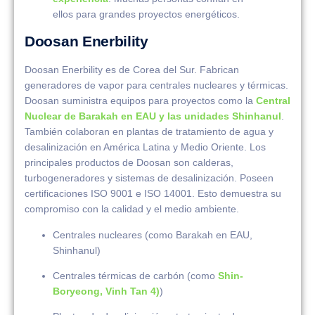
ellos para grandes proyectos energéticos.
Doosan Enerbility
Doosan Enerbility es de Corea del Sur. Fabrican
generadores de vapor para centrales nucleares y térmicas.
Doosan suministra equipos para proyectos como la
Central
Nuclear de Barakah en EAU y las unidades Shinhanul
.
También colaboran en plantas de tratamiento de agua y
desalinización en América Latina y Medio Oriente. Los
principales productos de Doosan son calderas,
turbogeneradores y sistemas de desalinización. Poseen
certificaciones ISO 9001 e ISO 14001. Esto demuestra su
compromiso con la calidad y el medio ambiente.
Centrales nucleares (como Barakah en EAU,
Shinhanul)
Centrales térmicas de carbón (como
Shin-
Boryeong, Vinh Tan 4)
)