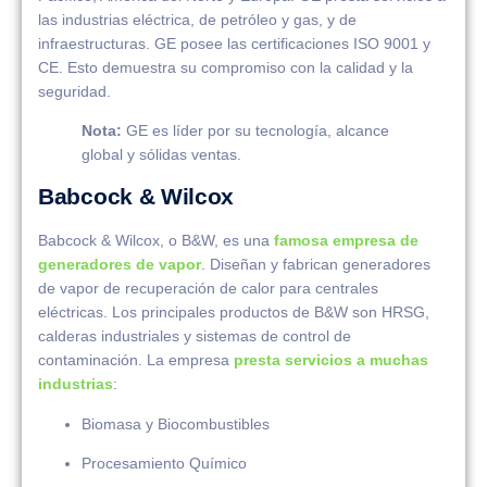
las industrias eléctrica, de petróleo y gas, y de
infraestructuras. GE posee las certificaciones ISO 9001 y
CE. Esto demuestra su compromiso con la calidad y la
seguridad.
Nota:
GE es líder por su tecnología, alcance
global y sólidas ventas.
Babcock & Wilcox
Babcock & Wilcox, o B&W, es una
famosa empresa de
generadores de vapor
. Diseñan y fabrican generadores
de vapor de recuperación de calor para centrales
eléctricas. Los principales productos de B&W son HRSG,
calderas industriales y sistemas de control de
contaminación. La empresa
presta servicios a muchas
industrias
:
Biomasa y Biocombustibles
Procesamiento Químico