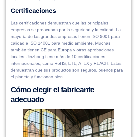
Certificaciones
Las certificaciones demuestran que las principales
empresas se preocupan por la seguridad y la calidad. La
mayoría de las grandes empresas tienen ISO 9001 para
calidad e ISO 14001 para medio ambiente. Muchas
también tienen CE para Europa y otras aprobaciones
locales. Jinzhong tiene más de 10 certificaciones
internacionales, como RoHS, ETL, ATEX y REACH. Estas
demuestran que sus productos son seguros, buenos para
el planeta y funcionan bien.
Cómo elegir el fabricante
adecuado