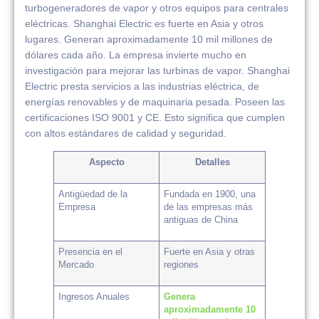
turbogeneradores de vapor y otros equipos para centrales
eléctricas. Shanghai Electric es fuerte en Asia y otros
lugares. Generan aproximadamente 10 mil millones de
dólares cada año. La empresa invierte mucho en
investigación para mejorar las turbinas de vapor. Shanghai
Electric presta servicios a las industrias eléctrica, de
energías renovables y de maquinaria pesada. Poseen las
certificaciones ISO 9001 y CE. Esto significa que cumplen
con altos estándares de calidad y seguridad.
Aspecto
Detalles
Antigüedad de la
Fundada en 1900, una
Empresa
de las empresas más
antiguas de China
Presencia en el
Fuerte en Asia y otras
Mercado
regiones
Ingresos Anuales
Genera
aproximadamente 10