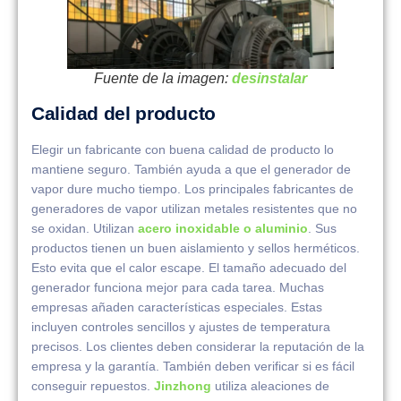
Fuente de la imagen:
desinstalar
Calidad del producto
Elegir un fabricante con buena calidad de producto lo
mantiene seguro. También ayuda a que el generador de
vapor dure mucho tiempo. Los principales fabricantes de
generadores de vapor utilizan metales resistentes que no
se oxidan. Utilizan
acero inoxidable o aluminio
. Sus
productos tienen un buen aislamiento y sellos herméticos.
Esto evita que el calor escape. El tamaño adecuado del
generador funciona mejor para cada tarea. Muchas
empresas añaden características especiales. Estas
incluyen controles sencillos y ajustes de temperatura
precisos. Los clientes deben considerar la reputación de la
empresa y la garantía. También deben verificar si es fácil
conseguir repuestos.
Jinzhong
utiliza aleaciones de