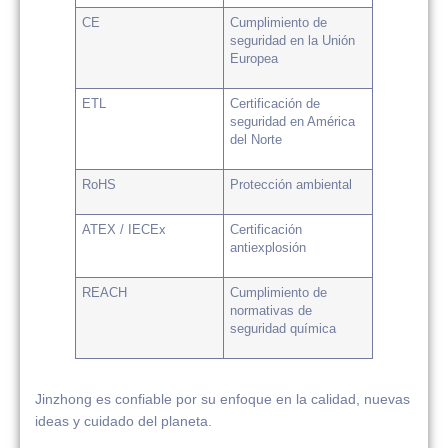
CE
Cumplimiento de
seguridad en la Unión
Europea
ETL
Certificación de
seguridad en América
del Norte
RoHS
Protección ambiental
ATEX / IECEx
Certificación
antiexplosión
REACH
Cumplimiento de
normativas de
seguridad química
Jinzhong es confiable por su enfoque en la calidad, nuevas
ideas y cuidado del planeta.