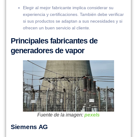
Elegir al mejor fabricante implica considerar su
experiencia y certificaciones. También debe verificar
si sus productos se adaptan a sus necesidades y si
ofrecen un buen servicio al cliente.
Principales fabricantes de
generadores de vapor
Fuente de la imagen:
pexels
Siemens AG