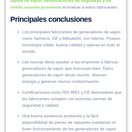
rápida de vapor, certificaciones de seguridad y un
sólido soporte postventa
al evaluar a estos fabricantes.
Principales conclusiones
Los principales fabricantes de generadores de vapor,
como Siemens, GE y Mitsubishi, son líderes. Poseen
tecnología sólida, buena calidad y operan en todo el
mundo.
Las nuevas ideas ayudan a las empresas a fabricar
generadores de vapor que funcionan bien. Estos
generadores de vapor duran mucho, ahorran
energía y generan menos contaminación.
Certificaciones como ISO 9001 y CE demuestran que
los fabricantes cumplen con estrictas normas de
seguridad y calidad.
Una buena asistencia postventa y la fácil
disponibilidad de piezas de repuesto mantienen el
buen funcionamiento de los generadores de vapor.