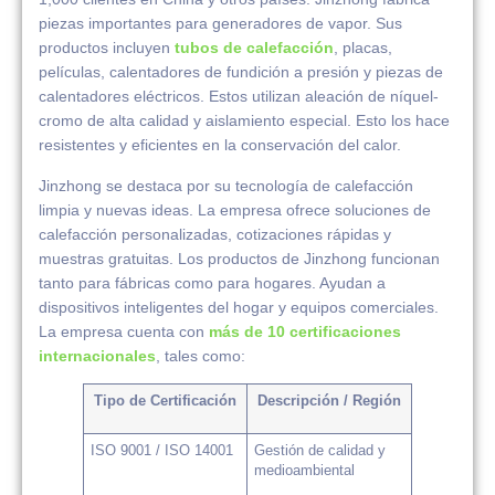
piezas importantes para generadores de vapor. Sus
productos incluyen
tubos de calefacción
, placas,
películas, calentadores de fundición a presión y piezas de
calentadores eléctricos. Estos utilizan aleación de níquel-
cromo de alta calidad y aislamiento especial. Esto los hace
resistentes y eficientes en la conservación del calor.
Jinzhong se destaca por su tecnología de calefacción
limpia y nuevas ideas. La empresa ofrece soluciones de
calefacción personalizadas, cotizaciones rápidas y
muestras gratuitas. Los productos de Jinzhong funcionan
tanto para fábricas como para hogares. Ayudan a
dispositivos inteligentes del hogar y equipos comerciales.
La empresa cuenta con
más de 10 certificaciones
internacionales
, tales como:
Tipo de Certificación
Descripción / Región
ISO 9001 / ISO 14001
Gestión de calidad y
medioambiental