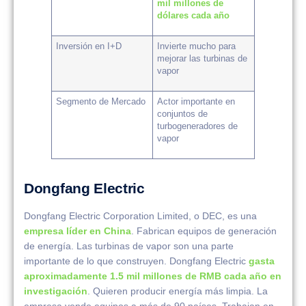
mil millones de
dólares cada año
Inversión en I+D
Invierte mucho para
mejorar las turbinas de
vapor
Segmento de Mercado
Actor importante en
conjuntos de
turbogeneradores de
vapor
Dongfang Electric
Dongfang Electric Corporation Limited, o DEC, es una
empresa líder en China
. Fabrican equipos de generación
de energía. Las turbinas de vapor son una parte
importante de lo que construyen. Dongfang Electric
gasta
aproximadamente 1.5 mil millones de RMB cada año en
investigación
. Quieren producir energía más limpia. La