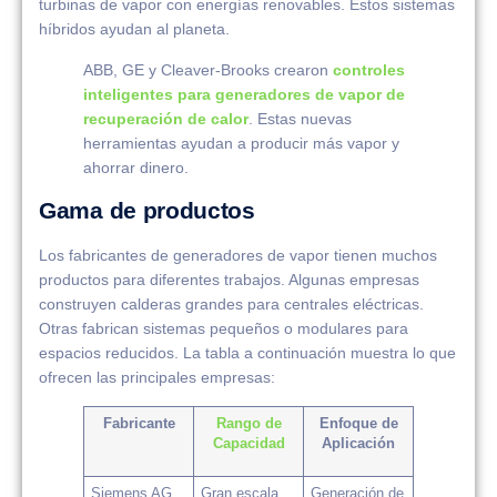
turbinas de vapor con energías renovables. Estos sistemas
híbridos ayudan al planeta.
ABB, GE y Cleaver-Brooks crearon
controles
inteligentes para generadores de vapor de
recuperación de calor
. Estas nuevas
herramientas ayudan a producir más vapor y
ahorrar dinero.
Gama de productos
Los fabricantes de generadores de vapor tienen muchos
productos para diferentes trabajos. Algunas empresas
construyen calderas grandes para centrales eléctricas.
Otras fabrican sistemas pequeños o modulares para
espacios reducidos. La tabla a continuación muestra lo que
ofrecen las principales empresas:
Fabricante
Rango de
Enfoque de
Capacidad
Aplicación
Siemens AG
Gran escala,
Generación de