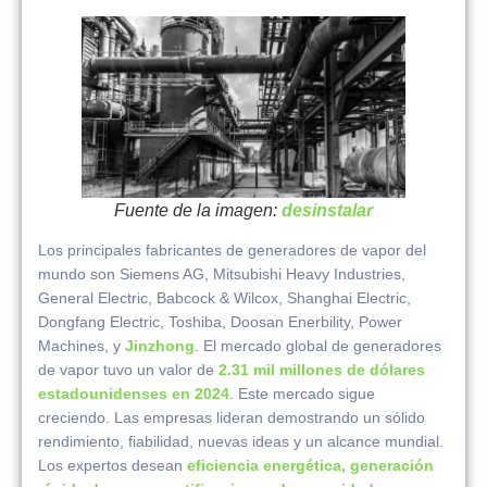
Fuente de la imagen:
desinstalar
Los principales fabricantes de generadores de vapor del
mundo son Siemens AG, Mitsubishi Heavy Industries,
General Electric, Babcock & Wilcox, Shanghai Electric,
Dongfang Electric, Toshiba, Doosan Enerbility, Power
Machines, y
Jinzhong
. El mercado global de generadores
de vapor tuvo un valor de
2.31 mil millones de dólares
estadounidenses en 2024
. Este mercado sigue
creciendo. Las empresas lideran demostrando un sólido
rendimiento, fiabilidad, nuevas ideas y un alcance mundial.
Los expertos desean
eficiencia energética, generación