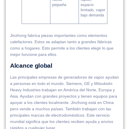
pequeña
espacio
limitado, vapor
bajo demanda
Jinzhong fabrica piezas importantes como elementos
calefactores. Estos se adaptan tanto a grandes fábricas
como a hogares. Esto permite a los clientes elegir lo que
mejor funcione para ellos.
Alcance global
Las principales empresas de generadores de vapor ayudan
a personas en todo el mundo. Siemens, GE y Mitsubishi
Heavy Industries trabajan en América del Norte, Europa y
Asia. Ayudan con grandes proyectos y tienen equipos para
apoyar a los clientes localmente. Jinzhong está en China
pero vende a muchos países. También trabajan con las
principales marcas de electrodomésticos. Este servicio
mundial significa que los clientes reciben ayuda y envíos
rápidos a cualquier lugar.