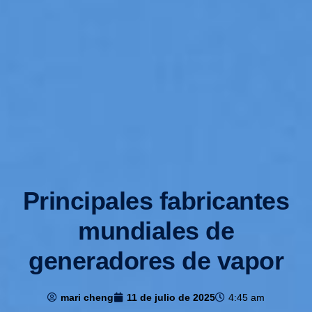
Principales fabricantes
mundiales de
generadores de vapor
mari cheng
11 de julio de 2025
4:45 am