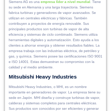
Siemens AG es una
empresa líder a nivel mundial
. Tiene
su sede en Alemania y una larga trayectoria. Siemens
fabrica turbinas y generadores de vapor avanzados. Se
utilizan en centrales eléctricas y fábricas. También
contribuyen a proyectos de energía renovable. Sus
principales productos son turbinas de vapor de alta
eficiencia y sistemas de ciclo combinado. Siemens utiliza
herramientas digitales y automatización. Esto ayuda a los
clientes a ahorrar energía y obtener resultados fiables. La
empresa trabaja con las industrias eléctrica, de petróleo y
gas, y química. Siemens posee las certificaciones ISO 9001
e ISO 14001. Estas demuestran su compromiso con la
calidad y el medio ambiente.
Mitsubishi Heavy Industries
Mitsubishi Heavy Industries, o MHI, es un nombre
importante en generadores de vapor. La empresa tiene su
sede en Japón. MHI diseña y construye turbinas de vapor,
calderas y sistemas completos para centrales eléctricas.
Sus productos son conocidos por ser eficientes y generar