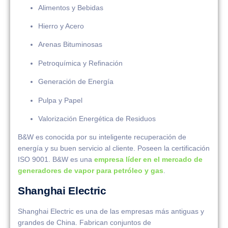
Alimentos y Bebidas
Hierro y Acero
Arenas Bituminosas
Petroquímica y Refinación
Generación de Energía
Pulpa y Papel
Valorización Energética de Residuos
B&W es conocida por su inteligente recuperación de
energía y su buen servicio al cliente. Poseen la certificación
ISO 9001. B&W es una
empresa líder en el mercado de
generadores de vapor para petróleo y gas
.
Shanghai Electric
Shanghai Electric es una de las empresas más antiguas y
grandes de China. Fabrican conjuntos de