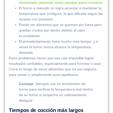
demasiado mientras otras quedan poco cocidas.
.
El horno a menudo no logra alcanzar o mantener la
temperatura que configuró, lo que dificulta seguir las
recetas con precisión.
Puede ver alimentos que se queman por fuera pero
quedan crudos por dentro debido al calor
inconsistente.
El precalentamiento toma mucho más tiempo, y a
veces el horno nunca alcanza la temperatura
deseada.
Estos problemas hacen que sea casi imposible lograr
resultados confiables, especialmente para hornear o asar.
Corre el riesgo de servir alimentos que no son seguros
para comer o simplemente poco apetitosos.
Consejo:
Siempre use un termómetro de
horno para verificar la temperatura real dentro
de su horno si sospecha un calentamiento
desigual.
Tiempos de cocción más largos