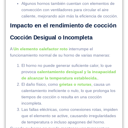
Algunos hornos también cuentan con elementos de
convección con ventiladores para circular el aire
caliente, mejorando aún más la eficiencia de cocción.
Impacto en el rendimiento de cocción
Cocción Desigual o Incompleta
A
Un elemento calefactor roto
interrumpe el
funcionamiento normal de su horno de varias maneras:
El horno no puede generar suficiente calor, lo que
provoca
calentamiento desigual y la incapacidad
de alcanzar la temperatura establecida.
.
El daño físico, como
grietas o roturas
, causa un
calentamiento ineficiente o nulo, lo que prolonga los
tiempos de cocción o resulta en una cocción
incompleta.
Las fallas eléctricas, como conexiones rotas, impiden
que el elemento se active, causando irregularidades
de temperatura o incluso apagones del horno.