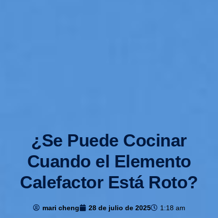
¿Se Puede Cocinar
Cuando el Elemento
Calefactor Está Roto?
mari cheng
28 de julio de 2025
1:18 am