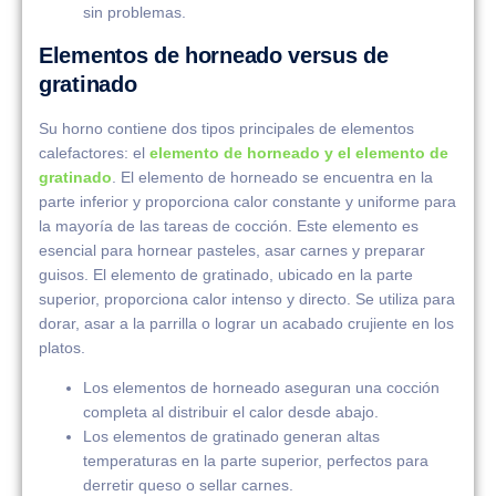
sin problemas.
Elementos de horneado versus de
gratinado
Su horno contiene dos tipos principales de elementos
calefactores: el
elemento de horneado y el elemento de
gratinado
. El elemento de horneado se encuentra en la
parte inferior y proporciona calor constante y uniforme para
la mayoría de las tareas de cocción. Este elemento es
esencial para hornear pasteles, asar carnes y preparar
guisos. El elemento de gratinado, ubicado en la parte
superior, proporciona calor intenso y directo. Se utiliza para
dorar, asar a la parrilla o lograr un acabado crujiente en los
platos.
Los elementos de horneado aseguran una cocción
completa al distribuir el calor desde abajo.
Los elementos de gratinado generan altas
temperaturas en la parte superior, perfectos para
derretir queso o sellar carnes.