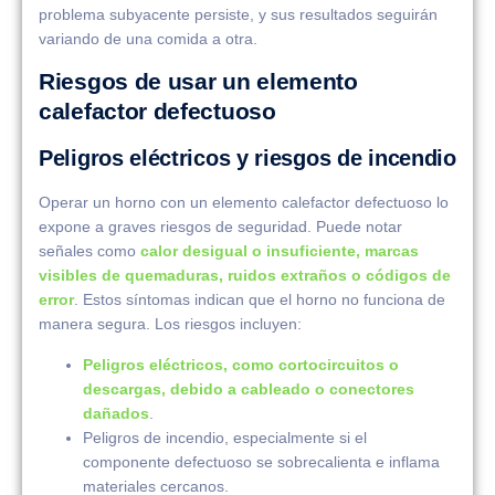
problema subyacente persiste, y sus resultados seguirán
variando de una comida a otra.
Riesgos de usar un elemento
calefactor defectuoso
Peligros eléctricos y riesgos de incendio
Operar un horno con un elemento calefactor defectuoso lo
expone a graves riesgos de seguridad. Puede notar
señales como
calor desigual o insuficiente, marcas
visibles de quemaduras, ruidos extraños o códigos de
error
. Estos síntomas indican que el horno no funciona de
manera segura. Los riesgos incluyen:
Peligros eléctricos, como cortocircuitos o
descargas, debido a cableado o conectores
dañados
.
Peligros de incendio, especialmente si el
componente defectuoso se sobrecalienta e inflama
materiales cercanos.