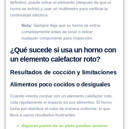
definitivo, puede retirar el elemento (después de que el
horno se enfríe) y usar un multímetro para verificar la
continuidad eléctrica.
Nota:
Siempre deje que su horno se enfríe
completamente antes de tocar o retirar
cualquier componente para inspección.
¿Qué sucede si usa un horno con
un elemento calefactor roto?
Resultados de cocción y limitaciones
Alimentos poco cocidos o desiguales
Cuando intenta cocinar con un elemento calefactor roto,
nota rápidamente el impacto en sus alimentos. El horno
lucha por distribuir el calor de manera uniforme, lo que
lleva a varios resultados frustrantes:
Algunas partes de su plato pueden cocerse