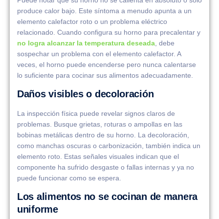
produce calor bajo. Este síntoma a menudo apunta a un
elemento calefactor roto o un problema eléctrico
relacionado. Cuando configura su horno para precalentar y
no logra alcanzar la temperatura deseada
, debe
sospechar un problema con el elemento calefactor. A
veces, el horno puede encenderse pero nunca calentarse
lo suficiente para cocinar sus alimentos adecuadamente.
Daños visibles o decoloración
La inspección física puede revelar signos claros de
problemas. Busque grietas, roturas o ampollas en las
bobinas metálicas dentro de su horno. La decoloración,
como manchas oscuras o carbonización, también indica un
elemento roto. Estas señales visuales indican que el
componente ha sufrido desgaste o fallas internas y ya no
puede funcionar como se espera.
Los alimentos no se cocinan de manera
uniforme