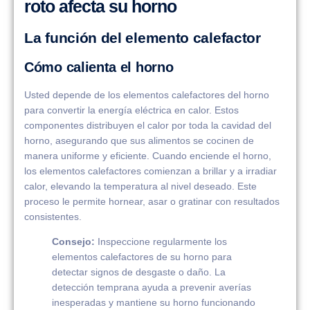
roto afecta su horno
La función del elemento calefactor
Cómo calienta el horno
Usted depende de los elementos calefactores del horno
para convertir la energía eléctrica en calor. Estos
componentes distribuyen el calor por toda la cavidad del
horno, asegurando que sus alimentos se cocinen de
manera uniforme y eficiente. Cuando enciende el horno,
los elementos calefactores comienzan a brillar y a irradiar
calor, elevando la temperatura al nivel deseado. Este
proceso le permite hornear, asar o gratinar con resultados
consistentes.
Consejo:
Inspeccione regularmente los
elementos calefactores de su horno para
detectar signos de desgaste o daño. La
detección temprana ayuda a prevenir averías
inesperadas y mantiene su horno funcionando