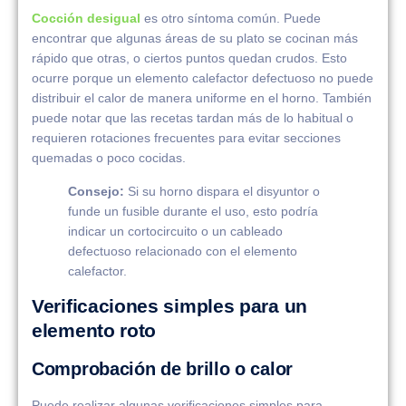
Cocción desigual
es otro síntoma común. Puede
encontrar que algunas áreas de su plato se cocinan más
rápido que otras, o ciertos puntos quedan crudos. Esto
ocurre porque un elemento calefactor defectuoso no puede
distribuir el calor de manera uniforme en el horno. También
puede notar que las recetas tardan más de lo habitual o
requieren rotaciones frecuentes para evitar secciones
quemadas o poco cocidas.
Consejo:
Si su horno dispara el disyuntor o
funde un fusible durante el uso, esto podría
indicar un cortocircuito o un cableado
defectuoso relacionado con el elemento
calefactor.
Verificaciones simples para un
elemento roto
Comprobación de brillo o calor
Puede realizar algunas verificaciones simples para