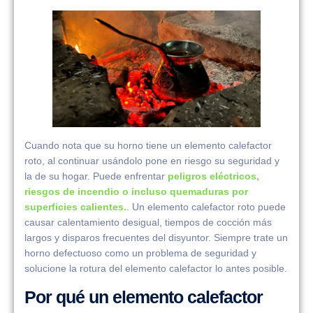
Cuando nota que su horno tiene un elemento calefactor
roto, al continuar usándolo pone en riesgo su seguridad y
la de su hogar. Puede enfrentar
peligros eléctricos,
riesgos de incendio o incluso quemaduras por
superficies calientes.
. Un elemento calefactor roto puede
causar calentamiento desigual, tiempos de cocción más
largos y disparos frecuentes del disyuntor. Siempre trate un
horno defectuoso como un problema de seguridad y
solucione la rotura del elemento calefactor lo antes posible.
Por qué un elemento calefactor