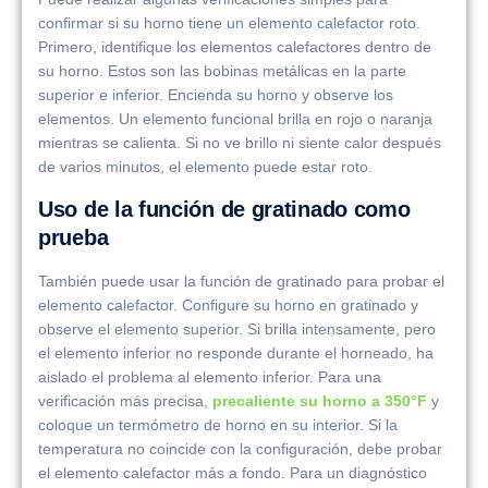
confirmar si su horno tiene un elemento calefactor roto.
Primero, identifique los elementos calefactores dentro de
su horno. Estos son las bobinas metálicas en la parte
superior e inferior. Encienda su horno y observe los
elementos. Un elemento funcional brilla en rojo o naranja
mientras se calienta. Si no ve brillo ni siente calor después
de varios minutos, el elemento puede estar roto.
Uso de la función de gratinado como
prueba
También puede usar la función de gratinado para probar el
elemento calefactor. Configure su horno en gratinado y
observe el elemento superior. Si brilla intensamente, pero
el elemento inferior no responde durante el horneado, ha
aislado el problema al elemento inferior. Para una
verificación más precisa,
precaliente su horno a 350°F
y
coloque un termómetro de horno en su interior. Si la
temperatura no coincide con la configuración, debe probar
el elemento calefactor más a fondo. Para un diagnóstico