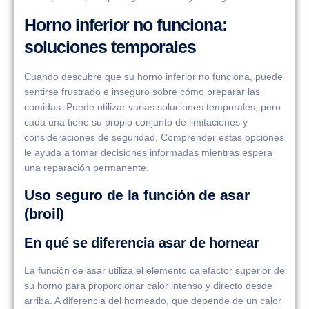
Horno inferior no funciona:
soluciones temporales
Cuando descubre que su horno inferior no funciona, puede
sentirse frustrado e inseguro sobre cómo preparar las
comidas. Puede utilizar varias soluciones temporales, pero
cada una tiene su propio conjunto de limitaciones y
consideraciones de seguridad. Comprender estas opciones
le ayuda a tomar decisiones informadas mientras espera
una reparación permanente.
Uso seguro de la función de asar
(broil)
En qué se diferencia asar de hornear
La función de asar utiliza el elemento calefactor superior de
su horno para proporcionar calor intenso y directo desde
arriba. A diferencia del horneado, que depende de un calor