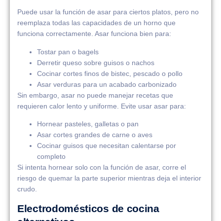
Puede usar la función de asar para ciertos platos, pero no
reemplaza todas las capacidades de un horno que
funciona correctamente. Asar funciona bien para:
Tostar pan o bagels
Derretir queso sobre guisos o nachos
Cocinar cortes finos de bistec, pescado o pollo
Asar verduras para un acabado carbonizado
Sin embargo, asar no puede manejar recetas que
requieren calor lento y uniforme. Evite usar asar para:
Hornear pasteles, galletas o pan
Asar cortes grandes de carne o aves
Cocinar guisos que necesitan calentarse por
completo
Si intenta hornear solo con la función de asar, corre el
riesgo de quemar la parte superior mientras deja el interior
crudo.
Electrodomésticos de cocina