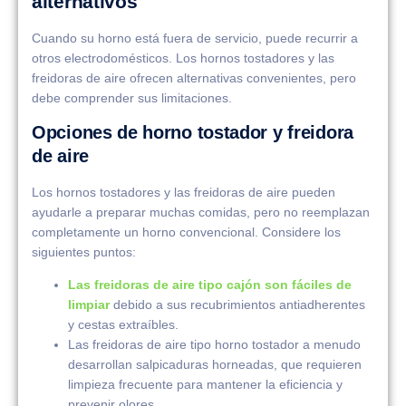
alternativos
Cuando su horno está fuera de servicio, puede recurrir a
otros electrodomésticos. Los hornos tostadores y las
freidoras de aire ofrecen alternativas convenientes, pero
debe comprender sus limitaciones.
Opciones de horno tostador y freidora
de aire
Los hornos tostadores y las freidoras de aire pueden
ayudarle a preparar muchas comidas, pero no reemplazan
completamente un horno convencional. Considere los
siguientes puntos:
Las freidoras de aire tipo cajón son fáciles de
limpiar
debido a sus recubrimientos antiadherentes
y cestas extraíbles.
Las freidoras de aire tipo horno tostador a menudo
desarrollan salpicaduras horneadas, que requieren
limpieza frecuente para mantener la eficiencia y
prevenir olores.