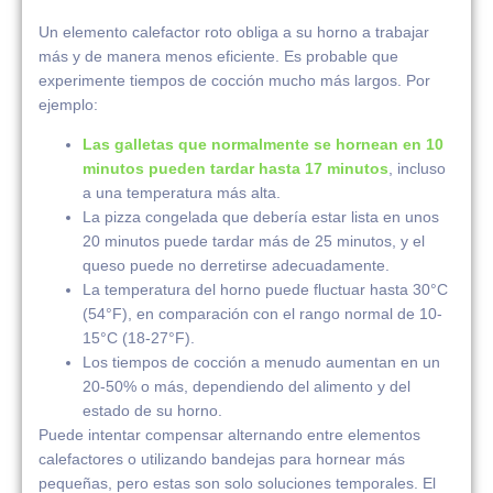
Un elemento calefactor roto obliga a su horno a trabajar
más y de manera menos eficiente. Es probable que
experimente tiempos de cocción mucho más largos. Por
ejemplo:
Las galletas que normalmente se hornean en 10
minutos pueden tardar hasta 17 minutos
, incluso
a una temperatura más alta.
La pizza congelada que debería estar lista en unos
20 minutos puede tardar más de 25 minutos, y el
queso puede no derretirse adecuadamente.
La temperatura del horno puede fluctuar hasta 30°C
(54°F), en comparación con el rango normal de 10-
15°C (18-27°F).
Los tiempos de cocción a menudo aumentan en un
20-50% o más, dependiendo del alimento y del
estado de su horno.
Puede intentar compensar alternando entre elementos
calefactores o utilizando bandejas para hornear más
pequeñas, pero estas son solo soluciones temporales. El