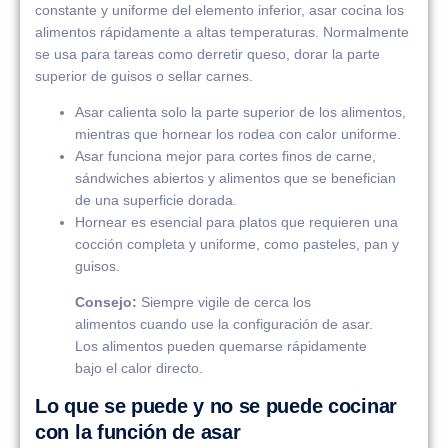
constante y uniforme del elemento inferior, asar cocina los
alimentos rápidamente a altas temperaturas. Normalmente
se usa para tareas como derretir queso, dorar la parte
superior de guisos o sellar carnes.
Asar calienta solo la parte superior de los alimentos,
mientras que hornear los rodea con calor uniforme.
Asar funciona mejor para cortes finos de carne,
sándwiches abiertos y alimentos que se benefician
de una superficie dorada.
Hornear es esencial para platos que requieren una
cocción completa y uniforme, como pasteles, pan y
guisos.
Consejo:
Siempre vigile de cerca los
alimentos cuando use la configuración de asar.
Los alimentos pueden quemarse rápidamente
bajo el calor directo.
Lo que se puede y no se puede cocinar
con la función de asar