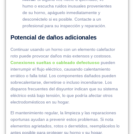
humo o escucha ruidos inusuales provenientes
de su horno, apáguelo inmediatamente y
desconéctelo si es posible. Contacte a un
profesional para su inspección y reparación.
Potencial de daños adicionales
Continuar usando un horno con un elemento calefactor
roto puede provocar daños más extensos y costosos.
Conexiones sueltas o cableado defectuoso
pueden
interrumpir el flujo eléctrico, causando calentamiento
errático o falla total. Los componentes dañados pueden
sobrecalentarse, derretirse o incluso incendiarse. Los
disparos frecuentes del disyuntor indican que su sistema
eléctrico está bajo tensión, lo que podría afectar otros
electrodomésticos en su hogar.
El mantenimiento regular, la limpieza y las reparaciones
oportunas ayudan a prevenir estos problemas. Si nota
elementos agrietados, rotos o derretidos, reemplácelos lo
antes posible para proteger su horno y su hogar.