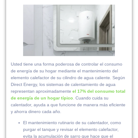
Usted tiene una forma poderosa de controlar el consumo
de energía de su hogar mediante el mantenimiento del
elemento calefactor de su cilindro de agua caliente. Según
Direct Energy, los sistemas de calentamiento de agua
representan aproximadamente
el 17% del consumo total
de energía de un hogar típico
. Cuando cuida su
calentador, ayuda a que funcione de manera más eficiente
y ahorra dinero cada año.
El mantenimiento rutinario de su calentador, como
purgar el tanque y revisar el elemento calefactor,
evita la acumulación de sarro que hace que el