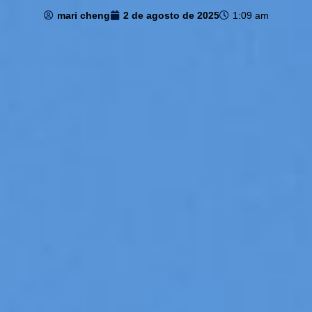
mari cheng
2 de agosto de 2025
1:09 am