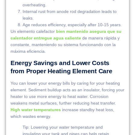
overheating.
Internal rust from anode rod degradation leads to
leaks.
Age reduces efficiency, especially after 10-15 years.
Un elemento calefactor
bien mantenido asegura que su
calentador entregue agua caliente
de manera rápida y
constante, manteniendo su sistema funcionando con la
máxima eficiencia.
Energy Savings and Lower Costs
from Proper Heating Element Care
You can lower your energy bills by caring for your heating
element. Sediment buildup acts as an insulator, forcing your
heater to use more energy to heat water. Corrosion
weakens metal surfaces, further reducing heat transfer.
High water temperatures
increase standby heat loss,
which wastes energy.
Tip: Lowering your water temperature and
insulating your tank and pipes can help retain