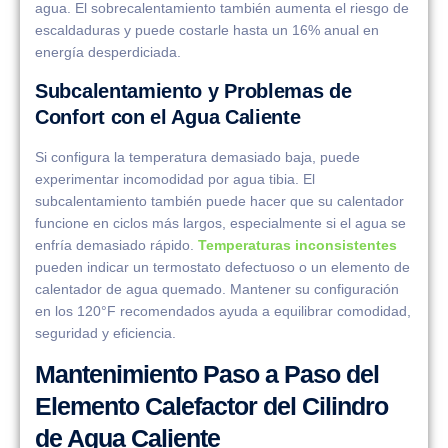
agua. El sobrecalentamiento también aumenta el riesgo de
escaldaduras y puede costarle hasta un 16% anual en
energía desperdiciada.
Subcalentamiento y Problemas de
Confort con el Agua Caliente
Si configura la temperatura demasiado baja, puede
experimentar incomodidad por agua tibia. El
subcalentamiento también puede hacer que su calentador
funcione en ciclos más largos, especialmente si el agua se
enfría demasiado rápido.
Temperaturas inconsistentes
pueden indicar un termostato defectuoso o un elemento de
calentador de agua quemado. Mantener su configuración
en los 120°F recomendados ayuda a equilibrar comodidad,
seguridad y eficiencia.
Mantenimiento Paso a Paso del
Elemento Calefactor del Cilindro
de Agua Caliente