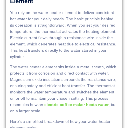
Element
You rely on the water heater element to deliver consistent
hot water for your daily needs. The basic principle behind
its operation is straightforward. When you set your desired
temperature, the thermostat activates the heating element.
Electric current flows through a resistance wire inside the
element, which generates heat due to electrical resistance.
This heat transfers directly to the water stored in your
cylinder.
The water heater element sits inside a metal sheath, which
protects it from corrosion and direct contact with water.
Magnesium oxide insulation surrounds the resistance wire,
ensuring safety and efficient heat transfer. The thermostat
monitors the water temperature and switches the element
on or off to maintain your chosen setting. This process
resembles how an
electric coffee maker heats water
, but
on a larger scale.
Here’s a simplified breakdown of how your water heater
element works: