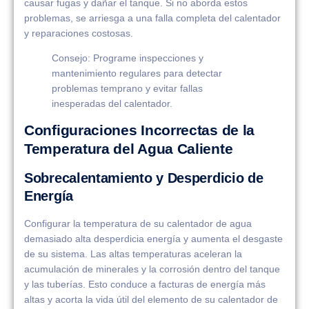
causar fugas y dañar el tanque. Si no aborda estos
problemas, se arriesga a una falla completa del calentador
y reparaciones costosas.
Consejo: Programe inspecciones y
mantenimiento regulares para detectar
problemas temprano y evitar fallas
inesperadas del calentador.
Configuraciones Incorrectas de la
Temperatura del Agua Caliente
Sobrecalentamiento y Desperdicio de
Energía
Configurar la temperatura de su calentador de agua
demasiado alta desperdicia energía y aumenta el desgaste
de su sistema. Las altas temperaturas aceleran la
acumulación de minerales y la corrosión dentro del tanque
y las tuberías. Esto conduce a facturas de energía más
altas y acorta la vida útil del elemento de su calentador de