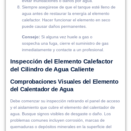
evitar inundaciones o daños por agua.
Siempre asegúrese de que el tanque esté lleno de
agua antes de restaurar la energía al elemento
calefactor. Hacer funcionar el elemento en seco
puede causar daños permanentes.
Consejo:
Si alguna vez huele a gas o
sospecha una fuga, cierre el suministro de gas
inmediatamente y contacte a un profesional.
Inspección del Elemento Calefactor
del Cilindro de Agua Caliente
Comprobaciones Visuales del Elemento
del Calentador de Agua
Debe comenzar su inspección retirando el panel de acceso
y el aislamiento que cubre el elemento del calentador de
agua. Busque signos visibles de desgaste o daño. Los
problemas comunes incluyen corrosión, marcas de
quemaduras o depósitos minerales en la superficie del