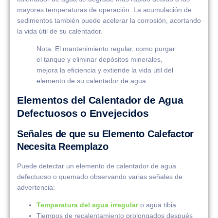
mayores temperaturas de operación. La acumulación de
sedimentos también puede acelerar la corrosión, acortando
la vida útil de su calentador.
Nota: El mantenimiento regular, como purgar
el tanque y eliminar depósitos minerales,
mejora la eficiencia y extiende la vida útil del
elemento de su calentador de agua.
Elementos del Calentador de Agua
Defectuosos o Envejecidos
Señales de que su Elemento Calefactor
Necesita Reemplazo
Puede detectar un elemento de calentador de agua
defectuoso o quemado observando varias señales de
advertencia:
Temperatura del agua irregular
o agua tibia
Tiempos de recalentamiento prolongados después