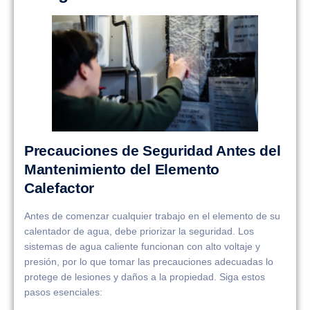
Precauciones de Seguridad Antes del
Mantenimiento del Elemento
Calefactor
Antes de comenzar cualquier trabajo en el elemento de su
calentador de agua, debe priorizar la seguridad. Los
sistemas de agua caliente funcionan con alto voltaje y
presión, por lo que tomar las precauciones adecuadas lo
protege de lesiones y daños a la propiedad. Siga estos
pasos esenciales: