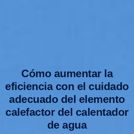
Cómo aumentar la
eficiencia con el cuidado
adecuado del elemento
calefactor del calentador
de agua