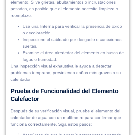
elemento. Si ve grietas, abultamientos o incrustaciones
pesadas, es posible que el elemento necesite limpieza o
reemplazo.
Use una linterna para verificar la presencia de óxido
o decoloración.
Inspeccione el cableado por desgaste o conexiones
sueltas.
Examine el área alrededor del elemento en busca de
fugas o humedad.
Una inspección visual exhaustiva le ayuda a detectar
problemas temprano, previniendo daños más graves a su
calentador.
Prueba de Funcionalidad del Elemento
Calefactor
Después de su verificación visual, pruebe el elemento del
calentador de agua con un multímetro para confirmar que
funciona correctamente. Siga estos pasos: