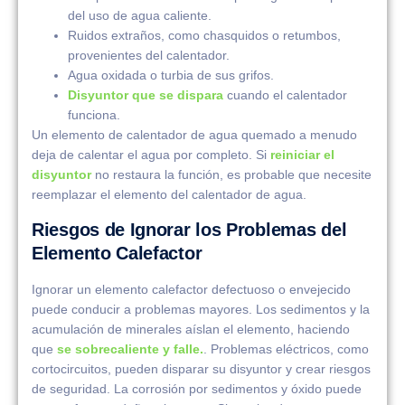
del uso de agua caliente.
Ruidos extraños, como chasquidos o retumbos,
provenientes del calentador.
Agua oxidada o turbia de sus grifos.
Disyuntor que se dispara
cuando el calentador
funciona.
Un elemento de calentador de agua quemado a menudo
deja de calentar el agua por completo. Si
reiniciar el
disyuntor
no restaura la función, es probable que necesite
reemplazar el elemento del calentador de agua.
Riesgos de Ignorar los Problemas del
Elemento Calefactor
Ignorar un elemento calefactor defectuoso o envejecido
puede conducir a problemas mayores. Los sedimentos y la
acumulación de minerales aíslan el elemento, haciendo
que
se sobrecaliente y falle.
. Problemas eléctricos, como
cortocircuitos, pueden disparar su disyuntor y crear riesgos
de seguridad. La corrosión por sedimentos y óxido puede