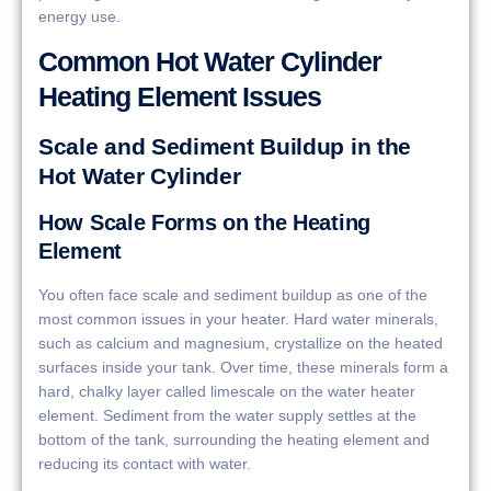
energy use.
Common Hot Water Cylinder
Heating Element Issues
Scale and Sediment Buildup in the
Hot Water Cylinder
How Scale Forms on the Heating
Element
You often face scale and sediment buildup as one of the
most common issues in your heater. Hard water minerals,
such as calcium and magnesium, crystallize on the heated
surfaces inside your tank. Over time, these minerals form a
hard, chalky layer called limescale on the water heater
element. Sediment from the water supply settles at the
bottom of the tank, surrounding the heating element and
reducing its contact with water.