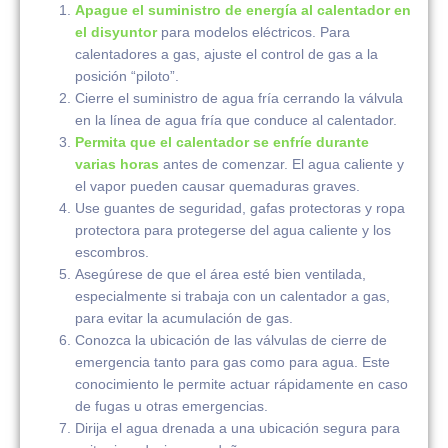
Apague el suministro de energía al calentador en
el disyuntor
para modelos eléctricos. Para
calentadores a gas, ajuste el control de gas a la
posición “piloto”.
Cierre el suministro de agua fría cerrando la válvula
en la línea de agua fría que conduce al calentador.
Permita que el calentador se enfríe durante
varias horas
antes de comenzar. El agua caliente y
el vapor pueden causar quemaduras graves.
Use guantes de seguridad, gafas protectoras y ropa
protectora para protegerse del agua caliente y los
escombros.
Asegúrese de que el área esté bien ventilada,
especialmente si trabaja con un calentador a gas,
para evitar la acumulación de gas.
Conozca la ubicación de las válvulas de cierre de
emergencia tanto para gas como para agua. Este
conocimiento le permite actuar rápidamente en caso
de fugas u otras emergencias.
Dirija el agua drenada a una ubicación segura para