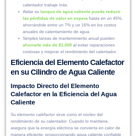
calentador trabaje más.
Aislar su
tanque de agua caliente puede reducir
las pérdidas de calor en espera
hasta en un 45%,
ahorrándole entre un 7% y un 16% en los costos
anuales de calentamiento de agua.
Simples tareas de mantenimiento anual pueden
ahorrarle más de $1,000
al evitar reparaciones
costosas y mejorar el rendimiento del calentador.
Eficiencia del Elemento Calefactor
en su Cilindro de Agua Caliente
Impacto Directo del Elemento
Calefactor en la Eficiencia del Agua
Caliente
Su elemento calefactor sirve como el núcleo del
rendimiento de su calentador. Cuando lo mantiene,
asegura que la energía eléctrica se convierta en calor de
manera eficiente, proporcionando agua caliente confiable