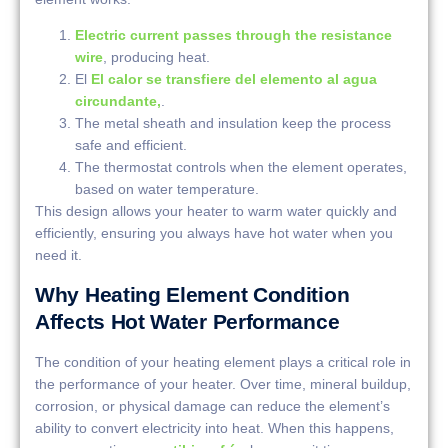
Electric current passes through the resistance
wire
, producing heat.
El
El calor se transfiere del elemento al agua
circundante,
.
The metal sheath and insulation keep the process
safe and efficient.
The thermostat controls when the element operates,
based on water temperature.
This design allows your heater to warm water quickly and
efficiently, ensuring you always have hot water when you
need it.
Why Heating Element Condition
Affects Hot Water Performance
The condition of your heating element plays a critical role in
the performance of your heater. Over time, mineral buildup,
corrosion, or physical damage can reduce the element’s
ability to convert electricity into heat. When this happens,