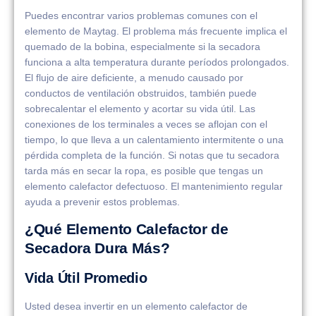
Puedes encontrar varios problemas comunes con el
elemento de Maytag. El problema más frecuente implica el
quemado de la bobina, especialmente si la secadora
funciona a alta temperatura durante períodos prolongados.
El flujo de aire deficiente, a menudo causado por
conductos de ventilación obstruidos, también puede
sobrecalentar el elemento y acortar su vida útil. Las
conexiones de los terminales a veces se aflojan con el
tiempo, lo que lleva a un calentamiento intermitente o una
pérdida completa de la función. Si notas que tu secadora
tarda más en secar la ropa, es posible que tengas un
elemento calefactor defectuoso. El mantenimiento regular
ayuda a prevenir estos problemas.
¿Qué Elemento Calefactor de
Secadora Dura Más?
Vida Útil Promedio
Usted desea invertir en un elemento calefactor de