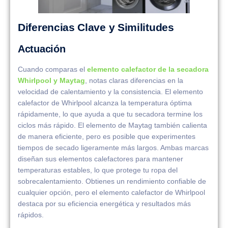
Diferencias Clave y Similitudes
Actuación
Cuando comparas el
elemento calefactor de la secadora
Whirlpool y Maytag
, notas claras diferencias en la
velocidad de calentamiento y la consistencia. El elemento
calefactor de Whirlpool alcanza la temperatura óptima
rápidamente, lo que ayuda a que tu secadora termine los
ciclos más rápido. El elemento de Maytag también calienta
de manera eficiente, pero es posible que experimentes
tiempos de secado ligeramente más largos. Ambas marcas
diseñan sus elementos calefactores para mantener
temperaturas estables, lo que protege tu ropa del
sobrecalentamiento. Obtienes un rendimiento confiable de
cualquier opción, pero el elemento calefactor de Whirlpool
destaca por su eficiencia energética y resultados más
rápidos.