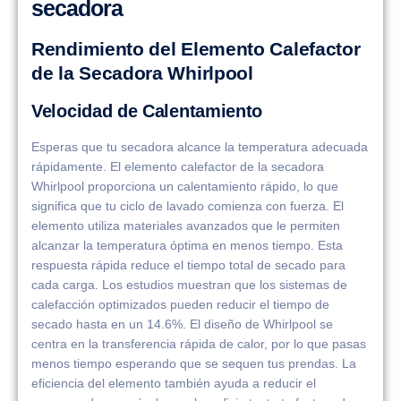
secadora
Rendimiento del Elemento Calefactor
de la Secadora Whirlpool
Velocidad de Calentamiento
Esperas que tu secadora alcance la temperatura adecuada
rápidamente. El elemento calefactor de la secadora
Whirlpool proporciona un calentamiento rápido, lo que
significa que tu ciclo de lavado comienza con fuerza. El
elemento utiliza materiales avanzados que le permiten
alcanzar la temperatura óptima en menos tiempo. Esta
respuesta rápida reduce el tiempo total de secado para
cada carga. Los estudios muestran que los sistemas de
calefacción optimizados pueden reducir el tiempo de
secado hasta en un 14.6%. El diseño de Whirlpool se
centra en la transferencia rápida de calor, por lo que pasas
menos tiempo esperando que se sequen tus prendas. La
eficiencia del elemento también ayuda a reducir el