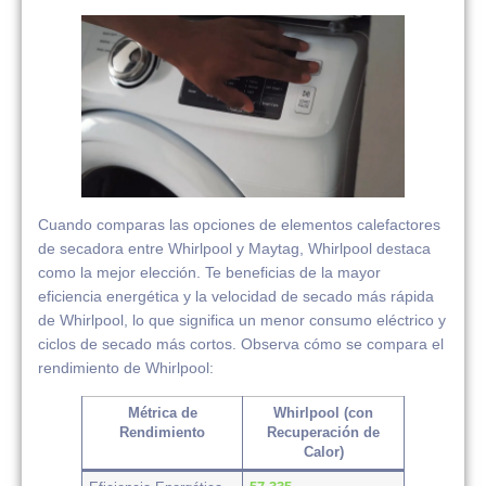
Cuando comparas las opciones de elementos calefactores
de secadora entre Whirlpool y Maytag, Whirlpool destaca
como la mejor elección. Te beneficias de la mayor
eficiencia energética y la velocidad de secado más rápida
de Whirlpool, lo que significa un menor consumo eléctrico y
ciclos de secado más cortos. Observa cómo se compara el
rendimiento de Whirlpool:
Métrica de
Whirlpool (con
Rendimiento
Recuperación de
Calor)