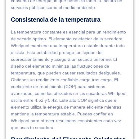
consumo de energía, lo que beneficia tanto tu factura de
servicios públicos como el medio ambiente.
Consistencia de la temperatura
La temperatura constante es esencial para un rendimiento
de secado óptimo. El elemento calefactor de la secadora
Whirlpool mantiene una temperatura estable durante todo
el ciclo. Esta estabilidad protege tus tejidos del
sobrecalentamiento y asegura un secado uniforme. El
diseño del elemento minimiza las fluctuaciones de
temperatura, que pueden causar resultados desiguales.
Obtienes un rendimiento confiable carga tras carga. El
coeficiente de rendimiento (COP) para sistemas
avanzados, como los utilizados en las secadoras Whirlpool,
oscila entre 4.52 y 5.42. Este alto COP significa que el
elemento utiliza la energía de manera eficiente mientras
mantiene la temperatura estable. Puedes confiar en
Whirlpool para ofrecer resultados consistentes cada vez
que usas tu secadora.