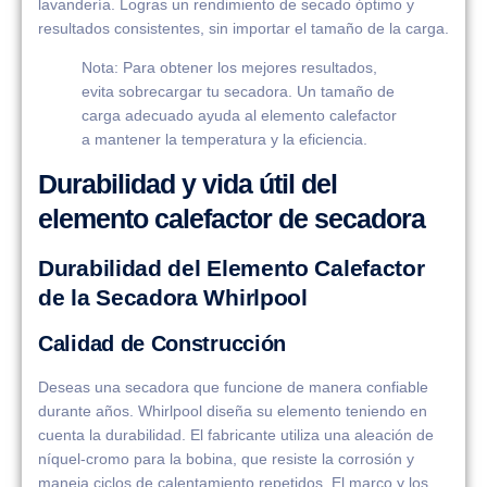
lavandería. Logras un rendimiento de secado óptimo y
resultados consistentes, sin importar el tamaño de la carga.
Nota: Para obtener los mejores resultados,
evita sobrecargar tu secadora. Un tamaño de
carga adecuado ayuda al elemento calefactor
a mantener la temperatura y la eficiencia.
Durabilidad y vida útil del
elemento calefactor de secadora
Durabilidad del Elemento Calefactor
de la Secadora Whirlpool
Calidad de Construcción
Deseas una secadora que funcione de manera confiable
durante años. Whirlpool diseña su elemento teniendo en
cuenta la durabilidad. El fabricante utiliza una aleación de
níquel-cromo para la bobina, que resiste la corrosión y
maneja ciclos de calentamiento repetidos. El marco y los