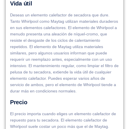
Vida útil
Deseas un elemento calefactor de secadora que dure.
Tanto Whirlpool como Maytag utilizan materiales duraderos
en sus elementos calefactores. El elemento de Whirlpool a
menudo presenta una aleación de níquel-cromo, que
resiste el desgaste de los ciclos de calentamiento
repetidos. El elemento de Maytag utiliza materiales
similares, pero algunos usuarios informan que puede
requerir un reemplazo antes, especialmente con un uso
intensivo. El mantenimiento regular, como limpiar el filtro de
pelusa de tu secadora, extiende la vida útil de cualquier
elemento calefactor. Puedes esperar varios años de
servicio de ambos, pero el elemento de Whirlpool tiende a
durar más en condiciones normales.
Precio
El precio importa cuando eliges un elemento calefactor de
repuesto para tu secadora. El elemento calefactor de
Whirlpool suele costar un poco más que el de Maytag.