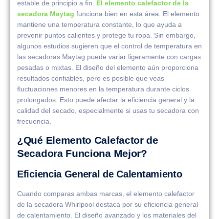
estable de principio a fin.
El elemento calefactor de la
secadora Maytag
funciona bien en esta área. El elemento
mantiene una temperatura constante, lo que ayuda a
prevenir puntos calientes y protege tu ropa. Sin embargo,
algunos estudios sugieren que el control de temperatura en
las secadoras Maytag puede variar ligeramente con cargas
pesadas o mixtas. El diseño del elemento aún proporciona
resultados confiables, pero es posible que veas
fluctuaciones menores en la temperatura durante ciclos
prolongados. Esto puede afectar la eficiencia general y la
calidad del secado, especialmente si usas tu secadora con
frecuencia.
¿Qué Elemento Calefactor de
Secadora Funciona Mejor?
Eficiencia General de Calentamiento
Cuando comparas ambas marcas, el elemento calefactor
de la secadora Whirlpool destaca por su eficiencia general
de calentamiento. El diseño avanzado y los materiales del