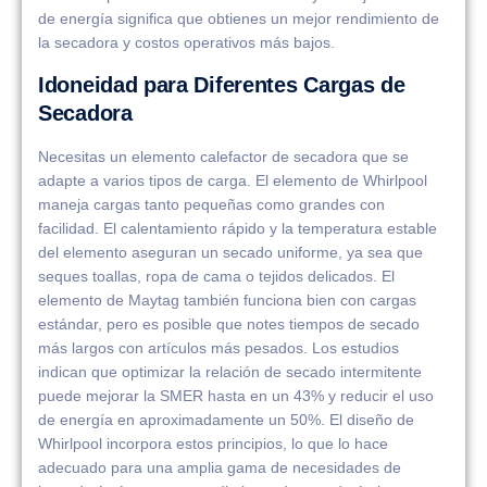
de energía significa que obtienes un mejor rendimiento de
la secadora y costos operativos más bajos.
Idoneidad para Diferentes Cargas de
Secadora
Necesitas un elemento calefactor de secadora que se
adapte a varios tipos de carga. El elemento de Whirlpool
maneja cargas tanto pequeñas como grandes con
facilidad. El calentamiento rápido y la temperatura estable
del elemento aseguran un secado uniforme, ya sea que
seques toallas, ropa de cama o tejidos delicados. El
elemento de Maytag también funciona bien con cargas
estándar, pero es posible que notes tiempos de secado
más largos con artículos más pesados. Los estudios
indican que optimizar la relación de secado intermitente
puede mejorar la SMER hasta en un 43% y reducir el uso
de energía en aproximadamente un 50%. El diseño de
Whirlpool incorpora estos principios, lo que lo hace
adecuado para una amplia gama de necesidades de