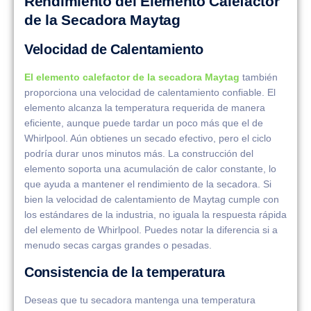
Rendimiento del Elemento Calefactor
de la Secadora Maytag
Velocidad de Calentamiento
El elemento calefactor de la secadora Maytag
también
proporciona una velocidad de calentamiento confiable. El
elemento alcanza la temperatura requerida de manera
eficiente, aunque puede tardar un poco más que el de
Whirlpool. Aún obtienes un secado efectivo, pero el ciclo
podría durar unos minutos más. La construcción del
elemento soporta una acumulación de calor constante, lo
que ayuda a mantener el rendimiento de la secadora. Si
bien la velocidad de calentamiento de Maytag cumple con
los estándares de la industria, no iguala la respuesta rápida
del elemento de Whirlpool. Puedes notar la diferencia si a
menudo secas cargas grandes o pesadas.
Consistencia de la temperatura
Deseas que tu secadora mantenga una temperatura