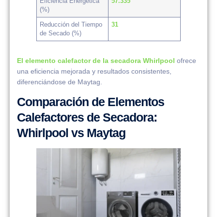
Eficiencia Energética
57.335
(%)
Reducción del Tiempo
31
de Secado (%)
El elemento calefactor de la secadora Whirlpool
ofrece
una eficiencia mejorada y resultados consistentes,
diferenciándose de Maytag.
Comparación de Elementos
Calefactores de Secadora:
Whirlpool vs Maytag