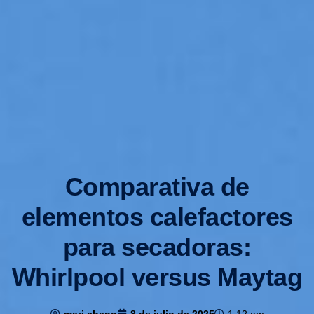
Comparativa de
elementos calefactores
para secadoras:
Whirlpool versus Maytag