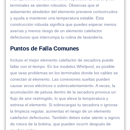
terminales se sienten robustos. Observas que el
aislamiento alrededor del elemento previene cortocircuitos
y ayuda a mantener una temperatura estable. Esta
construcción robusta significa que puedes esperar menos
averías y menos riesgo de un elemento calefactor
defectuoso que interrumpa tu rutina de lavandería.
Puntos de Falla Comunes
Incluso el mejor elemento calefactor de secadora puede
fallar con el tiempo. En los modelos Whirlpool, es posible
que veas problemas en los terminales donde los cables se
conectan al elemento. Las conexiones sueltas pueden
causar arcos eléctricos o sobrecalentamiento. A veces, la
acumulación de pelusa dentro de la secadora provoca un
flujo de aire restringido, lo que eleva la temperatura y
estresa el elemento. Si sobrecargas tu secadora o ignoras
la limpieza regular, aumentas el riesgo de un elemento
calefactor defectuoso. También debes estar atento a signos
de rotura de la bobina, que pueden ocurrir después de