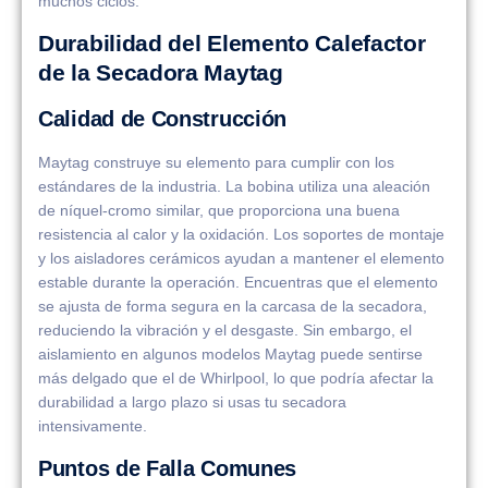
muchos ciclos.
Durabilidad del Elemento Calefactor
de la Secadora Maytag
Calidad de Construcción
Maytag construye su elemento para cumplir con los
estándares de la industria. La bobina utiliza una aleación
de níquel-cromo similar, que proporciona una buena
resistencia al calor y la oxidación. Los soportes de montaje
y los aisladores cerámicos ayudan a mantener el elemento
estable durante la operación. Encuentras que el elemento
se ajusta de forma segura en la carcasa de la secadora,
reduciendo la vibración y el desgaste. Sin embargo, el
aislamiento en algunos modelos Maytag puede sentirse
más delgado que el de Whirlpool, lo que podría afectar la
durabilidad a largo plazo si usas tu secadora
intensivamente.
Puntos de Falla Comunes