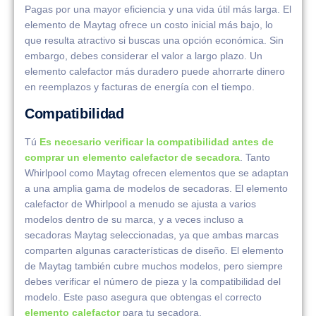
Pagas por una mayor eficiencia y una vida útil más larga. El
elemento de Maytag ofrece un costo inicial más bajo, lo
que resulta atractivo si buscas una opción económica. Sin
embargo, debes considerar el valor a largo plazo. Un
elemento calefactor más duradero puede ahorrarte dinero
en reemplazos y facturas de energía con el tiempo.
Compatibilidad
Tú
Es necesario verificar la compatibilidad antes de
comprar un elemento calefactor de secadora
. Tanto
Whirlpool como Maytag ofrecen elementos que se adaptan
a una amplia gama de modelos de secadoras. El elemento
calefactor de Whirlpool a menudo se ajusta a varios
modelos dentro de su marca, y a veces incluso a
secadoras Maytag seleccionadas, ya que ambas marcas
comparten algunas características de diseño. El elemento
de Maytag también cubre muchos modelos, pero siempre
debes verificar el número de pieza y la compatibilidad del
modelo. Este paso asegura que obtengas el correcto
elemento calefactor
para tu secadora.