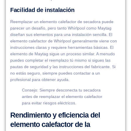
Facilidad de instalación
Reemplazar un elemento calefactor de secadora puede
parecer un desafío, pero tanto Whirlpool como Maytag
diseñan sus elementos para una instalación sencilla. El
elemento calefactor de Whirlpool generalmente viene con
instrucciones claras y requiere herramientas básicas. El
elemento de Maytag sigue un proceso similar. A menudo
puedes completar el reemplazo tú mismo si sigues las
pautas de seguridad y las instrucciones del fabricante. Si
no estás seguro, siempre puedes contactar a un
profesional para obtener ayuda.
Consejo: Siempre desconecta tu secadora
antes de reemplazar el elemento calefactor
para evitar riesgos eléctricos.
Rendimiento y eficiencia del
elemento calefactor de la