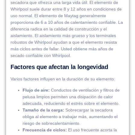
secadora que ofrezca una larga vida útil. El elemento de
Whirlpool suele durar entre 8 y 12 años en condiciones de
uso normal. El elemento de Maytag generalmente
proporciona de 6 a 10 años de calentamiento confiable. La
diferencia radica en la calidad de construcción y el
aislamiento. El aislamiento más grueso y los terminales
robustos de Whirlpool ayudan a que el elemento resista
más ciclos antes de fallar. Usted obtiene más años de
secado confiable con Whirlpool.
Factores que afectan la longevidad
Varios factores influyen en la duración de su elemento:
Flujo de aire:
Conductos de ventilación y filtros de
pelusa limpios permiten una disipación de calor
adecuada, reduciendo el estrés sobre el elemento.
Tamaño de la carga:
Sobrecargar la secadora
obliga al elemento a trabajar más, aumentando el
riesgo de sobrecalentamiento.
Frecuencia de ciclos:
El uso frecuente acorta la