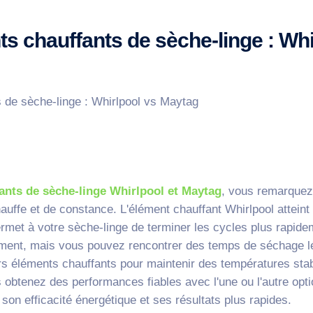
 chauffants de sèche-linge : Whi
ants de sèche-linge Whirlpool et Maytag
, vous remarquez
auffe et de constance. L'élément chauffant Whirlpool atteint
rmet à votre sèche-linge de terminer les cycles plus rapide
ement, mais vous pouvez rencontrer des temps de séchage 
s éléments chauffants pour maintenir des températures stab
 obtenez des performances fiables avec l'une ou l'autre opt
 son efficacité énergétique et ses résultats plus rapides.