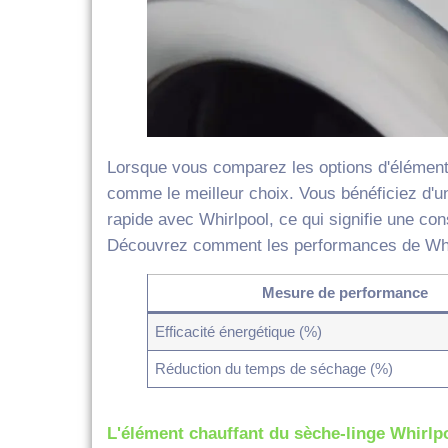
Lorsque vous comparez les options d'élément 
comme le meilleur choix. Vous bénéficiez d'un
rapide avec Whirlpool, ce qui signifie une co
Découvrez comment les performances de Whi
Mesure de performance
Efficacité énergétique (%)
Réduction du temps de séchage (%)
L'élément chauffant du sèche-linge Whirlp