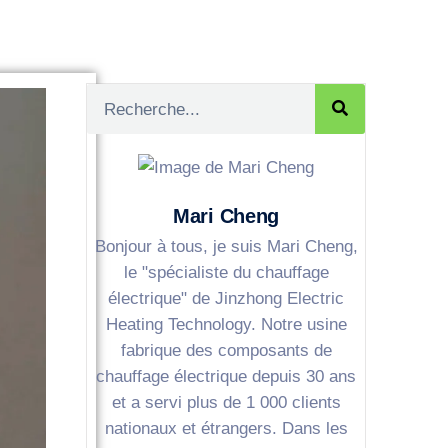
Mari Cheng
Bonjour à tous, je suis Mari Cheng,
le "spécialiste du chauffage
électrique" de Jinzhong Electric
Heating Technology. Notre usine
fabrique des composants de
chauffage électrique depuis 30 ans
et a servi plus de 1 000 clients
nationaux et étrangers. Dans les