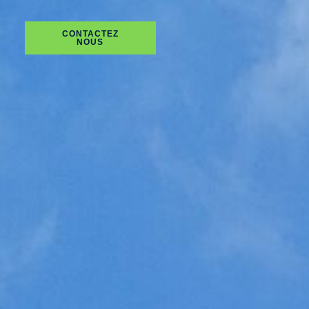
CONTACTEZ
NOUS