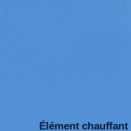
Élément chauffant 