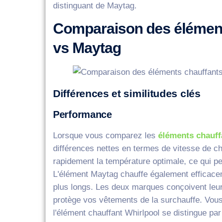
distinguant de Maytag.
Comparaison des éléments
vs Maytag
Différences et similitudes clés
Performance
Lorsque vous comparez les
éléments chauff
différences nettes en termes de vitesse de ch
rapidement la température optimale, ce qui pe
L'élément Maytag chauffe également efficac
plus longs. Les deux marques conçoivent leur
protège vos vêtements de la surchauffe. Vous
l'élément chauffant Whirlpool se distingue par