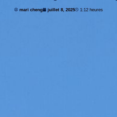
mari cheng
juillet 8, 2025
1:12 heures