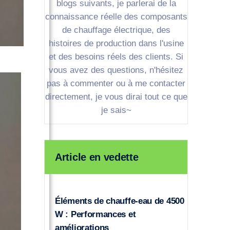
blogs suivants, je parlerai de la
connaissance réelle des composants
de chauffage électrique, des
histoires de production dans l'usine
et des besoins réels des clients. Si
vous avez des questions, n'hésitez
pas à commenter ou à me contacter
directement, je vous dirai tout ce que
je sais~
Article en vedette
Éléments de chauffe-eau de 4500
W : Performances et
améliorations