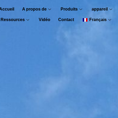
Accueil
A propos de
Produits
appareil
Ressources
Vidéo
Contact
Français