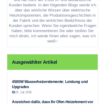
Kunden bedient. In den folgenden Blogs werde ich
über das wirkliche Wissen über elektrische
Heizkomponenten, die Produktionsgeschichten in
der Fabrik und die wirklichen Bedürfnisse der
Kunden sprechen. Wenn Sie irgendwelche Fragen
haben, bitte kommentieren Sie oder stoßen Sie
mich direkt, ich werde Ihnen alles sagen, was ich
weiß~
Ausgewählter Artikel
4500W Wasserheizerelemente: Leistung und
Upgrades
28. Juli 2026
Anzeichen dafür, dass Ihr Ofen-Heizelement vor