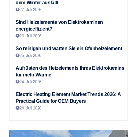
dem Winter ausfällt
27. Juli 2026
Sind Heizelemente von Elektrokaminen
energieeffizient?
26. Juli 2026
So reinigen und warten Sie ein Ofenheizelement
25. Juli 2026
Aufrüsten des Heizelements Ihres Elektrokamins
für mehr Wärme
24. Juli 2026
Electric Heating Element Market Trends 2026: A
Practical Guide for OEM Buyers
24. Juli 2026