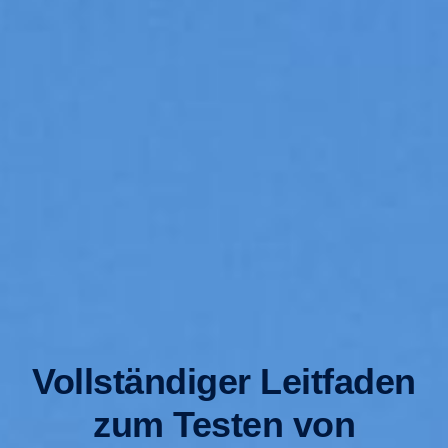
Vollständiger Leitfaden
zum Testen von