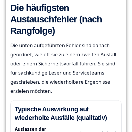
Die häufigsten
Austauschfehler (nach
Rangfolge)
Die unten aufgeführten Fehler sind danach
geordnet, wie oft sie zu einem zweiten Ausfall
oder einem Sicherheitsvorfall führen. Sie sind
für sachkundige Leser und Serviceteams
geschrieben, die wiederholbare Ergebnisse
erzielen möchten.
Typische Auswirkung auf
wiederholte Ausfälle (qualitativ)
Auslassen der