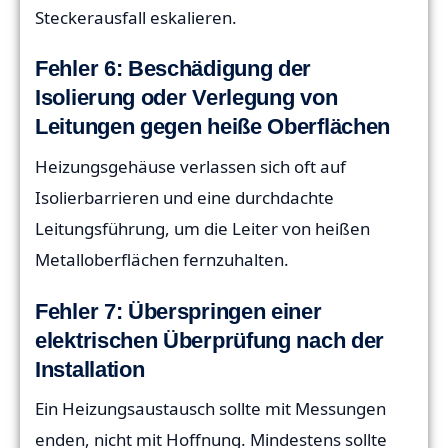
Steckerausfall eskalieren.
Fehler 6: Beschädigung der
Isolierung oder Verlegung von
Leitungen gegen heiße Oberflächen
Heizungsgehäuse verlassen sich oft auf
Isolierbarrieren und eine durchdachte
Leitungsführung, um die Leiter von heißen
Metalloberflächen fernzuhalten.
Fehler 7: Überspringen einer
elektrischen Überprüfung nach der
Installation
Ein Heizungsaustausch sollte mit Messungen
enden, nicht mit Hoffnung. Mindestens sollte