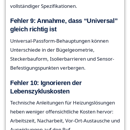
vollständiger Spezifikationen.
Fehler 9: Annahme, dass “Universal”
gleich richtig ist
Universal-Passform-Behauptungen können
Unterschiede in der Bügelgeometrie,
Steckerbauform, Isolierbarrieren und Sensor-
Befestigungspunkten verbergen.
Fehler 10: Ignorieren der
Lebenszykluskosten
Technische Anleitungen für Heizungslösungen
heben weniger offensichtliche Kosten hervor:
Arbeitszeit, Nacharbeit, Vor-Ort-Austausche und
Auswirkungen auf den Ruf.