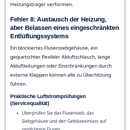
Heizungsträger verformen.
Fehler 8: Austausch der Heizung,
aber Belassen eines eingeschränkten
Entlüftungssystems
Ein blockiertes Flusensiebgehäuse, ein
gequetschter flexibler Abluftschlauch, lange
Abluftleitungen oder Einschränkungen durch
externe Klappen können alle zu Überhitzung
führen.
Praktische Luftstromprüfungen
(Servicequalität)
Überprüfen Sie das Flusensieb, das
Siebgehäuse und den Gebläseeinlass auf
verdichtete Flusen.