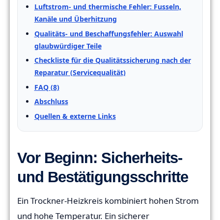
Luftstrom- und thermische Fehler: Fusseln,
Kanäle und Überhitzung
Qualitäts- und Beschaffungsfehler: Auswahl
glaubwürdiger Teile
Checkliste für die Qualitätssicherung nach der
Reparatur (Servicequalität)
FAQ (8)
Abschluss
Quellen & externe Links
Vor Beginn: Sicherheits-
und Bestätigungsschritte
Ein Trockner-Heizkreis kombiniert hohen Strom
und hohe Temperatur. Ein sicherer