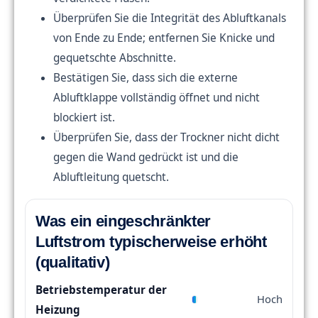
Überprüfen Sie die Integrität des Abluftkanals
von Ende zu Ende; entfernen Sie Knicke und
gequetschte Abschnitte.
Bestätigen Sie, dass sich die externe
Abluftklappe vollständig öffnet und nicht
blockiert ist.
Überprüfen Sie, dass der Trockner nicht dicht
gegen die Wand gedrückt ist und die
Abluftleitung quetscht.
Was ein eingeschränkter
Luftstrom typischerweise erhöht
(qualitativ)
Betriebstemperatur der
Hoch
Heizung