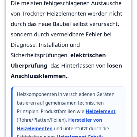
Die meisten fehlgeschlagenen Austausche
von Trockner-Heizelementen werden nicht
durch das neue Bauteil selbst verursacht,
sondern durch vermeidbare Fehler bei
Diagnose, Installation und
Sicherheitsprüfungen.
elektrischen
Überprüfung
, das Hinterlassen von
losen
Anschlussklemmen
,.
Heizkomponenten in verschiedenen Geräten
basieren auf gemeinsamen technischen
Prinzipien. Produktfamilien wie
Heizelement
(Rohre/Platten/Folien),
Hersteller von
Heizelementen
und unterstützt durch die