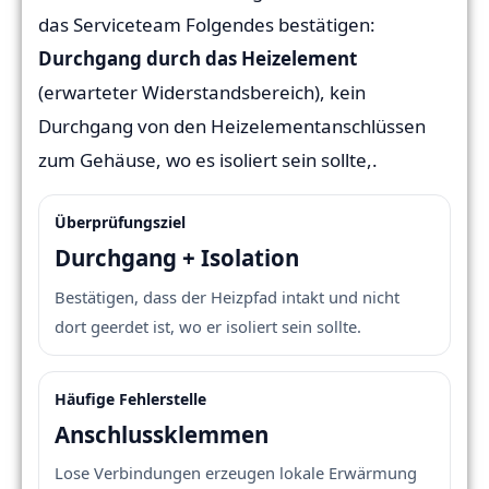
das Serviceteam Folgendes bestätigen:
Durchgang durch das Heizelement
(erwarteter Widerstandsbereich), kein
Durchgang von den Heizelementanschlüssen
zum Gehäuse, wo es isoliert sein sollte,.
Überprüfungsziel
Durchgang + Isolation
Bestätigen, dass der Heizpfad intakt und nicht
dort geerdet ist, wo er isoliert sein sollte.
Häufige Fehlerstelle
Anschlussklemmen
Lose Verbindungen erzeugen lokale Erwärmung