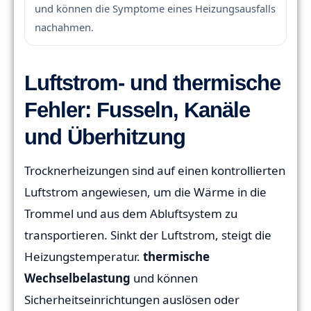
und können die Symptome eines Heizungsausfalls
nachahmen.
Luftstrom- und thermische
Fehler: Fusseln, Kanäle
und Überhitzung
Trocknerheizungen sind auf einen kontrollierten
Luftstrom angewiesen, um die Wärme in die
Trommel und aus dem Abluftsystem zu
transportieren. Sinkt der Luftstrom, steigt die
Heizungstemperatur.
thermische
Wechselbelastung
und können
Sicherheitseinrichtungen auslösen oder