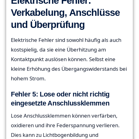
Elektrische Fehler:
Verkabelung, Anschlüsse
und Überprüfung
Elektrische Fehler sind sowohl häufig als auch
kostspielig, da sie eine Überhitzung am
Kontaktpunkt auslösen können. Selbst eine
kleine Erhöhung des Übergangswiderstands bei
hohem Strom.
Fehler 5: Lose oder nicht richtig
eingesetzte Anschlussklemmen
Lose Anschlussklemmen können verfärben,
oxidieren und ihre Federspannung verlieren.
Dies kann zu Lichtbogenbildung und