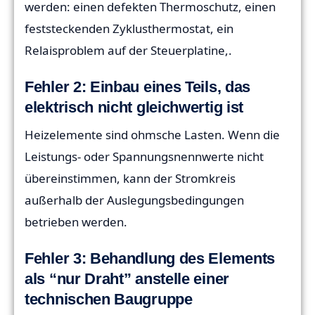
werden: einen defekten Thermoschutz, einen
feststeckenden Zyklusthermostat, ein
Relaisproblem auf der Steuerplatine,.
Fehler 2: Einbau eines Teils, das
elektrisch nicht gleichwertig ist
Heizelemente sind ohmsche Lasten. Wenn die
Leistungs- oder Spannungsnennwerte nicht
übereinstimmen, kann der Stromkreis
außerhalb der Auslegungsbedingungen
betrieben werden.
Fehler 3: Behandlung des Elements
als “nur Draht” anstelle einer
technischen Baugruppe