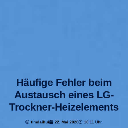
Häufige Fehler beim
Austausch eines LG-
Trockner-Heizelements
timdaihui
22. Mai 2026
16:11 Uhr.