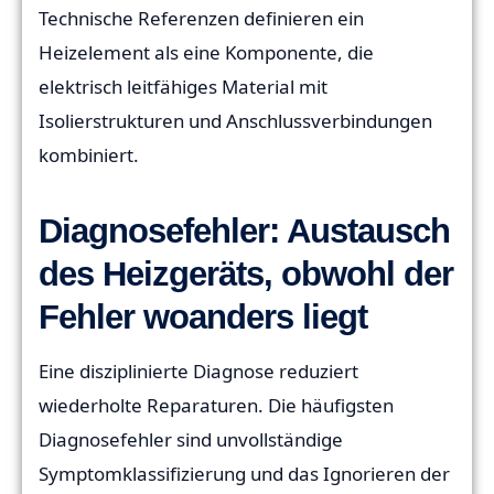
Technische Referenzen definieren ein
Heizelement als eine Komponente, die
elektrisch leitfähiges Material mit
Isolierstrukturen und Anschlussverbindungen
kombiniert.
Diagnosefehler: Austausch
des Heizgeräts, obwohl der
Fehler woanders liegt
Eine disziplinierte Diagnose reduziert
wiederholte Reparaturen. Die häufigsten
Diagnosefehler sind unvollständige
Symptomklassifizierung und das Ignorieren der