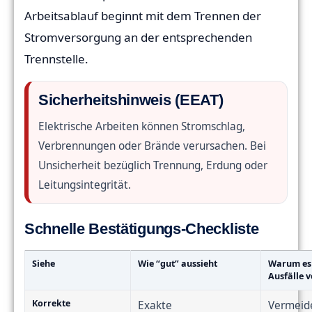
Arbeitsablauf beginnt mit dem Trennen der
Stromversorgung an der entsprechenden
Trennstelle.
Sicherheitshinweis (EEAT)
Elektrische Arbeiten können Stromschlag,
Verbrennungen oder Brände verursachen. Bei
Unsicherheit bezüglich Trennung, Erdung oder
Leitungsintegrität.
Schnelle Bestätigungs-Checkliste
Siehe
Wie “gut” aussieht
Warum es 
Ausfälle 
Korrekte
Exakte
Vermeide