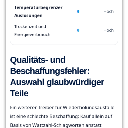
Temperaturbegrenzer-
Hoch
Auslösungen
Trockenzeit und
Hoch
Energieverbrauch
Qualitäts- und
Beschaffungsfehler:
Auswahl glaubwürdiger
Teile
Ein weiterer Treiber für Wiederholungsausfälle
ist eine schlechte Beschaffung: Kauf allein auf
Basis von Wattzahl-Schlagworten anstatt