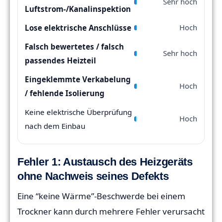
Sehr hoch
Luftstrom-/Kanalinspektion
Hoch
Lose elektrische Anschlüsse
Falsch bewertetes / falsch
Sehr hoch
passendes Heizteil
Eingeklemmte Verkabelung
Hoch
/ fehlende Isolierung
Keine elektrische Überprüfung
Hoch
nach dem Einbau
Fehler 1: Austausch des Heizgeräts
ohne Nachweis seines Defekts
Eine “keine Wärme”-Beschwerde bei einem
Trockner kann durch mehrere Fehler verursacht