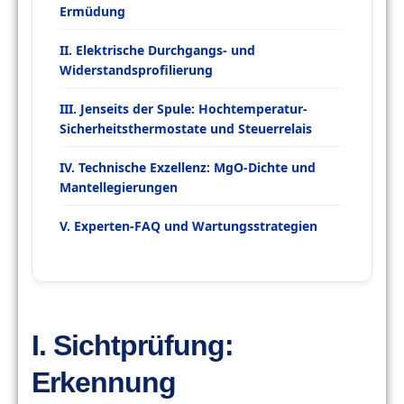
Ermüdung
II. Elektrische Durchgangs- und
Widerstandsprofilierung
III. Jenseits der Spule: Hochtemperatur-
Sicherheitsthermostate und Steuerrelais
IV. Technische Exzellenz: MgO-Dichte und
Mantellegierungen
V. Experten-FAQ und Wartungsstrategien
I. Sichtprüfung:
Erkennung