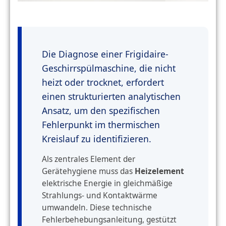
Die Diagnose einer Frigidaire-
Geschirrspülmaschine, die nicht
heizt oder trocknet, erfordert
einen strukturierten analytischen
Ansatz, um den spezifischen
Fehlerpunkt im thermischen
Kreislauf zu identifizieren.
Als zentrales Element der
Gerätehygiene muss das
Heizelement
elektrische Energie in gleichmäßige
Strahlungs- und Kontaktwärme
umwandeln. Diese technische
Fehlerbehebungsanleitung, gestützt