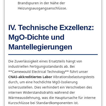
Brandspuren in der Nähe der
Heizungsausgangsanschlüsse.
IV. Technische Exzellenz:
MgO-Dichte und
Mantellegierungen
Die Zuverlässigkeit eines Ersatzteils hängt von
industriellen Fertigungsstandards ab. Bei
**Camewould Electrical Technology** führt unser
CNAS-akkreditiertes Labor
Vibrationsbelastungstests
durch, um eine hochdichte MgO-Isolierung
sicherzustellen. Dies verhindert ein Verschieben des
internen Widerstandsdrahts während der
Wärmeausdehnung, was die Hauptursache für interne
Kurzschlüsse bei Standardkomponenten ist.