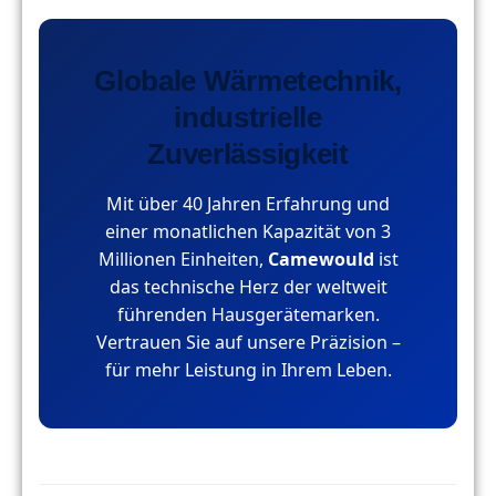
Globale Wärmetechnik,
industrielle
Zuverlässigkeit
Mit über 40 Jahren Erfahrung und
einer monatlichen Kapazität von 3
Millionen Einheiten,
Camewould
ist
das technische Herz der weltweit
führenden Hausgerätemarken.
Vertrauen Sie auf unsere Präzision –
für mehr Leistung in Ihrem Leben.