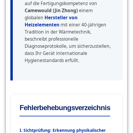
auf die Fertigungskompetenz von
Camewould (Jin Zhong)
einem
globalen
Hersteller von
Heizelementen
mit einer 40-jährigen
Tradition in der Wärmetechnik,
beschreibt professionelle
Diagnoseprotokolle, um sicherzustellen,
dass Ihr Gerät internationale
Hygienestandards erfüllt.
Fehlerbehebungsverzeichnis
I. Sichtprüfung: Erkennung physikalischer