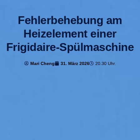
Fehlerbehebung am
Heizelement einer
Frigidaire-Spülmaschine
Mari Cheng
31. März 2026
20.30 Uhr.