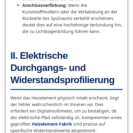
Anschlussverfärbung:
Wenn die
Kunststoffmuttern oder die Verkabelung an der
Rückseite des Spülraums verkohlt erscheinen,
deutet dies auf eine hochohmige Verbindung hin,
die zu Lichtbogenbildung führen kann.
II. Elektrische
Durchgangs- und
Widerstandsprofilierung
Wenn das Heizelement physisch intakt erscheint, liegt
der Fehler wahrscheinlich im Inneren vor. Dies
erfordert ein Digitalmultimeter, um zu bestätigen, ob
der elektrische Pfad vollständig ist. Komponenten eines
geprüften
Heizelement-Fabrik
sind präzise auf
spezifische Widerstandswerte abgestimmt.