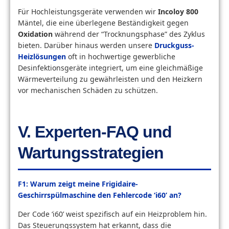
Für Hochleistungsgeräte verwenden wir
Incoloy 800
Mäntel, die eine überlegene Beständigkeit gegen
Oxidation
während der “Trocknungsphase” des Zyklus
bieten. Darüber hinaus werden unsere
Druckguss-
Heizlösungen
oft in hochwertige gewerbliche
Desinfektionsgeräte integriert, um eine gleichmäßige
Wärmeverteilung zu gewährleisten und den Heizkern
vor mechanischen Schäden zu schützen.
V. Experten-FAQ und
Wartungsstrategien
F1: Warum zeigt meine Frigidaire-
Geschirrspülmaschine den Fehlercode ‘i60’ an?
Der Code ‘i60’ weist spezifisch auf ein Heizproblem hin.
Das Steuerungssystem hat erkannt, dass die