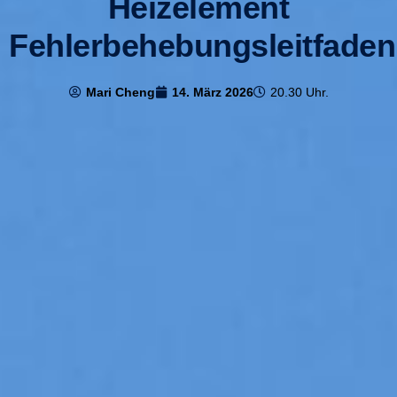
Heizelement
Fehlerbehebungsleitfaden
Mari Cheng
14. März 2026
20.30 Uhr.