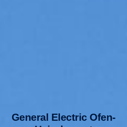
General Electric Ofen-