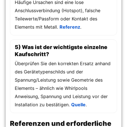
Häufige Ursachen sind eine lose
Anschlussverbindung (Hotspot), falsche
Teilewerte/Passform oder Kontakt des
Elements mit Metall.
Referenz
.
5) Was ist der wichtigste einzelne
Kaufschritt?
Überprüfen Sie den korrekten Ersatz anhand
des Gerätetypenschilds und der
Spannung/Leistung sowie Geometrie des
Elements – ähnlich wie Whirlpools
Anweisung, Spannung und Leistung vor der
Installation zu bestätigen.
Quelle
.
Referenzen und erforderliche