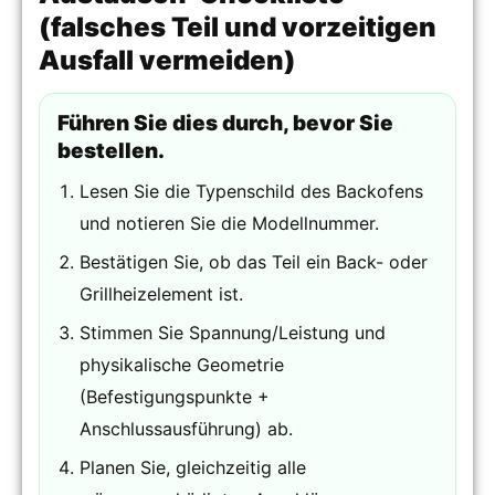
(falsches Teil und vorzeitigen
Ausfall vermeiden)
Führen Sie dies durch, bevor Sie
bestellen.
Lesen Sie die Typenschild des Backofens
und notieren Sie die Modellnummer.
Bestätigen Sie, ob das Teil ein Back- oder
Grillheizelement ist.
Stimmen Sie Spannung/Leistung und
physikalische Geometrie
(Befestigungspunkte +
Anschlussausführung) ab.
Planen Sie, gleichzeitig alle