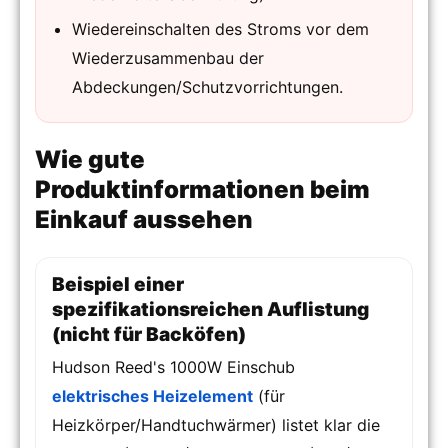
Wiedereinschalten des Stroms vor dem
Wiederzusammenbau der
Abdeckungen/Schutzvorrichtungen.
Wie gute
Produktinformationen beim
Einkauf aussehen
Beispiel einer
spezifikationsreichen Auflistung
(nicht für Backöfen)
Hudson Reed's 1000W Einschub
elektrisches Heizelement
(für
Heizkörper/Handtuchwärmer) listet klar die