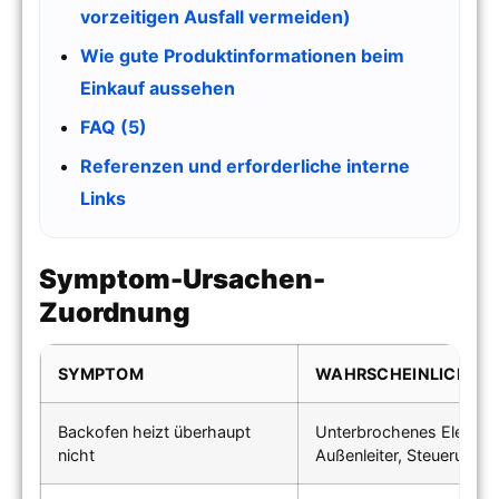
vorzeitigen Ausfall vermeiden)
Wie gute Produktinformationen beim
Einkauf aussehen
FAQ (5)
Referenzen und erforderliche interne
Links
Symptom-Ursachen-
Zuordnung
SYMPTOM
WAHRSCHEINLICHST
Backofen heizt überhaupt
Unterbrochenes Element
nicht
Außenleiter, Steuerungs