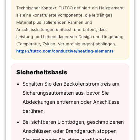
Technischer Kontext: TUTCO definiert ein Heizelement
als eine konstruierte Komponente, die leitfähiges
Material plus isolierenden Rahmen und
Anschlussleitungen umfasst, und betont, dass
Leistung und Lebensdauer von Design und Umgebung
(Temperatur, Zyklen, Verunreinigungen) abhängen.
https://tutco.com/conductive/heating-elements
Sicherheitsbasis
Schalten Sie den Backofenstromkreis am
Sicherungsautomaten aus, bevor Sie
Abdeckungen entfernen oder Anschlüsse
berühren.
Bei sichtbaren Lichtbögen, geschmolzenen
Anschlüssen oder Brandgeruch stoppen
Sie und ziehen Sie einen qualifizierten