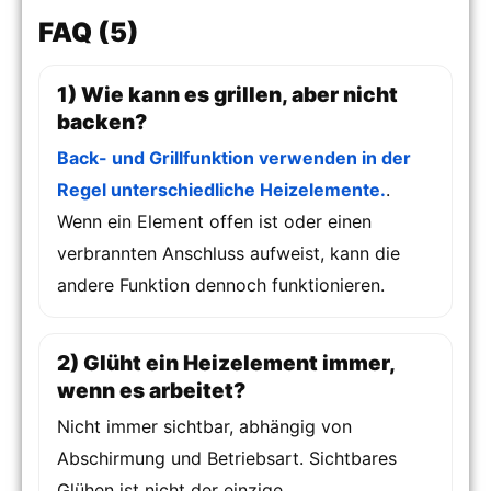
FAQ (5)
1) Wie kann es grillen, aber nicht
backen?
Back- und Grillfunktion verwenden in der
Regel unterschiedliche Heizelemente.
.
Wenn ein Element offen ist oder einen
verbrannten Anschluss aufweist, kann die
andere Funktion dennoch funktionieren.
2) Glüht ein Heizelement immer,
wenn es arbeitet?
Nicht immer sichtbar, abhängig von
Abschirmung und Betriebsart. Sichtbares
Glühen ist nicht der einzige