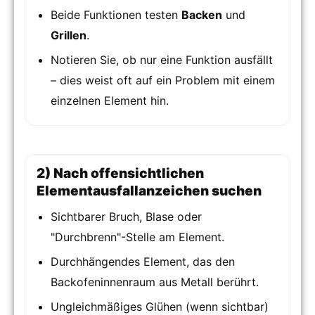
Beide Funktionen testen
Backen
und
Grillen
.
Notieren Sie, ob nur eine Funktion ausfällt
– dies weist oft auf ein Problem mit einem
einzelnen Element hin.
2) Nach offensichtlichen
Elementausfallanzeichen suchen
Sichtbarer Bruch, Blase oder
"Durchbrenn"-Stelle am Element.
Durchhängendes Element, das den
Backofeninnenraum aus Metall berührt.
Ungleichmäßiges Glühen (wenn sichtbar)