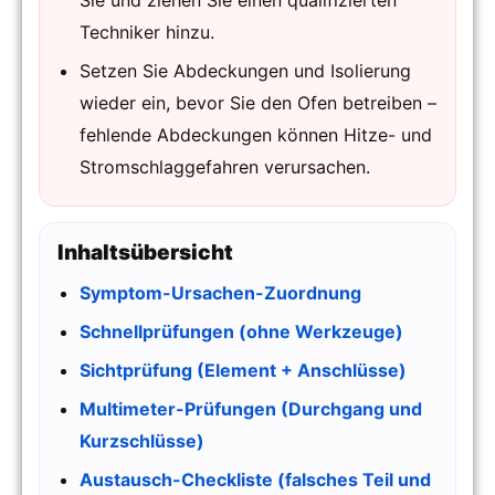
Techniker hinzu.
Setzen Sie Abdeckungen und Isolierung
wieder ein, bevor Sie den Ofen betreiben –
fehlende Abdeckungen können Hitze- und
Stromschlaggefahren verursachen.
Inhaltsübersicht
Symptom-Ursachen-Zuordnung
Schnellprüfungen (ohne Werkzeuge)
Sichtprüfung (Element + Anschlüsse)
Multimeter-Prüfungen (Durchgang und
Kurzschlüsse)
Austausch-Checkliste (falsches Teil und