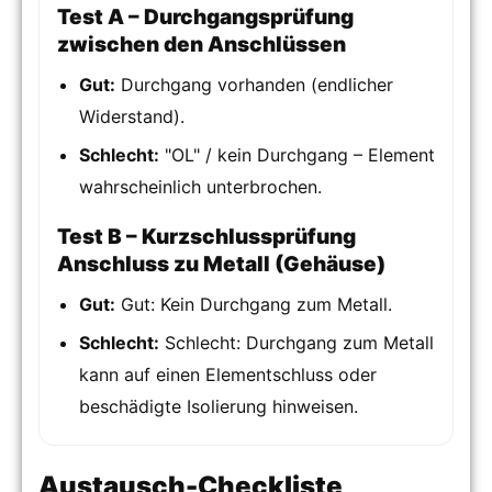
Test A – Durchgangsprüfung
zwischen den Anschlüssen
Gut:
Durchgang vorhanden (endlicher
Widerstand).
Schlecht:
"OL" / kein Durchgang – Element
wahrscheinlich unterbrochen.
Test B – Kurzschlussprüfung
Anschluss zu Metall (Gehäuse)
Gut:
Gut: Kein Durchgang zum Metall.
Schlecht:
Schlecht: Durchgang zum Metall
kann auf einen Elementschluss oder
beschädigte Isolierung hinweisen.
Austausch-Checkliste