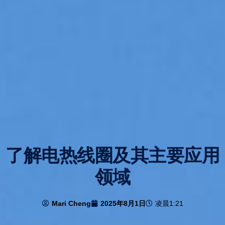
了解电热线圈及其主要应用
领域
Mari Cheng
2025年8月1日
凌晨1:21