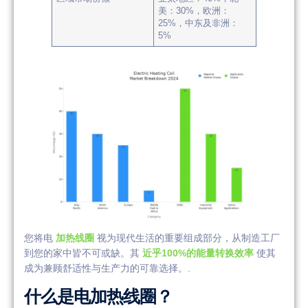
美：30%，欧洲：
25%，中东及非洲：
5%
您将电
加热线圈
视为现代生活的重要组成部分，从制造工厂
到您的家中皆不可或缺。其
近乎100%的能量转换效率
使其
成为兼顾舒适性与生产力的可靠选择。.
什么是电加热线圈？