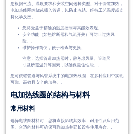
您根据气流、温度要求和安装空间选择类型。对于管道加热，
电加热线圈缠绕或插入管道，以防止冻结、维持工艺温度或支
持化学反应。.
您将受益于精确的温度控制与高能效表现。.
安全功能（如热熔断器和气流开关）可防止过热风
险。.
维护操作简便，便于检查与更换。.
注意：选择管道加热器时，需考虑风量、管道尺
寸及所需温升等因素，以确保最佳性能。.
您可依赖管道与风管系统中的电加热线圈，在多种应用中实现
可靠、高效且安全的加热。.
电加热线圈的结构与材料
常用材料
选择电线圈材料时，您将直接影响其效率、耐用性及应用范
围。合适的材料可确保可靠加热并延长设备使用寿命。.