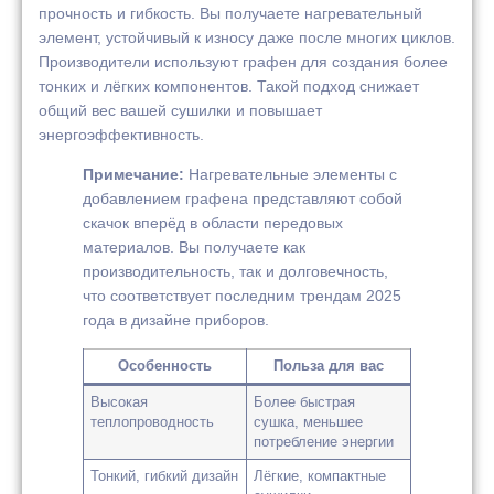
прочность и гибкость. Вы получаете нагревательный
элемент, устойчивый к износу даже после многих циклов.
Производители используют графен для создания более
тонких и лёгких компонентов. Такой подход снижает
общий вес вашей сушилки и повышает
энергоэффективность.
Примечание:
Нагревательные элементы с
добавлением графена представляют собой
скачок вперёд в области передовых
материалов. Вы получаете как
производительность, так и долговечность,
что соответствует последним трендам 2025
года в дизайне приборов.
Особенность
Польза для вас
Высокая
Более быстрая
теплопроводность
сушка, меньшее
потребление энергии
Тонкий, гибкий дизайн
Лёгкие, компактные