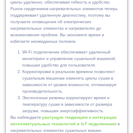
циклы удаленно, обеспечивая гибкость и удобство.
Рынок сердечников нагревательных элементов теперь
поддерживает удаленную диагностику, поэтому вы
получаете оповещения об электрических
нагревательных элементах и нагревателях до
возникновения проблем. Вы экономите время и
избегаете неожиданных поломок.
Wi-Fi подключение обеспечивает удаленный
мониторинг и управление сушильной машиной,
повышая удобство для пользователя.
Корректировки в реальном времени позволяют
сушильным машинам изменять циклы сушки в
зависимости от уровня влажности, оптимизируя
производительность.
Экологичные режимы корректируют время и
температуру сушки в зависимости от размера
загрузки, повышая энергоэффективность.
Вы наблюдаете
растущую тенденцию к интеграции
интеллектуальных технологий и IoT подключения
в
нагревательных элементах сушильных машин.