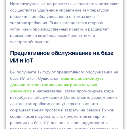
Интеллектуальные нагревательные элементы позволяют
осуществлять удаленное управление температурой,
предиктивное обслуживание и оптимизацию
энергопотребления. Рынок смещается в сторону
устойчивых производственных практик и расширяет
применение в возобновляемой энергетике и
электромобильности.
Предиктивное обслуживание на базе
ИИ и IoT
Вы получаете выгоду от предиктивного обслуживания на
базе ИИ и IoT. Сушильная
машина анализирует
данные от электрических нагревательных
элементов
и нагревателей, затем прогнозирует, когда
потребуется обслуживание. Вы получаете уведомления
до того, как проблемы станут серьезными, что
сокращает время простоя и затраты на ремонт. Рынок
сердечников нагревательных элементов внедряет
решения на базе ИИ для повышения надежности и
продления срока службы электрических нагревательных