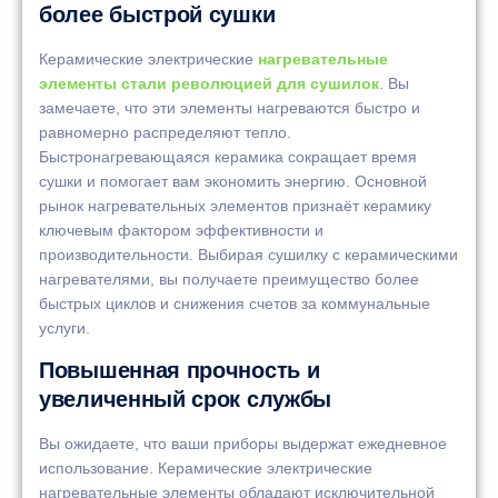
более быстрой сушки
Керамические электрические
нагревательные
элементы стали революцией для сушилок
. Вы
замечаете, что эти элементы нагреваются быстро и
равномерно распределяют тепло.
Быстронагревающаяся керамика сокращает время
сушки и помогает вам экономить энергию. Основной
рынок нагревательных элементов признаёт керамику
ключевым фактором эффективности и
производительности. Выбирая сушилку с керамическими
нагревателями, вы получаете преимущество более
быстрых циклов и снижения счетов за коммунальные
услуги.
Повышенная прочность и
увеличенный срок службы
Вы ожидаете, что ваши приборы выдержат ежедневное
использование. Керамические электрические
нагревательные элементы обладают исключительной