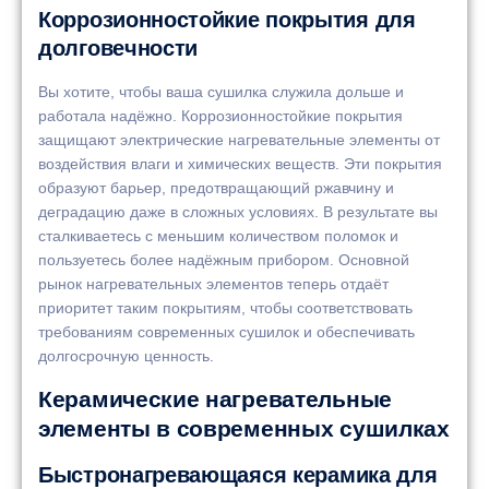
Коррозионностойкие покрытия для
долговечности
Вы хотите, чтобы ваша сушилка служила дольше и
работала надёжно. Коррозионностойкие покрытия
защищают электрические нагревательные элементы от
воздействия влаги и химических веществ. Эти покрытия
образуют барьер, предотвращающий ржавчину и
деградацию даже в сложных условиях. В результате вы
сталкиваетесь с меньшим количеством поломок и
пользуетесь более надёжным прибором. Основной
рынок нагревательных элементов теперь отдаёт
приоритет таким покрытиям, чтобы соответствовать
требованиям современных сушилок и обеспечивать
долгосрочную ценность.
Керамические нагревательные
элементы в современных сушилках
Быстронагревающаяся керамика для