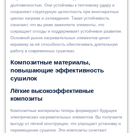
долговечностью. Они устойчивы к тепловому удару и
сохраняют структурную целостность при многократных
циклах нагрева и охлаждения. Такая устойчивость
означает, что вы реже заменяете элементы, что
сокращает отходы и поддерживает устойчивое развитие.
Основной рынок нагревательных элементов ценит
керамику за её способность обеспечивать длительную
работу в современных сушилках.
Композитные материалы,
повышающие эффективность
сушилок
Лёгкие высокоэффективные
композиты
Композитные материалы теперь формируют будущее
электрических нагревательных элементов. Вы получаете
выгоду от лёгкой конструкции, что упрощает установку и
перемещение сушилок. Эти композиты сочетают