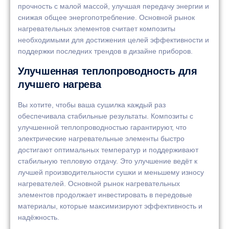
прочность с малой массой, улучшая передачу энергии и
снижая общее энергопотребление. Основной рынок
нагревательных элементов считает композиты
необходимыми для достижения целей эффективности и
поддержки последних трендов в дизайне приборов.
Улучшенная теплопроводность для
лучшего нагрева
Вы хотите, чтобы ваша сушилка каждый раз
обеспечивала стабильные результаты. Композиты с
улучшенной теплопроводностью гарантируют, что
электрические нагревательные элементы быстро
достигают оптимальных температур и поддерживают
стабильную тепловую отдачу. Это улучшение ведёт к
лучшей производительности сушки и меньшему износу
нагревателей. Основной рынок нагревательных
элементов продолжает инвестировать в передовые
материалы, которые максимизируют эффективность и
надёжность.