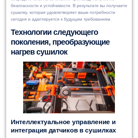
безопасности и устойчивости. В результате вы получаете
сушилку, которая удовлетворяет ваши потребности
сегодня и адаптируется к будущим требованиям.
Технологии следующего
поколения, преобразующие
нагрев сушилок
Интеллектуальное управление и
интеграция датчиков в сушилках