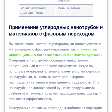
сушилки
Исключительная
Меньше замен
долговечность
Применение углеродных нанотрубок и
материалов с фазовым переходом
Вы также сталкиваетесь с углеродными нанотрубками и
материалами с фазовым переходом как
ключевыми
инновациями в нагревательных элементах сушилок
.
Углеродные нанотрубки обладают уникальными
электрическими и тепловыми свойствами. Когда вы
используете нагревательные элементы с углеродными
нанотрубками, вы испытываете равномерное
распределение тепла и повышенную надёжность. Эти
нанотрубки помогают вашей сушилке поддерживать
стабильные температуры, что защищает вашу одежду и
повышает эффективность.
Материалы с фазовым переходом добавляют ещё один