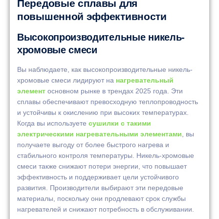
Передовые сплавы для
повышенной эффективности
Высокопроизводительные никель-
хромовые смеси
Вы наблюдаете, как высокопроизводительные никель-
хромовые смеси лидируют на
нагревательный
элемент
основном рынке в трендах 2025 года. Эти
сплавы обеспечивают превосходную теплопроводность
и устойчивы к окислению при высоких температурах.
Когда вы используете
сушилки с такими
электрическими нагревательными элементами
, вы
получаете выгоду от более быстрого нагрева и
стабильного контроля температуры. Никель-хромовые
смеси также снижают потери энергии, что повышает
эффективность и поддерживает цели устойчивого
развития. Производители выбирают эти передовые
материалы, поскольку они продлевают срок службы
нагревателей и снижают потребность в обслуживании.