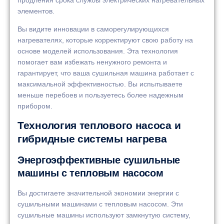
элементов.
Вы видите инновации в саморегулирующихся
нагревателях, которые корректируют свою работу на
основе моделей использования. Эта технология
помогает вам избежать ненужного ремонта и
гарантирует, что ваша сушильная машина работает с
максимальной эффективностью. Вы испытываете
меньше перебоев и пользуетесь более надежным
прибором.
Технология теплового насоса и
гибридные системы нагрева
Энергоэффективные сушильные
машины с тепловым насосом
Вы достигаете значительной экономии энергии с
сушильными машинами с тепловым насосом. Эти
сушильные машины используют замкнутую систему,