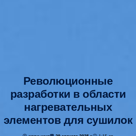
Революционные
разработки в области
нагревательных
элементов для сушилок