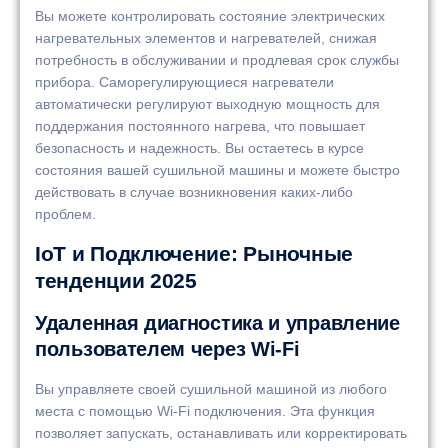
Вы можете контролировать состояние электрических
нагревательных элементов и нагревателей, снижая
потребность в обслуживании и продлевая срок службы
прибора. Саморегулирующиеся нагреватели
автоматически регулируют выходную мощность для
поддержания постоянного нагрева, что повышает
безопасность и надежность. Вы остаетесь в курсе
состояния вашей сушильной машины и можете быстро
действовать в случае возникновения каких-либо
проблем.
IoT и Подключение: Рыночные
тенденции 2025
Удаленная диагностика и управление
пользователем через Wi-Fi
Вы управляете своей сушильной машиной из любого
места с помощью Wi-Fi подключения. Эта функция
позволяет запускать, останавливать или корректировать