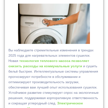
Вы наблюдаете стремительные изменения в трендах
2025 года для нагревательных элементов сушилок.
Новая
технология теплового насоса позволяет
снизить расходы на коммунальные услуги
и сушить
бельё быстрее. Интеллектуальные системы управления
прогнозируют потребности в обслуживании и
оптимизируют производительность загрузки,
обеспечивая вам лучший опыт использования сушилок.
Устойчивое развитие стимулирует спрос на экологичные
решения, поддерживая корпоративную ответственность
и сокращая углеродный след.
Электрическое