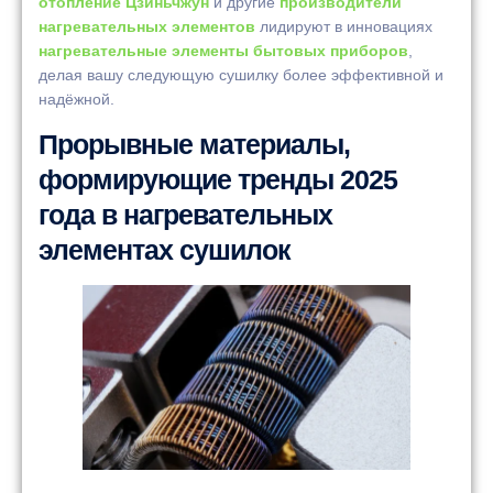
отопление Цзиньчжун
и другие
производители
нагревательных элементов
лидируют в инновациях
нагревательные элементы бытовых приборов
,
делая вашу следующую сушилку более эффективной и
надёжной.
Прорывные материалы,
формирующие тренды 2025
года в нагревательных
элементах сушилок