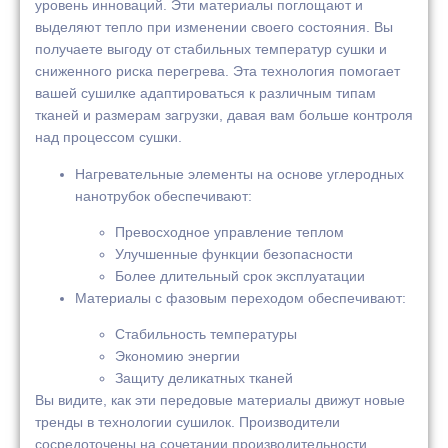
уровень инноваций. Эти материалы поглощают и
выделяют тепло при изменении своего состояния. Вы
получаете выгоду от стабильных температур сушки и
сниженного риска перегрева. Эта технология помогает
вашей сушилке адаптироваться к различным типам
тканей и размерам загрузки, давая вам больше контроля
над процессом сушки.
Нагревательные элементы на основе углеродных
нанотрубок обеспечивают:
Превосходное управление теплом
Улучшенные функции безопасности
Более длительный срок эксплуатации
Материалы с фазовым переходом обеспечивают:
Стабильность температуры
Экономию энергии
Защиту деликатных тканей
Вы видите, как эти передовые материалы движут новые
тренды в технологии сушилок. Производители
сосредоточены на сочетании производительности,