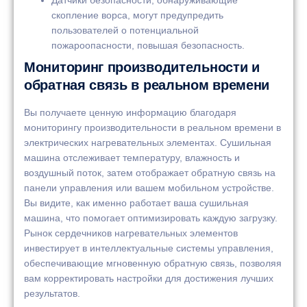
скопление ворса, могут предупредить
пользователей о потенциальной
пожароопасности, повышая безопасность.
Мониторинг производительности и
обратная связь в реальном времени
Вы получаете ценную информацию благодаря
мониторингу производительности в реальном времени в
электрических нагревательных элементах. Сушильная
машина отслеживает температуру, влажность и
воздушный поток, затем отображает обратную связь на
панели управления или вашем мобильном устройстве.
Вы видите, как именно работает ваша сушильная
машина, что помогает оптимизировать каждую загрузку.
Рынок сердечников нагревательных элементов
инвестирует в интеллектуальные системы управления,
обеспечивающие мгновенную обратную связь, позволяя
вам корректировать настройки для достижения лучших
результатов.