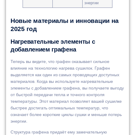
энергии
Новые материалы и инновации на
2025 год
Нагревательные элементы с
добавлением графена
Теперь вы видите, что графен оказывает сильное
влияние на технологию нагрева сушилок. Графен
выделяется как один из самых проводящих доступных
материалов. Когда вы используете нагревательные
элементы с добавлением графена, вы получаете выгоду
от быстрой передачи тепла и точного контроля
температуры. Этот материал позволяет вашей сушилке
быстрее достигать оптимальных температур, что
означает более короткие циклы сушки и меньше потерь
энергии.
Структура графена придаёт ему замечательную