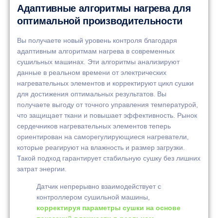
Адаптивные алгоритмы нагрева для
оптимальной производительности
Вы получаете новый уровень контроля благодаря
адаптивным алгоритмам нагрева в современных
сушильных машинах. Эти алгоритмы анализируют
данные в реальном времени от электрических
нагревательных элементов и корректируют цикл сушки
для достижения оптимальных результатов. Вы
получаете выгоду от точного управления температурой,
что защищает ткани и повышает эффективность. Рынок
сердечников нагревательных элементов теперь
ориентирован на саморегулирующиеся нагреватели,
которые реагируют на влажность и размер загрузки.
Такой подход гарантирует стабильную сушку без лишних
затрат энергии.
Датчик непрерывно взаимодействует с
контроллером сушильной машины,
корректируя параметры сушки на основе