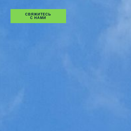
СВЯЖИТЕСЬ
С НАМИ