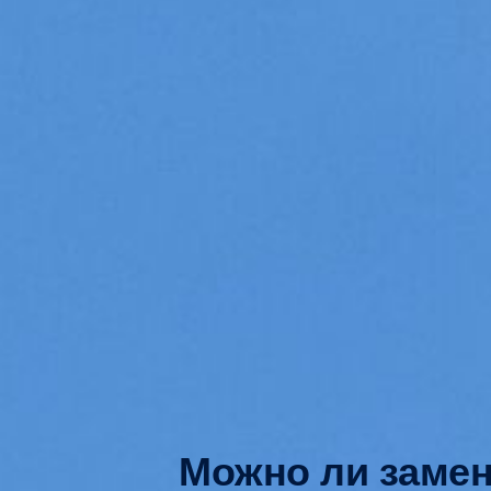
Можно ли замен