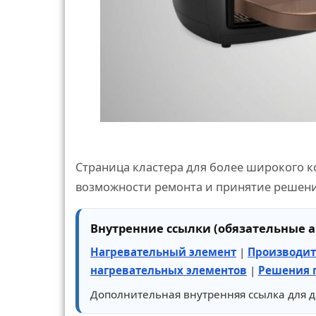
Страница кластера для более широкого к
возможности ремонта и принятие решен
Внутренние ссылки (обязательные а
Нагревательный элемент
|
Производит
нагревательных элементов
|
Решения п
Дополнительная внутренняя ссылка для д