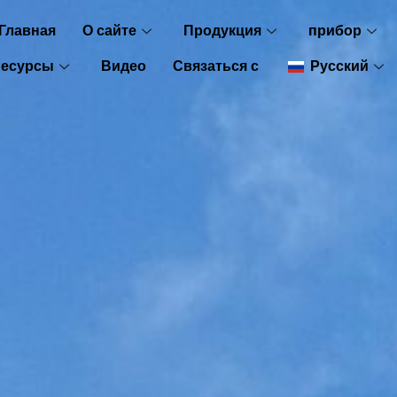
Главная
О сайте
Продукция
прибор
Ресурсы
Видео
Связаться с
Русский