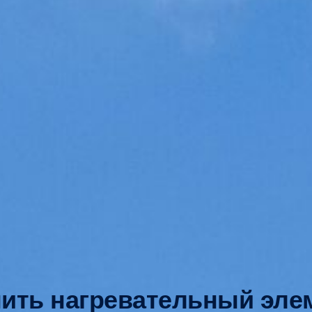
ить нагревательный эле