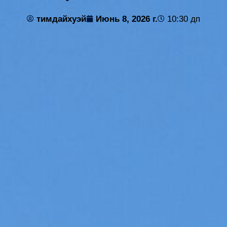
тимдайхуэй
Июнь 8, 2026 г.
10:30 дп