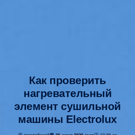
Как проверить
нагревательный
элемент сушильной
машины Electrolux