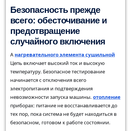
Безопасность прежде
всего: обесточивание и
предотвращение
случайного включения
A
нагревательного элемента сушильной
Цепь включает высокий ток и высокую
температуру. Безопасное тестирование
начинается с отключения всего
электропитания и подтверждения
невозможности запуска машины.
отопление
приборах: питание не восстанавливается до
тех пор, пока система не будет находиться в
безопасном, готовом к работе состоянии.