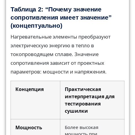
Таблица 2: “Почему значение
сопротивления имеет значение”
(концептуально)
Нагревательные элементы преобразуют
электрическую энергию в тепло в
токопроводящем сплаве. Значение
сопротивления зависит от проектных
параметров: мощности и напряжения.
Концепция
Практическая
интерпретация для
тестирования
сушилки
Мощность
Более высокая
мощность при