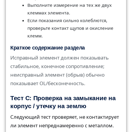
Выполните измерение на тех же двух
клеммах элемента.
Если показания сильно колеблются,
проверьте контакт щупов и окисление
клемм.
Краткое содержание раздела
Исправный элемент должен показывать
стабильное, конечное сопротивление;
неисправный элемент (обрыв) обычно
показывает OL/бесконечность.
Тест C: Проверка на замыкание на
корпус / утечку на землю
Следующий тест проверяет, не контактирует
ли элемент непреднамеренно с металлом.