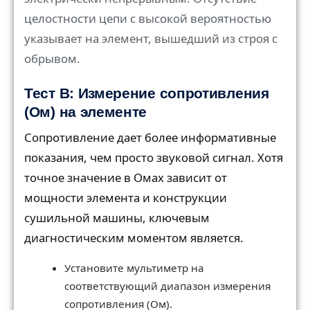
целостности цепи с высокой вероятностью
указывает на элемент, вышедший из строя с
обрывом.
Тест B: Измерение сопротивления
(Ом) на элементе
Сопротивление дает более информативные
показания, чем просто звуковой сигнал. Хотя
точное значение в Омах зависит от
мощности элемента и конструкции
сушильной машины, ключевым
диагностическим моментом является.
Установите мультиметр на
соответствующий диапазон измерения
сопротивления (Ом).