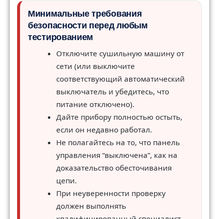
Минимальные требования
безопасности перед любым
тестированием
Отключите сушильную машину от
сети (или выключите
соответствующий автоматический
выключатель и убедитесь, что
питание отключено).
Дайте прибору полностью остыть,
если он недавно работал.
Не полагайтесь на то, что панель
управления “выключена”, как на
доказательство обесточивания
цепи.
При неуверенности проверку
должен выполнять
квалифицированный специалист.