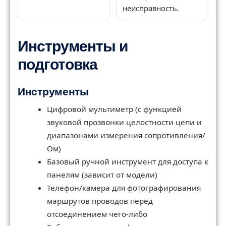
неисправность.
Инструменты и
подготовка
Инструменты
Цифровой мультиметр (с функцией
звуковой прозвонки целостности цепи и
диапазонами измерения сопротивления/
Ом)
Базовый ручной инструмент для доступа к
панелям (зависит от модели)
Телефон/камера для фотографирования
маршрутов проводов перед
отсоединением чего-либо