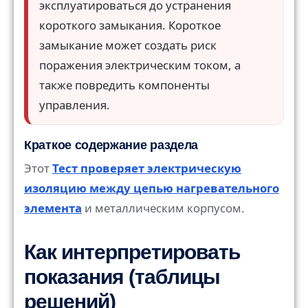
эксплуатироваться до устранения
короткого замыкания. Короткое
замыкание может создать риск
поражения электрическим током, а
также повредить компоненты
управления.
Краткое содержание раздела
Этот
Тест проверяет электрическую
изоляцию между цепью нагревательного
элемента
и металлическим корпусом.
Как интерпретировать
показания (таблицы
решений)