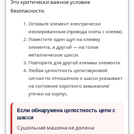
Это критически важное условие
безопасности.
Оставьте элемент электрически
изолированным (провода сняты с клемм).
Поместите один щуп на клемму
элемента, а другой — на голое
металлическое шасси.
Повторите для другой клеммы элемента.
Любая целостность цепи/звуковой
сигнал по отношению к шасси указывает
на состояние короткого замыкания/
утечки на корпус.
Если обнаружена целостность цепи с
шасси
Сушильная машина не должна