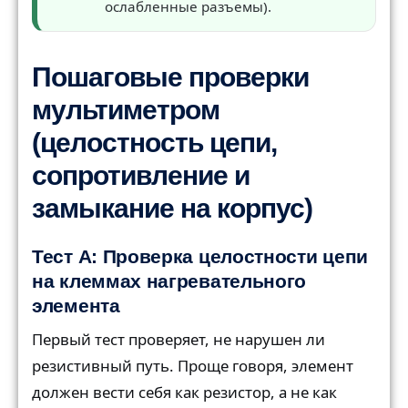
ослабленные разъемы).
Пошаговые проверки
мультиметром
(целостность цепи,
сопротивление и
замыкание на корпус)
Тест A: Проверка целостности цепи
на клеммах нагревательного
элемента
Первый тест проверяет, не нарушен ли
резистивный путь. Проще говоря, элемент
должен вести себя как резистор, а не как