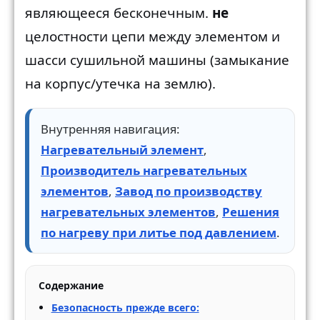
являющееся бесконечным.
не
целостности цепи между элементом и
шасси сушильной машины (замыкание
на корпус/утечка на землю).
Внутренняя навигация:
Нагревательный элемент
,
Производитель нагревательных
элементов
,
Завод по производству
нагревательных элементов
,
Решения
по нагреву при литье под давлением
.
Содержание
Безопасность прежде всего: