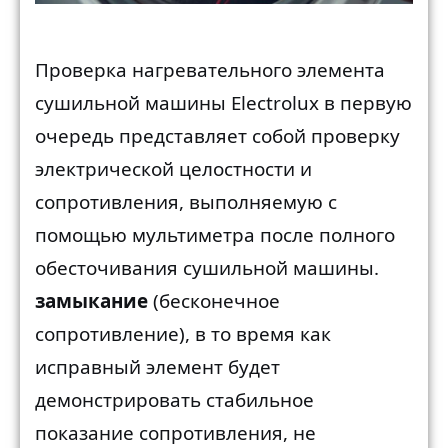
Проверка нагревательного элемента
сушильной машины Electrolux в первую
очередь представляет собой проверку
электрической целостности и
сопротивления, выполняемую с
помощью мультиметра после полного
обесточивания сушильной машины.
замыкание
(бесконечное
сопротивление), в то время как
исправный элемент будет
демонстрировать стабильное
показание сопротивления, не