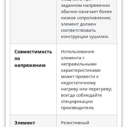
заданном напряжении
обычно означает более
низкое сопротивление;
элемент должен
соответствовать
конструкции сушилки.
Совместимость
Использование
элемента с
по
неправильными
напряжению
характеристиками
может привести к
недостаточному
нагреву или перегреву;
всегда соблюдайте
спецификации
производителя.
Элемент
Резистивный