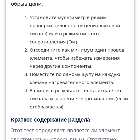
обрыв цепи.
Установите мультиметр в режим
проверки целостности цепи (звуковой
сигнал) или в режим низкого
сопротивления (Ом).
Отсоедините как минимум один провод
элемента, чтобы избежать измерения
через другие компоненты.
Поместите по одному щупу на каждую
клемму нагревательного элемента.
Запишите результаты: есть сигнал/нет
сигнала и значение сопротивления (если
отображается).
Краткое содержание раздела
Этот тест определяет, является ли элемент
электрически непрерывным. Отсутствие