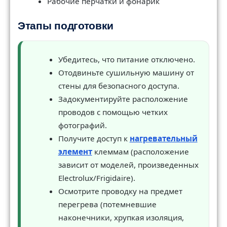
Рабочие перчатки и фонарик
Этапы подготовки
Убедитесь, что питание отключено.
Отодвиньте сушильную машину от
стены для безопасного доступа.
Задокументируйте расположение
проводов с помощью четких
фотографий.
Получите доступ к
нагревательный
элемент
клеммам (расположение
зависит от моделей, произведенных
Electrolux/Frigidaire).
Осмотрите проводку на предмет
перегрева (потемневшие
наконечники, хрупкая изоляция,