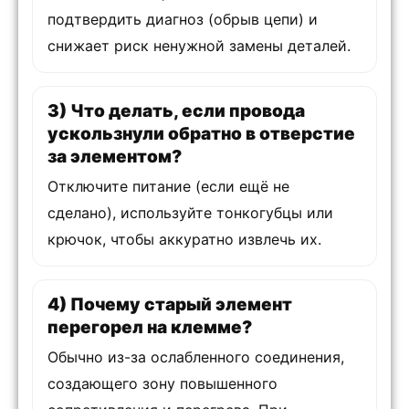
подтвердить диагноз (обрыв цепи) и
снижает риск ненужной замены деталей.
3) Что делать, если провода
ускользнули обратно в отверстие
за элементом?
Отключите питание (если ещё не
сделано), используйте тонкогубцы или
крючок, чтобы аккуратно извлечь их.
4) Почему старый элемент
перегорел на клемме?
Обычно из-за ослабленного соединения,
создающего зону повышенного