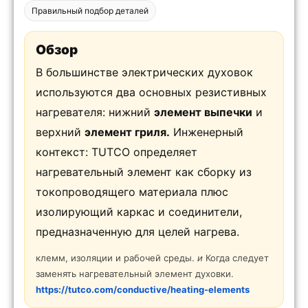
Правильный подбор деталей
Обзор
В большинстве электрических духовок
используются два основных резистивных
нагревателя: нижний
элемент выпечки
и
верхний
элемент гриля.
Инженерный
контекст: TUTCO определяет
нагревательный элемент как сборку из
токопроводящего материала плюс
изолирующий каркас и соединители,
предназначенную для целей нагрева.
клемм, изоляции и рабочей среды.
и
Когда следует
заменять нагревательный элемент духовки.
https://tutco.com/conductive/heating-elements