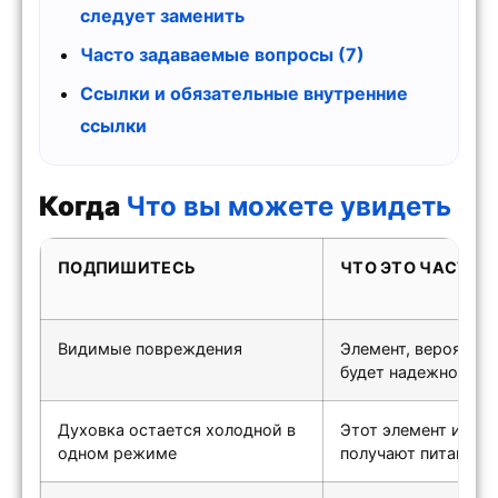
следует заменить
Часто задаваемые вопросы (7)
Ссылки и обязательные внутренние
ссылки
Когда
Что вы можете увидеть
ПОДПИШИТЕСЬ
ЧТО ЭТО ЧАСТО 
Видимые повреждения
Элемент, вероятно,
будет надежно нагр
Духовка остается холодной в
Этот элемент или е
одном режиме
получают питания