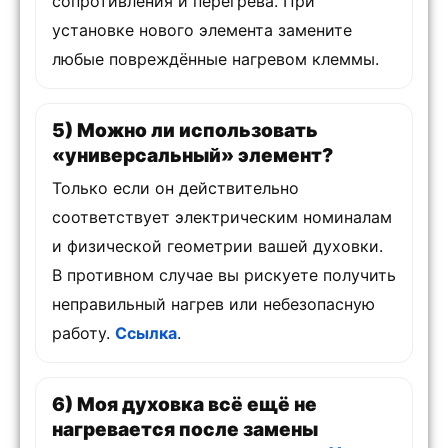
сопротивления и перегрева. При
установке нового элемента замените
любые повреждённые нагревом клеммы.
5) Можно ли использовать
«универсальный» элемент?
Только если он действительно
соответствует электрическим номиналам
и физической геометрии вашей духовки.
В противном случае вы рискуете получить
неправильный нагрев или небезопасную
работу.
Ссылка
.
6) Моя духовка всё ещё не
нагревается после замены