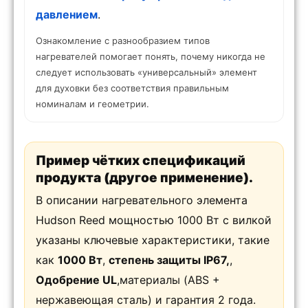
давлением
.
Ознакомление с разнообразием типов
нагревателей помогает понять, почему никогда не
следует использовать «универсальный» элемент
для духовки без соответствия правильным
номиналам и геометрии.
Пример чётких спецификаций
продукта (другое применение).
В описании нагревательного элемента
Hudson Reed мощностью 1000 Вт с вилкой
указаны ключевые характеристики, такие
как
1000 Вт
,
степень защиты IP67,
,
Одобрение UL
,материалы (ABS +
нержавеющая сталь) и гарантия 2 года.