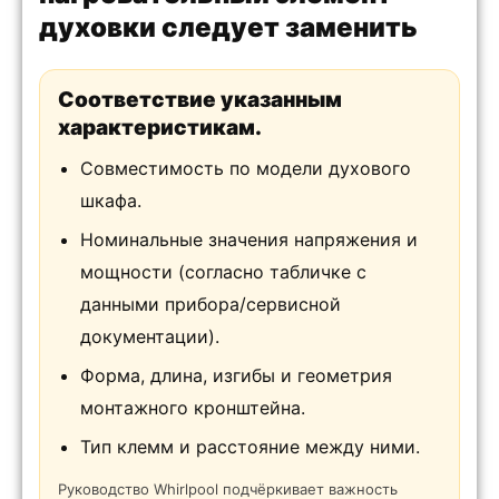
духовки следует заменить
Соответствие указанным
характеристикам.
Совместимость по модели духового
шкафа.
Номинальные значения напряжения и
мощности (согласно табличке с
данными прибора/сервисной
документации).
Форма, длина, изгибы и геометрия
монтажного кронштейна.
Тип клемм и расстояние между ними.
Руководство Whirlpool подчёркивает важность