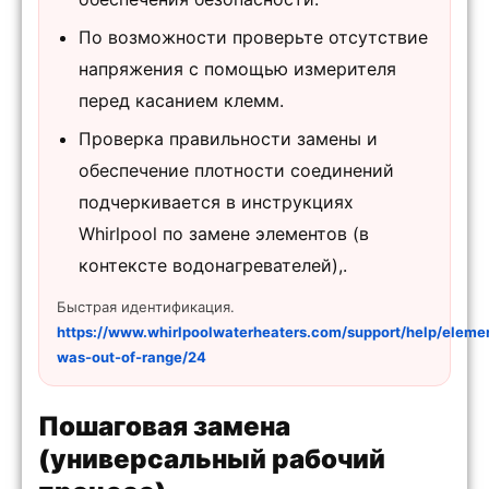
По возможности проверьте отсутствие
напряжения с помощью измерителя
перед касанием клемм.
Проверка правильности замены и
обеспечение плотности соединений
подчеркивается в инструкциях
Whirlpool по замене элементов (в
контексте водонагревателей),.
Быстрая идентификация.
https://www.whirlpoolwaterheaters.com/support/help/eleme
was-out-of-range/24
Пошаговая замена
(универсальный рабочий