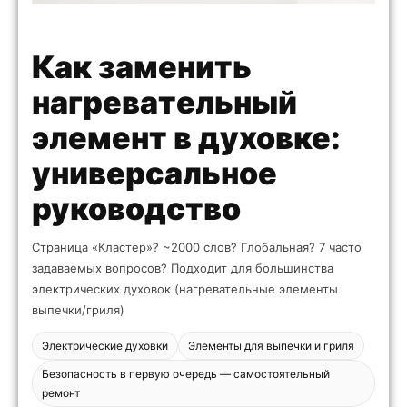
Как заменить
нагревательный
элемент в духовке:
универсальное
руководство
Страница «Кластер»? ~2000 слов? Глобальная? 7 часто
задаваемых вопросов? Подходит для большинства
электрических духовок (нагревательные элементы
выпечки/гриля)
Электрические духовки
Элементы для выпечки и гриля
Безопасность в первую очередь — самостоятельный
ремонт