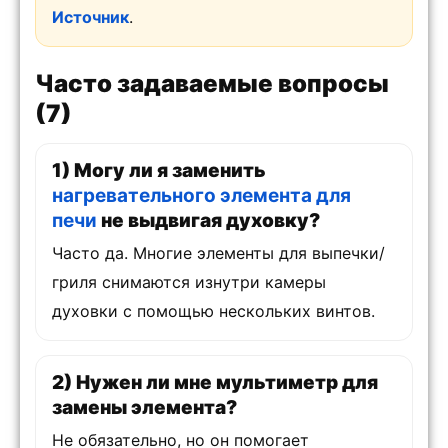
Источник
.
Часто задаваемые вопросы
(7)
1) Могу ли я заменить
нагревательного элемента для
печи
не выдвигая духовку?
Часто да. Многие элементы для выпечки/
гриля снимаются изнутри камеры
духовки с помощью нескольких винтов.
2) Нужен ли мне мультиметр для
замены элемента?
Не обязательно, но он помогает