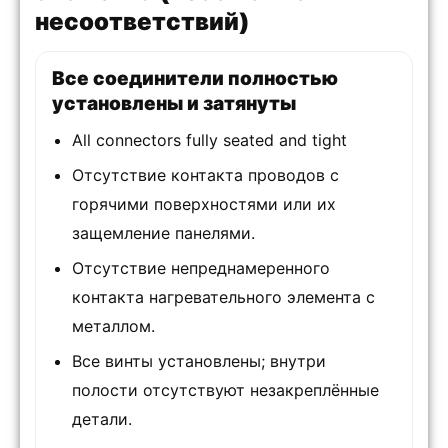
несоответствий)
Все соединители полностью
установлены и затянуты
All connectors fully seated and tight
Отсутствие контакта проводов с
горячими поверхностями или их
защемление панелями.
Отсутствие непреднамеренного
контакта нагревательного элемента с
металлом.
Все винты установлены; внутри
полости отсутствуют незакреплённые
детали.