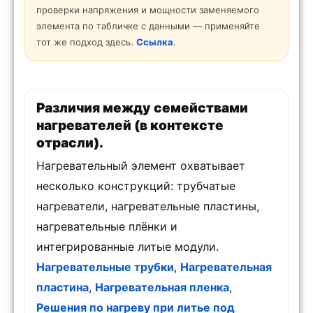
проверки напряжения и мощности заменяемого
элемента по табличке с данными — применяйте
тот же подход здесь.
Ссылка
.
Различия между семействами
нагревателей (в контексте
отрасли).
Нагревательный элемент охватывает
несколько конструкций: трубчатые
нагреватели, нагревательные пластины,
нагревательные плёнки и
интегрированные литые модули.
Нагревательные трубки
,
Нагревательная
пластина
,
Нагревательная пленка
,
Решения по нагреву при литье под