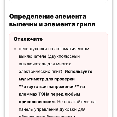
Определение элемента
выпечки и элемента гриля
Отключите
цепь духовки на автоматическом
выключателе (двухполюсный
выключатель для многих
электрических плит).
Используйте
мультиметр для проверки
**отсутствия напряжения** на
клеммах ТЭНа перед любым
прикосновением.
Не полагайтесь на
панель управления духовки для
обеспечения безопасности.