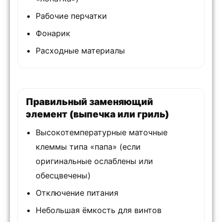
Рабочие перчатки
Фонарик
Расходные материалы
Правильный заменяющий
элемент (выпечка или гриль)
Высокотемпературные маточные
клеммы типа «папа» (если
оригинальные ослаблены или
обесцвечены)
Отключение питания
Небольшая ёмкость для винтов