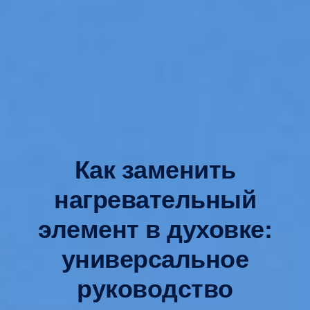
Как заменить
нагревательный
элемент в духовке:
универсальное
руководство