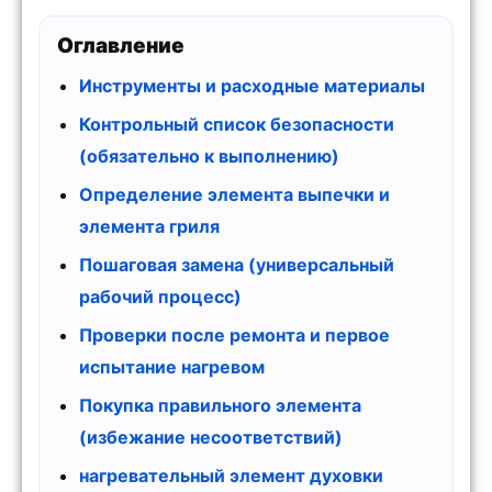
Оглавление
Инструменты и расходные материалы
Контрольный список безопасности
(обязательно к выполнению)
Определение элемента выпечки и
элемента гриля
Пошаговая замена (универсальный
рабочий процесс)
Проверки после ремонта и первое
испытание нагревом
Покупка правильного элемента
(избежание несоответствий)
нагревательный элемент духовки