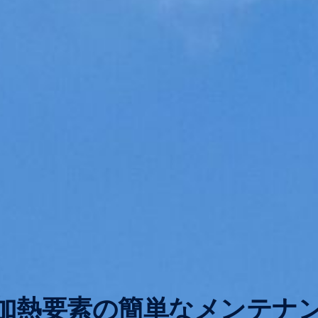
加熱要素の簡単なメンテナ