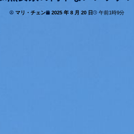
マリ・チェン
2025 年 8 月 20 日
午前1時9分