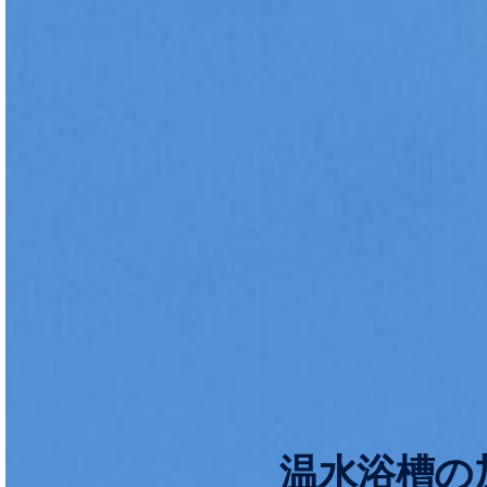
温水浴槽の