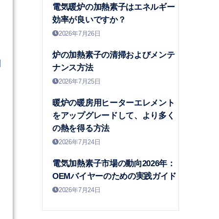
電気暖炉の加熱素子はエネルギー
効率が良いですか？
2026年7月26日
炉の加熱素子の清掃およびメンテ
因
ナンス方法
2026年7月25日
暖炉の暖房用ヒーターエレメント
をアップグレードして、より多く
の熱を得る方法
2026年7月24日
電気加熱素子市場の動向2026年：
OEMバイヤーのための実践ガイド
2026年7月24日