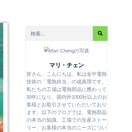
マリ・チェン
皆さん、こんにちは、私は金中電熱
技術の「電熱担当」の成真理です。
私たちの工場は電熱部品に携わって
30年になり、国内外1000社以上のお
客様とお取引させていただいており
ます。以下のブログでは、電熱部品
の本当の知識、工場での生産ストー
リー、お客様の本当のニーズについ