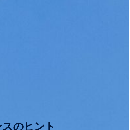
ンスのヒント