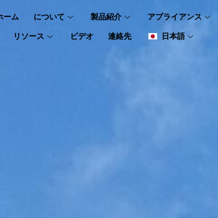
ホーム
について
製品紹介
アプライアンス
リソース
ビデオ
連絡先
日本語