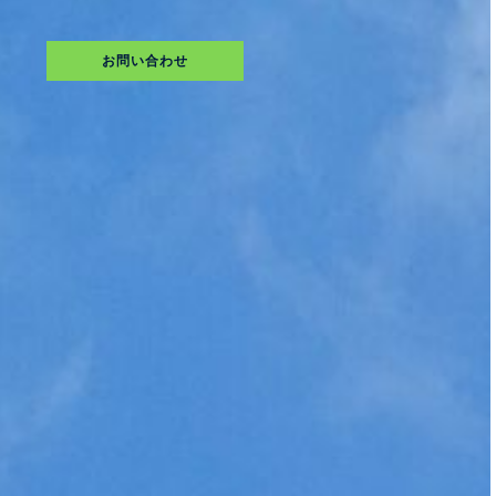
お問い合わせ