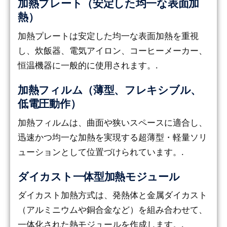
加熱プレート（安定した均一な表面加
熱）
加熱プレートは安定した均一な表面加熱を重視
し、炊飯器、電気アイロン、コーヒーメーカー、
恒温機器に一般的に使用されます。.
加熱フィルム（薄型、フレキシブル、
低電圧動作）
加熱フィルムは、曲面や狭いスペースに適合し、
迅速かつ均一な加熱を実現する超薄型・軽量ソリ
ューションとして位置づけられています。.
ダイカスト一体型加熱モジュール
ダイカスト加熱方式は、発熱体と金属ダイカスト
（アルミニウムや銅合金など）を組み合わせて、
一体化された熱モジュールを作成します。.