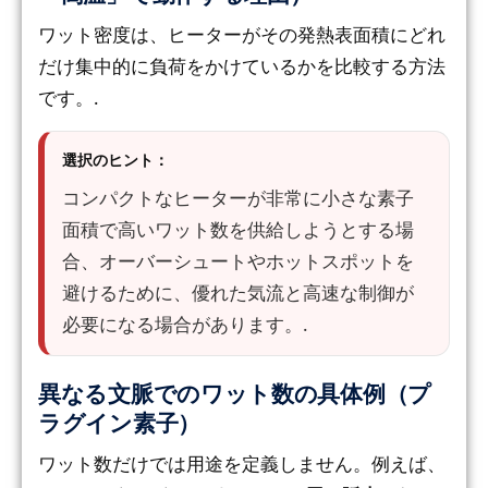
ワット密度は、ヒーターがその発熱表面積にどれ
だけ集中的に負荷をかけているかを比較する方法
です。.
選択のヒント：
コンパクトなヒーターが非常に小さな素子
面積で高いワット数を供給しようとする場
合、オーバーシュートやホットスポットを
避けるために、優れた気流と高速な制御が
必要になる場合があります。.
異なる文脈でのワット数の具体例（プ
ラグイン素子）
ワット数だけでは用途を定義しません。例えば、