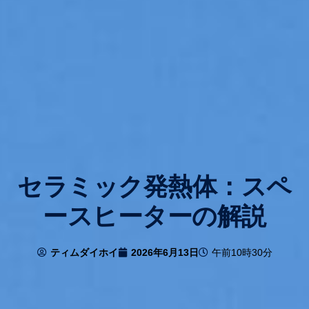
セラミック発熱体：スペ
ースヒーターの解説
ティムダイホイ
2026年6月13日
午前10時30分