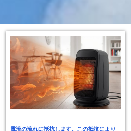
電流の流れに抵抗します。この抵抗により