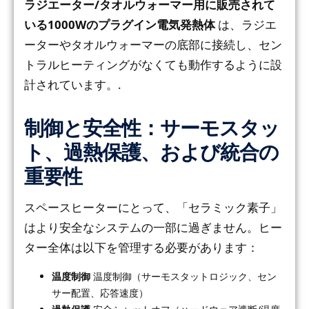
ラジエーター/タオルウォーマー用に販売されて
いる1000Wのプラグイン電気発熱体
は、ラジエ
ーターやタオルウォーマーの底部に接続し、セン
トラルヒーティングがなくても動作するように設
計されています。.
制御と安全性：サーモスタッ
ト、過熱保護、および統合の
重要性
スペースヒーターにとって、「セラミック素子」
はより安全なシステムの一部に過ぎません。ヒー
ター全体は以下を管理する必要があります：
温度制御
温度制御（サーモスタットロジック、セン
サー配置、応答速度）