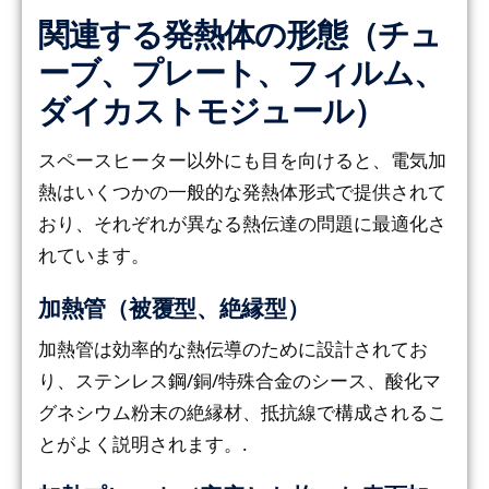
関連する発熱体の形態（チュ
ーブ、プレート、フィルム、
ダイカストモジュール）
スペースヒーター以外にも目を向けると、電気加
熱はいくつかの一般的な発熱体形式で提供されて
おり、それぞれが異なる熱伝達の問題に最適化さ
れています。
加熱管（被覆型、絶縁型）
加熱管は効率的な熱伝導のために設計されてお
り、ステンレス鋼/銅/特殊合金のシース、酸化マ
グネシウム粉末の絶縁材、抵抗線で構成されるこ
とがよく説明されます。.