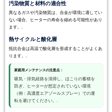
汚染物質と材料の適合性
異なるガスや汚染物質は、合金が環境に適してい
ない場合、ヒーターの寿命を縮める可能性があり
ます。.
熱サイクルと酸化層
抵抗合金は高温で酸化層を形成することがよくあ
ります。.
家庭用メンテナンスの注意点：
吸気・排気経路を清掃し、ほこりの蓄積を
防ぎ、ヒーターが想定されていない環境
（例：高濃度エアゾールスプレー）での運
転を避けてください。.