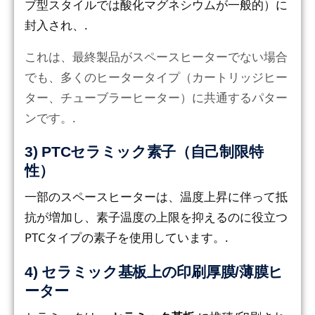
ブ型スタイルでは酸化マグネシウムが一般的）に
封入され、.
これは、最終製品がスペースヒーターでない場合
でも、多くのヒータータイプ（カートリッジヒー
ター、チューブラーヒーター）に共通するパター
ンです。.
3) PTCセラミック素子（自己制限特
性）
一部のスペースヒーターは、温度上昇に伴って抵
抗が増加し、素子温度の上限を抑えるのに役立つ
PTCタイプの素子を使用しています。.
4) セラミック基板上の印刷厚膜/薄膜ヒ
ーター