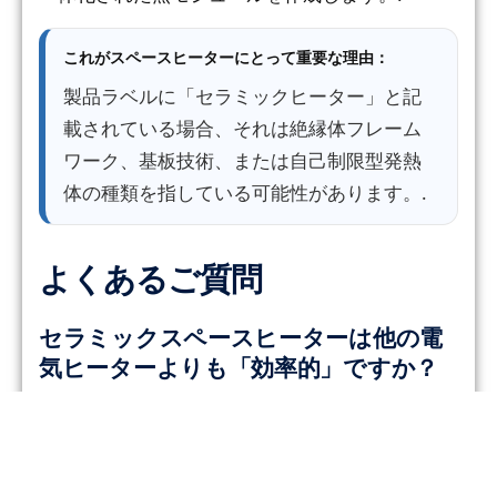
これがスペースヒーターにとって重要な理由：
製品ラベルに「セラミックヒーター」と記
載されている場合、それは絶縁体フレーム
ワーク、基板技術、または自己制限型発熱
体の種類を指している可能性があります。.
よくあるご質問
セラミックスペースヒーターは他の電
気ヒーターよりも「効率的」ですか？
壁のコンセントでは、電気抵抗加熱は基本的に電
気エネルギーを熱に変換しています。人々が感じ
る違いは、通常、“