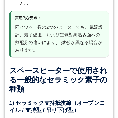
ん。.
実用的な要点：
同じワット数の2つのヒーターでも、気流設
計、素子温度、および空気対高温表面への
熱配分の違いにより、
体感
が異なる場合が
あります。.
スペースヒーターで使用され
る一般的なセラミック素子の
種類
1) セラミック支持抵抗線（オープンコ
イル / 支持型 / 吊り下げ型）