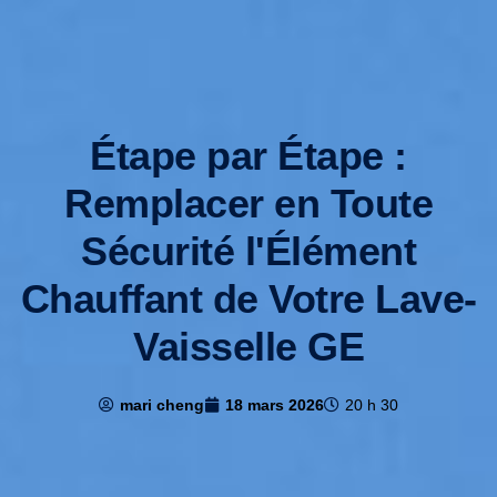
Étape par Étape :
Remplacer en Toute
Sécurité l'Élément
Chauffant de Votre Lave-
Vaisselle GE
mari cheng
18 mars 2026
20 h 30