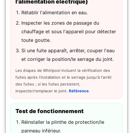
l'alimentation électrique)
Rétablir l'alimentation en eau.
Inspecter les zones de passage du
chauffage et sous l'appareil pour détecter
toute goutte.
Si une fuite apparaît, arrêter, couper l'eau
et corriger la position/le serrage du joint.
Les étapes de Whirlpool incluent la vérification des
fuites après l'installation et le serrage jusqu'à l'arrêt
des fuites ; si les fuites persistent,
inspecter/remplacer le joint.
Référence
.
Test de fonctionnement
Réinstaller la plinthe de protection/le
panneau inférieur.