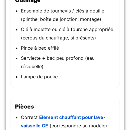
Outillage
Ensemble de tournevis / clés à douille
(plinthe, boîte de jonction, montage)
Clé à molette ou clé à fourche appropriée
(écrous du chauffage, si présents)
Pince à bec effilé
Serviette + bac peu profond (eau
résiduelle)
Lampe de poche
Pièces
Correct
Élément chauffant pour lave-
vaisselle GE
(correspondre au modèle)