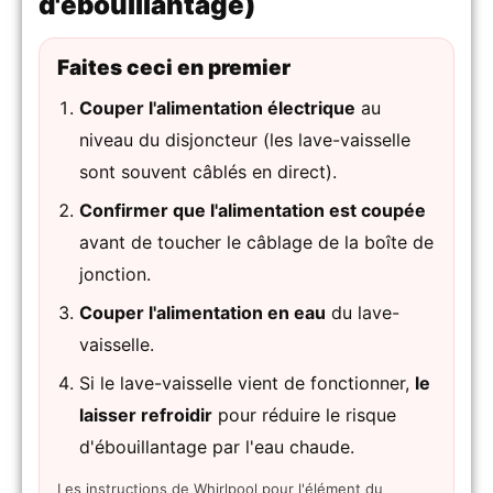
d'ébouillantage)
Faites ceci en premier
Couper l'alimentation électrique
au
niveau du disjoncteur (les lave-vaisselle
sont souvent câblés en direct).
Confirmer que l'alimentation est coupée
avant de toucher le câblage de la boîte de
jonction.
Couper l'alimentation en eau
du lave-
vaisselle.
Si le lave-vaisselle vient de fonctionner,
le
laisser refroidir
pour réduire le risque
d'ébouillantage par l'eau chaude.
Les instructions de Whirlpool pour l'élément du