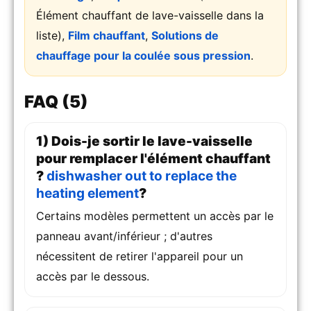
Élément chauffant de lave-vaisselle dans la
liste),
Film chauffant
,
Solutions de
chauffage pour la coulée sous pression
.
FAQ (5)
1) Dois-je sortir le lave-vaisselle
pour remplacer l'élément chauffant
?
dishwasher out to replace the
heating element
?
Certains modèles permettent un accès par le
panneau avant/inférieur ; d'autres
nécessitent de retirer l'appareil pour un
accès par le dessous.