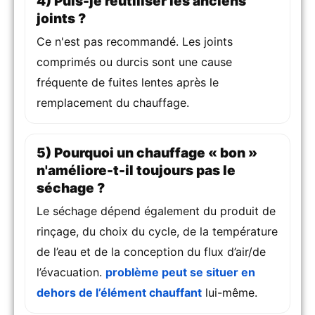
4) Puis-je réutiliser les anciens
joints ?
Ce n'est pas recommandé. Les joints
comprimés ou durcis sont une cause
fréquente de fuites lentes après le
remplacement du chauffage.
5) Pourquoi un chauffage « bon »
n'améliore-t-il toujours pas le
séchage ?
Le séchage dépend également du produit de
rinçage, du choix du cycle, de la température
de l’eau et de la conception du flux d’air/de
l’évacuation.
problème peut se situer en
dehors de l’élément chauffant
lui-même.