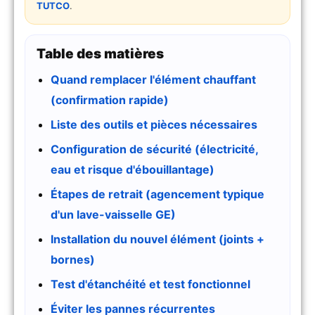
TUTCO
.
Table des matières
Quand remplacer l'élément chauffant
(confirmation rapide)
Liste des outils et pièces nécessaires
Configuration de sécurité (électricité,
eau et risque d'ébouillantage)
Étapes de retrait (agencement typique
d'un lave-vaisselle GE)
Installation du nouvel élément (joints +
bornes)
Test d'étanchéité et test fonctionnel
Éviter les pannes récurrentes