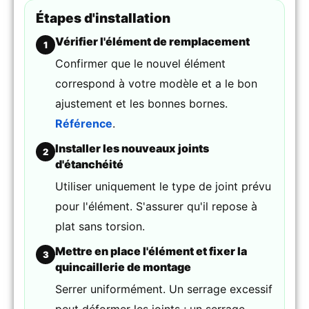
Étapes d'installation
Vérifier l'élément de remplacement
1
Confirmer que le nouvel élément
correspond à votre modèle et a le bon
ajustement et les bonnes bornes.
Référence
.
Installer les nouveaux joints
2
d'étanchéité
Utiliser uniquement le type de joint prévu
pour l'élément. S'assurer qu'il repose à
plat sans torsion.
Mettre en place l'élément et fixer la
3
quincaillerie de montage
Serrer uniformément. Un serrage excessif