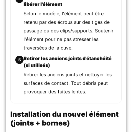
libérer l'élément
Selon le modèle, l'élément peut être
retenu par des écrous sur des tiges de
passage ou des clips/supports. Soutenir
l'élément pour ne pas stresser les
traversées de la cuve.
Retirer les anciens joints d'étanchéité
5
(si utilisés)
Retirer les anciens joints et nettoyer les
surfaces de contact. Tout débris peut
provoquer des fuites lentes.
Installation du nouvel élément
(joints + bornes)