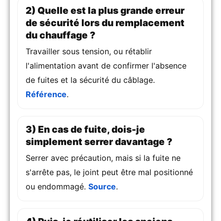
2) Quelle est la plus grande erreur
de sécurité lors du remplacement
du chauffage ?
Travailler sous tension, ou rétablir
l'alimentation avant de confirmer l'absence
de fuites et la sécurité du câblage.
Référence
.
3) En cas de fuite, dois-je
simplement serrer davantage ?
Serrer avec précaution, mais si la fuite ne
s'arrête pas, le joint peut être mal positionné
ou endommagé.
Source
.