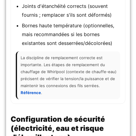
Joints d'étanchéité corrects (souvent
fournis ; remplacer s'ils sont déformés)
Bornes haute température (optionnelles,
mais recommandées si les bornes
existantes sont desserrées/décolorées)
La discipline de remplacement correcte est
importante. Les étapes de remplacement du
chauffage de Whirlpool (contexte de chauffe-eau)
précisent de vérifier la tension/la puissance et de
maintenir les connexions des fils serrées.
Référence
.
Configuration de sécurité
(électricité, eau et risque