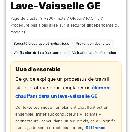
Lave-Vaisselle GE
Page de cluster ? ~2007 mots ? Global ? FAQ : 5 ?
Procédure pas à pas axée sur la sécurité (indépendante du
modèle)
Sécurité électrique et hydraulique
Prévention des fuites
Vérification de la pièce correcte
Validation après réparation
Vue d'ensemble
Ce guide explique un processus de travail
sûr et pratique pour remplacer un
élément
chauffant dans un lave-vaisselle GE
.
Contexte technique : un élément chauffant est un
ensemble (matériaux conducteurs + isolants +
connecteurs) conçu dans un but précis, ce qui signifie
que l'ajustement correct, les bornes,.
Référence