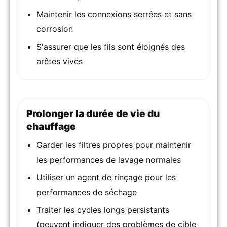
Maintenir les connexions serrées et sans
corrosion
S'assurer que les fils sont éloignés des
arêtes vives
Prolonger la durée de vie du
chauffage
Garder les filtres propres pour maintenir
les performances de lavage normales
Utiliser un agent de rinçage pour les
performances de séchage
Traiter les cycles longs persistants
(peuvent indiquer des problèmes de cible