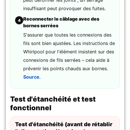
peut déformer les joints ; un serrage
insuffisant peut provoquer des fuites.
Reconnecter le câblage avec des
4
bornes serrées
S'assurer que toutes les connexions des
fils sont bien ajustées. Les instructions de
Whirlpool pour l'élément insistent sur des
connexions de fils serrées – cela aide à
prévenir les points chauds aux bornes.
Source
.
Test d'étanchéité et test
fonctionnel
Test d'étanchéité (avant de rétablir