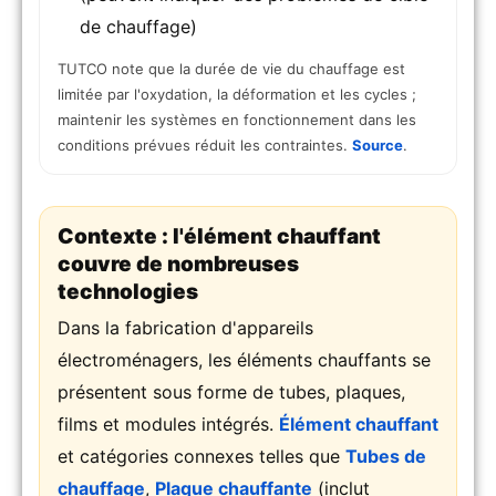
de chauffage)
TUTCO note que la durée de vie du chauffage est
limitée par l'oxydation, la déformation et les cycles ;
maintenir les systèmes en fonctionnement dans les
conditions prévues réduit les contraintes.
Source
.
Contexte : l'élément chauffant
couvre de nombreuses
technologies
Dans la fabrication d'appareils
électroménagers, les éléments chauffants se
présentent sous forme de tubes, plaques,
films et modules intégrés.
Élément chauffant
et catégories connexes telles que
Tubes de
chauffage
,
Plaque chauffante
(inclut