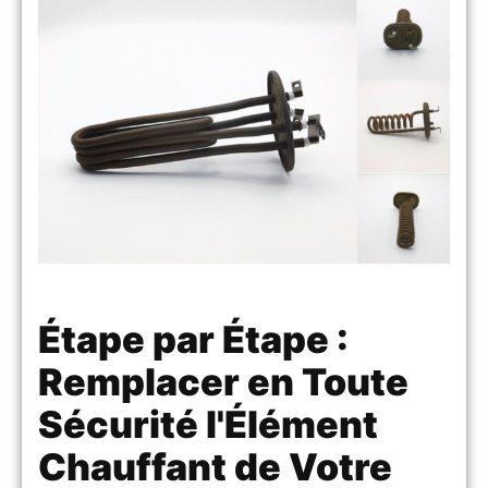
Étape par Étape :
Remplacer en Toute
Sécurité l'Élément
Chauffant de Votre