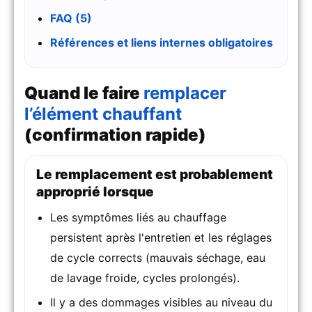
FAQ (5)
Références et liens internes obligatoires
Quand le faire
remplacer
l’élément chauffant
(confirmation rapide)
Le remplacement est probablement
approprié lorsque
Les symptômes liés au chauffage
persistent après l'entretien et les réglages
de cycle corrects (mauvais séchage, eau
de lavage froide, cycles prolongés).
Il y a des dommages visibles au niveau du