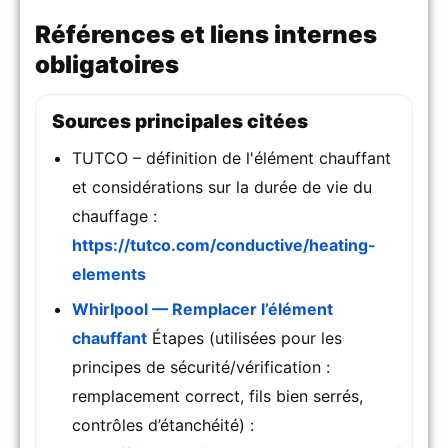
Références et liens internes
obligatoires
Sources principales citées
TUTCO – définition de l'élément chauffant
et considérations sur la durée de vie du
chauffage :
https://tutco.com/conductive/heating-
elements
Whirlpool — Remplacer l’élément
chauffant
Étapes (utilisées pour les
principes de sécurité/vérification :
remplacement correct, fils bien serrés,
contrôles d’étanchéité) :