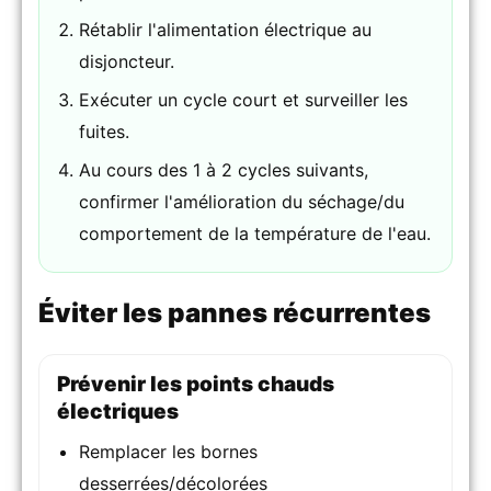
Rétablir l'alimentation électrique au
disjoncteur.
Exécuter un cycle court et surveiller les
fuites.
Au cours des 1 à 2 cycles suivants,
confirmer l'amélioration du séchage/du
comportement de la température de l'eau.
Éviter les pannes récurrentes
Prévenir les points chauds
électriques
Remplacer les bornes
desserrées/décolorées