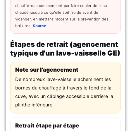
chauffe-eau commencent par faire couler de l'eau
chaude jusqu'à ce qu'elle soit froide avant de
vidanger, en mettant l'accent sur la prévention des
brûlures.
Source
.
Étapes de retrait (agencement
typique d'un lave-vaisselle GE)
Note sur l'agencement
De nombreux lave-vaisselle acheminent les
bornes du chauffage à travers le fond de la
cuve, avec un câblage accessible derrière la
plinthe inférieure.
Retrait étape par étape