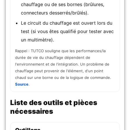
chauffage ou de ses bornes (brûlures,
connecteurs desserrés/brûlés).
Le circuit du chauffage est ouvert lors du
test (si vous êtes qualifié pour tester avec
un multimètre).
Rappel : TUTCO souligne que les performances/la
durée de vie du chauffage dépendent de
l'environnement et de l'intégration. Un problème de
chauffage peut provenir de l'élément, d'un point
chaud sur une borne ou de la logique de commande.
Source
.
Liste des outils et pièces
nécessaires