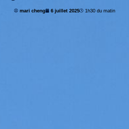
mari cheng
6 juillet 2025
1h30 du matin