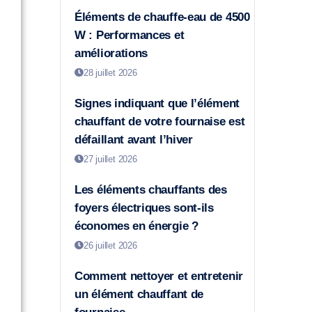
Éléments de chauffe-eau de 4500
W : Performances et
améliorations
28 juillet 2026
Signes indiquant que l’élément
chauffant de votre fournaise est
défaillant avant l’hiver
27 juillet 2026
Les éléments chauffants des
foyers électriques sont-ils
économes en énergie ?
26 juillet 2026
Comment nettoyer et entretenir
un élément chauffant de