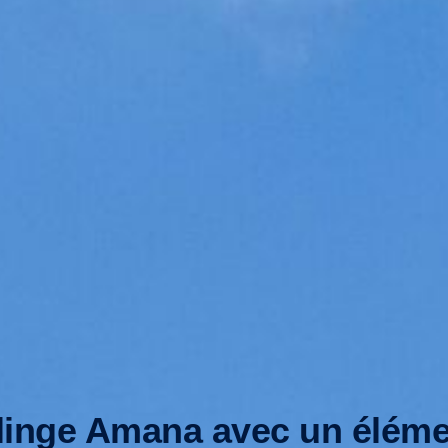
inge Amana avec un éléme