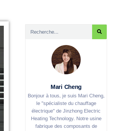
Mari Cheng
Bonjour à tous, je suis Mari Cheng,
le "spécialiste du chauffage
électrique" de Jinzhong Electric
Heating Technology. Notre usine
fabrique des composants de