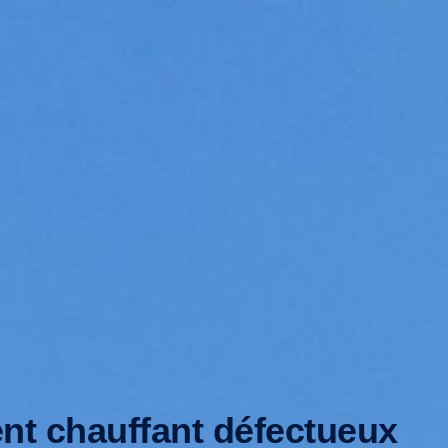
nt chauffant défectueux