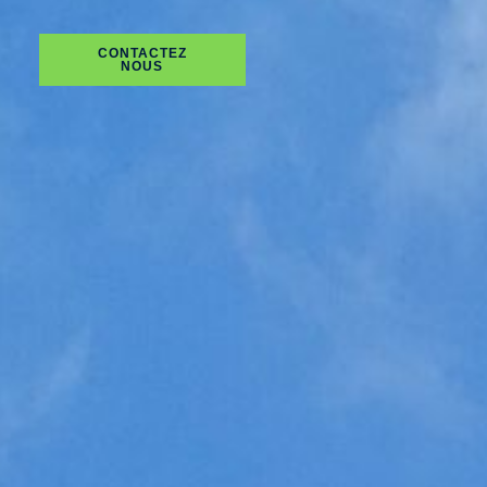
CONTACTEZ
NOUS