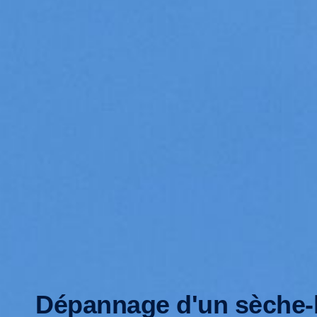
Dépannage d'un sèche-l