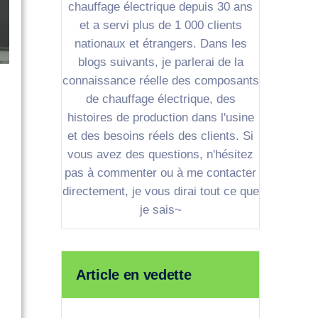
chauffage électrique depuis 30 ans
et a servi plus de 1 000 clients
nationaux et étrangers. Dans les
blogs suivants, je parlerai de la
connaissance réelle des composants
de chauffage électrique, des
histoires de production dans l'usine
et des besoins réels des clients. Si
vous avez des questions, n'hésitez
pas à commenter ou à me contacter
directement, je vous dirai tout ce que
je sais~
Article en vedette