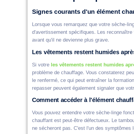
Signes courants d'un élément cha
Lorsque vous remarquez que votre sèche-lin
d'avertissement spécifiques. Les reconnaître 
avant qu'il ne devienne plus grave.
Les vêtements restent humides après
Si votre
les vêtements restent humides apr
problème de chauffage. Vous constaterez peu
le renfermé, ce qui peut entraîner la formatio
repasser peuvent également signaler que votr
Comment accéder à l'élément chauffan
Vous pouvez entendre votre sèche-linge fonct
chauffant est peut-être défectueux. Le tambo
ne sécheront pas. C'est l'un des symptômes l