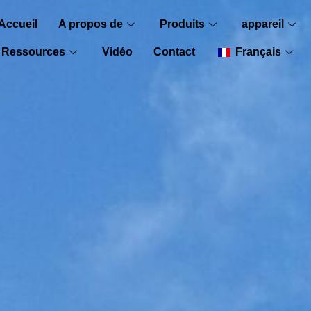
Accueil
A propos de
Produits
appareil
Ressources
Vidéo
Contact
Français