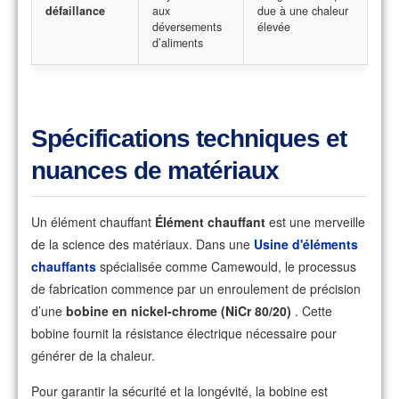
défaillance
aux
due à une chaleur
déversements
élevée
d’aliments
Spécifications techniques et
nuances de matériaux
Un élément chauffant
Élément chauffant
est une merveille
de la science des matériaux. Dans une
Usine d'éléments
chauffants
spécialisée comme Camewould, le processus
de fabrication commence par un enroulement de précision
d’une
bobine en nickel-chrome (NiCr 80/20)
. Cette
bobine fournit la résistance électrique nécessaire pour
générer de la chaleur.
Pour garantir la sécurité et la longévité, la bobine est