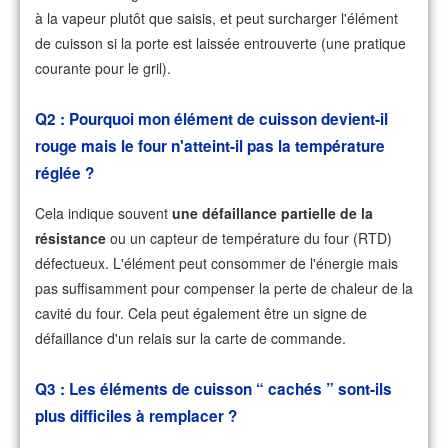
à la vapeur plutôt que saisis, et peut surcharger l'élément
de cuisson si la porte est laissée entrouverte (une pratique
courante pour le gril).
Q2 : Pourquoi mon élément de cuisson devient-il
rouge mais le four n'atteint-il pas la température
réglée ?
Cela indique souvent
une défaillance partielle de la
résistance
ou un capteur de température du four (RTD)
défectueux. L'élément peut consommer de l'énergie mais
pas suffisamment pour compenser la perte de chaleur de la
cavité du four. Cela peut également être un signe de
défaillance d'un relais sur la carte de commande.
Q3 : Les éléments de cuisson “ cachés ” sont-ils
plus difficiles à remplacer ?