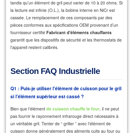
tandis qu’un élément de gril peut varier de 10 à 20 ohms. Si
la lecture est infinie (O.L.), la bobine interne en NiCr est
cassée. Le remplacement de ces composants par des
pièces conformes aux spécifications OEM provenant d’un
fournisseur certifié
Fabricant d'éléments chauffants
garantit que les dispositifs de sécurité et les thermostats de
l'appareil restent calibrés.
Section FAQ Industrielle
Q1 : Puis-je utiliser l'élément de cuisson pour le gril
si l'élément supérieur est cassé ?
Bien que l'élément
de cuisson chauffe le four
, il ne peut
pas fournir le rayonnement infrarouge direct nécessaire à
un véritable gril. Tenter de “ griller ” avec l'élément de
cuisson donne généralement des aliments cuits au four ou