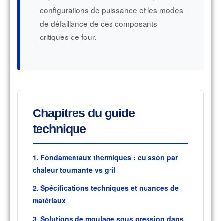
configurations de puissance et les modes
de défaillance de ces composants
critiques de four.
Chapitres du guide
technique
1. Fondamentaux thermiques : cuisson par
chaleur tournante vs gril
2. Spécifications techniques et nuances de
matériaux
3. Solutions de moulage sous pression dans