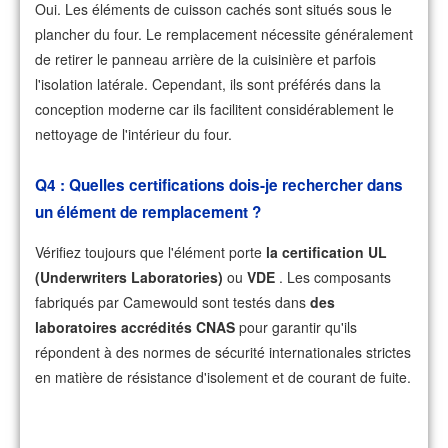
Oui. Les éléments de cuisson cachés sont situés sous le
plancher du four. Le remplacement nécessite généralement
de retirer le panneau arrière de la cuisinière et parfois
l'isolation latérale. Cependant, ils sont préférés dans la
conception moderne car ils facilitent considérablement le
nettoyage de l'intérieur du four.
Q4 : Quelles certifications dois-je rechercher dans
un élément de remplacement ?
Vérifiez toujours que l'élément porte
la certification UL
(Underwriters Laboratories)
ou
VDE
. Les composants
fabriqués par Camewould sont testés dans
des
laboratoires accrédités CNAS
pour garantir qu'ils
répondent à des normes de sécurité internationales strictes
en matière de résistance d'isolement et de courant de fuite.