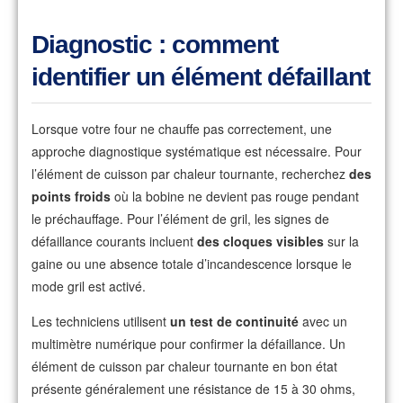
Diagnostic : comment
identifier un élément défaillant
Lorsque votre four ne chauffe pas correctement, une
approche diagnostique systématique est nécessaire. Pour
l’élément de cuisson par chaleur tournante, recherchez
des
points froids
où la bobine ne devient pas rouge pendant
le préchauffage. Pour l’élément de gril, les signes de
défaillance courants incluent
des cloques visibles
sur la
gaine ou une absence totale d’incandescence lorsque le
mode gril est activé.
Les techniciens utilisent
un test de continuité
avec un
multimètre numérique pour confirmer la défaillance. Un
élément de cuisson par chaleur tournante en bon état
présente généralement une résistance de 15 à 30 ohms,