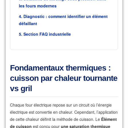
les fours modernes
4. Diagnostic : comment identifier un élément
défaillant
5. Section FAQ industrielle
Fondamentaux thermiques :
cuisson par chaleur tournante
vs gril
Chaque four électrique repose sur un circuit où l’énergie
électrique est convertie en chaleur. Cependant, l’application
de cette chaleur définit la méthode de cuisson. Le
Élément
de cuisson
est conçu pour
une saturation thermique