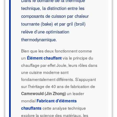
Dans le domaine de la thermique
technique, la distinction entre les
composants de cuisson par chaleur
tournante (bake) et par gril (broil)
relève d’une optimisation
thermodynamique.
Bien que les deux fonctionnent comme
un
via le principe du
Élément chauffant
chauffage par effet Joule, leurs rôles dans
une cuisine moderne sont
fondamentalement différents. S’appuyant
sur l’héritage de 40 ans de fabrication de
un leader
Camewould (Jin Zhong)
mondial
Fabricant d'éléments
cette analyse technique
chauffants
explore la science des matériaux, les