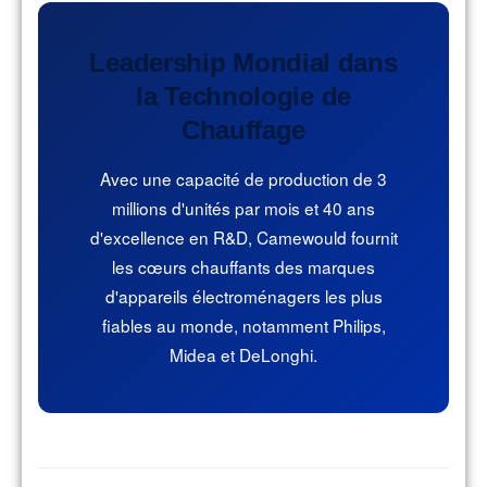
Leadership Mondial dans
la Technologie de
Chauffage
Avec une capacité de production de 3
millions d'unités par mois et 40 ans
d'excellence en R&D, Camewould fournit
les cœurs chauffants des marques
d'appareils électroménagers les plus
fiables au monde, notamment Philips,
Midea et DeLonghi.