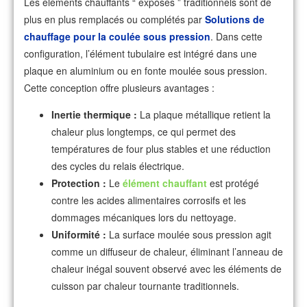
Les éléments chauffants “ exposés ” traditionnels sont de
plus en plus remplacés ou complétés par
Solutions de
chauffage pour la coulée sous pression
. Dans cette
configuration, l’élément tubulaire est intégré dans une
plaque en aluminium ou en fonte moulée sous pression.
Cette conception offre plusieurs avantages :
Inertie thermique :
La plaque métallique retient la
chaleur plus longtemps, ce qui permet des
températures de four plus stables et une réduction
des cycles du relais électrique.
Protection :
Le
élément chauffant
est protégé
contre les acides alimentaires corrosifs et les
dommages mécaniques lors du nettoyage.
Uniformité :
La surface moulée sous pression agit
comme un diffuseur de chaleur, éliminant l’anneau de
chaleur inégal souvent observé avec les éléments de
cuisson par chaleur tournante traditionnels.