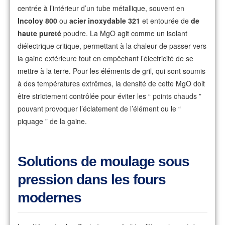
centrée à l’intérieur d’un tube métallique, souvent en
Incoloy 800
ou
acier inoxydable 321
et entourée de
de
haute pureté
poudre. La MgO agit comme un isolant
diélectrique critique, permettant à la chaleur de passer vers
la gaine extérieure tout en empêchant l’électricité de se
mettre à la terre. Pour les éléments de gril, qui sont soumis
à des températures extrêmes, la densité de cette MgO doit
être strictement contrôlée pour éviter les “ points chauds ”
pouvant provoquer l’éclatement de l’élément ou le “
piquage ” de la gaine.
Solutions de moulage sous
pression dans les fours
modernes