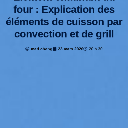
four : Explication des
éléments de cuisson par
convection et de grill
mari cheng
23 mars 2026
20 h 30