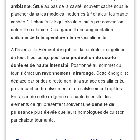
ambiante
. Situé au bas de la cavité, souvent caché sous le
plancher dans les modèles modernes à “ chaleur tournante
cachée ”, il chauffe l’air qui circule ensuite par convection
naturelle ou forcée. Cela garantit une augmentation
uniforme de la température interne des aliments.
À l’inverse, le
Élément de grill
est la centrale énergétique
du four. Il est conçu pour
une production de courte
durée et de haute intensité
. Positionné au sommet du
four, il émet
un rayonnement infrarouge
. Cette énergie se
déplace par ondes directement à la surface des aliments,
provoquant un brunissement et un saisissement rapides.
En raison de cette exigence de haute intensité, les
éléments de gril présentent souvent une
densité de
puissance
plus élevée que leurs homologues de cuisson
par chaleur tournante.