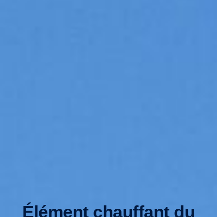
Élément chauffant du