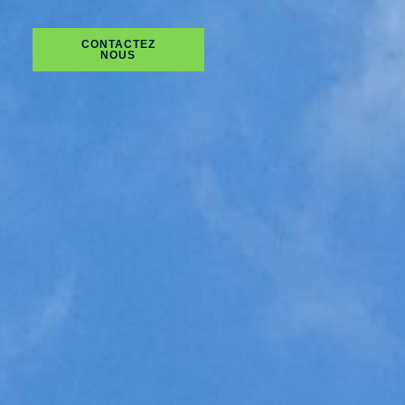
CONTACTEZ
NOUS