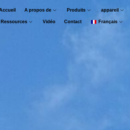
Accueil
A propos de
Produits
appareil
Ressources
Vidéo
Contact
Français