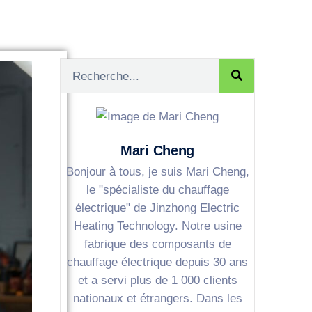
Mari Cheng
Bonjour à tous, je suis Mari Cheng,
le "spécialiste du chauffage
électrique" de Jinzhong Electric
Heating Technology. Notre usine
fabrique des composants de
chauffage électrique depuis 30 ans
et a servi plus de 1 000 clients
nationaux et étrangers. Dans les