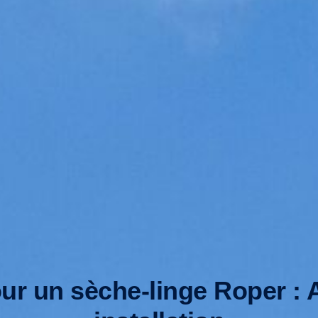
ur un sèche-linge Roper :