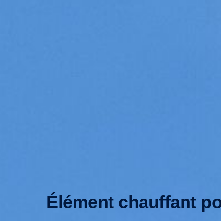
Élément chauffant po