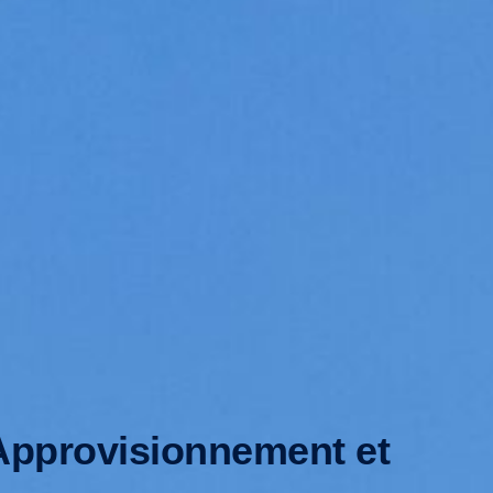
 Approvisionnement et