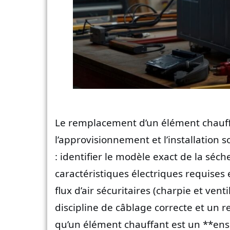
Le remplacement d’un élément chauffa
l’approvisionnement et l’installation
: identifier le modèle exact de la sé
caractéristiques électriques requises 
flux d’air sécuritaires (charpie et vent
discipline de câblage correcte et un 
qu’un élément chauffant est un **ens