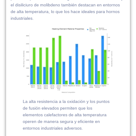
el disiliciuro de molibdeno también destacan en entornos
de alta temperatura, lo que los hace ideales para hornos
industriales.
La alta resistencia a la oxidación y los puntos
de fusión elevados permiten que los
elementos calefactores de alta temperatura
operen de manera segura y eficiente en
entornos industriales adversos.