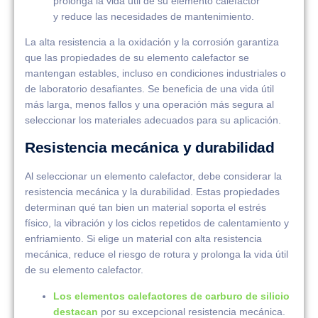
prolonga la vida útil de su elemento calefactor
y reduce las necesidades de mantenimiento.
La alta resistencia a la oxidación y la corrosión garantiza
que las propiedades de su elemento calefactor se
mantengan estables, incluso en condiciones industriales o
de laboratorio desafiantes. Se beneficia de una vida útil
más larga, menos fallos y una operación más segura al
seleccionar los materiales adecuados para su aplicación.
Resistencia mecánica y durabilidad
Al seleccionar un elemento calefactor, debe considerar la
resistencia mecánica y la durabilidad. Estas propiedades
determinan qué tan bien un material soporta el estrés
físico, la vibración y los ciclos repetidos de calentamiento y
enfriamiento. Si elige un material con alta resistencia
mecánica, reduce el riesgo de rotura y prolonga la vida útil
de su elemento calefactor.
Los elementos calefactores de carburo de silicio
destacan
por su excepcional resistencia mecánica.