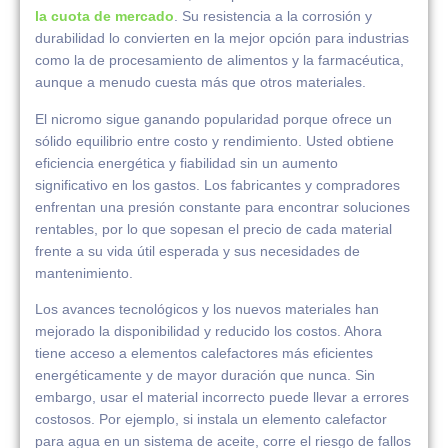
la cuota de mercado
. Su resistencia a la corrosión y
durabilidad lo convierten en la mejor opción para industrias
como la de procesamiento de alimentos y la farmacéutica,
aunque a menudo cuesta más que otros materiales.
El nicromo sigue ganando popularidad porque ofrece un
sólido equilibrio entre costo y rendimiento. Usted obtiene
eficiencia energética y fiabilidad sin un aumento
significativo en los gastos. Los fabricantes y compradores
enfrentan una presión constante para encontrar soluciones
rentables, por lo que sopesan el precio de cada material
frente a su vida útil esperada y sus necesidades de
mantenimiento.
Los avances tecnológicos y los nuevos materiales han
mejorado la disponibilidad y reducido los costos. Ahora
tiene acceso a elementos calefactores más eficientes
energéticamente y de mayor duración que nunca. Sin
embargo, usar el material incorrecto puede llevar a errores
costosos. Por ejemplo, si instala un elemento calefactor
para agua en un sistema de aceite, corre el riesgo de fallos