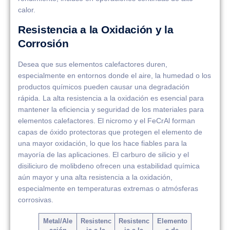
calor.
Resistencia a la Oxidación y la
Corrosión
Desea que sus elementos calefactores duren,
especialmente en entornos donde el aire, la humedad o los
productos químicos pueden causar una degradación
rápida. La alta resistencia a la oxidación es esencial para
mantener la eficiencia y seguridad de los materiales para
elementos calefactores. El nicromo y el FeCrAl forman
capas de óxido protectoras que protegen el elemento de
una mayor oxidación, lo que los hace fiables para la
mayoría de las aplicaciones. El carburo de silicio y el
disiliciuro de molibdeno ofrecen una estabilidad química
aún mayor y una alta resistencia a la oxidación,
especialmente en temperaturas extremas o atmósferas
corrosivas.
Metal/Ale
Resistenc
Resistenc
Elemento