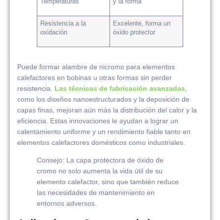
Temperaturas
y la forma
Resistencia a la
Excelente, forma un
oxidación
óxido protector
Puede formar alambre de nicromo para elementos
calefactores en bobinas u otras formas sin perder
resistencia.
Las técnicas de fabricación avanzadas
,
como los diseños nanoestructurados y la deposición de
capas finas, mejoran aún más la distribución del calor y la
eficiencia. Estas innovaciones le ayudan a lograr un
calentamiento uniforme y un rendimiento fiable tanto en
elementos calefactores domésticos como industriales.
Consejo: La capa protectora de óxido de
cromo no solo aumenta la vida útil de su
elemento calefactor, sino que también reduce
las necesidades de mantenimiento en
entornos adversos.