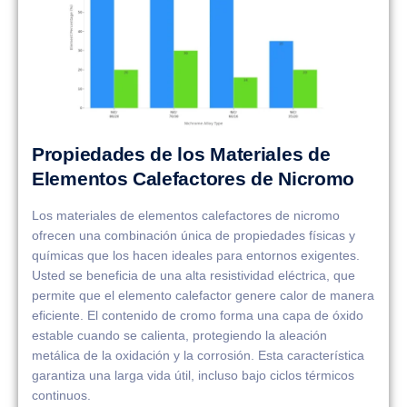
Propiedades de los Materiales de
Elementos Calefactores de Nicromo
Los materiales de elementos calefactores de nicromo
ofrecen una combinación única de propiedades físicas y
químicas que los hacen ideales para entornos exigentes.
Usted se beneficia de una alta resistividad eléctrica, que
permite que el elemento calefactor genere calor de manera
eficiente. El contenido de cromo forma una capa de óxido
estable cuando se calienta, protegiendo la aleación
metálica de la oxidación y la corrosión. Esta característica
garantiza una larga vida útil, incluso bajo ciclos térmicos
continuos.