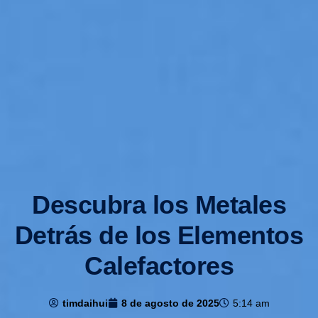
Descubra los Metales
Detrás de los Elementos
Calefactores
timdaihui
8 de agosto de 2025
5:14 am