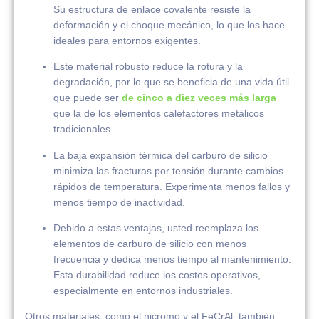
Su estructura de enlace covalente resiste la
deformación y el choque mecánico, lo que los hace
ideales para entornos exigentes.
Este material robusto reduce la rotura y la
degradación, por lo que se beneficia de una vida útil
que puede ser
de cinco a diez veces más larga
que la de los elementos calefactores metálicos
tradicionales.
La baja expansión térmica del carburo de silicio
minimiza las fracturas por tensión durante cambios
rápidos de temperatura. Experimenta menos fallos y
menos tiempo de inactividad.
Debido a estas ventajas, usted reemplaza los
elementos de carburo de silicio con menos
frecuencia y dedica menos tiempo al mantenimiento.
Esta durabilidad reduce los costos operativos,
especialmente en entornos industriales.
Otros materiales, como el nicromo y el FeCrAl, también