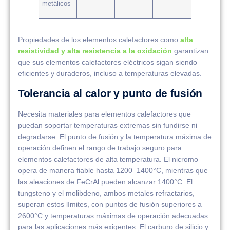
metálicos
Propiedades de los elementos calefactores como
alta
resistividad y alta resistencia a la oxidación
garantizan
que sus elementos calefactores eléctricos sigan siendo
eficientes y duraderos, incluso a temperaturas elevadas.
Tolerancia al calor y punto de fusión
Necesita materiales para elementos calefactores que
puedan soportar temperaturas extremas sin fundirse ni
degradarse. El punto de fusión y la temperatura máxima de
operación definen el rango de trabajo seguro para
elementos calefactores de alta temperatura. El nicromo
opera de manera fiable hasta 1200–1400°C, mientras que
las aleaciones de FeCrAl pueden alcanzar 1400°C. El
tungsteno y el molibdeno, ambos metales refractarios,
superan estos límites, con puntos de fusión superiores a
2600°C y temperaturas máximas de operación adecuadas
para las aplicaciones más exigentes. El carburo de silicio y