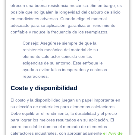
ofrecen una buena resistencia mecánica. Sin embargo, es
posible que no igualen la longevidad del carburo de silicio
en condiciones adversas. Cuando elige el material
adecuado para su aplicación, garantiza un rendimiento
confiable y reduce la frecuencia de los reemplazos.
Consejo: Asegúrese siempre de que la
resistencia mecánica del material de su
elemento calefactor coincida con las
exigencias de su entorno. Este enfoque le
ayuda a evitar fallos inesperados y costosas
reparaciones.
Coste y disponibilidad
El costo y la disponibilidad juegan un papel importante en
su elección de materiales para elementos calefactores.
Debe equilibrar el rendimiento, la durabilidad y el precio
para lograr los mejores resultados en su aplicación. El
acero inoxidable domina el mercado de elementos
calefactores industriales, con aproximadamente
el 76% de