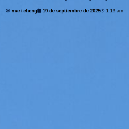
mari cheng
19 de septiembre de 2025
1:13 am