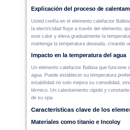
Explicación del proceso de calentam
Usted confía en el elemento calefactor Balboa
la electricidad fluye a través del elemento, q
este calor y eleva gradualmente la temperatu
mantenga la temperatura deseada, creando u
Impacto en la temperatura del agua
Un elemento calefactor Balboa que funcione c
agua. Puede establecer su temperatura prefer
estabilidad no solo mejora su comodidad, sin
térmico. Un calentamiento rápido y constant
de su spa.
Características clave de los elem
Materiales como titanio e Incoloy