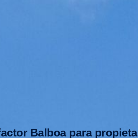
factor Balboa para propieta