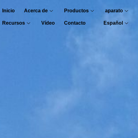
Inicio
Acerca de
Productos
aparato
Recursos
Vídeo
Contacto
Español