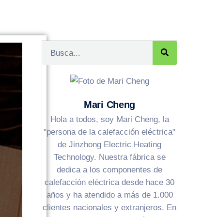
Mari Cheng
Hola a todos, soy Mari Cheng, la
"persona de la calefacción eléctrica"
de Jinzhong Electric Heating
Technology. Nuestra fábrica se
dedica a los componentes de
calefacción eléctrica desde hace 30
años y ha atendido a más de 1.000
clientes nacionales y extranjeros. En