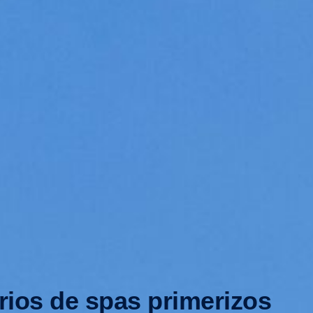
rios de spas primerizos