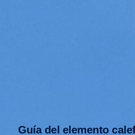
Guía del elemento cale