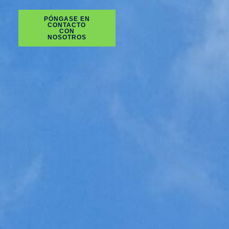
PÓNGASE EN
CONTACTO
CON
NOSOTROS