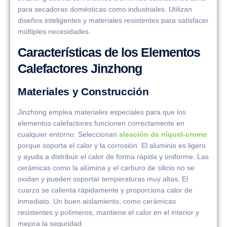
para secadoras domésticas como industriales. Utilizan
diseños inteligentes y materiales resistentes para satisfacer
múltiples necesidades.
Características de los Elementos
Calefactores Jinzhong
Materiales y Construcción
Jinzhong emplea materiales especiales para que los
elementos calefactores funcionen correctamente en
cualquier entorno. Seleccionan
aleación de níquel-cromo
porque soporta el calor y la corrosión. El aluminio es ligero
y ayuda a distribuir el calor de forma rápida y uniforme. Las
cerámicas como la alúmina y el carburo de silicio no se
oxidan y pueden soportar temperaturas muy altas. El
cuarzo se calienta rápidamente y proporciona calor de
inmediato. Un buen aislamiento, como cerámicas
resistentes y polímeros, mantiene el calor en el interior y
mejora la seguridad.