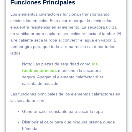
Funciones Principales
Los elementos calefactores funcionan transformando
electricidad en calor. Esto ocurre porque la electricidad
encuentra resistencia en el elemento. La secadora utiliza
un ventilador para soplar el aire caliente hacia el tambor. El
aire caliente seca la ropa al convertir el agua en vapor. El
tambor gira para que toda la ropa reciba calor por todos
lados.
Nota: Las piezas de seguridad como
los
fusibles térmicos
mantienen la secadora
segura. Apagan el elemento calefactor si se
calienta demasiado.
Las funciones principales de los elementos calefactores en
las secadoras son:
Generar calor constante para secar la ropa
Distribuir el calor para que ninguna prenda quede
húmeda