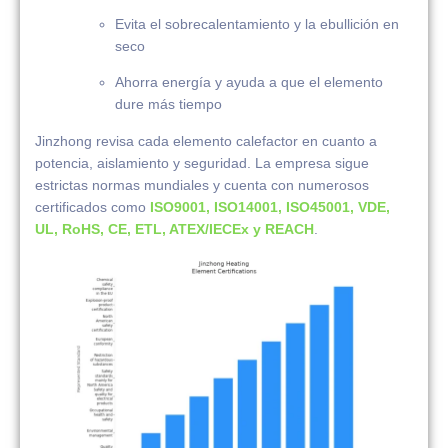
Evita el sobrecalentamiento y la ebullición en
seco
Ahorra energía y ayuda a que el elemento
dure más tiempo
Jinzhong revisa cada elemento calefactor en cuanto a
potencia, aislamiento y seguridad. La empresa sigue
estrictas normas mundiales y cuenta con numerosos
certificados como
ISO9001, ISO14001, ISO45001, VDE,
UL, RoHS, CE, ETL, ATEX/IECEx y REACH
.