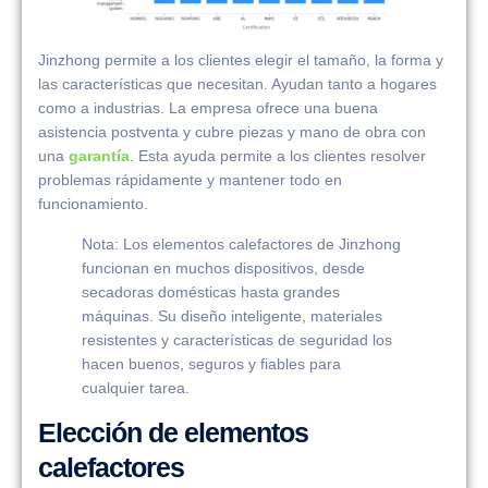
Jinzhong permite a los clientes elegir el tamaño, la forma y
las características que necesitan. Ayudan tanto a hogares
como a industrias. La empresa ofrece una buena
asistencia postventa y cubre piezas y mano de obra con
una
garantía
. Esta ayuda permite a los clientes resolver
problemas rápidamente y mantener todo en
funcionamiento.
Nota: Los elementos calefactores de Jinzhong
funcionan en muchos dispositivos, desde
secadoras domésticas hasta grandes
máquinas. Su diseño inteligente, materiales
resistentes y características de seguridad los
hacen buenos, seguros y fiables para
cualquier tarea.
Elección de elementos
calefactores