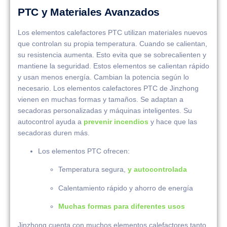
PTC y Materiales Avanzados
Los elementos calefactores PTC utilizan materiales nuevos
que controlan su propia temperatura. Cuando se calientan,
su resistencia aumenta. Esto evita que se sobrecalienten y
mantiene la seguridad. Estos elementos se calientan rápido
y usan menos energía. Cambian la potencia según lo
necesario. Los elementos calefactores PTC de Jinzhong
vienen en muchas formas y tamaños. Se adaptan a
secadoras personalizadas y máquinas inteligentes. Su
autocontrol ayuda a
prevenir incendios
y hace que las
secadoras duren más.
Los elementos PTC ofrecen:
Temperatura segura,
y autocontrolada
Calentamiento rápido y ahorro de energía
Muchas formas para diferentes usos
Jinzhong cuenta con muchos elementos calefactores tanto