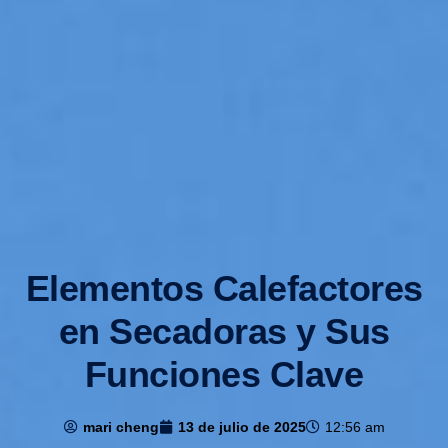
Elementos Calefactores
en Secadoras y Sus
Funciones Clave
mari cheng
13 de julio de 2025
12:56 am