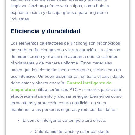
limpieza. Jinzhong ofrece varios tipos, como bobina
expuesta, oculta y de capa gruesa, para hogares e
industrias.
Eficiencia y durabilidad
Los elementos calefactores de Jinzhong son reconocidos
por su buen funcionamiento y larga duración. La aleación
de níquel-cromo y el aluminio ayudan a que se calienten
rápidamente y de manera uniforme. Estos materiales
hacen que los elementos sean resistentes, incluso con un
uso intensivo. Un buen aislamiento mantiene el calor donde
debe estar y ahorra energía.
Control inteligente de
temperatura
utiliza cerámicas PTC y sensores para evitar
el sobrecalentamiento y ahorrar energía. Elementos como
termostatos y protección contra ebullición en seco
mantienen a las personas seguras y reducen los daños.
El control inteligente de temperatura ofrece:
Calentamiento rápido y calor constante