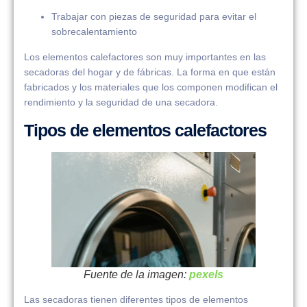
Trabajar con piezas de seguridad para evitar el
sobrecalentamiento
Los elementos calefactores son muy importantes en las
secadoras del hogar y de fábricas. La forma en que están
fabricados y los materiales que los componen modifican el
rendimiento y la seguridad de una secadora.
Tipos de elementos calefactores
Fuente de la imagen:
pexels
Las secadoras tienen diferentes tipos de elementos