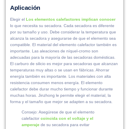
Aplicación
Elegir el
Los elementos calefactores implican conocer
lo que necesita su secadora. Cada secadora es diferente
por su tamaño y uso. Debe considerar la temperatura que
alcanza la secadora y asegurarse de que el elemento sea
compatible. El material del elemento calefactor también es
importante. Las aleaciones de níquel-cromo son
adecuadas para la mayoría de las secadoras domésticas.
El carburo de silicio es mejor para secadoras que alcanzan
temperaturas muy altas o se usan en fábricas. Ahorrar
energía también es importante. Los materiales con alta
resistencia consumen menos energía. El elemento
calefactor debe durar mucho tiempo y funcionar durante
muchas horas. Jinzhong le permite elegir el material, la
forma y el tamaño que mejor se adapten a su secadora.
Consejo: Asegúrese de que el elemento
calefactor
coincida con el voltaje y el
amperaje
de su secadora para evitar