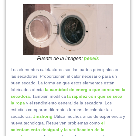
Fuente de la imagen:
pexels
Los elementos calefactores son las partes principales en
las secadoras. Proporcionan el calor necesario para un
buen secado. La forma en que estos elementos están
fabricados afecta
la cantidad de energía que consume la
secadora
. También modifica
la rapidez con que se seca
la ropa
y el rendimiento general de la secadora. Los
estudios comparan diferentes formas de calentar las
secadoras.
Jinzhong
Utiliza muchos años de experiencia y
nueva tecnología. Resuelven problemas como
el
calentamiento desigual y la verificación de la