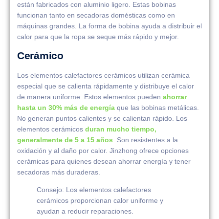
están fabricados con aluminio ligero. Estas bobinas
funcionan tanto en secadoras domésticas como en
máquinas grandes. La forma de bobina ayuda a distribuir el
calor para que la ropa se seque más rápido y mejor.
Cerámico
Los elementos calefactores cerámicos utilizan cerámica
especial que se calienta rápidamente y distribuye el calor
de manera uniforme. Estos elementos pueden
ahorrar
hasta un 30% más de energía
que las bobinas metálicas.
No generan puntos calientes y se calientan rápido. Los
elementos cerámicos
duran mucho tiempo,
generalmente de 5 a 15 años
. Son resistentes a la
oxidación y al daño por calor. Jinzhong ofrece opciones
cerámicas para quienes desean ahorrar energía y tener
secadoras más duraderas.
Consejo: Los elementos calefactores
cerámicos proporcionan calor uniforme y
ayudan a reducir reparaciones.