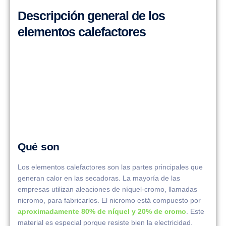
Descripción general de los
elementos calefactores
Qué son
Los elementos calefactores son las partes principales que
generan calor en las secadoras. La mayoría de las
empresas utilizan aleaciones de níquel-cromo, llamadas
nicromo, para fabricarlos. El nicromo está compuesto por
aproximadamente 80% de níquel y 20% de cromo
. Este
material es especial porque resiste bien la electricidad.