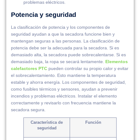
problemas eléctricos.
Potencia y seguridad
La clasificación de potencia y los componentes de
seguridad ayudan a que la secadora funcione bien y
mantengan seguras a las personas. La clasificación de
potencia debe ser la adecuada para la secadora. Si es
demasiado alta, la secadora puede sobrecalentarse. Si es
demasiado baja, la ropa se secará lentamente.
Elementos
calefactores PTC
pueden controlar su propio calor y evitar
el sobrecalentamiento. Esto mantiene la temperatura
estable y ahorra energía. Los componentes de seguridad,
como fusibles térmicos y sensores, ayudan a prevenir
incendios y problemas eléctricos. Instalar el elemento
correctamente y revisarlo con frecuencia mantiene la
secadora segura.
Característica de
Función
seguridad