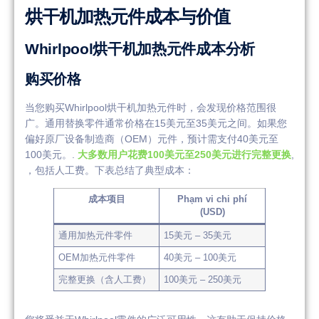
烘干机加热元件成本与价值
Whirlpool烘干机加热元件成本分析
购买价格
当您购买Whirlpool烘干机加热元件时，会发现价格范围很
广。通用替换零件通常价格在15美元至35美元之间。如果您
偏好原厂设备制造商（OEM）元件，预计需支付40美元至
100美元。.
大多数用户花费100美元至250美元进行完整更换
,
，包括人工费。下表总结了典型成本：
成本项目
Phạm vi chi phí
(USD)
通用加热元件零件
15美元 – 35美元
OEM加热元件零件
40美元 – 100美元
完整更换（含人工费）
100美元 – 250美元