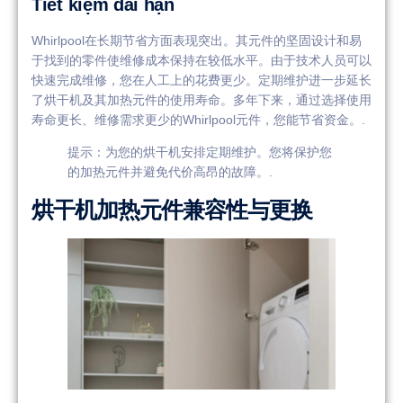
Tiết kiệm dài hạn
Whirlpool在长期节省方面表现突出。其元件的坚固设计和易
于找到的零件使维修成本保持在较低水平。由于技术人员可以
快速完成维修，您在人工上的花费更少。定期维护进一步延长
了烘干机及其加热元件的使用寿命。多年下来，通过选择使用
寿命更长、维修需求更少的Whirlpool元件，您能节省资金。.
提示：为您的烘干机安排定期维护。您将保护您
的加热元件并避免代价高昂的故障。.
烘干机加热元件兼容性与更换