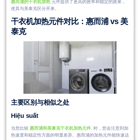
惠而浦的干衣机加热
元件提供了更高的效率和稳定的效果，
使其与美泰克区分开来。.
干衣机加热元件对比：惠而浦 vs 美
泰克
主要区别与相似之处
Hiệu suất
当您比较
惠而浦和美泰克干衣机加热元件
, 时，您会注意到加
热速度和稳定性方面的明显差异。惠而浦的加热元件能快速达