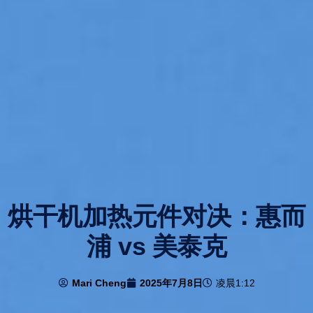
烘干机加热元件对决：惠而
浦 vs 美泰克
Mari Cheng
2025年7月8日
凌晨1:12